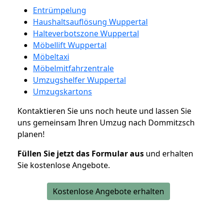
Entrümpelung
Haushaltsauflösung Wuppertal
Halteverbotszone Wuppertal
Möbellift Wuppertal
Möbeltaxi
Möbelmitfahrzentrale
Umzugshelfer Wuppertal
Umzugskartons
Kontaktieren Sie uns noch heute und lassen Sie
uns gemeinsam Ihren Umzug nach Dommitzsch
planen!
Füllen Sie jetzt das Formular aus
und erhalten
Sie kostenlose Angebote.
Kostenlose Angebote erhalten