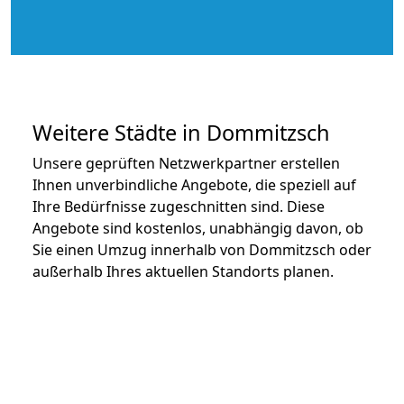
Weitere Städte in Dommitzsch
Unsere geprüften Netzwerkpartner erstellen
Ihnen unverbindliche Angebote, die speziell auf
Ihre Bedürfnisse zugeschnitten sind. Diese
Angebote sind kostenlos, unabhängig davon, ob
Sie einen Umzug innerhalb von Dommitzsch oder
außerhalb Ihres aktuellen Standorts planen.