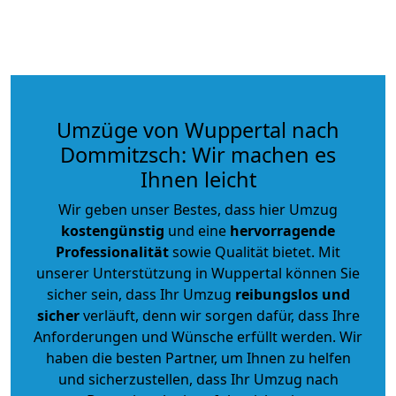
Umzüge von Wuppertal nach
Dommitzsch: Wir machen es
Ihnen leicht
Wir geben unser Bestes, dass hier Umzug
kostengünstig
und eine
hervorragende
Professionalität
sowie Qualität bietet. Mit
unserer Unterstützung in Wuppertal können Sie
sicher sein, dass Ihr Umzug
reibungslos und
sicher
verläuft, denn wir sorgen dafür, dass Ihre
Anforderungen und Wünsche erfüllt werden. Wir
haben die besten Partner, um Ihnen zu helfen
und sicherzustellen, dass Ihr Umzug nach