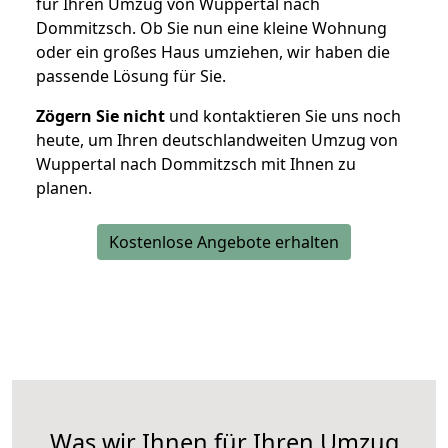
für Ihren Umzug von Wuppertal nach
Dommitzsch. Ob Sie nun eine kleine Wohnung
oder ein großes Haus umziehen, wir haben die
passende Lösung für Sie.
Zögern Sie nicht
und kontaktieren Sie uns noch
heute, um Ihren deutschlandweiten Umzug von
Wuppertal nach Dommitzsch mit Ihnen zu
planen.
Kostenlose Angebote erhalten
Was wir Ihnen für Ihren Umzug