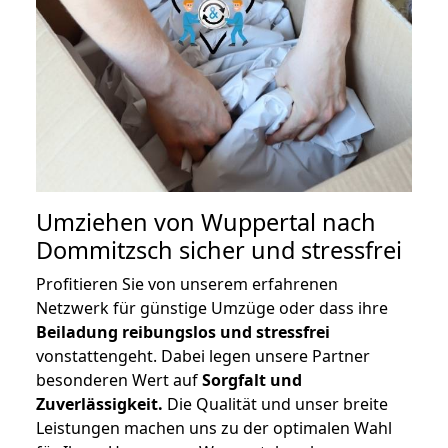
Umziehen von
Wuppertal nach
Dommitzsch
sicher und stressfrei
Profitieren Sie von unserem erfahrenen
Netzwerk für günstige Umzüge oder dass ihre
Beiladung reibungslos und stressfrei
vonstattengeht. Dabei legen unsere Partner
besonderen Wert auf
Sorgfalt und
Zuverlässigkeit.
Die Qualität und unser breite
Leistungen machen uns zu der optimalen Wahl