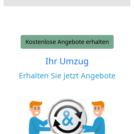
Kostenlose Angebote erhalten
Ihr Umzug
Erhalten Sie jetzt Angebote