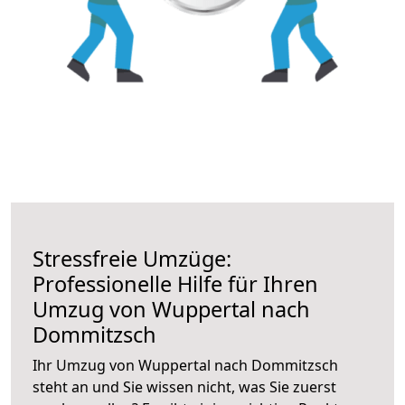
Stressfreie Umzüge:
Professionelle Hilfe für Ihren
Umzug von Wuppertal nach
Dommitzsch
Ihr Umzug von Wuppertal nach Dommitzsch
steht an und Sie wissen nicht, was Sie zuerst