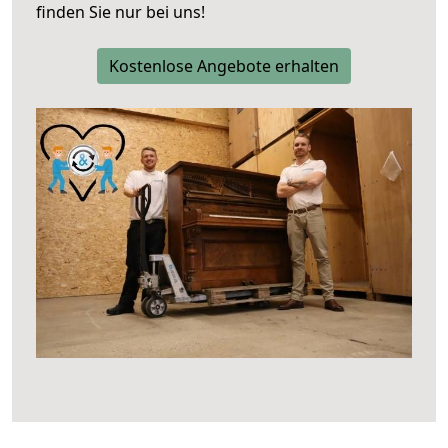
finden Sie nur bei uns!
Kostenlose Angebote erhalten