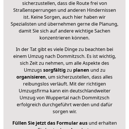
sicherzustellen, dass die Route frei von
Straßensperrungen und anderen Hindernissen
ist. Keine Sorgen, auch hier haben wir
Spezialisten und übernehmen gerne die Planung,
damit Sie sich auf andere wichtige Sachen
konzentrieren können.
In der Tat gibt es viele Dinge zu beachten bei
einem Umzug nach Dommitzsch. Es ist wichtig,
sich Zeit zu nehmen, um alle Aspekte des
Umzugs
sorgfältig
zu
planen
und zu
organisieren
, um sicherzustellen, dass alles
reibungslos verläuft. Mit der richtigen
Umzugsfirma kann ein deutschlandweiter
Umzug von Wuppertal nach Dommitzsch
erfolgreich durchgeführt werden und dafür
sorgen wir.
Füllen Sie jetzt das Formular aus
und erhalten