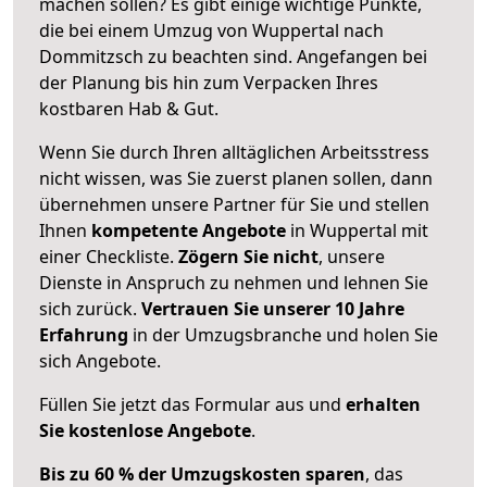
machen sollen? Es gibt einige wichtige Punkte,
die bei einem Umzug von Wuppertal nach
Dommitzsch zu beachten sind.
Angefangen bei
der Planung bis hin zum Verpacken Ihres
kostbaren Hab & Gut.
Wenn Sie durch Ihren alltäglichen Arbeitsstress
nicht wissen, was Sie zuerst planen sollen, dann
übernehmen unsere Partner für Sie und stellen
Ihnen
kompetente Angebote
in Wuppertal mit
einer Checkliste.
Zögern Sie nicht
, unsere
Dienste in Anspruch zu nehmen und lehnen Sie
sich zurück.
Vertrauen Sie unserer 10 Jahre
Erfahrung
in der Umzugsbranche und holen Sie
sich Angebote.
Füllen Sie jetzt das Formular aus und
erhalten
Sie kostenlose Angebote
.
Bis zu 60 % der Umzugskosten sparen
, das