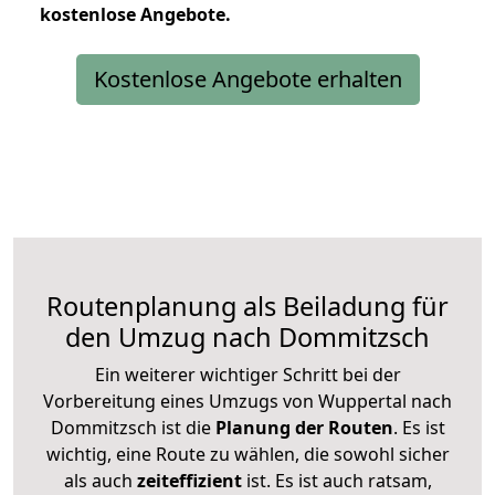
kostenlose
Angebote.
Kostenlose Angebote erhalten
Routenplanung als Beiladung für
den Umzug nach Dommitzsch
Ein weiterer wichtiger Schritt bei der
Vorbereitung eines Umzugs von Wuppertal nach
Dommitzsch ist die
Planung der Routen
. Es ist
wichtig, eine Route zu wählen, die sowohl sicher
als auch
zeiteffizient
ist. Es ist auch ratsam,