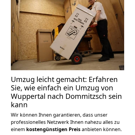
Umzug leicht gemacht: Erfahren
Sie, wie einfach ein Umzug von
Wuppertal nach Dommitzsch sein
kann
Wir können Ihnen garantieren, dass unser
professionelles Netzwerk Ihnen nahezu alles zu
einem
kostengünstigen
Preis
anbieten können.