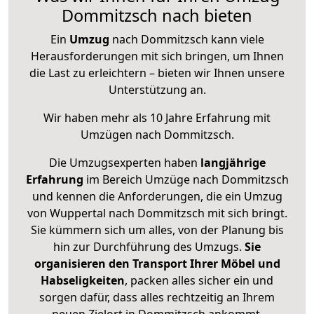
Dommitzsch nach bieten
Ein
Umzug
nach Dommitzsch kann viele
Herausforderungen mit sich bringen, um Ihnen
die Last zu erleichtern – bieten wir Ihnen unsere
Unterstützung an.
Wir haben mehr als 10 Jahre Erfahrung mit
Umzügen nach
Dommitzsch
.
Die Umzugsexperten haben
langjährige
Erfahrung
im Bereich Umzüge nach Dommitzsch
und kennen die Anforderungen, die ein Umzug
von Wuppertal nach Dommitzsch mit sich bringt.
Sie kümmern sich um alles, von der Planung bis
hin zur Durchführung des Umzugs.
Sie
organisieren den Transport Ihrer Möbel und
Habseligkeiten
, packen alles sicher ein und
sorgen dafür, dass alles rechtzeitig an Ihrem