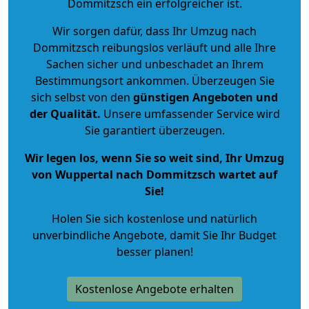
Dommitzsch ein erfolgreicher ist.
Wir sorgen dafür, dass Ihr Umzug nach
Dommitzsch reibungslos verläuft und alle Ihre
Sachen sicher und unbeschadet an Ihrem
Bestimmungsort ankommen. Überzeugen Sie
sich selbst von den
günstigen Angeboten und
der Qualität
.
Unsere umfassender Service wird
Sie garantiert überzeugen.
Wir legen los, wenn Sie so weit sind, Ihr Umzug
von Wuppertal nach Dommitzsch wartet auf
Sie!
Holen Sie sich kostenlose und natürlich
unverbindliche Angebote
, damit Sie Ihr Budget
besser planen!
Kostenlose Angebote erhalten