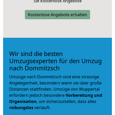
Sie kostenlose Angebote
Kostenlose Angebote erhalten
Wir sind die besten
Umzugsexperten für den Umzug
nach Dommitzsch
Umzüge nach Dommitzsch sind eine stressige
Angelegenheit, besonders wenn sie über große
Distanzen stattfinden. Umzüge von Wuppertal
erfordern jedoch besondere
Vorbereitung und
Organisation
, um sicherzustellen, dass alles
reibungslos
verläuft.