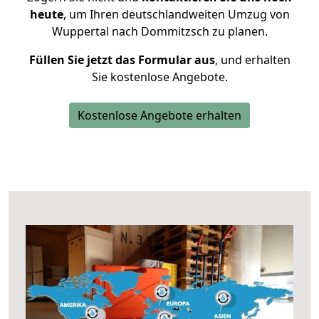
heute
, um Ihren deutschlandweiten Umzug von
Wuppertal nach Dommitzsch zu planen.
Füllen Sie jetzt das Formular aus
, und erhalten
Sie kostenlose Angebote.
Kostenlose Angebote erhalten