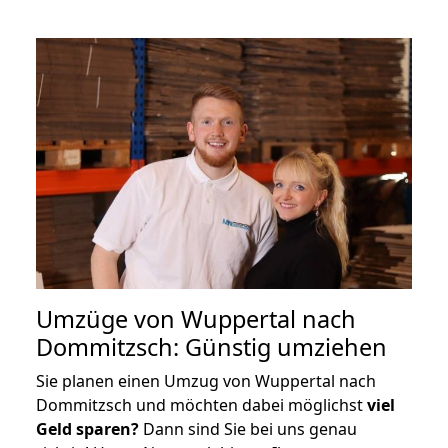
Umzüge von Wuppertal nach
Dommitzsch: Günstig umziehen
Sie planen einen Umzug von Wuppertal nach
Dommitzsch und möchten dabei möglichst
viel
Geld sparen?
Dann sind Sie bei uns genau