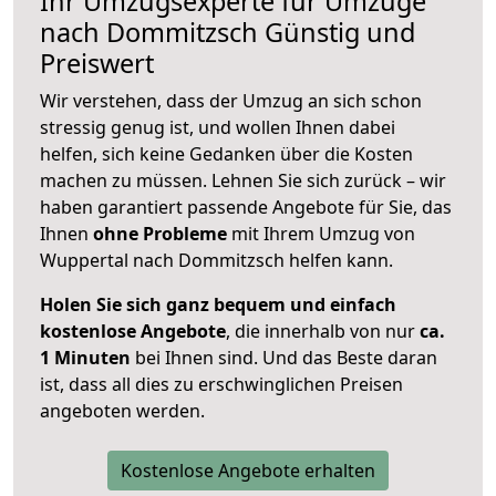
Ihr Umzugsexperte für Umzüge
nach
Dommitzsch
Günstig und
Preiswert
Wir verstehen, dass der Umzug an sich schon
stressig genug ist, und wollen Ihnen dabei
helfen, sich keine Gedanken über die Kosten
machen zu müssen. Lehnen Sie sich zurück – wir
haben garantiert passende Angebote für Sie, das
Ihnen
ohne Probleme
mit Ihrem Umzug von
Wuppertal nach Dommitzsch helfen kann.
Holen Sie sich ganz bequem und einfach
kostenlose Angebote
, die innerhalb von nur
ca.
1 Minuten
bei Ihnen sind. Und das Beste daran
ist, dass all dies zu erschwinglichen Preisen
angeboten werden.
Kostenlose Angebote erhalten