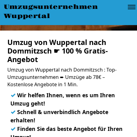
Umzugsunternehmen
Wuppertal
Umzug von Wuppertal nach
Dommitzsch ☛ 100 % Gratis-
Angebot
Umzug von Wuppertal nach Dommitzsch : Top-
Umzugsunternehmen ➨ Umzüge ab 78€ –
Kostenlose Angebote in 1 Min.
✓
Wir helfen Ihnen, wenn es um Ihren
Umzug geht!
✓
Schnell & unverbindlich Angebote
erhalten!
✓
Finden Sie das beste Angebot für Ihren