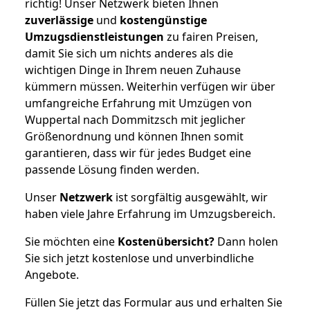
richtig! Unser Netzwerk bieten Ihnen
zuverlässige
und
kostengünstige
Umzugsdienstleistungen
zu fairen Preisen,
damit Sie sich um nichts anderes als die
wichtigen Dinge in Ihrem neuen Zuhause
kümmern müssen. Weiterhin verfügen wir über
umfangreiche Erfahrung mit Umzügen von
Wuppertal nach Dommitzsch mit jeglicher
Größenordnung und können Ihnen somit
garantieren, dass wir für jedes Budget eine
passende Lösung finden werden.
Unser
Netzwerk
ist sorgfältig ausgewählt, wir
haben viele Jahre Erfahrung im Umzugsbereich.
Sie möchten eine
Kostenübersicht?
Dann holen
Sie sich jetzt kostenlose und unverbindliche
Angebote.
Füllen Sie jetzt das Formular aus und erhalten Sie