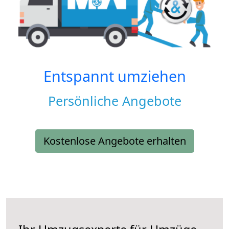
Entspannt umziehen
Persönliche Angebote
Kostenlose Angebote erhalten