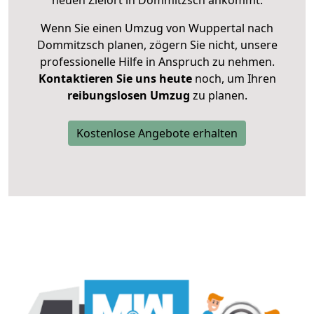
neuen Zielort in Dommitzsch ankommt.
Wenn Sie einen Umzug von Wuppertal nach
Dommitzsch planen, zögern Sie nicht, unsere
professionelle Hilfe in Anspruch zu nehmen.
Kontaktieren Sie uns heute
noch, um Ihren
reibungslosen Umzug
zu planen.
Kostenlose Angebote erhalten