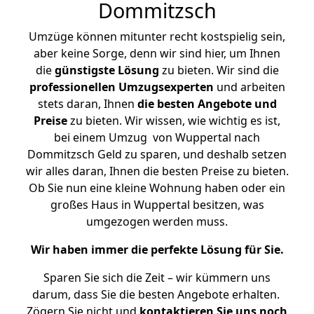
Dommitzsch
Umzüge können mitunter recht kostspielig sein,
aber keine Sorge, denn wir sind hier, um Ihnen
die
günstigste
Lösung
zu bieten. Wir sind die
professionellen Umzugsexperten
und arbeiten
stets daran, Ihnen
die besten Angebote und
Preise
zu bieten. Wir wissen, wie wichtig es ist,
bei einem Umzug von Wuppertal nach
Dommitzsch Geld zu sparen, und deshalb setzen
wir alles daran, Ihnen die besten Preise zu bieten.
Ob Sie nun eine kleine Wohnung haben oder ein
großes Haus in Wuppertal besitzen, was
umgezogen werden muss.
Wir haben immer die perfekte Lösung für Sie.
Sparen Sie sich die Zeit – wir kümmern uns
darum, dass Sie die besten Angebote erhalten.
Zögern Sie nicht und
kontaktieren Sie uns noch