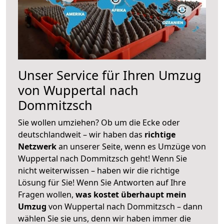
Unser Service für Ihren Umzug
von Wuppertal nach
Dommitzsch
Sie wollen umziehen? Ob um die Ecke oder
deutschlandweit – wir haben das
richtige
Netzwerk
an unserer Seite, wenn es Umzüge von
Wuppertal nach Dommitzsch geht! Wenn Sie
nicht weiterwissen – haben wir die richtige
Lösung für Sie! Wenn Sie Antworten auf Ihre
Fragen wollen,
was kostet überhaupt mein
Umzug
von Wuppertal nach Dommitzsch – dann
wählen Sie sie uns, denn wir haben immer die