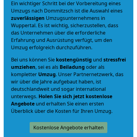
Ein wichtiger Schritt bei der Vorbereitung eines
Umzugs nach Dommitzsch ist die Auswahl eines
zuverlässigen
Umzugsunternehmens in
Wuppertal. Es ist wichtig, sicherzustellen, dass
das Unternehmen über die erforderliche
Erfahrung und Ausrüstung verfügt, um den
Umzug erfolgreich durchzuführen.
Bei uns können Sie
kostengünstig
und
stressfrei
umziehen
, sei es als
Beiladung
oder als
kompletter
Umzug
. Unser Partnernetzwerk, das
wir über die Jahre aufgebaut haben, ist
deutschlandweit und sogar international
unterwegs.
Holen Sie sich jetzt kostenlose
Angebote
und erhalten Sie einen ersten
Überblick über die Kosten für Ihren Umzug.
Kostenlose Angebote erhalten