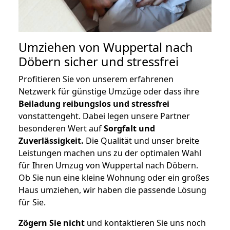
Umziehen von
Wuppertal nach
Döbern
sicher und stressfrei
Profitieren Sie von unserem erfahrenen
Netzwerk für günstige Umzüge oder dass ihre
Beiladung reibungslos und stressfrei
vonstattengeht. Dabei legen unsere Partner
besonderen Wert auf
Sorgfalt und
Zuverlässigkeit.
Die Qualität und unser breite
Leistungen machen uns zu der optimalen Wahl
für Ihren Umzug von Wuppertal nach Döbern.
Ob Sie nun eine kleine Wohnung oder ein großes
Haus umziehen, wir haben die passende Lösung
für Sie.
Zögern Sie nicht
und kontaktieren Sie uns noch