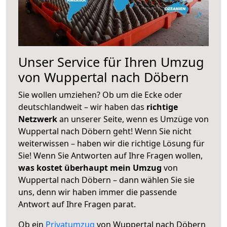
Unser Service für Ihren Umzug
von Wuppertal nach Döbern
Sie wollen umziehen? Ob um die Ecke oder
deutschlandweit – wir haben das
richtige
Netzwerk
an unserer Seite, wenn es Umzüge von
Wuppertal nach Döbern geht! Wenn Sie nicht
weiterwissen – haben wir die richtige Lösung für
Sie! Wenn Sie Antworten auf Ihre Fragen wollen,
was kostet überhaupt mein Umzug
von
Wuppertal nach Döbern – dann wählen Sie sie
uns, denn wir haben immer die passende
Antwort auf Ihre Fragen parat.
Ob ein
Privatumzug
von Wuppertal nach Döbern