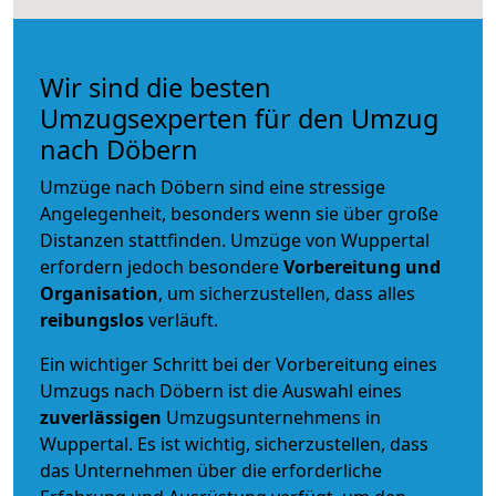
Wir sind die besten
Umzugsexperten für den Umzug
nach Döbern
Umzüge nach Döbern sind eine stressige
Angelegenheit, besonders wenn sie über große
Distanzen stattfinden. Umzüge von Wuppertal
erfordern jedoch besondere
Vorbereitung und
Organisation
, um sicherzustellen, dass alles
reibungslos
verläuft.
Ein wichtiger Schritt bei der Vorbereitung eines
Umzugs nach Döbern ist die Auswahl eines
zuverlässigen
Umzugsunternehmens in
Wuppertal. Es ist wichtig, sicherzustellen, dass
das Unternehmen über die erforderliche