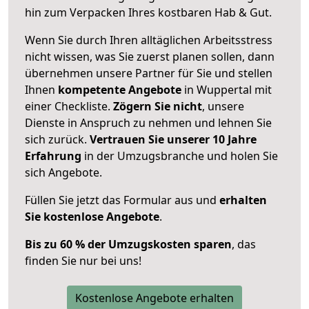
hin zum Verpacken Ihres kostbaren Hab & Gut.
Wenn Sie durch Ihren alltäglichen Arbeitsstress
nicht wissen, was Sie zuerst planen sollen, dann
übernehmen unsere Partner für Sie und stellen
Ihnen
kompetente Angebote
in Wuppertal mit
einer Checkliste.
Zögern Sie nicht
, unsere
Dienste in Anspruch zu nehmen und lehnen Sie
sich zurück.
Vertrauen Sie unserer 10 Jahre
Erfahrung
in der Umzugsbranche und holen Sie
sich Angebote.
Füllen Sie jetzt das Formular aus und
erhalten
Sie kostenlose Angebote
.
Bis zu 60 % der Umzugskosten sparen
, das
finden Sie nur bei uns!
Kostenlose Angebote erhalten