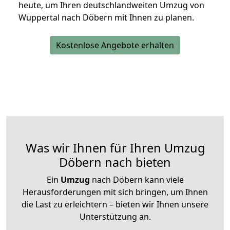
heute, um Ihren deutschlandweiten Umzug von
Wuppertal nach Döbern mit Ihnen zu planen.
Kostenlose Angebote erhalten
Was wir Ihnen für Ihren Umzug
Döbern nach bieten
Ein
Umzug
nach Döbern kann viele
Herausforderungen mit sich bringen, um Ihnen
die Last zu erleichtern – bieten wir Ihnen unsere
Unterstützung an.