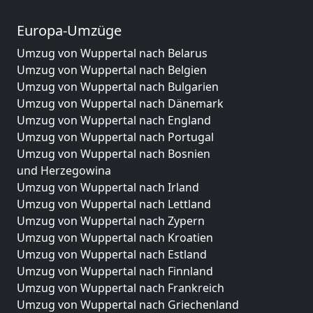
Europa-Umzüge
Umzug von Wuppertal nach Belarus
Umzug von Wuppertal nach Belgien
Umzug von Wuppertal nach Bulgarien
Umzug von Wuppertal nach Dänemark
Umzug von Wuppertal nach England
Umzug von Wuppertal nach Portugal
Umzug von Wuppertal nach Bosnien
und Herzegowina
Umzug von Wuppertal nach Irland
Umzug von Wuppertal nach Lettland
Umzug von Wuppertal nach Zypern
Umzug von Wuppertal nach Kroatien
Umzug von Wuppertal nach Estland
Umzug von Wuppertal nach Finnland
Umzug von Wuppertal nach Frankreich
Umzug von Wuppertal nach Griechenland