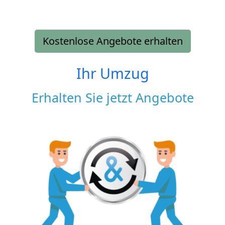
Kostenlose Angebote erhalten
Ihr Umzug
Erhalten Sie jetzt Angebote