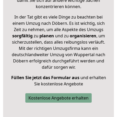
damit Sie sich auf andere wichtige Sachen
konzentrieren können.
In der Tat gibt es viele Dinge zu beachten bei
einem Umzug nach Döbern. Es ist wichtig, sich
Zeit zu nehmen, um alle Aspekte des Umzugs
sorgfältig
zu
planen
und zu
organisieren
, um
sicherzustellen, dass alles reibungslos verläuft.
Mit der richtigen Umzugsfirma kann ein
deutschlandweiter Umzug von Wuppertal nach
Döbern erfolgreich durchgeführt werden und
dafür sorgen wir.
Füllen Sie jetzt das Formular aus
und erhalten
Sie kostenlose Angebote
Kostenlose Angebote erhalten