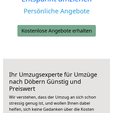
Persönliche Angebote
Kostenlose Angebote erhalten
Ihr Umzugsexperte für Umzüge
nach
Döbern
Günstig und
Preiswert
Wir verstehen, dass der Umzug an sich schon
stressig genug ist, und wollen Ihnen dabei
helfen, sich keine Gedanken über die Kosten