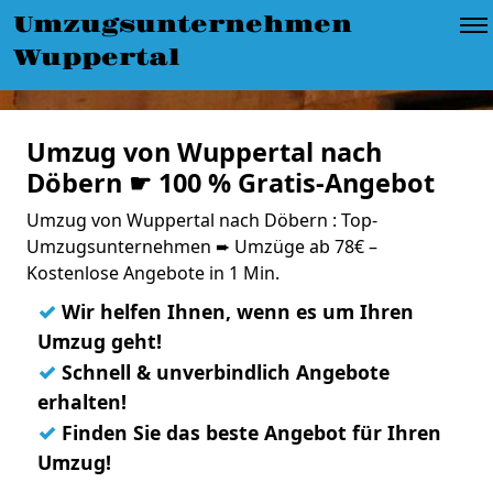
Umzugsunternehmen
Wuppertal
Umzug von Wuppertal nach
Döbern ☛ 100 % Gratis-Angebot
Umzug von Wuppertal nach Döbern : Top-
Umzugsunternehmen ➨ Umzüge ab 78€ –
Kostenlose Angebote in 1 Min.
✓
Wir helfen Ihnen, wenn es um Ihren
Umzug geht!
✓
Schnell & unverbindlich Angebote
erhalten!
✓
Finden Sie das beste Angebot für Ihren
Umzug!