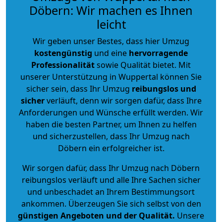
Döbern: Wir machen es Ihnen
leicht
Wir geben unser Bestes, dass hier Umzug
kostengünstig
und eine
hervorragende
Professionalität
sowie Qualität bietet. Mit
unserer Unterstützung in Wuppertal können Sie
sicher sein, dass Ihr Umzug
reibungslos und
sicher
verläuft, denn wir sorgen dafür, dass Ihre
Anforderungen und Wünsche erfüllt werden. Wir
haben die besten Partner, um Ihnen zu helfen
und sicherzustellen, dass Ihr Umzug nach
Döbern ein erfolgreicher ist.
Wir sorgen dafür, dass Ihr Umzug nach Döbern
reibungslos verläuft und alle Ihre Sachen sicher
und unbeschadet an Ihrem Bestimmungsort
ankommen. Überzeugen Sie sich selbst von den
günstigen Angeboten und der Qualität
.
Unsere