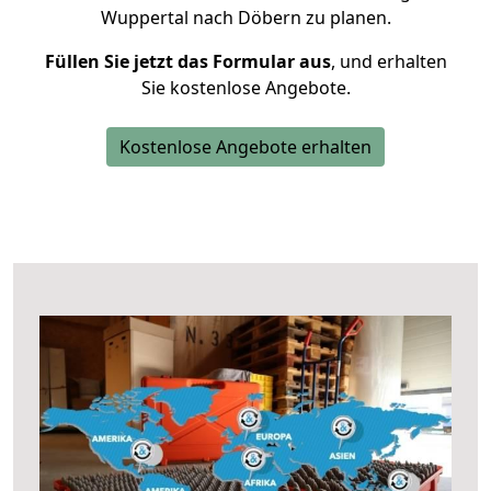
Wuppertal nach Döbern zu planen.
Füllen Sie jetzt das Formular aus
, und erhalten
Sie kostenlose Angebote.
Kostenlose Angebote erhalten