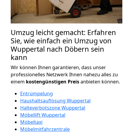
Umzug leicht gemacht: Erfahren
Sie, wie einfach ein Umzug von
Wuppertal nach Döbern sein
kann
Wir können Ihnen garantieren, dass unser
professionelles Netzwerk Ihnen nahezu alles zu
einem
kostengünstigen
Preis
anbieten können.
Entrümpelung
Haushaltsauflösung Wuppertal
Halteverbotszone Wuppertal
Möbellift Wuppertal
Möbeltaxi
Möbelmitfahrzentrale