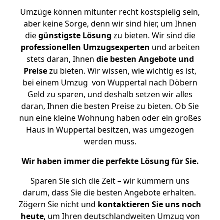
Umzüge können mitunter recht kostspielig sein,
aber keine Sorge, denn wir sind hier, um Ihnen
die
günstigste
Lösung
zu bieten. Wir sind die
professionellen Umzugsexperten
und arbeiten
stets daran, Ihnen
die besten Angebote und
Preise
zu bieten. Wir wissen, wie wichtig es ist,
bei einem Umzug von Wuppertal nach Döbern
Geld zu sparen, und deshalb setzen wir alles
daran, Ihnen die besten Preise zu bieten. Ob Sie
nun eine kleine Wohnung haben oder ein großes
Haus in Wuppertal besitzen, was umgezogen
werden muss.
Wir haben immer die perfekte Lösung für Sie.
Sparen Sie sich die Zeit – wir kümmern uns
darum, dass Sie die besten Angebote erhalten.
Zögern Sie nicht und
kontaktieren Sie uns noch
heute
, um Ihren deutschlandweiten Umzug von