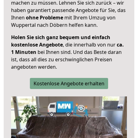
machen zu müssen. Lehnen Sie sich zurück – wir
haben garantiert passende Angebote für Sie, das
Ihnen
ohne Probleme
mit Ihrem Umzug von
Wuppertal nach Döbern helfen kann.
Holen Sie sich ganz bequem und einfach
kostenlose Angebote
, die innerhalb von nur
ca.
1 Minuten
bei Ihnen sind. Und das Beste daran
ist, dass all dies zu erschwinglichen Preisen
angeboten werden.
Kostenlose Angebote erhalten