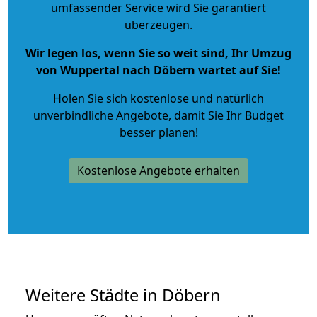
umfassender Service wird Sie garantiert
überzeugen.
Wir legen los, wenn Sie so weit sind, Ihr Umzug
von Wuppertal nach Döbern wartet auf Sie!
Holen Sie sich kostenlose und natürlich
unverbindliche Angebote
, damit Sie Ihr Budget
besser planen!
Kostenlose Angebote erhalten
Weitere Städte in Döbern