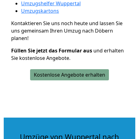
Umzugshelfer Wuppertal
Umzugskartons
Kontaktieren Sie uns noch heute und lassen Sie
uns gemeinsam Ihren Umzug nach Döbern
planen!
Füllen Sie jetzt das Formular aus
und erhalten
Sie kostenlose Angebote.
Kostenlose Angebote erhalten
Umzüge von Wuppertal nach