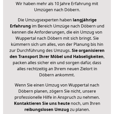
Wir haben mehr als 10 Jahre Erfahrung mit
Umzügen nach
Döbern
.
Die Umzugsexperten haben
langjährige
Erfahrung
im Bereich Umzüge nach Döbern und
kennen die Anforderungen, die ein Umzug von
Wuppertal nach Döbern mit sich bringt. Sie
kümmern sich um alles, von der Planung bis hin
zur Durchführung des Umzugs.
Sie organisieren
den Transport Ihrer Möbel und Habseligkeiten
,
packen alles sicher ein und sorgen dafür, dass
alles rechtzeitig an Ihrem neuen Zielort in
Döbern ankommt.
Wenn Sie einen Umzug von Wuppertal nach
Döbern planen, zögern Sie nicht, unsere
professionelle Hilfe in Anspruch zu nehmen.
Kontaktieren Sie uns heute
noch, um Ihren
reibungslosen Umzug
zu planen.