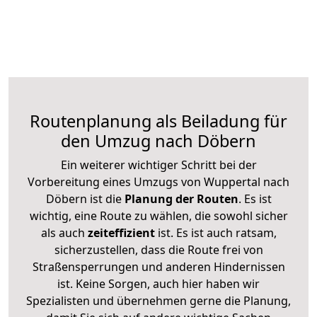
Routenplanung als Beiladung für
den Umzug nach Döbern
Ein weiterer wichtiger Schritt bei der
Vorbereitung eines Umzugs von Wuppertal nach
Döbern ist die
Planung der Routen
. Es ist
wichtig, eine Route zu wählen, die sowohl sicher
als auch
zeiteffizient
ist. Es ist auch ratsam,
sicherzustellen, dass die Route frei von
Straßensperrungen und anderen Hindernissen
ist. Keine Sorgen, auch hier haben wir
Spezialisten und übernehmen gerne die Planung,