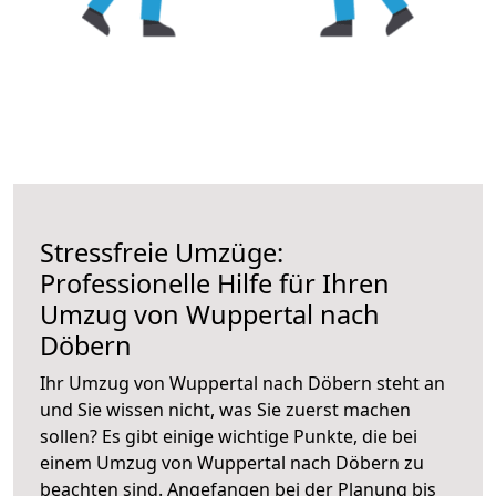
Stressfreie Umzüge:
Professionelle Hilfe für Ihren
Umzug von Wuppertal nach
Döbern
Ihr Umzug von Wuppertal nach Döbern steht an
und Sie wissen nicht, was Sie zuerst machen
sollen? Es gibt einige wichtige Punkte, die bei
einem Umzug von Wuppertal nach Döbern zu
beachten sind.
Angefangen bei der Planung bis