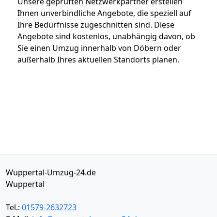
Unsere geprüften Netzwerkpartner erstellen
Ihnen unverbindliche Angebote, die speziell auf
Ihre Bedürfnisse zugeschnitten sind. Diese
Angebote sind kostenlos, unabhängig davon, ob
Sie einen Umzug innerhalb von Döbern oder
außerhalb Ihres aktuellen Standorts planen.
Wuppertal-Umzug-24.de
Wuppertal
Tel.:
01579-2632723