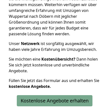
kümmern müssen. Weiterhin verfügen wir über
umfangreiche Erfahrung mit Umzügen von
Wuppertal nach Döbern mit jeglicher
Größenordnung und können Ihnen somit
garantieren, dass wir für jedes Budget eine
passende Lösung finden werden.
Unser
Netzwerk
ist sorgfältig ausgewählt, wir
haben viele Jahre Erfahrung im Umzugsbereich.
Sie möchten eine
Kostenübersicht?
Dann holen
Sie sich jetzt kostenlose und unverbindliche
Angebote.
Füllen Sie jetzt das Formular aus und erhalten Sie
kostenlose
Angebote.
Kostenlose Angebote erhalten