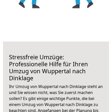
Stressfreie Umzüge:
Professionelle Hilfe für Ihren
Umzug von Wuppertal nach
Dinklage
Ihr Umzug von Wuppertal nach Dinklage steht an
und Sie wissen nicht, was Sie zuerst machen
sollen? Es gibt einige wichtige Punkte, die bei
einem Umzug von Wuppertal nach Dinklage zu
beachten sind.
Angefangen bei der Planung bis