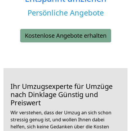
Persönliche Angebote
Kostenlose Angebote erhalten
Ihr Umzugsexperte für Umzüge
nach
Dinklage
Günstig und
Preiswert
Wir verstehen, dass der Umzug an sich schon
stressig genug ist, und wollen Ihnen dabei
helfen, sich keine Gedanken über die Kosten