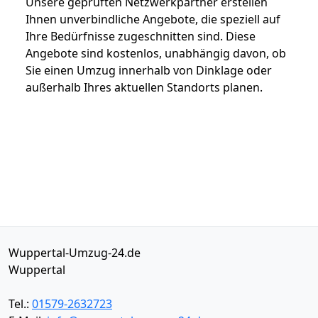
Unsere geprüften Netzwerkpartner erstellen
Ihnen unverbindliche Angebote, die speziell auf
Ihre Bedürfnisse zugeschnitten sind. Diese
Angebote sind kostenlos, unabhängig davon, ob
Sie einen Umzug innerhalb von Dinklage oder
außerhalb Ihres aktuellen Standorts planen.
Wuppertal-Umzug-24.de
Wuppertal
Tel.:
01579-2632723