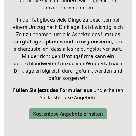
damit Sie sich auf andere wichtige Sachen
konzentrieren können.
In der Tat gibt es viele Dinge zu beachten bei
einem Umzug nach Dinklage. Es ist wichtig, sich
Zeit zu nehmen, um alle Aspekte des Umzugs
sorgfältig
zu
planen
und zu
organisieren
, um
sicherzustellen, dass alles reibungslos verläuft.
Mit der richtigen Umzugsfirma kann ein
deutschlandweiter Umzug von Wuppertal nach
Dinklage erfolgreich durchgeführt werden und
dafür sorgen wir.
Füllen Sie jetzt das Formular aus
und erhalten
Sie kostenlose Angebote
Kostenlose Angebote erhalten