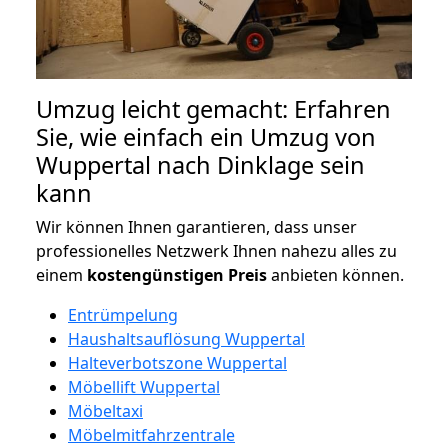
Umzug leicht gemacht: Erfahren
Sie, wie einfach ein Umzug von
Wuppertal nach Dinklage sein
kann
Wir können Ihnen garantieren, dass unser
professionelles Netzwerk Ihnen nahezu alles zu
einem
kostengünstigen
Preis
anbieten können.
Entrümpelung
Haushaltsauflösung Wuppertal
Halteverbotszone Wuppertal
Möbellift Wuppertal
Möbeltaxi
Möbelmitfahrzentrale