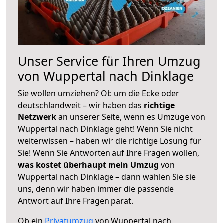
Unser Service für Ihren Umzug
von Wuppertal nach Dinklage
Sie wollen umziehen? Ob um die Ecke oder
deutschlandweit – wir haben das
richtige
Netzwerk
an unserer Seite, wenn es Umzüge von
Wuppertal nach Dinklage geht! Wenn Sie nicht
weiterwissen – haben wir die richtige Lösung für
Sie! Wenn Sie Antworten auf Ihre Fragen wollen,
was kostet überhaupt mein Umzug
von
Wuppertal nach Dinklage – dann wählen Sie sie
uns, denn wir haben immer die passende
Antwort auf Ihre Fragen parat.
Ob ein
Privatumzug
von Wuppertal nach