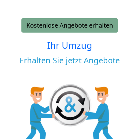
Kostenlose Angebote erhalten
Ihr Umzug
Erhalten Sie jetzt Angebote