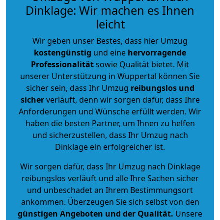
Dinklage: Wir machen es Ihnen
leicht
Wir geben unser Bestes, dass hier Umzug
kostengünstig
und eine
hervorragende
Professionalität
sowie Qualität bietet. Mit
unserer Unterstützung in Wuppertal können Sie
sicher sein, dass Ihr Umzug
reibungslos und
sicher
verläuft, denn wir sorgen dafür, dass Ihre
Anforderungen und Wünsche erfüllt werden. Wir
haben die besten Partner, um Ihnen zu helfen
und sicherzustellen, dass Ihr Umzug nach
Dinklage ein erfolgreicher ist.
Wir sorgen dafür, dass Ihr Umzug nach Dinklage
reibungslos verläuft und alle Ihre Sachen sicher
und unbeschadet an Ihrem Bestimmungsort
ankommen. Überzeugen Sie sich selbst von den
günstigen Angeboten und der Qualität
.
Unsere