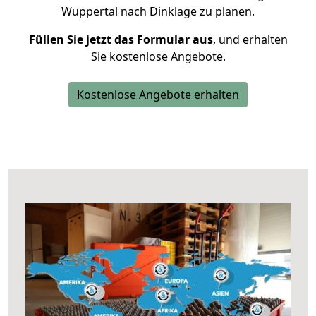
Wuppertal nach Dinklage zu planen.
Füllen Sie jetzt das Formular aus
, und erhalten
Sie kostenlose Angebote.
Kostenlose Angebote erhalten