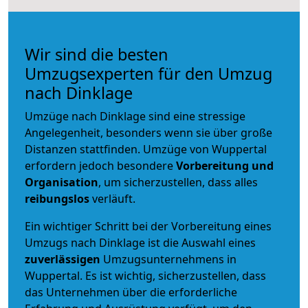
Wir sind die besten
Umzugsexperten für den Umzug
nach Dinklage
Umzüge nach Dinklage sind eine stressige
Angelegenheit, besonders wenn sie über große
Distanzen stattfinden. Umzüge von Wuppertal
erfordern jedoch besondere
Vorbereitung und
Organisation
, um sicherzustellen, dass alles
reibungslos
verläuft.
Ein wichtiger Schritt bei der Vorbereitung eines
Umzugs nach Dinklage ist die Auswahl eines
zuverlässigen
Umzugsunternehmens in
Wuppertal. Es ist wichtig, sicherzustellen, dass
das Unternehmen über die erforderliche