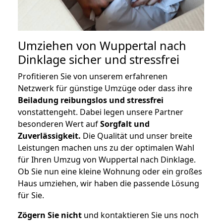
Umziehen von
Wuppertal nach
Dinklage
sicher und stressfrei
Profitieren Sie von unserem erfahrenen
Netzwerk für günstige Umzüge oder dass ihre
Beiladung reibungslos und stressfrei
vonstattengeht. Dabei legen unsere Partner
besonderen Wert auf
Sorgfalt und
Zuverlässigkeit.
Die Qualität und unser breite
Leistungen machen uns zu der optimalen Wahl
für Ihren Umzug von Wuppertal nach Dinklage.
Ob Sie nun eine kleine Wohnung oder ein großes
Haus umziehen, wir haben die passende Lösung
für Sie.
Zögern Sie nicht
und kontaktieren Sie uns noch