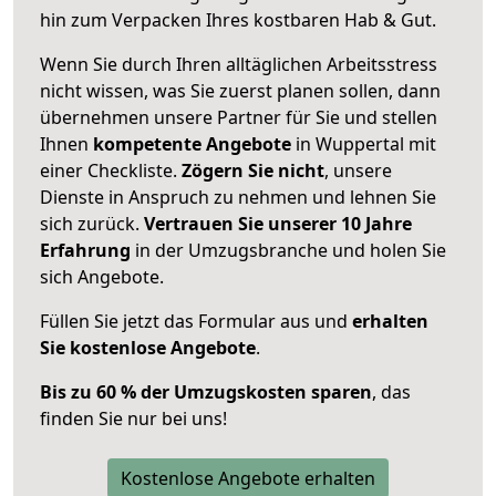
hin zum Verpacken Ihres kostbaren Hab & Gut.
Wenn Sie durch Ihren alltäglichen Arbeitsstress
nicht wissen, was Sie zuerst planen sollen, dann
übernehmen unsere Partner für Sie und stellen
Ihnen
kompetente Angebote
in Wuppertal mit
einer Checkliste.
Zögern Sie nicht
, unsere
Dienste in Anspruch zu nehmen und lehnen Sie
sich zurück.
Vertrauen Sie unserer 10 Jahre
Erfahrung
in der Umzugsbranche und holen Sie
sich Angebote.
Füllen Sie jetzt das Formular aus und
erhalten
Sie kostenlose Angebote
.
Bis zu 60 % der Umzugskosten sparen
, das
finden Sie nur bei uns!
Kostenlose Angebote erhalten