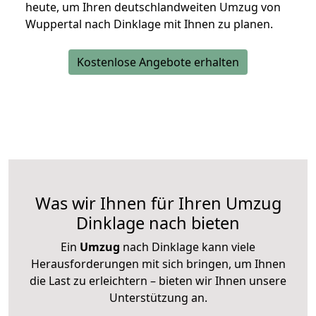
heute, um Ihren deutschlandweiten Umzug von
Wuppertal nach Dinklage mit Ihnen zu planen.
Kostenlose Angebote erhalten
Was wir Ihnen für Ihren Umzug
Dinklage nach bieten
Ein
Umzug
nach Dinklage kann viele
Herausforderungen mit sich bringen, um Ihnen
die Last zu erleichtern – bieten wir Ihnen unsere
Unterstützung an.