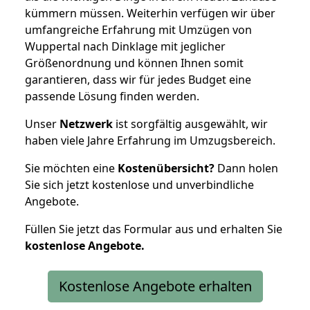
kümmern müssen. Weiterhin verfügen wir über
umfangreiche Erfahrung mit Umzügen von
Wuppertal nach Dinklage mit jeglicher
Größenordnung und können Ihnen somit
garantieren, dass wir für jedes Budget eine
passende Lösung finden werden.
Unser
Netzwerk
ist sorgfältig ausgewählt, wir
haben viele Jahre Erfahrung im Umzugsbereich.
Sie möchten eine
Kostenübersicht?
Dann holen
Sie sich jetzt kostenlose und unverbindliche
Angebote.
Füllen Sie jetzt das Formular aus und erhalten Sie
kostenlose
Angebote.
Kostenlose Angebote erhalten