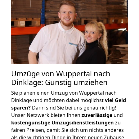
Umzüge von Wuppertal nach
Dinklage: Günstig umziehen
Sie planen einen Umzug von Wuppertal nach
Dinklage und möchten dabei möglichst
viel Geld
sparen?
Dann sind Sie bei uns genau richtig!
Unser Netzwerk bieten Ihnen
zuverlässige
und
kostengünstige Umzugsdienstleistungen
zu
fairen Preisen, damit Sie sich um nichts anderes
als die wichtigen Dinge in Ihrem neuen Zuhause