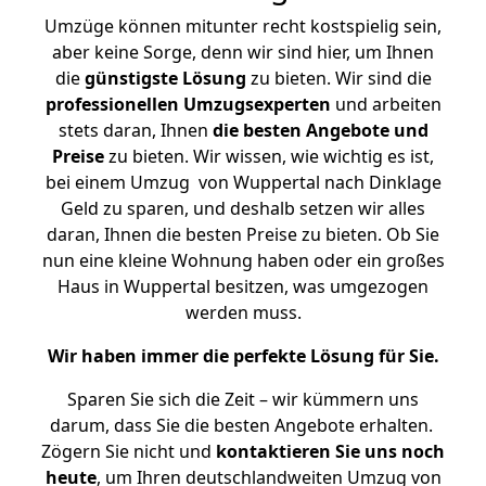
Umzüge können mitunter recht kostspielig sein,
aber keine Sorge, denn wir sind hier, um Ihnen
die
günstigste
Lösung
zu bieten. Wir sind die
professionellen Umzugsexperten
und arbeiten
stets daran, Ihnen
die besten Angebote und
Preise
zu bieten. Wir wissen, wie wichtig es ist,
bei einem Umzug von Wuppertal nach Dinklage
Geld zu sparen, und deshalb setzen wir alles
daran, Ihnen die besten Preise zu bieten. Ob Sie
nun eine kleine Wohnung haben oder ein großes
Haus in Wuppertal besitzen, was umgezogen
werden muss.
Wir haben immer die perfekte Lösung für Sie.
Sparen Sie sich die Zeit – wir kümmern uns
darum, dass Sie die besten Angebote erhalten.
Zögern Sie nicht und
kontaktieren Sie uns noch
heute
, um Ihren deutschlandweiten Umzug von