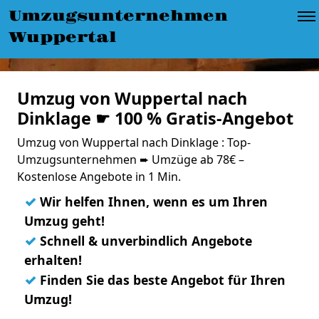
Umzugsunternehmen
Wuppertal
Umzug von Wuppertal nach
Dinklage ☛ 100 % Gratis-Angebot
Umzug von Wuppertal nach Dinklage : Top-
Umzugsunternehmen ➨ Umzüge ab 78€ –
Kostenlose Angebote in 1 Min.
✓
Wir helfen Ihnen, wenn es um Ihren
Umzug geht!
✓
Schnell & unverbindlich Angebote
erhalten!
✓
Finden Sie das beste Angebot für Ihren
Umzug!