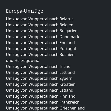
Europa-Umzüge
Umzug von Wuppertal nach Belarus
Umzug von Wuppertal nach Belgien
Umzug von Wuppertal nach Bulgarien
Umzug von Wuppertal nach Dänemark
Umzug von Wuppertal nach England
Umzug von Wuppertal nach Portugal
Umzug von Wuppertal nach Bosnien
und Herzegowina
Umzug von Wuppertal nach Irland
Umzug von Wuppertal nach Lettland
Umzug von Wuppertal nach Zypern
Umzug von Wuppertal nach Kroatien
Umzug von Wuppertal nach Estland
Umzug von Wuppertal nach Finnland
Umzug von Wuppertal nach Frankreich
Umzug von Wuppertal nach Griechenland