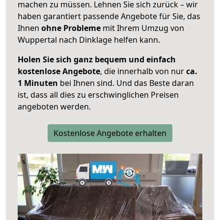
machen zu müssen. Lehnen Sie sich zurück – wir
haben garantiert passende Angebote für Sie, das
Ihnen
ohne Probleme
mit Ihrem Umzug von
Wuppertal nach Dinklage helfen kann.
Holen Sie sich ganz bequem und einfach
kostenlose Angebote
, die innerhalb von nur
ca.
1 Minuten
bei Ihnen sind. Und das Beste daran
ist, dass all dies zu erschwinglichen Preisen
angeboten werden.
Kostenlose Angebote erhalten