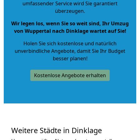
umfassender Service wird Sie garantiert
überzeugen.
Wir legen los, wenn Sie so weit sind, Ihr Umzug
von Wuppertal nach Dinklage wartet auf Sie!
Holen Sie sich kostenlose und natürlich
unverbindliche Angebote
, damit Sie Ihr Budget
besser planen!
Kostenlose Angebote erhalten
Weitere Städte in Dinklage