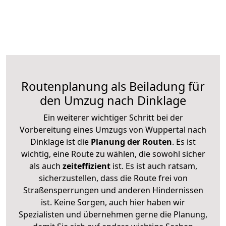
Routenplanung als Beiladung für
den Umzug nach Dinklage
Ein weiterer wichtiger Schritt bei der
Vorbereitung eines Umzugs von Wuppertal nach
Dinklage ist die
Planung der Routen
. Es ist
wichtig, eine Route zu wählen, die sowohl sicher
als auch
zeiteffizient
ist. Es ist auch ratsam,
sicherzustellen, dass die Route frei von
Straßensperrungen und anderen Hindernissen
ist. Keine Sorgen, auch hier haben wir
Spezialisten und übernehmen gerne die Planung,