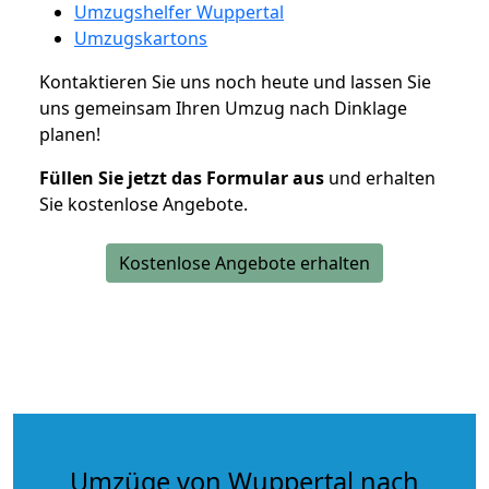
Umzugshelfer Wuppertal
Umzugskartons
Kontaktieren Sie uns noch heute und lassen Sie
uns gemeinsam Ihren Umzug nach Dinklage
planen!
Füllen Sie jetzt das Formular aus
und erhalten
Sie kostenlose Angebote.
Kostenlose Angebote erhalten
Umzüge von Wuppertal nach