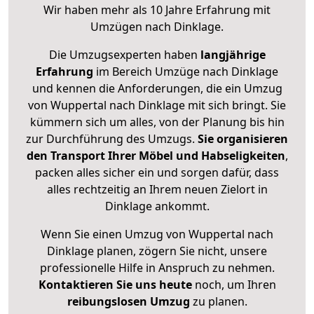
Wir haben mehr als 10 Jahre Erfahrung mit
Umzügen nach
Dinklage
.
Die Umzugsexperten haben
langjährige
Erfahrung
im Bereich Umzüge nach Dinklage
und kennen die Anforderungen, die ein Umzug
von Wuppertal nach Dinklage mit sich bringt. Sie
kümmern sich um alles, von der Planung bis hin
zur Durchführung des Umzugs.
Sie organisieren
den Transport Ihrer Möbel und Habseligkeiten
,
packen alles sicher ein und sorgen dafür, dass
alles rechtzeitig an Ihrem neuen Zielort in
Dinklage ankommt.
Wenn Sie einen Umzug von Wuppertal nach
Dinklage planen, zögern Sie nicht, unsere
professionelle Hilfe in Anspruch zu nehmen.
Kontaktieren Sie uns heute
noch, um Ihren
reibungslosen Umzug
zu planen.