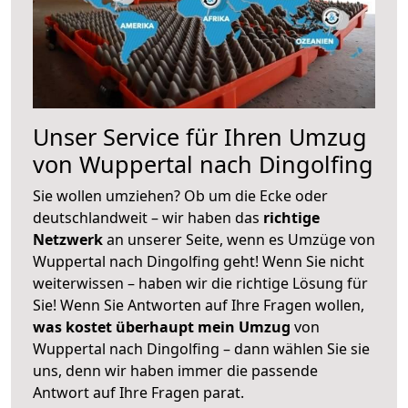
Unser Service für Ihren Umzug
von Wuppertal nach Dingolfing
Sie wollen umziehen? Ob um die Ecke oder
deutschlandweit – wir haben das
richtige
Netzwerk
an unserer Seite, wenn es Umzüge von
Wuppertal nach Dingolfing geht! Wenn Sie nicht
weiterwissen – haben wir die richtige Lösung für
Sie! Wenn Sie Antworten auf Ihre Fragen wollen,
was kostet überhaupt mein Umzug
von
Wuppertal nach Dingolfing – dann wählen Sie sie
uns, denn wir haben immer die passende
Antwort auf Ihre Fragen parat.