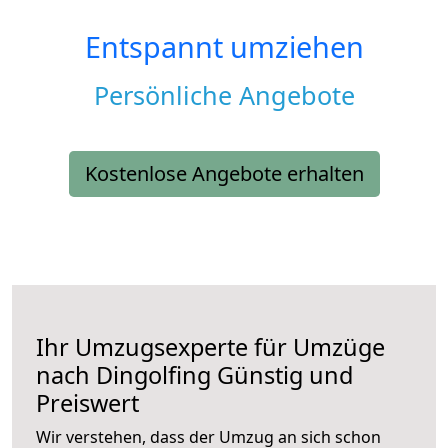
Entspannt umziehen
Persönliche Angebote
Kostenlose Angebote erhalten
Ihr Umzugsexperte für Umzüge
nach
Dingolfing
Günstig und
Preiswert
Wir verstehen, dass der Umzug an sich schon