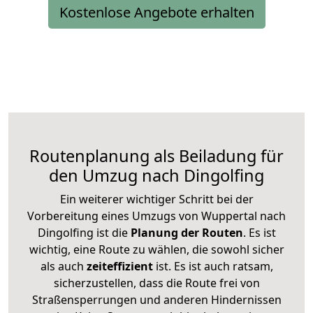
Kostenlose Angebote erhalten
Routenplanung als Beiladung für
den Umzug nach Dingolfing
Ein weiterer wichtiger Schritt bei der
Vorbereitung eines Umzugs von Wuppertal nach
Dingolfing ist die
Planung der Routen
. Es ist
wichtig, eine Route zu wählen, die sowohl sicher
als auch
zeiteffizient
ist. Es ist auch ratsam,
sicherzustellen, dass die Route frei von
Straßensperrungen und anderen Hindernissen