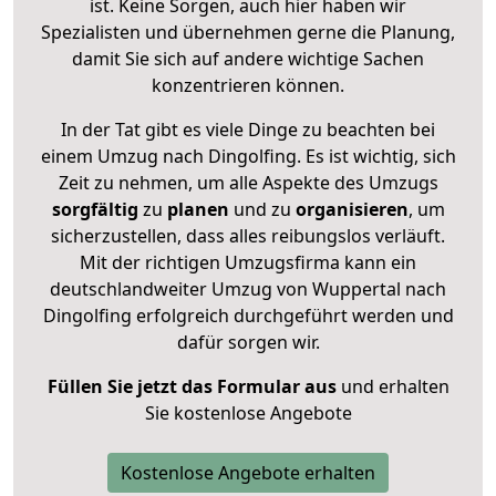
ist. Keine Sorgen, auch hier haben wir
Spezialisten und übernehmen gerne die Planung,
damit Sie sich auf andere wichtige Sachen
konzentrieren können.
In der Tat gibt es viele Dinge zu beachten bei
einem Umzug nach Dingolfing. Es ist wichtig, sich
Zeit zu nehmen, um alle Aspekte des Umzugs
sorgfältig
zu
planen
und zu
organisieren
, um
sicherzustellen, dass alles reibungslos verläuft.
Mit der richtigen Umzugsfirma kann ein
deutschlandweiter Umzug von Wuppertal nach
Dingolfing erfolgreich durchgeführt werden und
dafür sorgen wir.
Füllen Sie jetzt das Formular aus
und erhalten
Sie kostenlose Angebote
Kostenlose Angebote erhalten