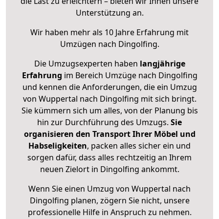
die Last zu erleichtern – bieten wir Ihnen unsere
Unterstützung an.
Wir haben mehr als 10 Jahre Erfahrung mit
Umzügen nach
Dingolfing
.
Die Umzugsexperten haben
langjährige
Erfahrung
im Bereich Umzüge nach Dingolfing
und kennen die Anforderungen, die ein Umzug
von Wuppertal nach Dingolfing mit sich bringt.
Sie kümmern sich um alles, von der Planung bis
hin zur Durchführung des Umzugs.
Sie
organisieren den Transport Ihrer Möbel und
Habseligkeiten
, packen alles sicher ein und
sorgen dafür, dass alles rechtzeitig an Ihrem
neuen Zielort in Dingolfing ankommt.
Wenn Sie einen Umzug von Wuppertal nach
Dingolfing planen, zögern Sie nicht, unsere
professionelle Hilfe in Anspruch zu nehmen.