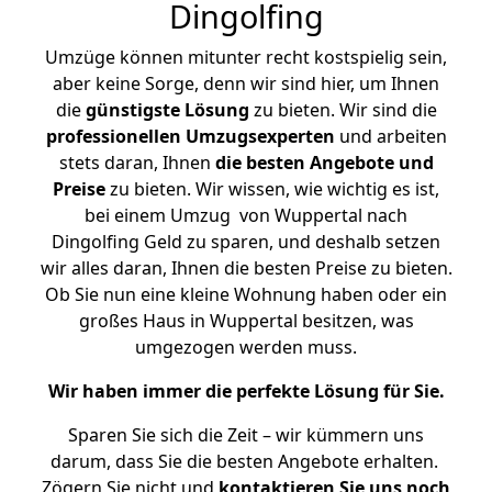
Dingolfing
Umzüge können mitunter recht kostspielig sein,
aber keine Sorge, denn wir sind hier, um Ihnen
die
günstigste
Lösung
zu bieten. Wir sind die
professionellen Umzugsexperten
und arbeiten
stets daran, Ihnen
die besten Angebote und
Preise
zu bieten. Wir wissen, wie wichtig es ist,
bei einem Umzug von Wuppertal nach
Dingolfing Geld zu sparen, und deshalb setzen
wir alles daran, Ihnen die besten Preise zu bieten.
Ob Sie nun eine kleine Wohnung haben oder ein
großes Haus in Wuppertal besitzen, was
umgezogen werden muss.
Wir haben immer die perfekte Lösung für Sie.
Sparen Sie sich die Zeit – wir kümmern uns
darum, dass Sie die besten Angebote erhalten.
Zögern Sie nicht und
kontaktieren Sie uns noch