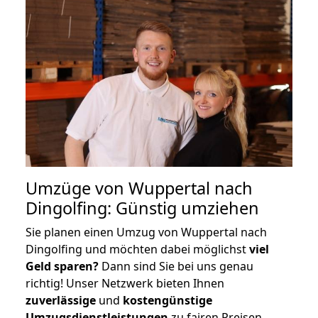
Umzüge von Wuppertal nach
Dingolfing: Günstig umziehen
Sie planen einen Umzug von Wuppertal nach
Dingolfing und möchten dabei möglichst
viel
Geld sparen?
Dann sind Sie bei uns genau
richtig! Unser Netzwerk bieten Ihnen
zuverlässige
und
kostengünstige
Umzugsdienstleistungen
zu fairen Preisen,