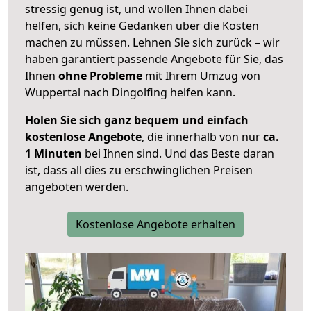
stressig genug ist, und wollen Ihnen dabei
helfen, sich keine Gedanken über die Kosten
machen zu müssen. Lehnen Sie sich zurück – wir
haben garantiert passende Angebote für Sie, das
Ihnen
ohne Probleme
mit Ihrem Umzug von
Wuppertal nach Dingolfing helfen kann.
Holen Sie sich ganz bequem und einfach
kostenlose Angebote
, die innerhalb von nur
ca.
1 Minuten
bei Ihnen sind. Und das Beste daran
ist, dass all dies zu erschwinglichen Preisen
angeboten werden.
Kostenlose Angebote erhalten