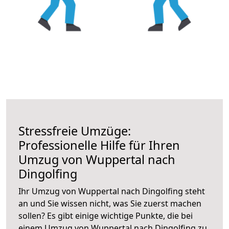
Stressfreie Umzüge:
Professionelle Hilfe für Ihren
Umzug von Wuppertal nach
Dingolfing
Ihr Umzug von Wuppertal nach Dingolfing steht
an und Sie wissen nicht, was Sie zuerst machen
sollen? Es gibt einige wichtige Punkte, die bei
einem Umzug von Wuppertal nach Dingolfing zu