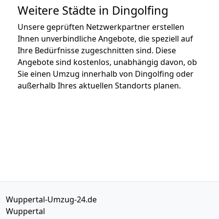
Weitere Städte in Dingolfing
Unsere geprüften Netzwerkpartner erstellen
Ihnen unverbindliche Angebote, die speziell auf
Ihre Bedürfnisse zugeschnitten sind. Diese
Angebote sind kostenlos, unabhängig davon, ob
Sie einen Umzug innerhalb von Dingolfing oder
außerhalb Ihres aktuellen Standorts planen.
Wuppertal-Umzug-24.de
Wuppertal