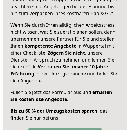
beachten sind.
Angefangen bei der Planung bis
hin zum Verpacken Ihres kostbaren Hab & Gut.
Wenn Sie durch Ihren alltäglichen Arbeitsstress
nicht wissen, was Sie zuerst planen sollen, dann
übernehmen unsere Partner für Sie und stellen
Ihnen
kompetente Angebote
in Wuppertal mit
einer Checkliste.
Zögern Sie nicht
, unsere
Dienste in Anspruch zu nehmen und lehnen Sie
sich zurück.
Vertrauen Sie unserer 10 Jahre
Erfahrung
in der Umzugsbranche und holen Sie
sich Angebote.
Füllen Sie jetzt das Formular aus und
erhalten
Sie kostenlose Angebote
.
Bis zu 60 % der Umzugskosten sparen
, das
finden Sie nur bei uns!