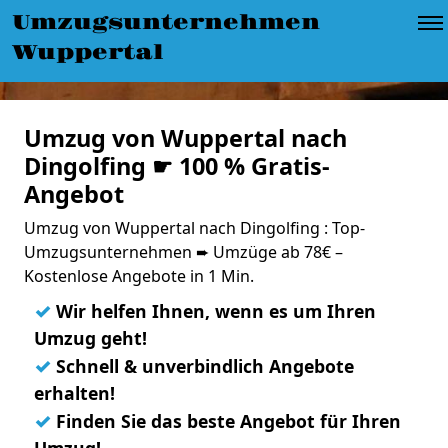
Umzugsunternehmen
Wuppertal
Umzug von Wuppertal nach
Dingolfing ☛ 100 % Gratis-
Angebot
Umzug von Wuppertal nach Dingolfing : Top-
Umzugsunternehmen ➨ Umzüge ab 78€ –
Kostenlose Angebote in 1 Min.
✓
Wir helfen Ihnen, wenn es um Ihren
Umzug geht!
✓
Schnell & unverbindlich Angebote
erhalten!
✓
Finden Sie das beste Angebot für Ihren