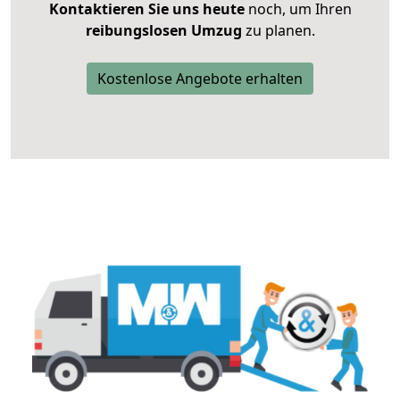
Kontaktieren Sie uns heute
noch, um Ihren
reibungslosen Umzug
zu planen.
Kostenlose Angebote erhalten