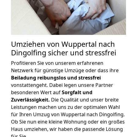
Umziehen von
Wuppertal nach
Dingolfing
sicher und stressfrei
Profitieren Sie von unserem erfahrenen
Netzwerk für günstige Umzüge oder dass ihre
Beiladung reibungslos und stressfrei
vonstattengeht. Dabei legen unsere Partner
besonderen Wert auf
Sorgfalt und
Zuverlässigkeit.
Die Qualität und unser breite
Leistungen machen uns zu der optimalen Wahl
für Ihren Umzug von Wuppertal nach Dingolfing.
Ob Sie nun eine kleine Wohnung oder ein großes
Haus umziehen, wir haben die passende Lösung
für Sie.