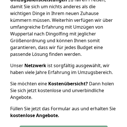
damit Sie sich um nichts anderes als die
wichtigen Dinge in Ihrem neuen Zuhause
kümmern müssen. Weiterhin verfügen wir über
umfangreiche Erfahrung mit Umzügen von
Wuppertal nach Dingolfing mit jeglicher
Größenordnung und können Ihnen somit
garantieren, dass wir für jedes Budget eine
passende Lösung finden werden.
Unser
Netzwerk
ist sorgfältig ausgewählt, wir
haben viele Jahre Erfahrung im Umzugsbereich.
Sie möchten eine
Kostenübersicht?
Dann holen
Sie sich jetzt kostenlose und unverbindliche
Angebote.
Füllen Sie jetzt das Formular aus und erhalten Sie
kostenlose
Angebote.