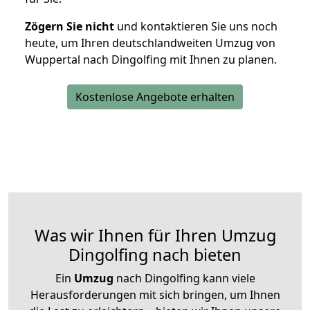
Zögern Sie nicht
und kontaktieren Sie uns noch
heute, um Ihren deutschlandweiten Umzug von
Wuppertal nach Dingolfing mit Ihnen zu planen.
Kostenlose Angebote erhalten
Was wir Ihnen für Ihren Umzug
Dingolfing nach bieten
Ein
Umzug
nach Dingolfing kann viele
Herausforderungen mit sich bringen, um Ihnen