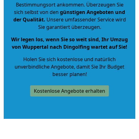
Bestimmungsort ankommen. Überzeugen Sie
sich selbst von den
günstigen Angeboten und
der Qualität
.
Unsere umfassender Service wird
Sie garantiert überzeugen.
Wir legen los, wenn Sie so weit sind, Ihr Umzug
von Wuppertal nach Dingolfing wartet auf Sie!
Holen Sie sich kostenlose und natürlich
unverbindliche Angebote
, damit Sie Ihr Budget
besser planen!
Kostenlose Angebote erhalten