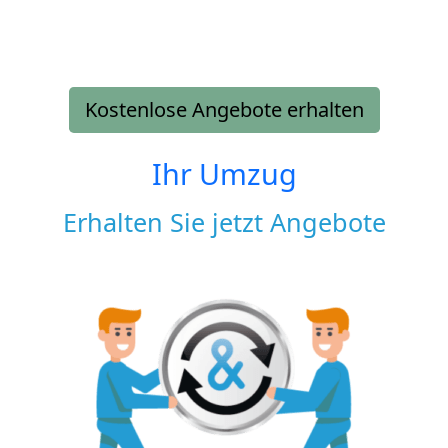
Kostenlose Angebote erhalten
Ihr Umzug
Erhalten Sie jetzt Angebote