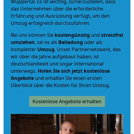
Wuppertal. Es ist wichtig, sicherzustellen, dass
das Unternehmen über die erforderliche
Erfahrung und Ausrüstung verfügt, um den
Umzug erfolgreich durchzuführen.
Bei uns können Sie
kostengünstig
und
stressfrei
umziehen
, sei es als
Beiladung
oder als
kompletter
Umzug
. Unser Partnernetzwerk, das
wir über die Jahre aufgebaut haben, ist
deutschlandweit und sogar international
unterwegs.
Holen Sie sich jetzt kostenlose
Angebote
und erhalten Sie einen ersten
Überblick über die Kosten für Ihren Umzug.
Kostenlose Angebote erhalten