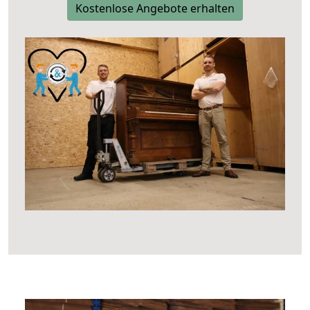
Kostenlose Angebote erhalten