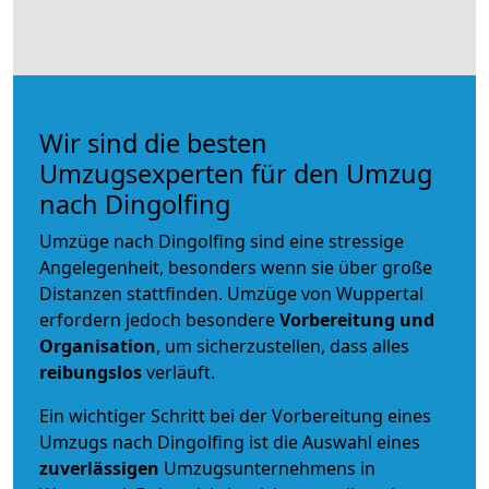
Wir sind die besten
Umzugsexperten für den Umzug
nach Dingolfing
Umzüge nach Dingolfing sind eine stressige
Angelegenheit, besonders wenn sie über große
Distanzen stattfinden. Umzüge von Wuppertal
erfordern jedoch besondere
Vorbereitung und
Organisation
, um sicherzustellen, dass alles
reibungslos
verläuft.
Ein wichtiger Schritt bei der Vorbereitung eines
Umzugs nach Dingolfing ist die Auswahl eines
zuverlässigen
Umzugsunternehmens in