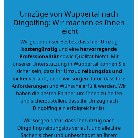
Umzüge von Wuppertal nach
Dingolfing: Wir machen es Ihnen
leicht
Wir geben unser Bestes, dass hier Umzug
kostengünstig
und eine
hervorragende
Professionalität
sowie Qualität bietet. Mit
unserer Unterstützung in Wuppertal können Sie
sicher sein, dass Ihr Umzug
reibungslos und
sicher
verläuft, denn wir sorgen dafür, dass Ihre
Anforderungen und Wünsche erfüllt werden. Wir
haben die besten Partner, um Ihnen zu helfen
und sicherzustellen, dass Ihr Umzug nach
Dingolfing ein erfolgreicher ist.
Wir sorgen dafür, dass Ihr Umzug nach
Dingolfing reibungslos verläuft und alle Ihre
Sachen sicher und unbeschadet an Ihrem