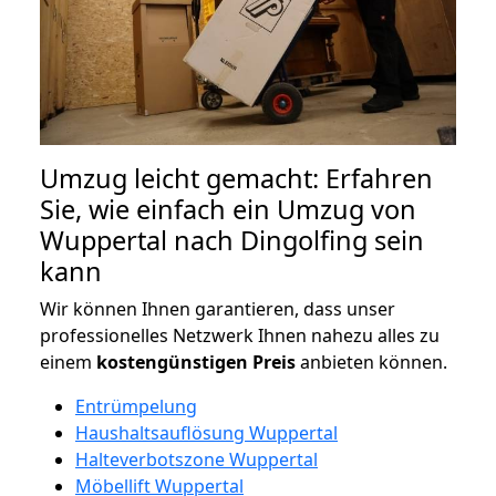
Umzug leicht gemacht: Erfahren
Sie, wie einfach ein Umzug von
Wuppertal nach Dingolfing sein
kann
Wir können Ihnen garantieren, dass unser
professionelles Netzwerk Ihnen nahezu alles zu
einem
kostengünstigen
Preis
anbieten können.
Entrümpelung
Haushaltsauflösung Wuppertal
Halteverbotszone Wuppertal
Möbellift Wuppertal