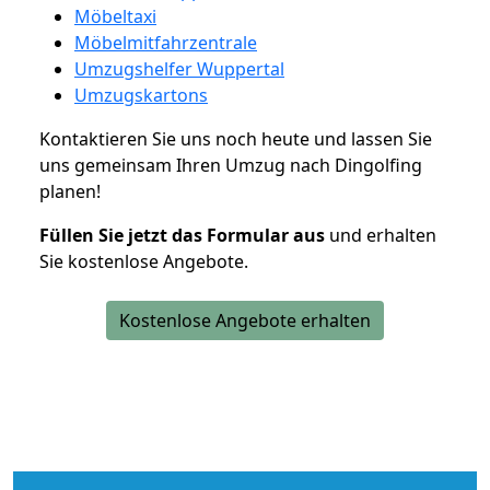
Möbeltaxi
Möbelmitfahrzentrale
Umzugshelfer Wuppertal
Umzugskartons
Kontaktieren Sie uns noch heute und lassen Sie
uns gemeinsam Ihren Umzug nach Dingolfing
planen!
Füllen Sie jetzt das Formular aus
und erhalten
Sie kostenlose Angebote.
Kostenlose Angebote erhalten