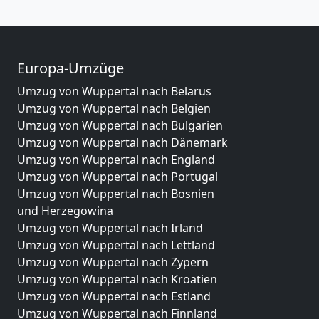
Europa-Umzüge
Umzug von Wuppertal nach Belarus
Umzug von Wuppertal nach Belgien
Umzug von Wuppertal nach Bulgarien
Umzug von Wuppertal nach Dänemark
Umzug von Wuppertal nach England
Umzug von Wuppertal nach Portugal
Umzug von Wuppertal nach Bosnien
und Herzegowina
Umzug von Wuppertal nach Irland
Umzug von Wuppertal nach Lettland
Umzug von Wuppertal nach Zypern
Umzug von Wuppertal nach Kroatien
Umzug von Wuppertal nach Estland
Umzug von Wuppertal nach Finnland