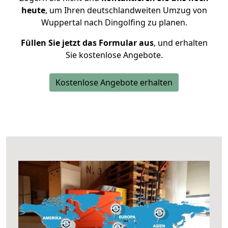
heute
, um Ihren deutschlandweiten Umzug von
Wuppertal nach Dingolfing zu planen.
Füllen Sie jetzt das Formular aus
, und erhalten
Sie kostenlose Angebote.
Kostenlose Angebote erhalten