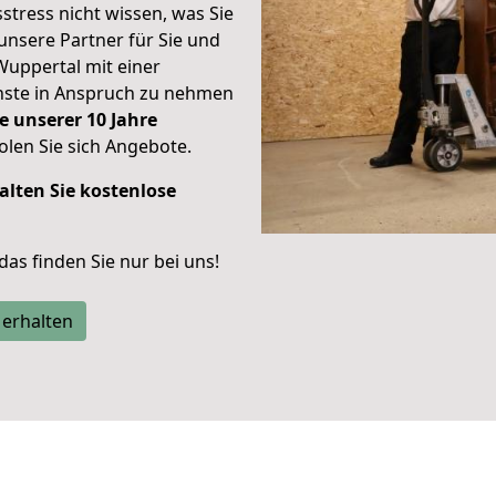
stress nicht wissen, was Sie
unsere Partner für Sie und
Wuppertal mit einer
enste in Anspruch zu nehmen
e unserer 10 Jahre
len Sie sich Angebote.
alten Sie kostenlose
 das finden Sie nur bei uns!
 erhalten