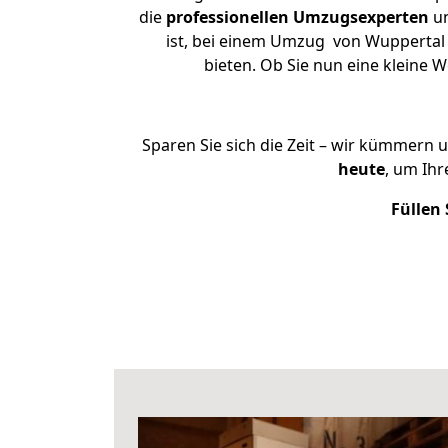
die
professionellen Umzugsexperten
un
ist, bei einem Umzug von Wuppertal n
bieten. Ob Sie nun eine kleine
Sparen Sie sich die Zeit – wir kümmern 
heute
, um Ih
Füllen 