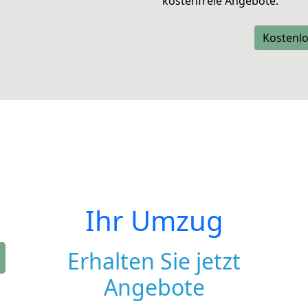
kostenfreie Angebote.
Kostenlo
Ihr Umzug
Erhalten Sie jetzt
Angebote