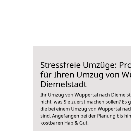
Stressfreie Umzüge: Pro
für Ihren Umzug von W
Diemelstadt
Ihr Umzug von Wuppertal nach Diemelsta
nicht, was Sie zuerst machen sollen? Es g
die bei einem Umzug von Wuppertal nac
sind.
Angefangen bei der Planung bis hi
kostbaren Hab & Gut.