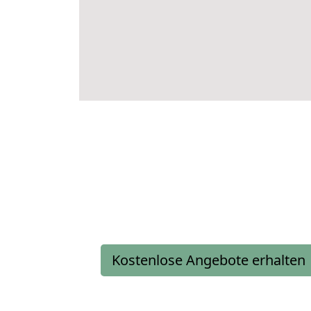
Kostenlose Angebote erhalten