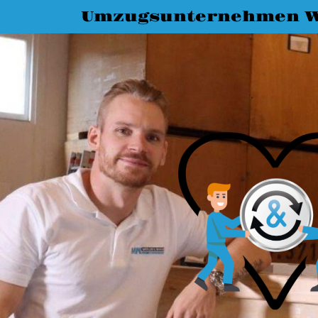
Umzugsunternehmen W