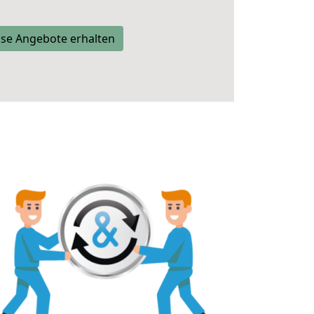
se Angebote erhalten