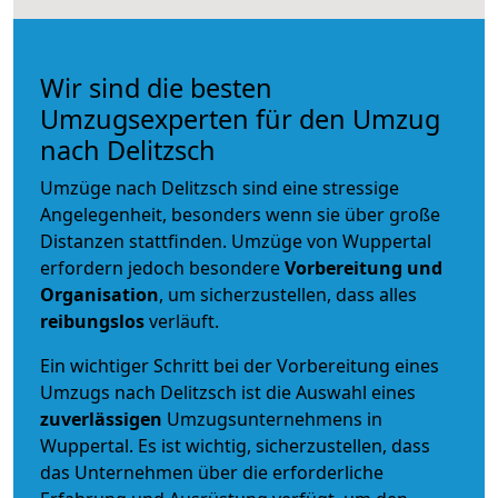
Wir sind die besten
Umzugsexperten für den Umzug
nach Delitzsch
Umzüge nach Delitzsch sind eine stressige
Angelegenheit, besonders wenn sie über große
Distanzen stattfinden. Umzüge von Wuppertal
erfordern jedoch besondere
Vorbereitung und
Organisation
, um sicherzustellen, dass alles
reibungslos
verläuft.
Ein wichtiger Schritt bei der Vorbereitung eines
Umzugs nach Delitzsch ist die Auswahl eines
zuverlässigen
Umzugsunternehmens in
Wuppertal. Es ist wichtig, sicherzustellen, dass
das Unternehmen über die erforderliche