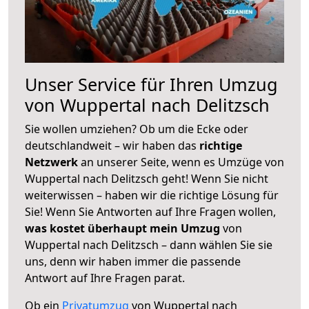
Unser Service für Ihren Umzug
von Wuppertal nach Delitzsch
Sie wollen umziehen? Ob um die Ecke oder
deutschlandweit – wir haben das
richtige
Netzwerk
an unserer Seite, wenn es Umzüge von
Wuppertal nach Delitzsch geht! Wenn Sie nicht
weiterwissen – haben wir die richtige Lösung für
Sie! Wenn Sie Antworten auf Ihre Fragen wollen,
was kostet überhaupt mein Umzug
von
Wuppertal nach Delitzsch – dann wählen Sie sie
uns, denn wir haben immer die passende
Antwort auf Ihre Fragen parat.
Ob ein
Privatumzug
von Wuppertal nach