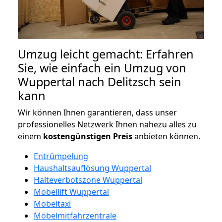
Umzug leicht gemacht: Erfahren
Sie, wie einfach ein Umzug von
Wuppertal nach Delitzsch sein
kann
Wir können Ihnen garantieren, dass unser
professionelles Netzwerk Ihnen nahezu alles zu
einem
kostengünstigen
Preis
anbieten können.
Entrümpelung
Haushaltsauflösung Wuppertal
Halteverbotszone Wuppertal
Möbellift Wuppertal
Möbeltaxi
Möbelmitfahrzentrale