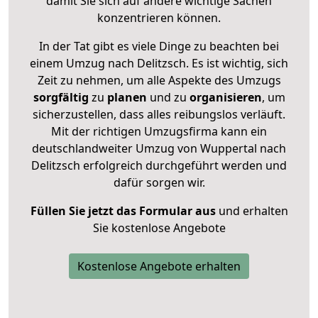
damit Sie sich auf andere wichtige Sachen
konzentrieren können.
In der Tat gibt es viele Dinge zu beachten bei
einem Umzug nach Delitzsch. Es ist wichtig, sich
Zeit zu nehmen, um alle Aspekte des Umzugs
sorgfältig
zu
planen
und zu
organisieren
, um
sicherzustellen, dass alles reibungslos verläuft.
Mit der richtigen Umzugsfirma kann ein
deutschlandweiter Umzug von Wuppertal nach
Delitzsch erfolgreich durchgeführt werden und
dafür sorgen wir.
Füllen Sie jetzt das Formular aus
und erhalten
Sie kostenlose Angebote
Kostenlose Angebote erhalten