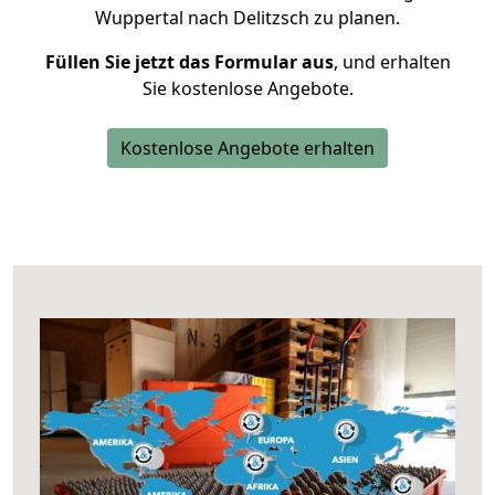
Wuppertal nach Delitzsch zu planen.
Füllen Sie jetzt das Formular aus
, und erhalten
Sie kostenlose Angebote.
Kostenlose Angebote erhalten