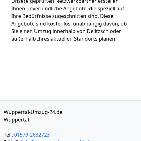
Unsere geprüften Netzwerkpartner erstellen
Ihnen unverbindliche Angebote, die speziell auf
Ihre Bedürfnisse zugeschnitten sind. Diese
Angebote sind kostenlos, unabhängig davon, ob
Sie einen Umzug innerhalb von Delitzsch oder
außerhalb Ihres aktuellen Standorts planen.
Wuppertal-Umzug-24.de
Wuppertal
Tel.:
01579-2632723