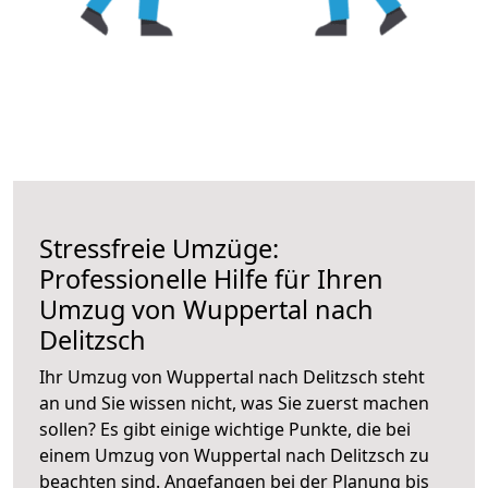
Stressfreie Umzüge:
Professionelle Hilfe für Ihren
Umzug von Wuppertal nach
Delitzsch
Ihr Umzug von Wuppertal nach Delitzsch steht
an und Sie wissen nicht, was Sie zuerst machen
sollen? Es gibt einige wichtige Punkte, die bei
einem Umzug von Wuppertal nach Delitzsch zu
beachten sind.
Angefangen bei der Planung bis