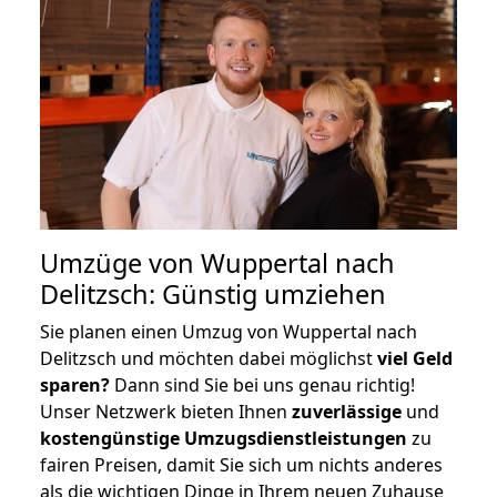
Umzüge von Wuppertal nach
Delitzsch: Günstig umziehen
Sie planen einen Umzug von Wuppertal nach
Delitzsch und möchten dabei möglichst
viel Geld
sparen?
Dann sind Sie bei uns genau richtig!
Unser Netzwerk bieten Ihnen
zuverlässige
und
kostengünstige Umzugsdienstleistungen
zu
fairen Preisen, damit Sie sich um nichts anderes
als die wichtigen Dinge in Ihrem neuen Zuhause