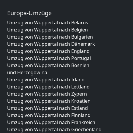
Europa-Umzüge
Umzug von Wuppertal nach Belarus
Umzug von Wuppertal nach Belgien
Umzug von Wuppertal nach Bulgarien
Umzug von Wuppertal nach Dänemark
Umzug von Wuppertal nach England
Umzug von Wuppertal nach Portugal
Umzug von Wuppertal nach Bosnien
und Herzegowina
Umzug von Wuppertal nach Irland
Umzug von Wuppertal nach Lettland
Umzug von Wuppertal nach Zypern
Umzug von Wuppertal nach Kroatien
Umzug von Wuppertal nach Estland
Umzug von Wuppertal nach Finnland
Umzug von Wuppertal nach Frankreich
Umzug von Wuppertal nach Griechenland