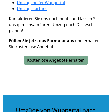
Umzugshelfer Wuppertal
Umzugskartons
Kontaktieren Sie uns noch heute und lassen Sie
uns gemeinsam Ihren Umzug nach Delitzsch
planen!
Füllen Sie jetzt das Formular aus
und erhalten
Sie kostenlose Angebote.
Kostenlose Angebote erhalten
Umzüge von Wuppertal nach