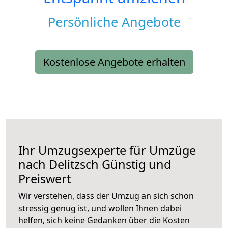
Persönliche Angebote
Kostenlose Angebote erhalten
Ihr Umzugsexperte für Umzüge
nach
Delitzsch
Günstig und
Preiswert
Wir verstehen, dass der Umzug an sich schon
stressig genug ist, und wollen Ihnen dabei
helfen, sich keine Gedanken über die Kosten