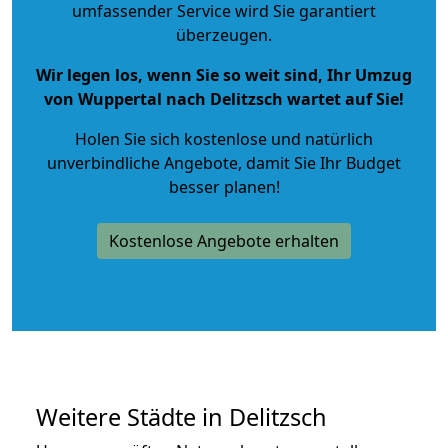
umfassender Service wird Sie garantiert
überzeugen.
Wir legen los, wenn Sie so weit sind, Ihr Umzug
von Wuppertal nach Delitzsch wartet auf Sie!
Holen Sie sich kostenlose und natürlich
unverbindliche Angebote
, damit Sie Ihr Budget
besser planen!
Kostenlose Angebote erhalten
Weitere Städte in Delitzsch