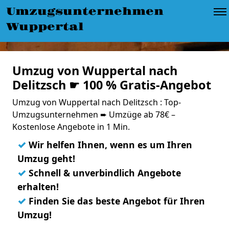
Umzugsunternehmen
Wuppertal
Umzug von Wuppertal nach
Delitzsch ☛ 100 % Gratis-Angebot
Umzug von Wuppertal nach Delitzsch : Top-
Umzugsunternehmen ➨ Umzüge ab 78€ –
Kostenlose Angebote in 1 Min.
✓
Wir helfen Ihnen, wenn es um Ihren
Umzug geht!
✓
Schnell & unverbindlich Angebote
erhalten!
✓
Finden Sie das beste Angebot für Ihren
Umzug!