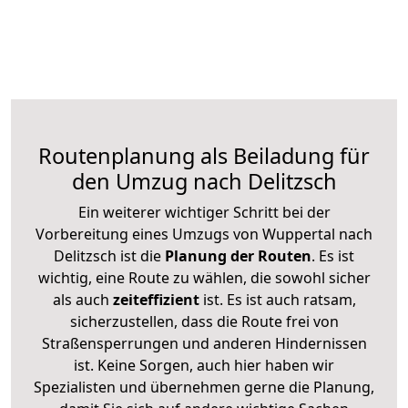
Routenplanung als Beiladung für
den Umzug nach Delitzsch
Ein weiterer wichtiger Schritt bei der
Vorbereitung eines Umzugs von Wuppertal nach
Delitzsch ist die
Planung der Routen
. Es ist
wichtig, eine Route zu wählen, die sowohl sicher
als auch
zeiteffizient
ist. Es ist auch ratsam,
sicherzustellen, dass die Route frei von
Straßensperrungen und anderen Hindernissen
ist. Keine Sorgen, auch hier haben wir
Spezialisten und übernehmen gerne die Planung,