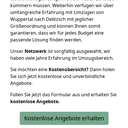
kümmern müssen. Weiterhin verfügen wir über
umfangreiche Erfahrung mit Umzügen von
Wuppertal nach Delitzsch mit jeglicher
Größenordnung und können Ihnen somit
garantieren, dass wir für jedes Budget eine
passende Lösung finden werden.
Unser
Netzwerk
ist sorgfältig ausgewählt, wir
haben viele Jahre Erfahrung im Umzugsbereich.
Sie möchten eine
Kostenübersicht?
Dann holen
Sie sich jetzt kostenlose und unverbindliche
Angebote.
Füllen Sie jetzt das Formular aus und erhalten Sie
kostenlose
Angebote.
Kostenlose Angebote erhalten