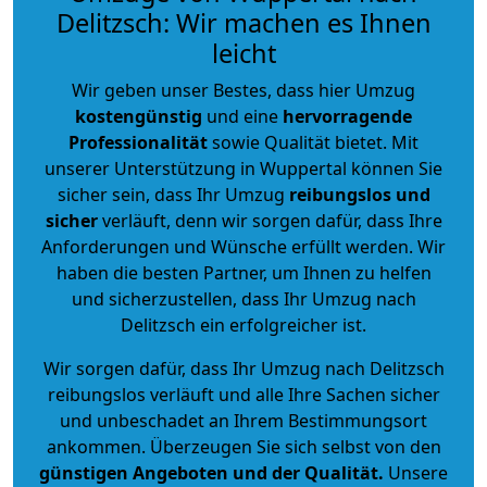
Delitzsch: Wir machen es Ihnen
leicht
Wir geben unser Bestes, dass hier Umzug
kostengünstig
und eine
hervorragende
Professionalität
sowie Qualität bietet. Mit
unserer Unterstützung in Wuppertal können Sie
sicher sein, dass Ihr Umzug
reibungslos und
sicher
verläuft, denn wir sorgen dafür, dass Ihre
Anforderungen und Wünsche erfüllt werden. Wir
haben die besten Partner, um Ihnen zu helfen
und sicherzustellen, dass Ihr Umzug nach
Delitzsch ein erfolgreicher ist.
Wir sorgen dafür, dass Ihr Umzug nach Delitzsch
reibungslos verläuft und alle Ihre Sachen sicher
und unbeschadet an Ihrem Bestimmungsort
ankommen. Überzeugen Sie sich selbst von den
günstigen Angeboten und der Qualität
.
Unsere