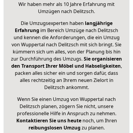
Wir haben mehr als 10 Jahre Erfahrung mit
Umzügen nach
Delitzsch
.
Die Umzugsexperten haben
langjährige
Erfahrung
im Bereich Umzüge nach Delitzsch
und kennen die Anforderungen, die ein Umzug
von Wuppertal nach Delitzsch mit sich bringt. Sie
kümmern sich um alles, von der Planung bis hin
zur Durchführung des Umzugs.
Sie organisieren
den Transport Ihrer Möbel und Habseligkeiten
,
packen alles sicher ein und sorgen dafür, dass
alles rechtzeitig an Ihrem neuen Zielort in
Delitzsch ankommt.
Wenn Sie einen Umzug von Wuppertal nach
Delitzsch planen, zögern Sie nicht, unsere
professionelle Hilfe in Anspruch zu nehmen.
Kontaktieren Sie uns heute
noch, um Ihren
reibungslosen Umzug
zu planen.