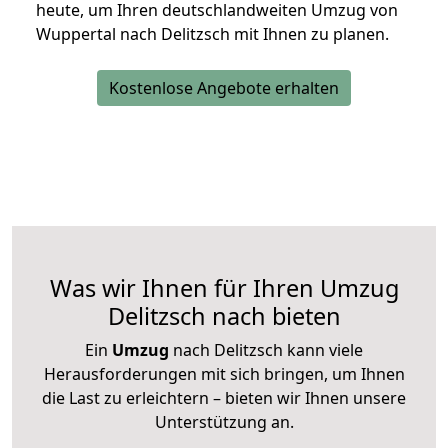
heute, um Ihren deutschlandweiten Umzug von
Wuppertal nach Delitzsch mit Ihnen zu planen.
Kostenlose Angebote erhalten
Was wir Ihnen für Ihren Umzug
Delitzsch nach bieten
Ein
Umzug
nach Delitzsch kann viele
Herausforderungen mit sich bringen, um Ihnen
die Last zu erleichtern – bieten wir Ihnen unsere
Unterstützung an.