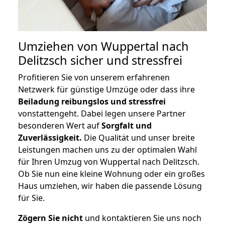
Umziehen von
Wuppertal nach
Delitzsch
sicher und stressfrei
Profitieren Sie von unserem erfahrenen
Netzwerk für günstige Umzüge oder dass ihre
Beiladung reibungslos und stressfrei
vonstattengeht. Dabei legen unsere Partner
besonderen Wert auf
Sorgfalt und
Zuverlässigkeit.
Die Qualität und unser breite
Leistungen machen uns zu der optimalen Wahl
für Ihren Umzug von Wuppertal nach Delitzsch.
Ob Sie nun eine kleine Wohnung oder ein großes
Haus umziehen, wir haben die passende Lösung
für Sie.
Zögern Sie nicht
und kontaktieren Sie uns noch