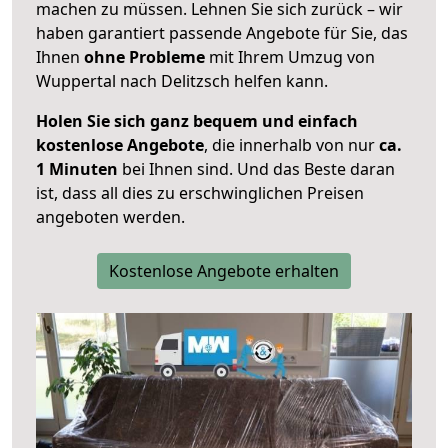
machen zu müssen. Lehnen Sie sich zurück – wir
haben garantiert passende Angebote für Sie, das
Ihnen
ohne Probleme
mit Ihrem Umzug von
Wuppertal nach Delitzsch helfen kann.
Holen Sie sich ganz bequem und einfach
kostenlose Angebote
, die innerhalb von nur
ca.
1 Minuten
bei Ihnen sind. Und das Beste daran
ist, dass all dies zu erschwinglichen Preisen
angeboten werden.
Kostenlose Angebote erhalten