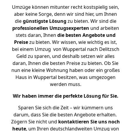
Umzüge können mitunter recht kostspielig sein,
aber keine Sorge, denn wir sind hier, um Ihnen
die
günstigste
Lösung
zu bieten. Wir sind die
professionellen Umzugsexperten
und arbeiten
stets daran, Ihnen
die besten Angebote und
Preise
zu bieten. Wir wissen, wie wichtig es ist,
bei einem Umzug von Wuppertal nach Delitzsch
Geld zu sparen, und deshalb setzen wir alles
daran, Ihnen die besten Preise zu bieten. Ob Sie
nun eine kleine Wohnung haben oder ein großes
Haus in Wuppertal besitzen, was umgezogen
werden muss.
Wir haben immer die perfekte Lösung für Sie.
Sparen Sie sich die Zeit – wir kümmern uns
darum, dass Sie die besten Angebote erhalten.
Zögern Sie nicht und
kontaktieren Sie uns noch
heute
, um Ihren deutschlandweiten Umzug von