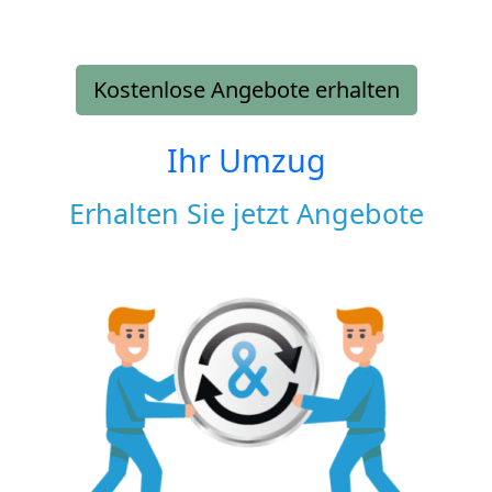
Kostenlose Angebote erhalten
Ihr Umzug
Erhalten Sie jetzt Angebote