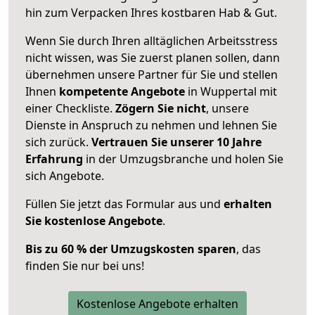
hin zum Verpacken Ihres kostbaren Hab & Gut.
Wenn Sie durch Ihren alltäglichen Arbeitsstress
nicht wissen, was Sie zuerst planen sollen, dann
übernehmen unsere Partner für Sie und stellen
Ihnen
kompetente Angebote
in Wuppertal mit
einer Checkliste.
Zögern Sie nicht
, unsere
Dienste in Anspruch zu nehmen und lehnen Sie
sich zurück.
Vertrauen Sie unserer 10 Jahre
Erfahrung
in der Umzugsbranche und holen Sie
sich Angebote.
Füllen Sie jetzt das Formular aus und
erhalten
Sie kostenlose Angebote
.
Bis zu 60 % der Umzugskosten sparen
, das
finden Sie nur bei uns!
Kostenlose Angebote erhalten