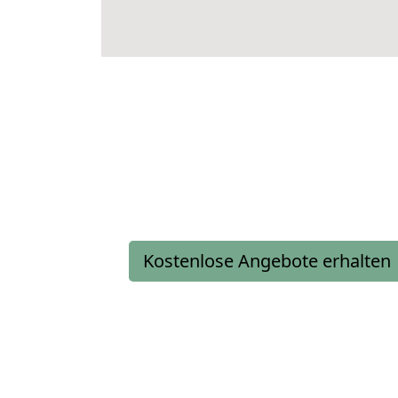
Kostenlose Angebote erhalten