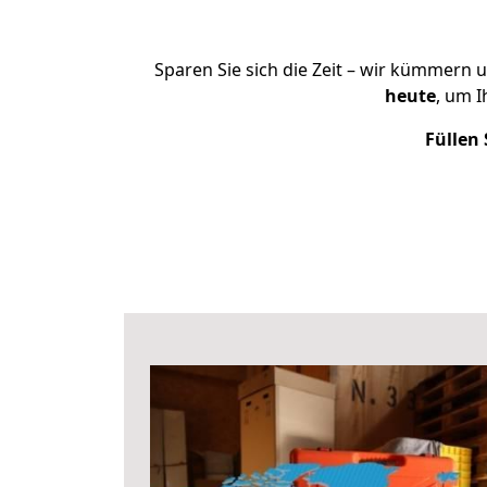
Sparen Sie sich die Zeit – wir kümmern 
heute
, um 
Füllen 