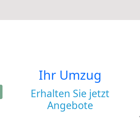
Ihr Umzug
Erhalten Sie jetzt
Angebote