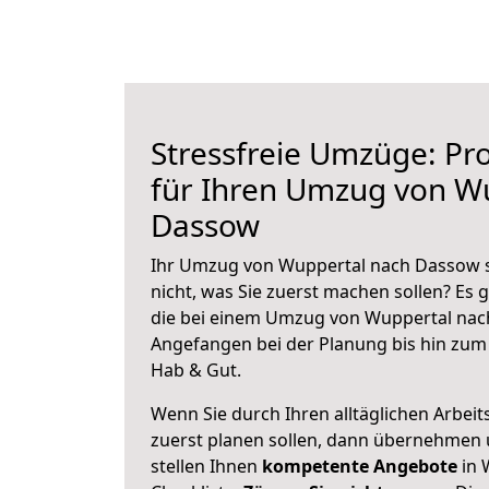
Stressfreie Umzüge: Pro
für Ihren Umzug von W
Dassow
Ihr Umzug von Wuppertal nach Dassow s
nicht, was Sie zuerst machen sollen? Es g
die bei einem Umzug von Wuppertal nac
Angefangen bei der Planung bis hin zum
Hab & Gut.
Wenn Sie durch Ihren alltäglichen Arbeits
zuerst planen sollen, dann übernehmen 
stellen Ihnen
kompetente Angebote
in 