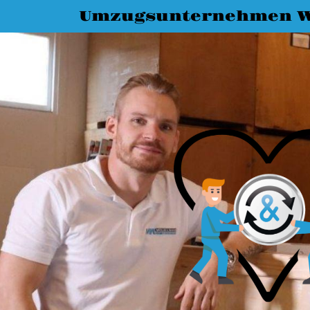
Umzugsunternehmen W