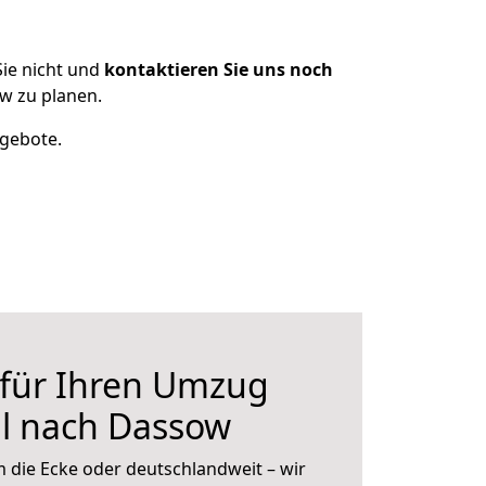
ie nicht und
kontaktieren Sie uns noch
w zu planen.
ngebote.
 für Ihren Umzug
l nach Dassow
 die Ecke oder deutschlandweit – wir