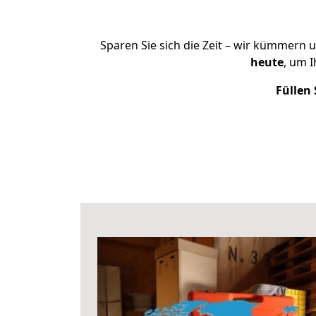
Sparen Sie sich die Zeit – wir kümmern 
heute
, um 
Füllen 