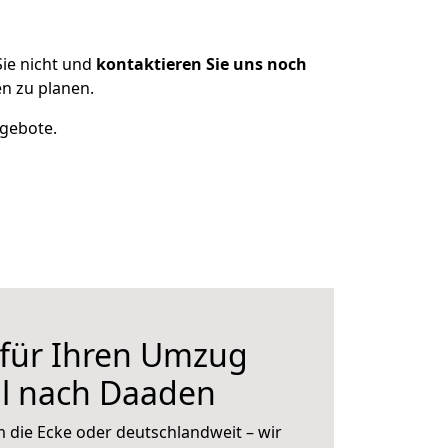
ie nicht und
kontaktieren Sie uns noch
n zu planen.
ngebote.
 für Ihren Umzug
l nach Daaden
 die Ecke oder deutschlandweit – wir