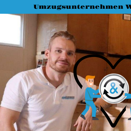
Umzugsunternehmen W