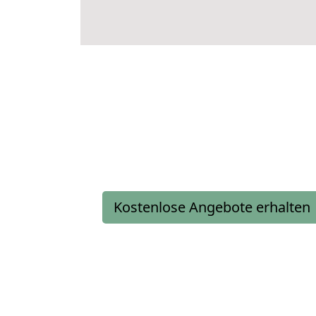
Kostenlose Angebote erhalten