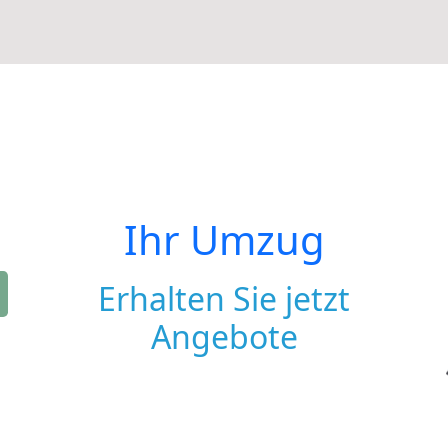
Ihr Umzug
Erhalten Sie jetzt
Angebote