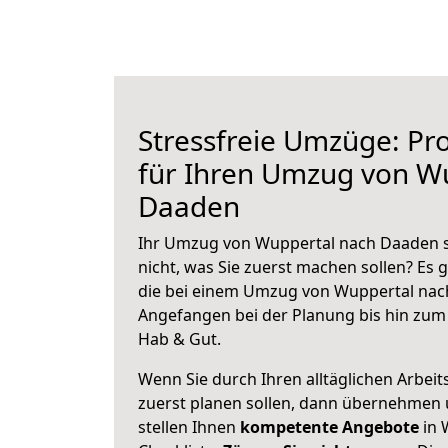
Stressfreie Umzüge: Pro
für Ihren Umzug von W
Daaden
Ihr Umzug von Wuppertal nach Daaden s
nicht, was Sie zuerst machen sollen? Es g
die bei einem Umzug von Wuppertal nac
Angefangen bei der Planung bis hin zum
Hab & Gut.
Wenn Sie durch Ihren alltäglichen Arbeits
zuerst planen sollen, dann übernehmen 
stellen Ihnen
kompetente Angebote
in 