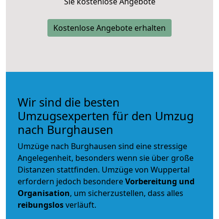
Sie kostenlose Angebote
Kostenlose Angebote erhalten
Wir sind die besten
Umzugsexperten für den Umzug
nach Burghausen
Umzüge nach Burghausen sind eine stressige
Angelegenheit, besonders wenn sie über große
Distanzen stattfinden. Umzüge von Wuppertal
erfordern jedoch besondere
Vorbereitung und
Organisation
, um sicherzustellen, dass alles
reibungslos
verläuft.