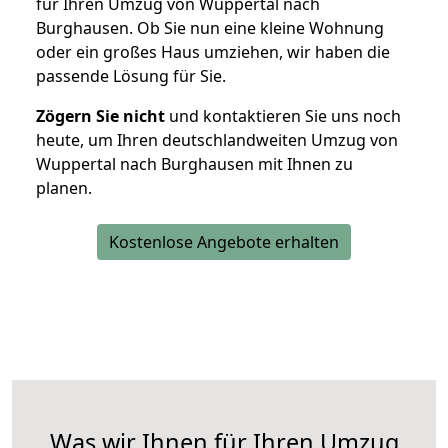
für Ihren Umzug von Wuppertal nach
Burghausen. Ob Sie nun eine kleine Wohnung
oder ein großes Haus umziehen, wir haben die
passende Lösung für Sie.
Zögern Sie nicht
und kontaktieren Sie uns noch
heute, um Ihren deutschlandweiten Umzug von
Wuppertal nach Burghausen mit Ihnen zu
planen.
Kostenlose Angebote erhalten
Was wir Ihnen für Ihren Umzug