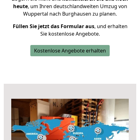
heute
, um Ihren deutschlandweiten Umzug von
Wuppertal nach Burghausen zu planen.
Füllen Sie jetzt das Formular aus
, und erhalten
Sie kostenlose Angebote.
Kostenlose Angebote erhalten