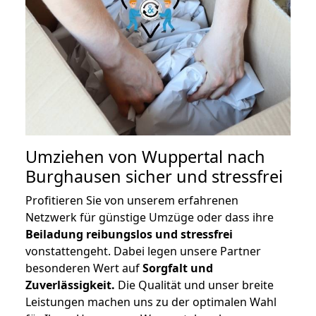
Umziehen von
Wuppertal nach
Burghausen
sicher und stressfrei
Profitieren Sie von unserem erfahrenen
Netzwerk für günstige Umzüge oder dass ihre
Beiladung reibungslos und stressfrei
vonstattengeht. Dabei legen unsere Partner
besonderen Wert auf
Sorgfalt und
Zuverlässigkeit.
Die Qualität und unser breite
Leistungen machen uns zu der optimalen Wahl