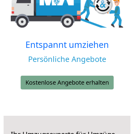
Entspannt umziehen
Persönliche Angebote
Kostenlose Angebote erhalten