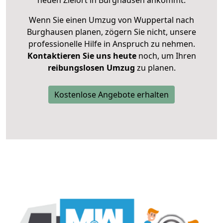
neuen Zielort in Burghausen ankommt.
Wenn Sie einen Umzug von Wuppertal nach
Burghausen planen, zögern Sie nicht, unsere
professionelle Hilfe in Anspruch zu nehmen.
Kontaktieren Sie uns heute
noch, um Ihren
reibungslosen Umzug
zu planen.
Kostenlose Angebote erhalten