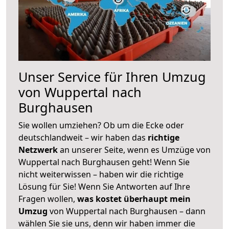
Unser Service für Ihren Umzug
von Wuppertal nach
Burghausen
Sie wollen umziehen? Ob um die Ecke oder
deutschlandweit – wir haben das
richtige
Netzwerk
an unserer Seite, wenn es Umzüge von
Wuppertal nach Burghausen geht! Wenn Sie
nicht weiterwissen – haben wir die richtige
Lösung für Sie! Wenn Sie Antworten auf Ihre
Fragen wollen,
was kostet überhaupt mein
Umzug
von Wuppertal nach Burghausen – dann
wählen Sie sie uns, denn wir haben immer die