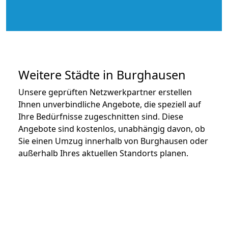
Weitere Städte in Burghausen
Unsere geprüften Netzwerkpartner erstellen
Ihnen unverbindliche Angebote, die speziell auf
Ihre Bedürfnisse zugeschnitten sind. Diese
Angebote sind kostenlos, unabhängig davon, ob
Sie einen Umzug innerhalb von Burghausen oder
außerhalb Ihres aktuellen Standorts planen.