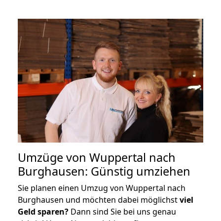
Umzüge von Wuppertal nach
Burghausen: Günstig umziehen
Sie planen einen Umzug von Wuppertal nach
Burghausen und möchten dabei möglichst
viel
Geld sparen?
Dann sind Sie bei uns genau