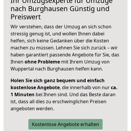
Ihr Umzugsexperte für Umzüge
nach
Burghausen
Günstig und
Preiswert
Wir verstehen, dass der Umzug an sich schon
stressig genug ist, und wollen Ihnen dabei
helfen, sich keine Gedanken über die Kosten
machen zu müssen. Lehnen Sie sich zurück – wir
haben garantiert passende Angebote für Sie, das
Ihnen
ohne Probleme
mit Ihrem Umzug von
Wuppertal nach Burghausen helfen kann.
Holen Sie sich ganz bequem und einfach
kostenlose Angebote
, die innerhalb von nur
ca.
1 Minuten
bei Ihnen sind. Und das Beste daran
ist, dass all dies zu erschwinglichen Preisen
angeboten werden.
Kostenlose Angebote erhalten