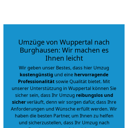
Umzüge von Wuppertal nach
Burghausen: Wir machen es
Ihnen leicht
Wir geben unser Bestes, dass hier Umzug
kostengünstig
und eine
hervorragende
Professionalität
sowie Qualität bietet. Mit
unserer Unterstützung in Wuppertal können Sie
sicher sein, dass Ihr Umzug
reibungslos und
sicher
verläuft, denn wir sorgen dafür, dass Ihre
Anforderungen und Wünsche erfüllt werden. Wir
haben die besten Partner, um Ihnen zu helfen
und sicherzustellen, dass Ihr Umzug nach