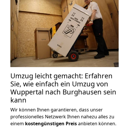
Umzug leicht gemacht: Erfahren
Sie, wie einfach ein Umzug von
Wuppertal nach Burghausen sein
kann
Wir können Ihnen garantieren, dass unser
professionelles Netzwerk Ihnen nahezu alles zu
einem
kostengünstigen
Preis
anbieten können.