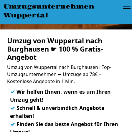
Umzugsunternehmen
Wuppertal
Umzug von Wuppertal nach
Burghausen ☛ 100 % Gratis-
Angebot
Umzug von Wuppertal nach Burghausen : Top-
Umzugsunternehmen ➨ Umzüge ab 78€ –
Kostenlose Angebote in 1 Min.
✓
Wir helfen Ihnen, wenn es um Ihren
Umzug geht!
✓
Schnell & unverbindlich Angebote
erhalten!
✓
Finden Sie das beste Angebot für Ihren