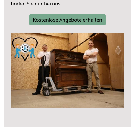
finden Sie nur bei uns!
Kostenlose Angebote erhalten