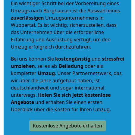
Ein wichtiger Schritt bei der Vorbereitung eines
Umzugs nach Burghausen ist die Auswahl eines
zuverlässigen
Umzugsunternehmens in
Wuppertal. Es ist wichtig, sicherzustellen, dass
das Unternehmen über die erforderliche
Erfahrung und Ausrüstung verfügt, um den
Umzug erfolgreich durchzuführen.
Bei uns können Sie
kostengünstig
und
stressfrei
umziehen
, sei es als
Beiladung
oder als
kompletter
Umzug
. Unser Partnernetzwerk, das
wir über die Jahre aufgebaut haben, ist
deutschlandweit und sogar international
unterwegs.
Holen Sie sich jetzt kostenlose
Angebote
und erhalten Sie einen ersten
Überblick über die Kosten für Ihren Umzug.
Kostenlose Angebote erhalten