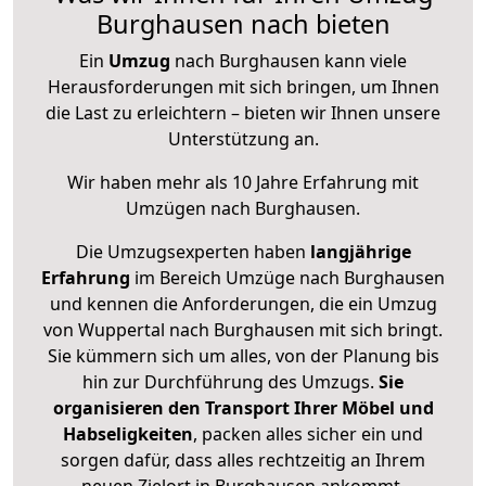
Burghausen nach bieten
Ein
Umzug
nach Burghausen kann viele
Herausforderungen mit sich bringen, um Ihnen
die Last zu erleichtern – bieten wir Ihnen unsere
Unterstützung an.
Wir haben mehr als 10 Jahre Erfahrung mit
Umzügen nach
Burghausen
.
Die Umzugsexperten haben
langjährige
Erfahrung
im Bereich Umzüge nach Burghausen
und kennen die Anforderungen, die ein Umzug
von Wuppertal nach Burghausen mit sich bringt.
Sie kümmern sich um alles, von der Planung bis
hin zur Durchführung des Umzugs.
Sie
organisieren den Transport Ihrer Möbel und
Habseligkeiten
, packen alles sicher ein und
sorgen dafür, dass alles rechtzeitig an Ihrem