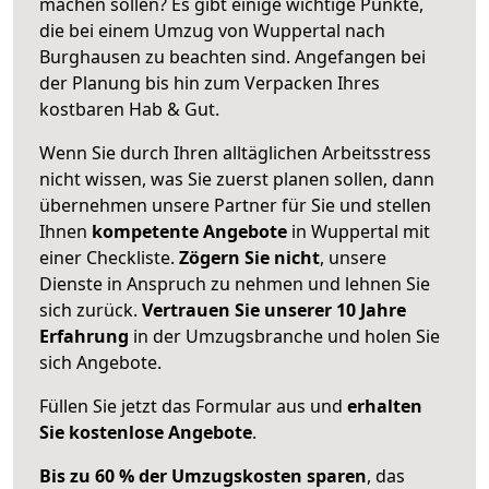
machen sollen? Es gibt einige wichtige Punkte,
die bei einem Umzug von Wuppertal nach
Burghausen zu beachten sind.
Angefangen bei
der Planung bis hin zum Verpacken Ihres
kostbaren Hab & Gut.
Wenn Sie durch Ihren alltäglichen Arbeitsstress
nicht wissen, was Sie zuerst planen sollen, dann
übernehmen unsere Partner für Sie und stellen
Ihnen
kompetente Angebote
in Wuppertal mit
einer Checkliste.
Zögern Sie nicht
, unsere
Dienste in Anspruch zu nehmen und lehnen Sie
sich zurück.
Vertrauen Sie unserer 10 Jahre
Erfahrung
in der Umzugsbranche und holen Sie
sich Angebote.
Füllen Sie jetzt das Formular aus und
erhalten
Sie kostenlose Angebote
.
Bis zu 60 % der Umzugskosten sparen
, das