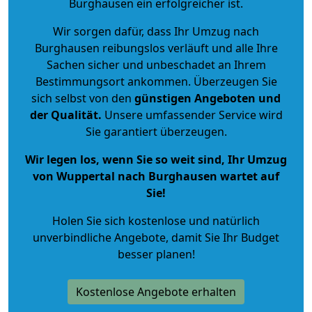
Burghausen ein erfolgreicher ist.
Wir sorgen dafür, dass Ihr Umzug nach
Burghausen reibungslos verläuft und alle Ihre
Sachen sicher und unbeschadet an Ihrem
Bestimmungsort ankommen. Überzeugen Sie
sich selbst von den
günstigen Angeboten und
der Qualität
.
Unsere umfassender Service wird
Sie garantiert überzeugen.
Wir legen los, wenn Sie so weit sind, Ihr Umzug
von Wuppertal nach Burghausen wartet auf
Sie!
Holen Sie sich kostenlose und natürlich
unverbindliche Angebote
, damit Sie Ihr Budget
besser planen!
Kostenlose Angebote erhalten