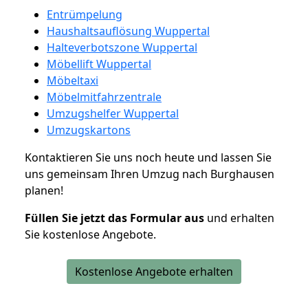
Entrümpelung
Haushaltsauflösung Wuppertal
Halteverbotszone Wuppertal
Möbellift Wuppertal
Möbeltaxi
Möbelmitfahrzentrale
Umzugshelfer Wuppertal
Umzugskartons
Kontaktieren Sie uns noch heute und lassen Sie
uns gemeinsam Ihren Umzug nach Burghausen
planen!
Füllen Sie jetzt das Formular aus
und erhalten
Sie kostenlose Angebote.
Kostenlose Angebote erhalten