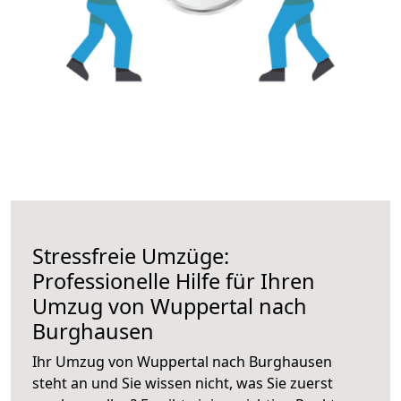
Stressfreie Umzüge:
Professionelle Hilfe für Ihren
Umzug von Wuppertal nach
Burghausen
Ihr Umzug von Wuppertal nach Burghausen
steht an und Sie wissen nicht, was Sie zuerst