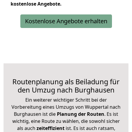
kostenlose
Angebote.
Kostenlose Angebote erhalten
Routenplanung als Beiladung für
den Umzug nach Burghausen
Ein weiterer wichtiger Schritt bei der
Vorbereitung eines Umzugs von Wuppertal nach
Burghausen ist die
Planung der Routen
. Es ist
wichtig, eine Route zu wählen, die sowohl sicher
als auch
zeiteffizient
ist. Es ist auch ratsam,