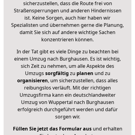
sicherzustellen, dass die Route frei von
Straßensperrungen und anderen Hindernissen
ist. Keine Sorgen, auch hier haben wir
Spezialisten und übernehmen gerne die Planung,
damit Sie sich auf andere wichtige Sachen
konzentrieren können.
In der Tat gibt es viele Dinge zu beachten bei
einem Umzug nach Burghausen. Es ist wichtig,
sich Zeit zu nehmen, um alle Aspekte des
Umzugs
sorgfältig
zu
planen
und zu
organisieren
, um sicherzustellen, dass alles
reibungslos verläuft. Mit der richtigen
Umzugsfirma kann ein deutschlandweiter
Umzug von Wuppertal nach Burghausen
erfolgreich durchgeführt werden und dafür
sorgen wir.
Füllen Sie jetzt das Formular aus
und erhalten