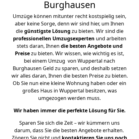
Burghausen
Umzüge können mitunter recht kostspielig sein,
aber keine Sorge, denn wir sind hier, um Ihnen
die
günstigste
Lösung
zu bieten. Wir sind die
professionellen Umzugsexperten
und arbeiten
stets daran, Ihnen
die besten Angebote und
Preise
zu bieten. Wir wissen, wie wichtig es ist,
bei einem Umzug von Wuppertal nach
Burghausen Geld zu sparen, und deshalb setzen
wir alles daran, Ihnen die besten Preise zu bieten.
Ob Sie nun eine kleine Wohnung haben oder ein
großes Haus in Wuppertal besitzen, was
umgezogen werden muss.
Wir haben immer die perfekte Lösung für Sie.
Sparen Sie sich die Zeit – wir kümmern uns
darum, dass Sie die besten Angebote erhalten.
Zögern Sie nicht und
kontaktieren Sie uns noch