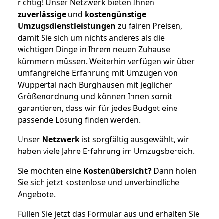
richtig! Unser Netzwerk bieten Ihnen
zuverlässige
und
kostengünstige
Umzugsdienstleistungen
zu fairen Preisen,
damit Sie sich um nichts anderes als die
wichtigen Dinge in Ihrem neuen Zuhause
kümmern müssen. Weiterhin verfügen wir über
umfangreiche Erfahrung mit Umzügen von
Wuppertal nach Burghausen mit jeglicher
Größenordnung und können Ihnen somit
garantieren, dass wir für jedes Budget eine
passende Lösung finden werden.
Unser
Netzwerk
ist sorgfältig ausgewählt, wir
haben viele Jahre Erfahrung im Umzugsbereich.
Sie möchten eine
Kostenübersicht?
Dann holen
Sie sich jetzt kostenlose und unverbindliche
Angebote.
Füllen Sie jetzt das Formular aus und erhalten Sie