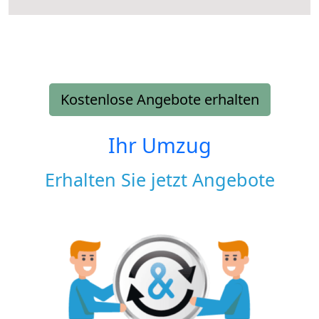
Kostenlose Angebote erhalten
Ihr Umzug
Erhalten Sie jetzt Angebote