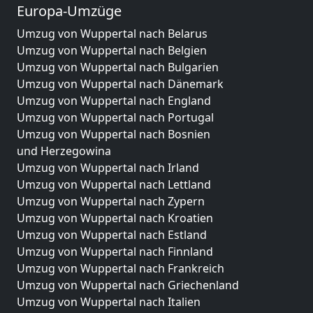
Europa-Umzüge
Umzug von Wuppertal nach Belarus
Umzug von Wuppertal nach Belgien
Umzug von Wuppertal nach Bulgarien
Umzug von Wuppertal nach Dänemark
Umzug von Wuppertal nach England
Umzug von Wuppertal nach Portugal
Umzug von Wuppertal nach Bosnien
und Herzegowina
Umzug von Wuppertal nach Irland
Umzug von Wuppertal nach Lettland
Umzug von Wuppertal nach Zypern
Umzug von Wuppertal nach Kroatien
Umzug von Wuppertal nach Estland
Umzug von Wuppertal nach Finnland
Umzug von Wuppertal nach Frankreich
Umzug von Wuppertal nach Griechenland
Umzug von Wuppertal nach Italien