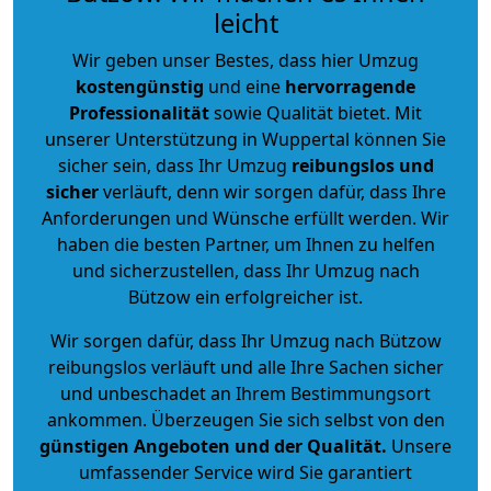
leicht
Wir geben unser Bestes, dass hier Umzug
kostengünstig
und eine
hervorragende
Professionalität
sowie Qualität bietet. Mit
unserer Unterstützung in Wuppertal können Sie
sicher sein, dass Ihr Umzug
reibungslos und
sicher
verläuft, denn wir sorgen dafür, dass Ihre
Anforderungen und Wünsche erfüllt werden. Wir
haben die besten Partner, um Ihnen zu helfen
und sicherzustellen, dass Ihr Umzug nach
Bützow ein erfolgreicher ist.
Wir sorgen dafür, dass Ihr Umzug nach Bützow
reibungslos verläuft und alle Ihre Sachen sicher
und unbeschadet an Ihrem Bestimmungsort
ankommen. Überzeugen Sie sich selbst von den
günstigen Angeboten und der Qualität
.
Unsere
umfassender Service wird Sie garantiert