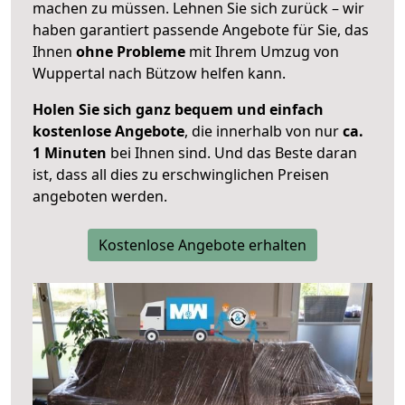
machen zu müssen. Lehnen Sie sich zurück – wir
haben garantiert passende Angebote für Sie, das
Ihnen
ohne Probleme
mit Ihrem Umzug von
Wuppertal nach Bützow helfen kann.
Holen Sie sich ganz bequem und einfach
kostenlose Angebote
, die innerhalb von nur
ca.
1 Minuten
bei Ihnen sind. Und das Beste daran
ist, dass all dies zu erschwinglichen Preisen
angeboten werden.
Kostenlose Angebote erhalten