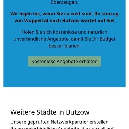
überzeugen.
Wir legen los, wenn Sie so weit sind, Ihr Umzug
von Wuppertal nach Bützow wartet auf Sie!
Holen Sie sich kostenlose und natürlich
unverbindliche Angebote
, damit Sie Ihr Budget
besser planen!
Kostenlose Angebote erhalten
Weitere Städte in Bützow
Unsere geprüften Netzwerkpartner erstellen
Ihnen unverbindliche Angebote, die speziell auf