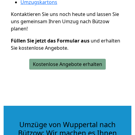
Umzugskartons
Kontaktieren Sie uns noch heute und lassen Sie
uns gemeinsam Ihren Umzug nach Bützow
planen!
Füllen Sie jetzt das Formular aus
und erhalten
Sie kostenlose Angebote.
Kostenlose Angebote erhalten
Umzüge von Wuppertal nach
Bützow: Wir machen es Ihnen