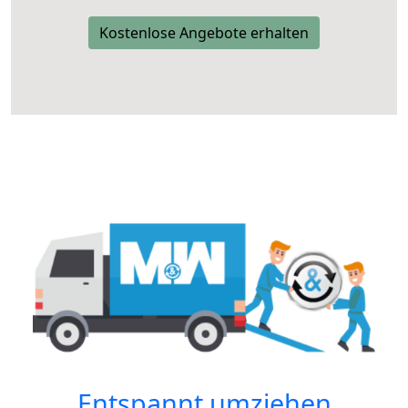
Kostenlose Angebote erhalten
Entspannt umziehen