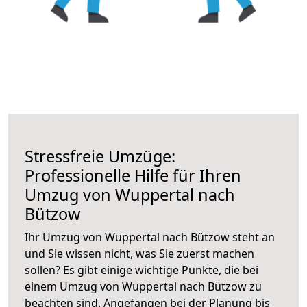
Stressfreie Umzüge:
Professionelle Hilfe für Ihren
Umzug von Wuppertal nach
Bützow
Ihr Umzug von Wuppertal nach Bützow steht an
und Sie wissen nicht, was Sie zuerst machen
sollen? Es gibt einige wichtige Punkte, die bei
einem Umzug von Wuppertal nach Bützow zu
beachten sind.
Angefangen bei der Planung bis