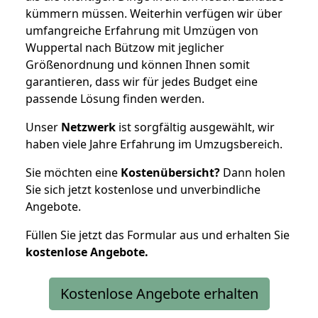
kümmern müssen. Weiterhin verfügen wir über
umfangreiche Erfahrung mit Umzügen von
Wuppertal nach Bützow mit jeglicher
Größenordnung und können Ihnen somit
garantieren, dass wir für jedes Budget eine
passende Lösung finden werden.
Unser
Netzwerk
ist sorgfältig ausgewählt, wir
haben viele Jahre Erfahrung im Umzugsbereich.
Sie möchten eine
Kostenübersicht?
Dann holen
Sie sich jetzt kostenlose und unverbindliche
Angebote.
Füllen Sie jetzt das Formular aus und erhalten Sie
kostenlose
Angebote.
Kostenlose Angebote erhalten