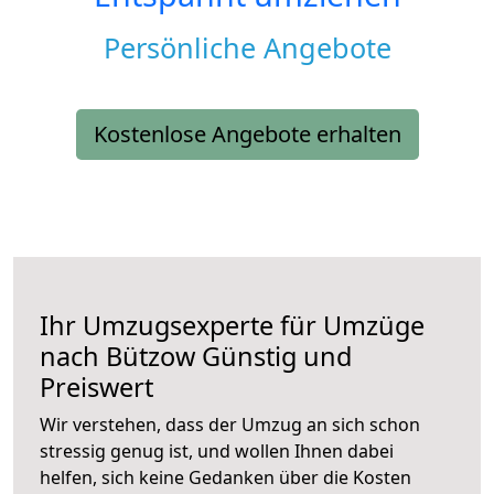
Persönliche Angebote
Kostenlose Angebote erhalten
Ihr Umzugsexperte für Umzüge
nach
Bützow
Günstig und
Preiswert
Wir verstehen, dass der Umzug an sich schon
stressig genug ist, und wollen Ihnen dabei
helfen, sich keine Gedanken über die Kosten