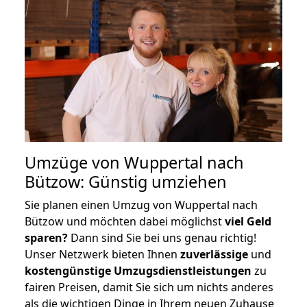
Umzüge von Wuppertal nach
Bützow: Günstig umziehen
Sie planen einen Umzug von Wuppertal nach
Bützow und möchten dabei möglichst
viel Geld
sparen?
Dann sind Sie bei uns genau richtig!
Unser Netzwerk bieten Ihnen
zuverlässige
und
kostengünstige Umzugsdienstleistungen
zu
fairen Preisen, damit Sie sich um nichts anderes
als die wichtigen Dinge in Ihrem neuen Zuhause