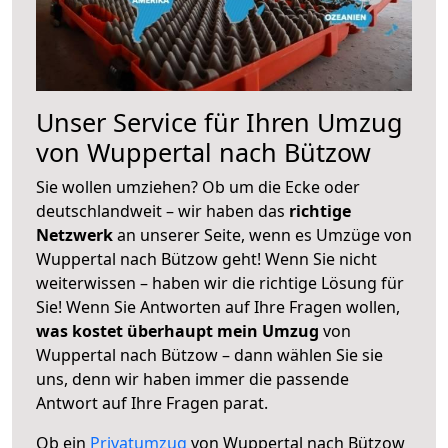
Unser Service für Ihren Umzug
von Wuppertal nach Bützow
Sie wollen umziehen? Ob um die Ecke oder
deutschlandweit – wir haben das
richtige
Netzwerk
an unserer Seite, wenn es Umzüge von
Wuppertal nach Bützow geht! Wenn Sie nicht
weiterwissen – haben wir die richtige Lösung für
Sie! Wenn Sie Antworten auf Ihre Fragen wollen,
was kostet überhaupt mein Umzug
von
Wuppertal nach Bützow – dann wählen Sie sie
uns, denn wir haben immer die passende
Antwort auf Ihre Fragen parat.
Ob ein
Privatumzug
von Wuppertal nach Bützow