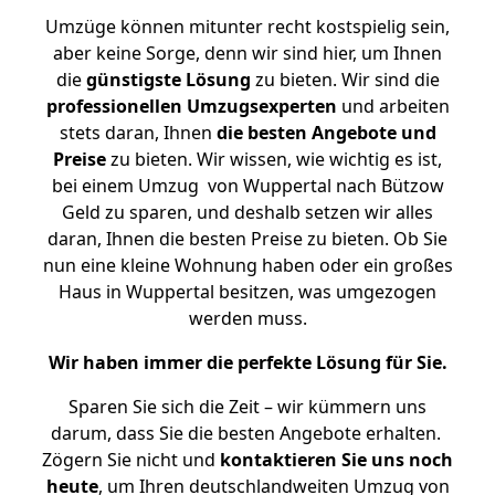
Umzüge können mitunter recht kostspielig sein,
aber keine Sorge, denn wir sind hier, um Ihnen
die
günstigste
Lösung
zu bieten. Wir sind die
professionellen Umzugsexperten
und arbeiten
stets daran, Ihnen
die besten Angebote und
Preise
zu bieten. Wir wissen, wie wichtig es ist,
bei einem Umzug von Wuppertal nach Bützow
Geld zu sparen, und deshalb setzen wir alles
daran, Ihnen die besten Preise zu bieten. Ob Sie
nun eine kleine Wohnung haben oder ein großes
Haus in Wuppertal besitzen, was umgezogen
werden muss.
Wir haben immer die perfekte Lösung für Sie.
Sparen Sie sich die Zeit – wir kümmern uns
darum, dass Sie die besten Angebote erhalten.
Zögern Sie nicht und
kontaktieren Sie uns noch
heute
, um Ihren deutschlandweiten Umzug von