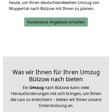
heute, um Ihren deutschlandweiten Umzug von
Wuppertal nach Bützow mit Ihnen zu planen.
Kostenlose Angebote erhalten
Was wir Ihnen für Ihren Umzug
Bützow nach bieten
Ein
Umzug
nach Bützow kann viele
Herausforderungen mit sich bringen, um Ihnen
die Last zu erleichtern – bieten wir Ihnen unsere
Unterstützung an.