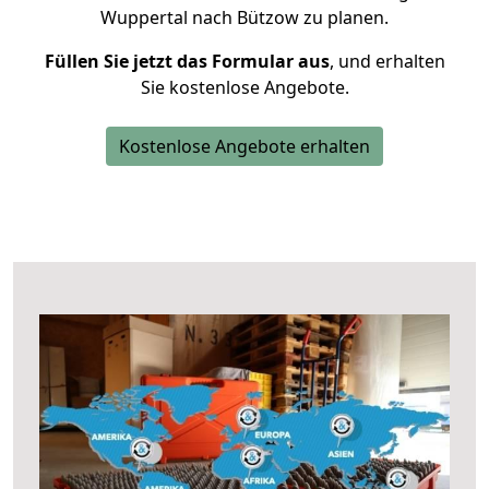
Wuppertal nach Bützow zu planen.
Füllen Sie jetzt das Formular aus
, und erhalten
Sie kostenlose Angebote.
Kostenlose Angebote erhalten