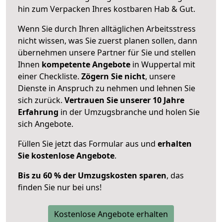
hin zum Verpacken Ihres kostbaren Hab & Gut.
Wenn Sie durch Ihren alltäglichen Arbeitsstress
nicht wissen, was Sie zuerst planen sollen, dann
übernehmen unsere Partner für Sie und stellen
Ihnen
kompetente Angebote
in Wuppertal mit
einer Checkliste.
Zögern Sie nicht
, unsere
Dienste in Anspruch zu nehmen und lehnen Sie
sich zurück.
Vertrauen Sie unserer 10 Jahre
Erfahrung
in der Umzugsbranche und holen Sie
sich Angebote.
Füllen Sie jetzt das Formular aus und
erhalten
Sie kostenlose Angebote
.
Bis zu 60 % der Umzugskosten sparen
, das
finden Sie nur bei uns!
Kostenlose Angebote erhalten