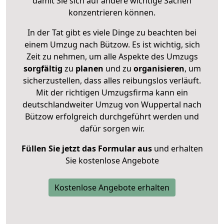
damit Sie sich auf andere wichtige Sachen
konzentrieren können.
In der Tat gibt es viele Dinge zu beachten bei
einem Umzug nach Bützow. Es ist wichtig, sich
Zeit zu nehmen, um alle Aspekte des Umzugs
sorgfältig
zu
planen
und zu
organisieren
, um
sicherzustellen, dass alles reibungslos verläuft.
Mit der richtigen Umzugsfirma kann ein
deutschlandweiter Umzug von Wuppertal nach
Bützow erfolgreich durchgeführt werden und
dafür sorgen wir.
Füllen Sie jetzt das Formular aus
und erhalten
Sie kostenlose Angebote
Kostenlose Angebote erhalten