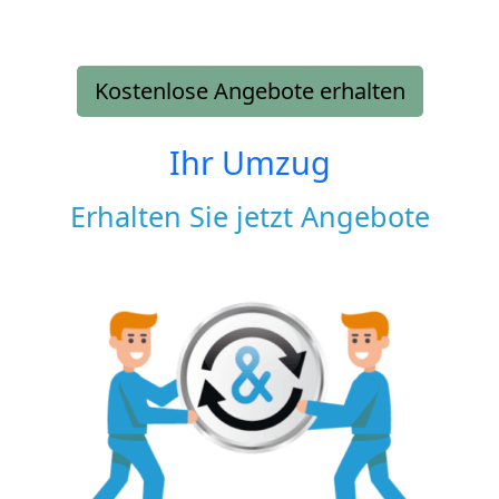
Kostenlose Angebote erhalten
Ihr Umzug
Erhalten Sie jetzt Angebote