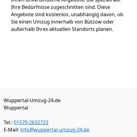
Ihre Bedürfnisse zugeschnitten sind. Diese
Angebote sind kostenlos, unabhängig davon, ob
Sie einen Umzug innerhalb von Bützow oder
außerhalb Ihres aktuellen Standorts planen.
Wuppertal-Umzug-24.de
Wuppertal
Tel.:
01579-2632723
E-Mail:
info@wuppertal-umzug-24.de