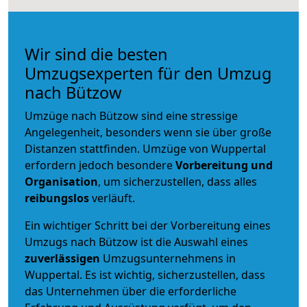
Wir sind die besten
Umzugsexperten für den Umzug
nach Bützow
Umzüge nach Bützow sind eine stressige
Angelegenheit, besonders wenn sie über große
Distanzen stattfinden. Umzüge von Wuppertal
erfordern jedoch besondere
Vorbereitung und
Organisation
, um sicherzustellen, dass alles
reibungslos
verläuft.
Ein wichtiger Schritt bei der Vorbereitung eines
Umzugs nach Bützow ist die Auswahl eines
zuverlässigen
Umzugsunternehmens in
Wuppertal. Es ist wichtig, sicherzustellen, dass
das Unternehmen über die erforderliche