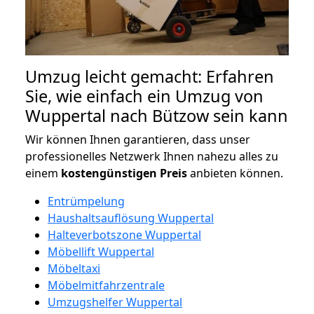
Umzug leicht gemacht: Erfahren
Sie, wie einfach ein Umzug von
Wuppertal nach Bützow sein kann
Wir können Ihnen garantieren, dass unser
professionelles Netzwerk Ihnen nahezu alles zu
einem
kostengünstigen
Preis
anbieten können.
Entrümpelung
Haushaltsauflösung Wuppertal
Halteverbotszone Wuppertal
Möbellift Wuppertal
Möbeltaxi
Möbelmitfahrzentrale
Umzugshelfer Wuppertal