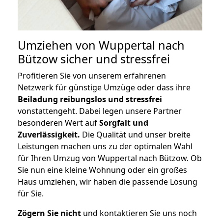
Umziehen von
Wuppertal nach
Bützow
sicher und stressfrei
Profitieren Sie von unserem erfahrenen
Netzwerk für günstige Umzüge oder dass ihre
Beiladung reibungslos und stressfrei
vonstattengeht. Dabei legen unsere Partner
besonderen Wert auf
Sorgfalt und
Zuverlässigkeit.
Die Qualität und unser breite
Leistungen machen uns zu der optimalen Wahl
für Ihren Umzug von Wuppertal nach Bützow. Ob
Sie nun eine kleine Wohnung oder ein großes
Haus umziehen, wir haben die passende Lösung
für Sie.
Zögern Sie nicht
und kontaktieren Sie uns noch