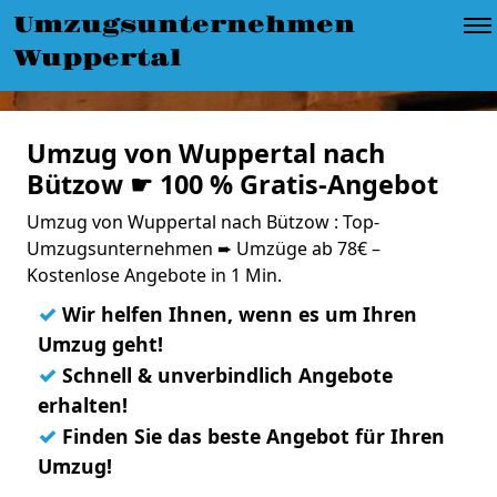
Umzugsunternehmen
Wuppertal
Umzug von Wuppertal nach
Bützow ☛ 100 % Gratis-Angebot
Umzug von Wuppertal nach Bützow : Top-
Umzugsunternehmen ➨ Umzüge ab 78€ –
Kostenlose Angebote in 1 Min.
✓
Wir helfen Ihnen, wenn es um Ihren
Umzug geht!
✓
Schnell & unverbindlich Angebote
erhalten!
✓
Finden Sie das beste Angebot für Ihren
Umzug!