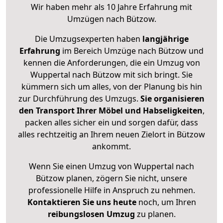
Wir haben mehr als 10 Jahre Erfahrung mit
Umzügen nach
Bützow
.
Die Umzugsexperten haben
langjährige
Erfahrung
im Bereich Umzüge nach Bützow und
kennen die Anforderungen, die ein Umzug von
Wuppertal nach Bützow mit sich bringt. Sie
kümmern sich um alles, von der Planung bis hin
zur Durchführung des Umzugs.
Sie organisieren
den Transport Ihrer Möbel und Habseligkeiten
,
packen alles sicher ein und sorgen dafür, dass
alles rechtzeitig an Ihrem neuen Zielort in Bützow
ankommt.
Wenn Sie einen Umzug von Wuppertal nach
Bützow planen, zögern Sie nicht, unsere
professionelle Hilfe in Anspruch zu nehmen.
Kontaktieren Sie uns heute
noch, um Ihren
reibungslosen Umzug
zu planen.