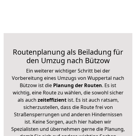
Routenplanung als Beiladung für
den Umzug nach Bützow
Ein weiterer wichtiger Schritt bei der
Vorbereitung eines Umzugs von Wuppertal nach
Bützow ist die
Planung der Routen
. Es ist
wichtig, eine Route zu wählen, die sowohl sicher
als auch
zeiteffizient
ist. Es ist auch ratsam,
sicherzustellen, dass die Route frei von
Straßensperrungen und anderen Hindernissen
ist. Keine Sorgen, auch hier haben wir
Spezialisten und übernehmen gerne die Planung,