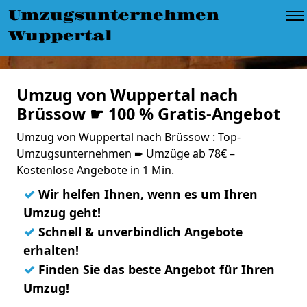
Umzugsunternehmen
Wuppertal
Umzug von Wuppertal nach
Brüssow ☛ 100 % Gratis-Angebot
Umzug von Wuppertal nach Brüssow : Top-
Umzugsunternehmen ➨ Umzüge ab 78€ –
Kostenlose Angebote in 1 Min.
✓
Wir helfen Ihnen, wenn es um Ihren
Umzug geht!
✓
Schnell & unverbindlich Angebote
erhalten!
✓
Finden Sie das beste Angebot für Ihren
Umzug!