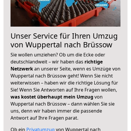
Unser Service für Ihren Umzug
von Wuppertal nach Brüssow
Sie wollen umziehen? Ob um die Ecke oder
deutschlandweit – wir haben das
richtige
Netzwerk
an unserer Seite, wenn es Umzüge von
Wuppertal nach Brüssow geht! Wenn Sie nicht
weiterwissen – haben wir die richtige Lösung für
Sie! Wenn Sie Antworten auf Ihre Fragen wollen,
was kostet überhaupt mein Umzug
von
Wuppertal nach Brüssow – dann wählen Sie sie
uns, denn wir haben immer die passende
Antwort auf Ihre Fragen parat.
Ob ein
Privatumzug
von Wuppertal nach