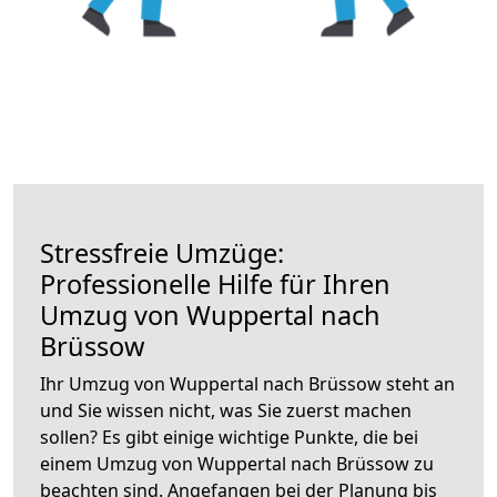
Stressfreie Umzüge:
Professionelle Hilfe für Ihren
Umzug von Wuppertal nach
Brüssow
Ihr Umzug von Wuppertal nach Brüssow steht an
und Sie wissen nicht, was Sie zuerst machen
sollen? Es gibt einige wichtige Punkte, die bei
einem Umzug von Wuppertal nach Brüssow zu
beachten sind.
Angefangen bei der Planung bis