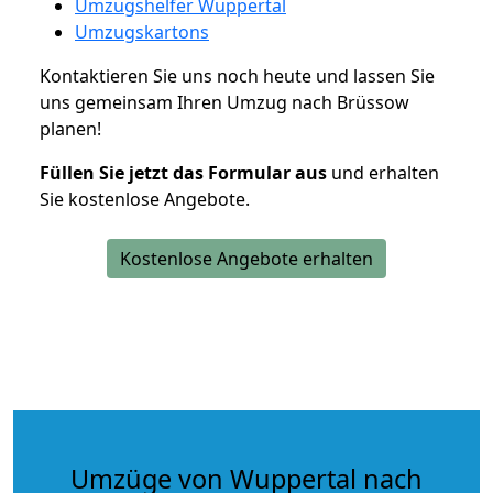
Umzugshelfer Wuppertal
Umzugskartons
Kontaktieren Sie uns noch heute und lassen Sie
uns gemeinsam Ihren Umzug nach Brüssow
planen!
Füllen Sie jetzt das Formular aus
und erhalten
Sie kostenlose Angebote.
Kostenlose Angebote erhalten
Umzüge von Wuppertal nach