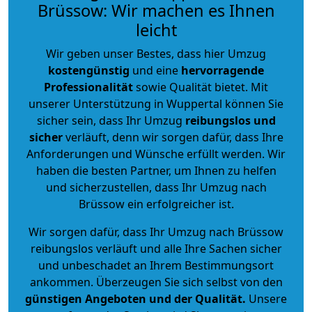
Brüssow: Wir machen es Ihnen
leicht
Wir geben unser Bestes, dass hier Umzug
kostengünstig
und eine
hervorragende
Professionalität
sowie Qualität bietet. Mit
unserer Unterstützung in Wuppertal können Sie
sicher sein, dass Ihr Umzug
reibungslos und
sicher
verläuft, denn wir sorgen dafür, dass Ihre
Anforderungen und Wünsche erfüllt werden. Wir
haben die besten Partner, um Ihnen zu helfen
und sicherzustellen, dass Ihr Umzug nach
Brüssow ein erfolgreicher ist.
Wir sorgen dafür, dass Ihr Umzug nach Brüssow
reibungslos verläuft und alle Ihre Sachen sicher
und unbeschadet an Ihrem Bestimmungsort
ankommen. Überzeugen Sie sich selbst von den
günstigen Angeboten und der Qualität
.
Unsere