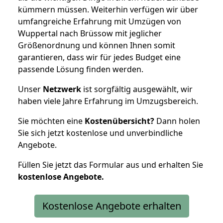
kümmern müssen. Weiterhin verfügen wir über
umfangreiche Erfahrung mit Umzügen von
Wuppertal nach Brüssow mit jeglicher
Größenordnung und können Ihnen somit
garantieren, dass wir für jedes Budget eine
passende Lösung finden werden.
Unser
Netzwerk
ist sorgfältig ausgewählt, wir
haben viele Jahre Erfahrung im Umzugsbereich.
Sie möchten eine
Kostenübersicht?
Dann holen
Sie sich jetzt kostenlose und unverbindliche
Angebote.
Füllen Sie jetzt das Formular aus und erhalten Sie
kostenlose
Angebote.
Kostenlose Angebote erhalten