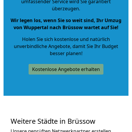
umfassender Service wird Sie garantiert
überzeugen.
Wir legen los, wenn Sie so weit sind, Ihr Umzug
von Wuppertal nach Brüssow wartet auf Sie!
Holen Sie sich kostenlose und natürlich
unverbindliche Angebote
, damit Sie Ihr Budget
besser planen!
Kostenlose Angebote erhalten
Weitere Städte in Brüssow
Unsere geprüften Netzwerkpartner erstellen