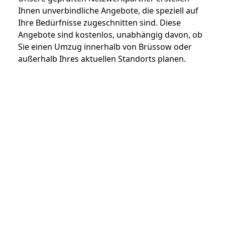
Ihnen unverbindliche Angebote, die speziell auf
Ihre Bedürfnisse zugeschnitten sind. Diese
Angebote sind kostenlos, unabhängig davon, ob
Sie einen Umzug innerhalb von Brüssow oder
außerhalb Ihres aktuellen Standorts planen.