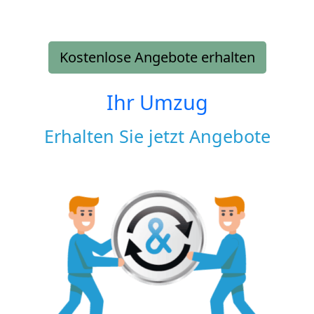
Kostenlose Angebote erhalten
Ihr Umzug
Erhalten Sie jetzt Angebote