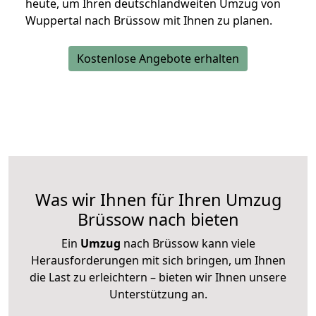
heute, um Ihren deutschlandweiten Umzug von
Wuppertal nach Brüssow mit Ihnen zu planen.
Kostenlose Angebote erhalten
Was wir Ihnen für Ihren Umzug
Brüssow nach bieten
Ein
Umzug
nach Brüssow kann viele
Herausforderungen mit sich bringen, um Ihnen
die Last zu erleichtern – bieten wir Ihnen unsere
Unterstützung an.