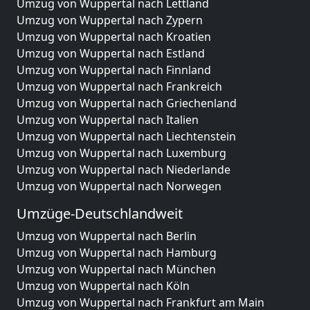
Umzug von Wuppertal nach Lettland
Umzug von Wuppertal nach Zypern
Umzug von Wuppertal nach Kroatien
Umzug von Wuppertal nach Estland
Umzug von Wuppertal nach Finnland
Umzug von Wuppertal nach Frankreich
Umzug von Wuppertal nach Griechenland
Umzug von Wuppertal nach Italien
Umzug von Wuppertal nach Liechtenstein
Umzug von Wuppertal nach Luxemburg
Umzug von Wuppertal nach Niederlande
Umzug von Wuppertal nach Norwegen
Umzüge-Deutschlandweit
Umzug von Wuppertal nach Berlin
Umzug von Wuppertal nach Hamburg
Umzug von Wuppertal nach München
Umzug von Wuppertal nach Köln
Umzug von Wuppertal nach Frankfurt am Main