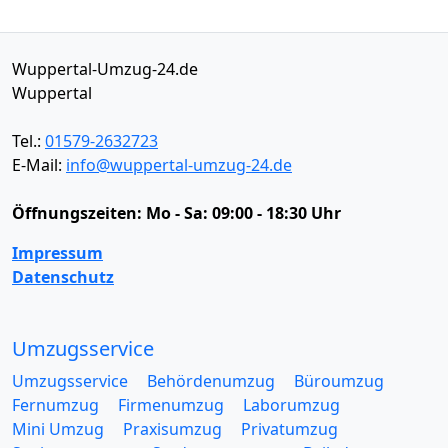
Wuppertal-Umzug-24.de
Wuppertal
Tel.:
01579-2632723
E-Mail:
info@wuppertal-umzug-24.de
Öffnungszeiten:
Mo - Sa: 09:00 - 18:30 Uhr
Impressum
Datenschutz
Umzugsservice
Umzugsservice
Behördenumzug
Büroumzug
Fernumzug
Firmenumzug
Laborumzug
Mini Umzug
Praxisumzug
Privatumzug