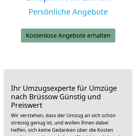
Persönliche Angebote
Kostenlose Angebote erhalten
Ihr Umzugsexperte für Umzüge
nach
Brüssow
Günstig und
Preiswert
Wir verstehen, dass der Umzug an sich schon
stressig genug ist, und wollen Ihnen dabei
helfen, sich keine Gedanken über die Kosten