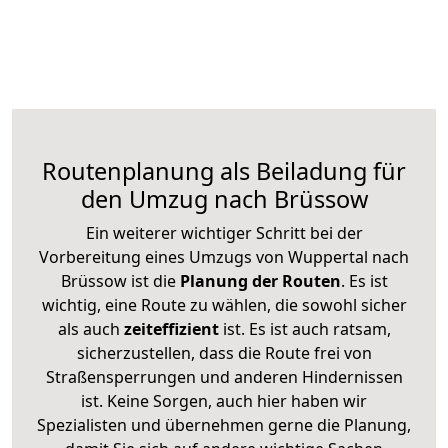
Routenplanung als Beiladung für
den Umzug nach Brüssow
Ein weiterer wichtiger Schritt bei der
Vorbereitung eines Umzugs von Wuppertal nach
Brüssow ist die
Planung der Routen
. Es ist
wichtig, eine Route zu wählen, die sowohl sicher
als auch
zeiteffizient
ist. Es ist auch ratsam,
sicherzustellen, dass die Route frei von
Straßensperrungen und anderen Hindernissen
ist. Keine Sorgen, auch hier haben wir
Spezialisten und übernehmen gerne die Planung,