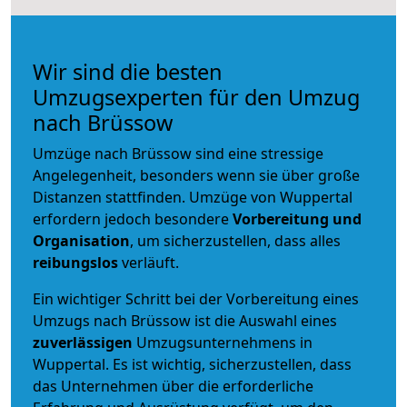
Wir sind die besten
Umzugsexperten für den Umzug
nach Brüssow
Umzüge nach Brüssow sind eine stressige
Angelegenheit, besonders wenn sie über große
Distanzen stattfinden. Umzüge von Wuppertal
erfordern jedoch besondere
Vorbereitung und
Organisation
, um sicherzustellen, dass alles
reibungslos
verläuft.
Ein wichtiger Schritt bei der Vorbereitung eines
Umzugs nach Brüssow ist die Auswahl eines
zuverlässigen
Umzugsunternehmens in
Wuppertal. Es ist wichtig, sicherzustellen, dass
das Unternehmen über die erforderliche