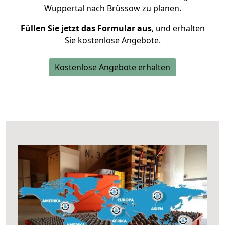
Wuppertal nach Brüssow zu planen.
Füllen Sie jetzt das Formular aus
, und erhalten
Sie kostenlose Angebote.
Kostenlose Angebote erhalten