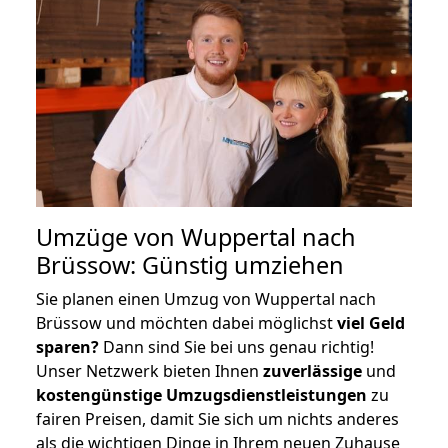
Umzüge von Wuppertal nach
Brüssow: Günstig umziehen
Sie planen einen Umzug von Wuppertal nach
Brüssow und möchten dabei möglichst
viel Geld
sparen?
Dann sind Sie bei uns genau richtig!
Unser Netzwerk bieten Ihnen
zuverlässige
und
kostengünstige Umzugsdienstleistungen
zu
fairen Preisen, damit Sie sich um nichts anderes
als die wichtigen Dinge in Ihrem neuen Zuhause