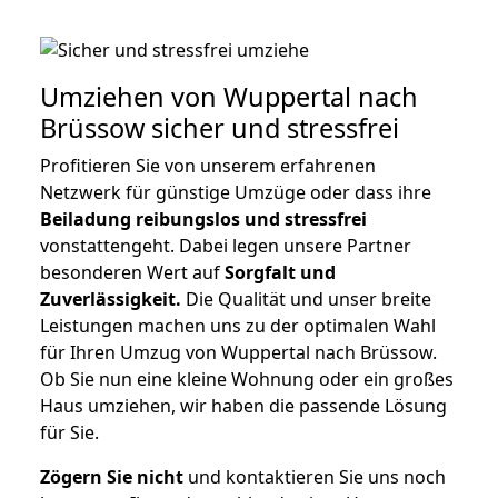
Umziehen von
Wuppertal nach
Brüssow
sicher und stressfrei
Profitieren Sie von unserem erfahrenen
Netzwerk für günstige Umzüge oder dass ihre
Beiladung reibungslos und stressfrei
vonstattengeht. Dabei legen unsere Partner
besonderen Wert auf
Sorgfalt und
Zuverlässigkeit.
Die Qualität und unser breite
Leistungen machen uns zu der optimalen Wahl
für Ihren Umzug von Wuppertal nach Brüssow.
Ob Sie nun eine kleine Wohnung oder ein großes
Haus umziehen, wir haben die passende Lösung
für Sie.
Zögern Sie nicht
und kontaktieren Sie uns noch