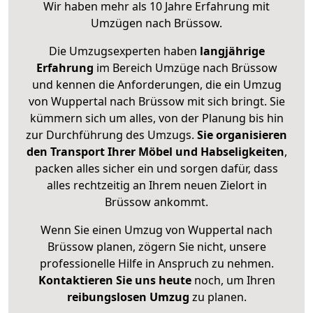
Wir haben mehr als 10 Jahre Erfahrung mit
Umzügen nach
Brüssow
.
Die Umzugsexperten haben
langjährige
Erfahrung
im Bereich Umzüge nach Brüssow
und kennen die Anforderungen, die ein Umzug
von Wuppertal nach Brüssow mit sich bringt. Sie
kümmern sich um alles, von der Planung bis hin
zur Durchführung des Umzugs.
Sie organisieren
den Transport Ihrer Möbel und Habseligkeiten
,
packen alles sicher ein und sorgen dafür, dass
alles rechtzeitig an Ihrem neuen Zielort in
Brüssow ankommt.
Wenn Sie einen Umzug von Wuppertal nach
Brüssow planen, zögern Sie nicht, unsere
professionelle Hilfe in Anspruch zu nehmen.
Kontaktieren Sie uns heute
noch, um Ihren
reibungslosen Umzug
zu planen.