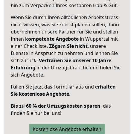
hin zum Verpacken Ihres kostbaren Hab & Gut.
Wenn Sie durch Ihren alltäglichen Arbeitsstress
nicht wissen, was Sie zuerst planen sollen, dann
übernehmen unsere Partner für Sie und stellen
Ihnen
kompetente Angebote
in Wuppertal mit
einer Checkliste.
Zögern Sie nicht
, unsere
Dienste in Anspruch zu nehmen und lehnen Sie
sich zurück.
Vertrauen Sie unserer 10 Jahre
Erfahrung
in der Umzugsbranche und holen Sie
sich Angebote.
Füllen Sie jetzt das Formular aus und
erhalten
Sie kostenlose Angebote
.
Bis zu 60 % der Umzugskosten sparen
, das
finden Sie nur bei uns!
Kostenlose Angebote erhalten