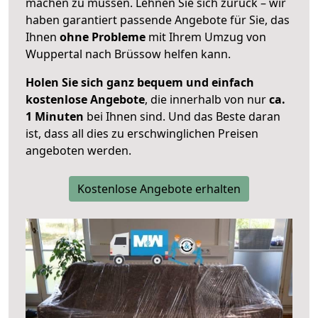
machen zu müssen. Lehnen Sie sich zurück – wir
haben garantiert passende Angebote für Sie, das
Ihnen
ohne Probleme
mit Ihrem Umzug von
Wuppertal nach Brüssow helfen kann.
Holen Sie sich ganz bequem und einfach
kostenlose Angebote
, die innerhalb von nur
ca.
1 Minuten
bei Ihnen sind. Und das Beste daran
ist, dass all dies zu erschwinglichen Preisen
angeboten werden.
Kostenlose Angebote erhalten