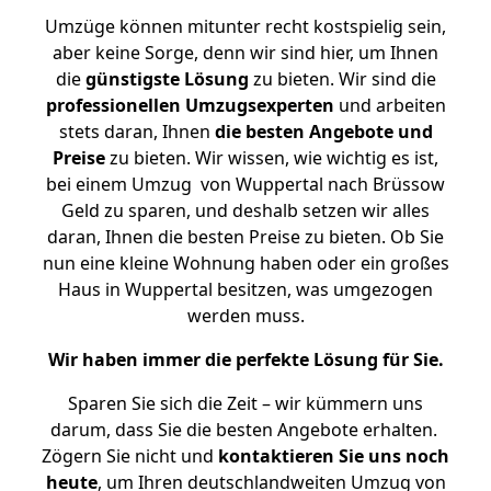
Umzüge können mitunter recht kostspielig sein,
aber keine Sorge, denn wir sind hier, um Ihnen
die
günstigste
Lösung
zu bieten. Wir sind die
professionellen Umzugsexperten
und arbeiten
stets daran, Ihnen
die besten Angebote und
Preise
zu bieten. Wir wissen, wie wichtig es ist,
bei einem Umzug von Wuppertal nach Brüssow
Geld zu sparen, und deshalb setzen wir alles
daran, Ihnen die besten Preise zu bieten. Ob Sie
nun eine kleine Wohnung haben oder ein großes
Haus in Wuppertal besitzen, was umgezogen
werden muss.
Wir haben immer die perfekte Lösung für Sie.
Sparen Sie sich die Zeit – wir kümmern uns
darum, dass Sie die besten Angebote erhalten.
Zögern Sie nicht und
kontaktieren Sie uns noch
heute
, um Ihren deutschlandweiten Umzug von