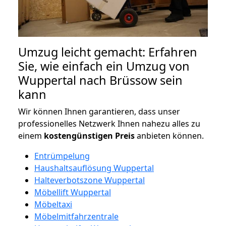
Umzug leicht gemacht: Erfahren
Sie, wie einfach ein Umzug von
Wuppertal nach Brüssow sein
kann
Wir können Ihnen garantieren, dass unser
professionelles Netzwerk Ihnen nahezu alles zu
einem
kostengünstigen
Preis
anbieten können.
Entrümpelung
Haushaltsauflösung Wuppertal
Halteverbotszone Wuppertal
Möbellift Wuppertal
Möbeltaxi
Möbelmitfahrzentrale