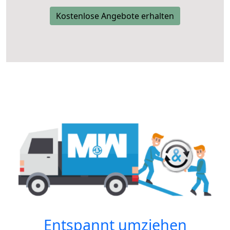
Kostenlose Angebote erhalten
Entspannt umziehen