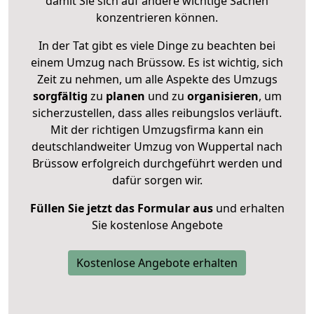
damit Sie sich auf andere wichtige Sachen
konzentrieren können.
In der Tat gibt es viele Dinge zu beachten bei
einem Umzug nach Brüssow. Es ist wichtig, sich
Zeit zu nehmen, um alle Aspekte des Umzugs
sorgfältig
zu
planen
und zu
organisieren
, um
sicherzustellen, dass alles reibungslos verläuft.
Mit der richtigen Umzugsfirma kann ein
deutschlandweiter Umzug von Wuppertal nach
Brüssow erfolgreich durchgeführt werden und
dafür sorgen wir.
Füllen Sie jetzt das Formular aus
und erhalten
Sie kostenlose Angebote
Kostenlose Angebote erhalten