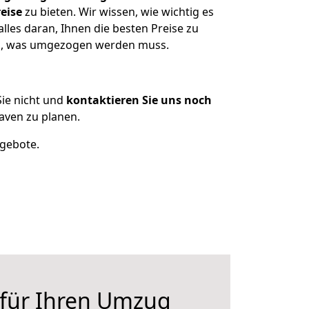
eise
zu bieten. Wir wissen, wie wichtig es
les daran, Ihnen die besten Preise zu
zen, was umgezogen werden muss.
ie nicht und
kontaktieren Sie uns noch
ven zu planen.
ngebote.
 für Ihren Umzug