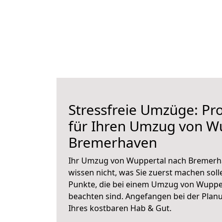
Stressfreie Umzüge: Pro
für Ihren Umzug von W
Bremerhaven
Ihr Umzug von Wuppertal nach Bremerha
wissen nicht, was Sie zuerst machen solle
Punkte, die bei einem Umzug von Wuppe
beachten sind.
Angefangen bei der Plan
Ihres kostbaren Hab & Gut.