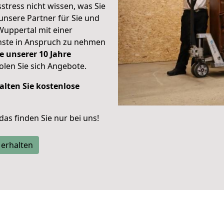
stress nicht wissen, was Sie
unsere Partner für Sie und
Wuppertal mit einer
enste in Anspruch zu nehmen
e unserer 10 Jahre
len Sie sich Angebote.
alten Sie kostenlose
 das finden Sie nur bei uns!
 erhalten