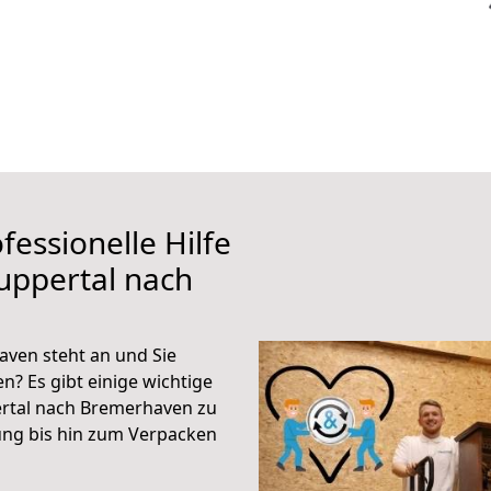
fessionelle Hilfe
uppertal nach
ven steht an und Sie
n? Es gibt einige wichtige
rtal nach Bremerhaven zu
ung bis hin zum Verpacken