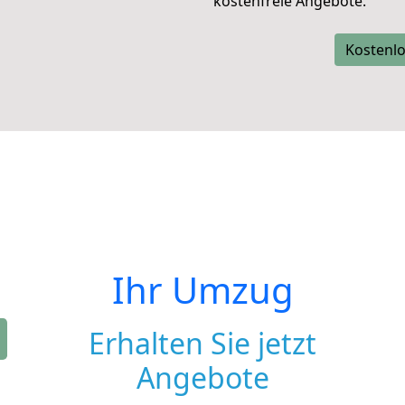
kostenfreie Angebote.
Kostenlo
Ihr Umzug
Erhalten Sie jetzt
Angebote