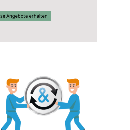
se Angebote erhalten