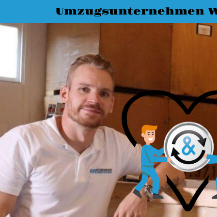
Umzugsunternehmen W