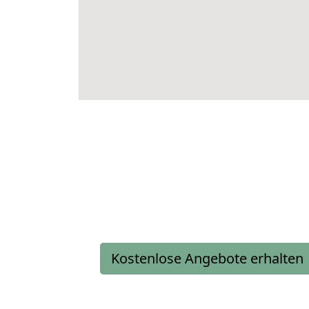
Kostenlose Angebote erhalten