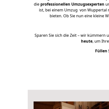
die
professionellen Umzugsexperten
un
ist, bei einem Umzug von Wuppertal n
bieten. Ob Sie nun eine kleine
Sparen Sie sich die Zeit – wir kümmern 
heute
, um Ihr
Füllen 