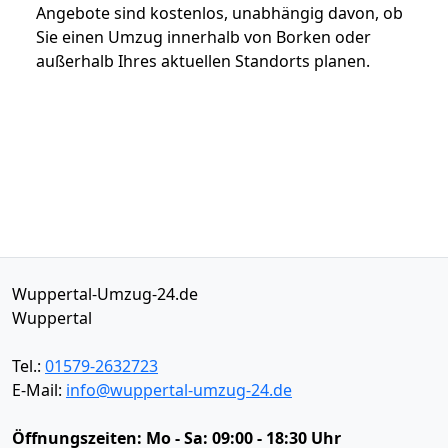
Angebote sind kostenlos, unabhängig davon, ob
Sie einen Umzug innerhalb von Borken oder
außerhalb Ihres aktuellen Standorts planen.
Wuppertal-Umzug-24.de
Wuppertal
Tel.:
01579-2632723
E-Mail:
info@wuppertal-umzug-24.de
Öffnungszeiten:
Mo - Sa: 09:00 - 18:30 Uhr