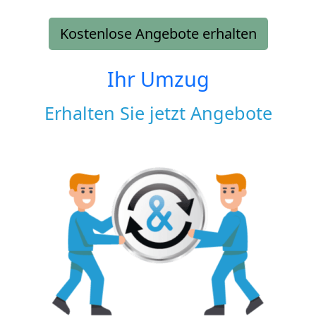
Kostenlose Angebote erhalten
Ihr Umzug
Erhalten Sie jetzt Angebote