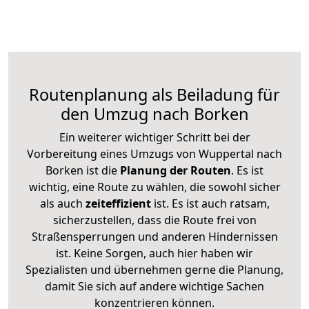
Routenplanung als Beiladung für
den Umzug nach Borken
Ein weiterer wichtiger Schritt bei der
Vorbereitung eines Umzugs von Wuppertal nach
Borken ist die
Planung der Routen
. Es ist
wichtig, eine Route zu wählen, die sowohl sicher
als auch
zeiteffizient
ist. Es ist auch ratsam,
sicherzustellen, dass die Route frei von
Straßensperrungen und anderen Hindernissen
ist. Keine Sorgen, auch hier haben wir
Spezialisten und übernehmen gerne die Planung,
damit Sie sich auf andere wichtige Sachen
konzentrieren können.