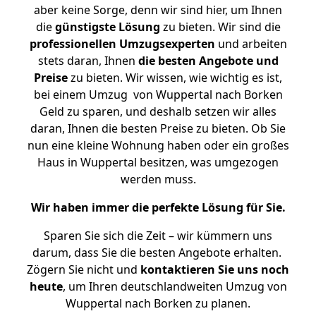
aber keine Sorge, denn wir sind hier, um Ihnen
die
günstigste
Lösung
zu bieten. Wir sind die
professionellen Umzugsexperten
und arbeiten
stets daran, Ihnen
die besten Angebote und
Preise
zu bieten. Wir wissen, wie wichtig es ist,
bei einem Umzug von Wuppertal nach Borken
Geld zu sparen, und deshalb setzen wir alles
daran, Ihnen die besten Preise zu bieten. Ob Sie
nun eine kleine Wohnung haben oder ein großes
Haus in Wuppertal besitzen, was umgezogen
werden muss.
Wir haben immer die perfekte Lösung für Sie.
Sparen Sie sich die Zeit – wir kümmern uns
darum, dass Sie die besten Angebote erhalten.
Zögern Sie nicht und
kontaktieren Sie uns noch
heute
, um Ihren deutschlandweiten Umzug von
Wuppertal nach Borken zu planen.