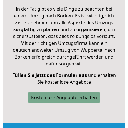
In der Tat gibt es viele Dinge zu beachten bei
einem Umzug nach Borken. Es ist wichtig, sich
Zeit zu nehmen, um alle Aspekte des Umzugs
sorgfältig
zu
planen
und zu
organisieren
, um
sicherzustellen, dass alles reibungslos verläuft.
Mit der richtigen Umzugsfirma kann ein
deutschlandweiter Umzug von Wuppertal nach
Borken erfolgreich durchgeführt werden und
dafür sorgen wir.
Füllen Sie jetzt das Formular aus
und erhalten
Sie kostenlose Angebote
Kostenlose Angebote erhalten