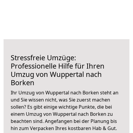
Stressfreie Umzüge:
Professionelle Hilfe für Ihren
Umzug von Wuppertal nach
Borken
Ihr Umzug von Wuppertal nach Borken steht an
und Sie wissen nicht, was Sie zuerst machen
sollen? Es gibt einige wichtige Punkte, die bei
einem Umzug von Wuppertal nach Borken zu
beachten sind.
Angefangen bei der Planung bis
hin zum Verpacken Ihres kostbaren Hab & Gut.