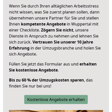
Wenn Sie durch Ihren alltäglichen Arbeitsstress
nicht wissen, was Sie zuerst planen sollen, dann
übernehmen unsere Partner für Sie und stellen
Ihnen
kompetente Angebote
in Wuppertal mit
einer Checkliste.
Zögern Sie nicht
, unsere
Dienste in Anspruch zu nehmen und lehnen Sie
sich zurück.
Vertrauen Sie unserer 10 Jahre
Erfahrung
in der Umzugsbranche und holen Sie
sich Angebote.
Füllen Sie jetzt das Formular aus und
erhalten
Sie kostenlose Angebote
.
Bis zu 60 % der Umzugskosten sparen
, das
finden Sie nur bei uns!
Kostenlose Angebote erhalten