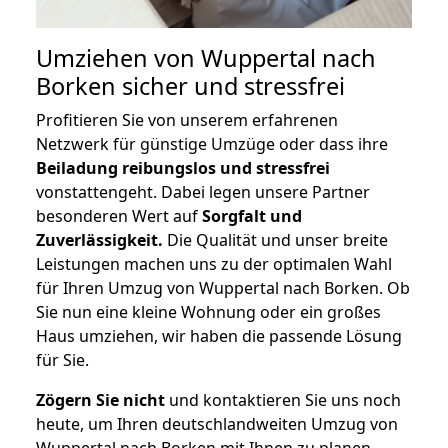
Umziehen von
Wuppertal nach
Borken
sicher und stressfrei
Profitieren Sie von unserem erfahrenen
Netzwerk für günstige Umzüge oder dass ihre
Beiladung reibungslos und stressfrei
vonstattengeht. Dabei legen unsere Partner
besonderen Wert auf
Sorgfalt und
Zuverlässigkeit.
Die Qualität und unser breite
Leistungen machen uns zu der optimalen Wahl
für Ihren Umzug von Wuppertal nach Borken. Ob
Sie nun eine kleine Wohnung oder ein großes
Haus umziehen, wir haben die passende Lösung
für Sie.
Zögern Sie nicht
und kontaktieren Sie uns noch
heute, um Ihren deutschlandweiten Umzug von