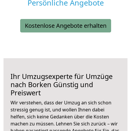
Persönliche Angebote
Kostenlose Angebote erhalten
Ihr Umzugsexperte für Umzüge
nach
Borken
Günstig und
Preiswert
Wir verstehen, dass der Umzug an sich schon
stressig genug ist, und wollen Ihnen dabei
helfen, sich keine Gedanken über die Kosten
machen zu müssen. Lehnen Sie sich zurück – wir
haben garantiert passende Angebote für Sie, das