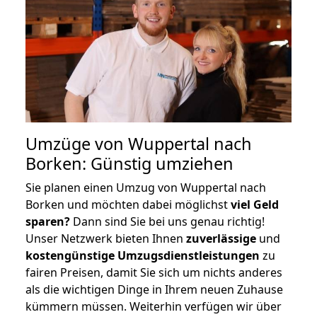
Umzüge von Wuppertal nach
Borken: Günstig umziehen
Sie planen einen Umzug von Wuppertal nach
Borken und möchten dabei möglichst
viel Geld
sparen?
Dann sind Sie bei uns genau richtig!
Unser Netzwerk bieten Ihnen
zuverlässige
und
kostengünstige Umzugsdienstleistungen
zu
fairen Preisen, damit Sie sich um nichts anderes
als die wichtigen Dinge in Ihrem neuen Zuhause
kümmern müssen. Weiterhin verfügen wir über