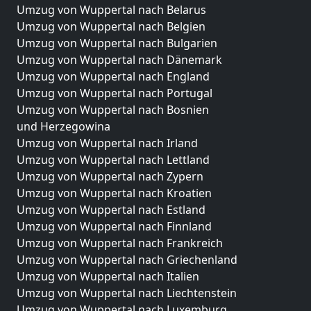
Umzug von Wuppertal nach Belarus
Umzug von Wuppertal nach Belgien
Umzug von Wuppertal nach Bulgarien
Umzug von Wuppertal nach Dänemark
Umzug von Wuppertal nach England
Umzug von Wuppertal nach Portugal
Umzug von Wuppertal nach Bosnien
und Herzegowina
Umzug von Wuppertal nach Irland
Umzug von Wuppertal nach Lettland
Umzug von Wuppertal nach Zypern
Umzug von Wuppertal nach Kroatien
Umzug von Wuppertal nach Estland
Umzug von Wuppertal nach Finnland
Umzug von Wuppertal nach Frankreich
Umzug von Wuppertal nach Griechenland
Umzug von Wuppertal nach Italien
Umzug von Wuppertal nach Liechtenstein
Umzug von Wuppertal nach Luxemburg