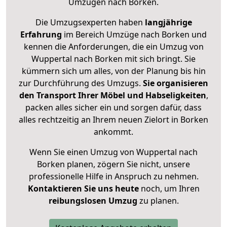
Umzügen nach
Borken
.
Die Umzugsexperten haben
langjährige
Erfahrung
im Bereich Umzüge nach Borken und
kennen die Anforderungen, die ein Umzug von
Wuppertal nach Borken mit sich bringt. Sie
kümmern sich um alles, von der Planung bis hin
zur Durchführung des Umzugs.
Sie organisieren
den Transport Ihrer Möbel und Habseligkeiten
,
packen alles sicher ein und sorgen dafür, dass
alles rechtzeitig an Ihrem neuen Zielort in Borken
ankommt.
Wenn Sie einen Umzug von Wuppertal nach
Borken planen, zögern Sie nicht, unsere
professionelle Hilfe in Anspruch zu nehmen.
Kontaktieren Sie uns heute
noch, um Ihren
reibungslosen Umzug
zu planen.