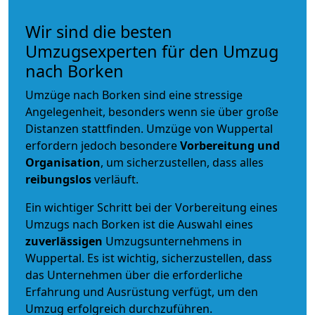
Wir sind die besten
Umzugsexperten für den Umzug
nach Borken
Umzüge nach Borken sind eine stressige
Angelegenheit, besonders wenn sie über große
Distanzen stattfinden. Umzüge von Wuppertal
erfordern jedoch besondere
Vorbereitung und
Organisation
, um sicherzustellen, dass alles
reibungslos
verläuft.
Ein wichtiger Schritt bei der Vorbereitung eines
Umzugs nach Borken ist die Auswahl eines
zuverlässigen
Umzugsunternehmens in
Wuppertal. Es ist wichtig, sicherzustellen, dass
das Unternehmen über die erforderliche
Erfahrung und Ausrüstung verfügt, um den
Umzug erfolgreich durchzuführen.