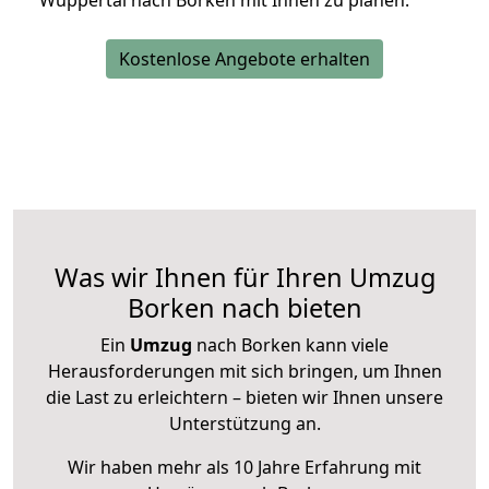
Wuppertal nach Borken mit Ihnen zu planen.
Kostenlose Angebote erhalten
Was wir Ihnen für Ihren Umzug
Borken nach bieten
Ein
Umzug
nach Borken kann viele
Herausforderungen mit sich bringen, um Ihnen
die Last zu erleichtern – bieten wir Ihnen unsere
Unterstützung an.
Wir haben mehr als 10 Jahre Erfahrung mit