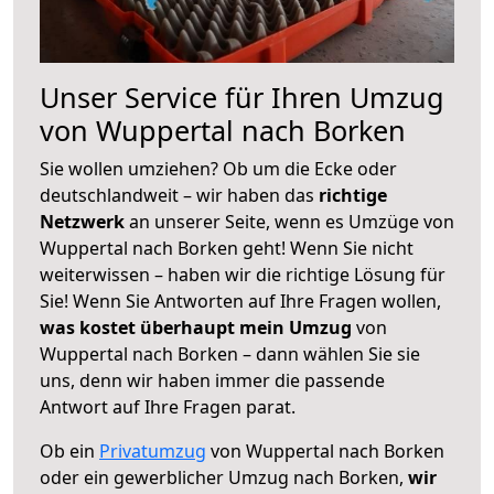
Unser Service für Ihren Umzug
von Wuppertal nach Borken
Sie wollen umziehen? Ob um die Ecke oder
deutschlandweit – wir haben das
richtige
Netzwerk
an unserer Seite, wenn es Umzüge von
Wuppertal nach Borken geht! Wenn Sie nicht
weiterwissen – haben wir die richtige Lösung für
Sie! Wenn Sie Antworten auf Ihre Fragen wollen,
was kostet überhaupt mein Umzug
von
Wuppertal nach Borken – dann wählen Sie sie
uns, denn wir haben immer die passende
Antwort auf Ihre Fragen parat.
Ob ein
Privatumzug
von Wuppertal nach Borken
oder ein gewerblicher Umzug nach Borken,
wir