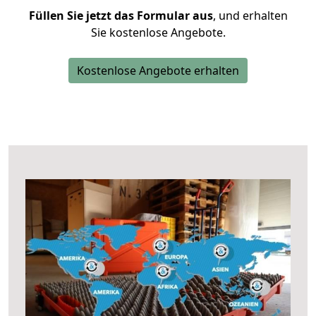
Füllen Sie jetzt das Formular aus
, und erhalten
Sie kostenlose Angebote.
Kostenlose Angebote erhalten