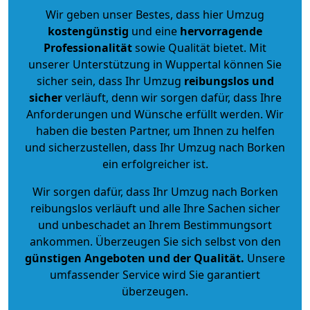
Wir geben unser Bestes, dass hier Umzug
kostengünstig
und eine
hervorragende
Professionalität
sowie Qualität bietet. Mit
unserer Unterstützung in Wuppertal können Sie
sicher sein, dass Ihr Umzug
reibungslos und
sicher
verläuft, denn wir sorgen dafür, dass Ihre
Anforderungen und Wünsche erfüllt werden. Wir
haben die besten Partner, um Ihnen zu helfen
und sicherzustellen, dass Ihr Umzug nach Borken
ein erfolgreicher ist.
Wir sorgen dafür, dass Ihr Umzug nach Borken
reibungslos verläuft und alle Ihre Sachen sicher
und unbeschadet an Ihrem Bestimmungsort
ankommen. Überzeugen Sie sich selbst von den
günstigen Angeboten und der Qualität
.
Unsere
umfassender Service wird Sie garantiert
überzeugen.