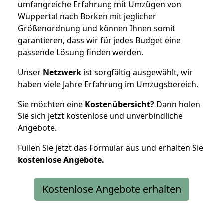
umfangreiche Erfahrung mit Umzügen von
Wuppertal nach Borken mit jeglicher
Größenordnung und können Ihnen somit
garantieren, dass wir für jedes Budget eine
passende Lösung finden werden.
Unser
Netzwerk
ist sorgfältig ausgewählt, wir
haben viele Jahre Erfahrung im Umzugsbereich.
Sie möchten eine
Kostenübersicht?
Dann holen
Sie sich jetzt kostenlose und unverbindliche
Angebote.
Füllen Sie jetzt das Formular aus und erhalten Sie
kostenlose
Angebote.
Kostenlose Angebote erhalten