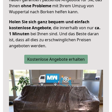
Ihnen
ohne Probleme
mit Ihrem Umzug von
Wuppertal nach Borken helfen kann.
Holen Sie sich ganz bequem und einfach
kostenlose Angebote
, die innerhalb von nur
ca.
1 Minuten
bei Ihnen sind. Und das Beste daran
ist, dass all dies zu erschwinglichen Preisen
angeboten werden.
Kostenlose Angebote erhalten