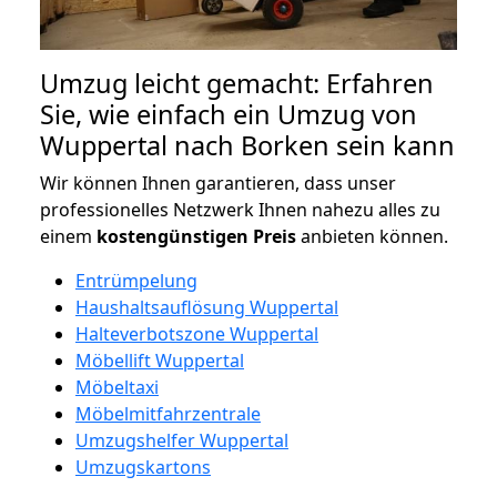
Umzug leicht gemacht: Erfahren
Sie, wie einfach ein Umzug von
Wuppertal nach Borken sein kann
Wir können Ihnen garantieren, dass unser
professionelles Netzwerk Ihnen nahezu alles zu
einem
kostengünstigen
Preis
anbieten können.
Entrümpelung
Haushaltsauflösung Wuppertal
Halteverbotszone Wuppertal
Möbellift Wuppertal
Möbeltaxi
Möbelmitfahrzentrale
Umzugshelfer Wuppertal
Umzugskartons