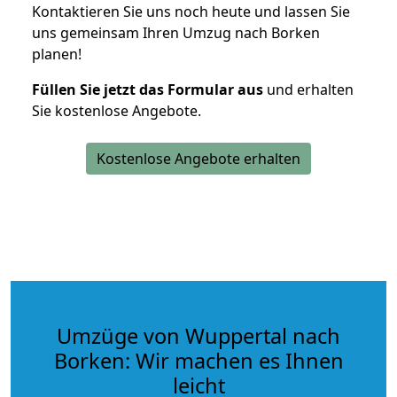
Kontaktieren Sie uns noch heute und lassen Sie
uns gemeinsam Ihren Umzug nach Borken
planen!
Füllen Sie jetzt das Formular aus
und erhalten
Sie kostenlose Angebote.
Kostenlose Angebote erhalten
Umzüge von Wuppertal nach
Borken: Wir machen es Ihnen
leicht