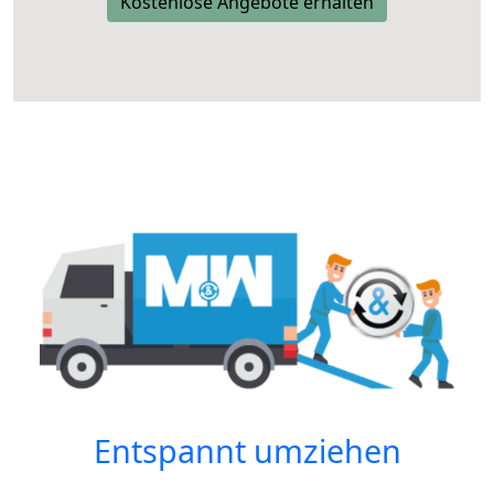
Kostenlose Angebote erhalten
Entspannt umziehen