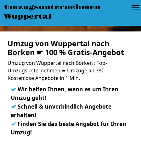
Umzugsunternehmen
Wuppertal
Umzug von Wuppertal nach
Borken ☛ 100 % Gratis-Angebot
Umzug von Wuppertal nach Borken : Top-
Umzugsunternehmen ➨ Umzüge ab 78€ –
Kostenlose Angebote in 1 Min.
✓
Wir helfen Ihnen, wenn es um Ihren
Umzug geht!
✓
Schnell & unverbindlich Angebote
erhalten!
✓
Finden Sie das beste Angebot für Ihren
Umzug!