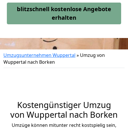
blitzschnell kostenlose Angebote
erhalten
Umzugsunternehmen Wuppertal
»
Umzug von
Wuppertal nach Borken
Kostengünstiger Umzug
von Wuppertal nach Borken
Umzüge können mitunter recht kostspielig sein,