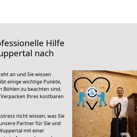
fessionelle Hilfe
uppertal nach
eht an und Sie wissen
ibt einige wichtige Punkte,
 Böhlen zu beachten sind.
 Verpacken Ihres kostbaren
stress nicht wissen, was Sie
unsere Partner für Sie und
Wuppertal mit einer