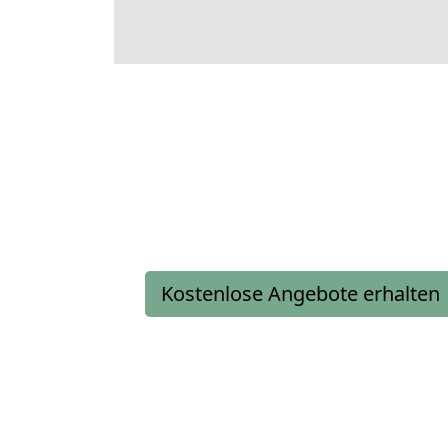
Kostenlose Angebote erhalten