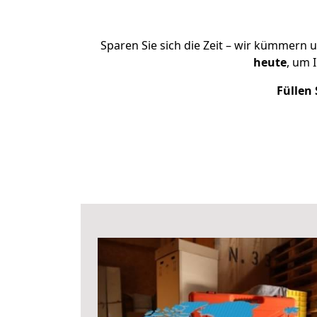
Sparen Sie sich die Zeit – wir kümmern 
heute
, um 
Füllen 