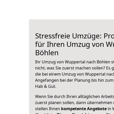
Stressfreie Umzüge: Pro
für Ihren Umzug von W
Böhlen
Ihr Umzug von Wuppertal nach Böhlen st
nicht, was Sie zuerst machen sollen? Es g
die bei einem Umzug von Wuppertal nach
Angefangen bei der Planung bis hin zum
Hab & Gut.
Wenn Sie durch Ihren alltäglichen Arbeits
zuerst planen sollen, dann übernehmen 
stellen Ihnen
kompetente Angebote
in 