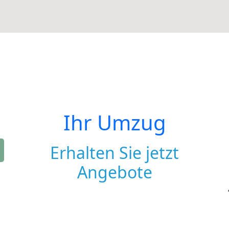
Ihr Umzug
Erhalten Sie jetzt
Angebote