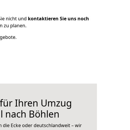
ie nicht und
kontaktieren Sie uns noch
n zu planen.
ngebote.
 für Ihren Umzug
l nach Böhlen
 die Ecke oder deutschlandweit – wir