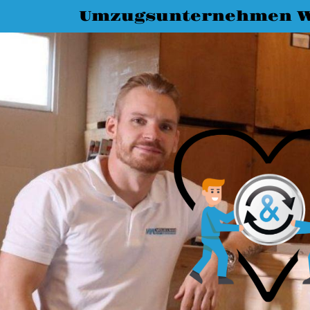
Umzugsunternehmen W