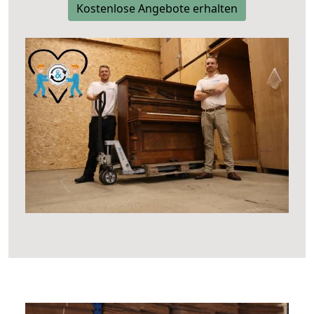
Kostenlose Angebote erhalten