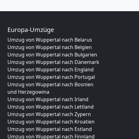
Europa-Umzüge
Umzug von Wuppertal nach Belarus
Umzug von Wuppertal nach Belgien
Umzug von Wuppertal nach Bulgarien
Umzug von Wuppertal nach Dänemark
Umzug von Wuppertal nach England
Umzug von Wuppertal nach Portugal
Umzug von Wuppertal nach Bosnien
und Herzegowina
Umzug von Wuppertal nach Irland
Umzug von Wuppertal nach Lettland
Umzug von Wuppertal nach Zypern
Umzug von Wuppertal nach Kroatien
Umzug von Wuppertal nach Estland
Umzug von Wuppertal nach Finnland