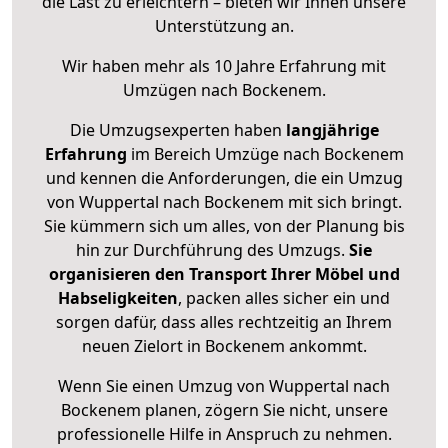
die Last zu erleichtern – bieten wir Ihnen unsere
Unterstützung an.
Wir haben mehr als 10 Jahre Erfahrung mit
Umzügen nach
Bockenem
.
Die Umzugsexperten haben
langjährige
Erfahrung
im Bereich Umzüge nach Bockenem
und kennen die Anforderungen, die ein Umzug
von Wuppertal nach Bockenem mit sich bringt.
Sie kümmern sich um alles, von der Planung bis
hin zur Durchführung des Umzugs.
Sie
organisieren den Transport Ihrer Möbel und
Habseligkeiten
, packen alles sicher ein und
sorgen dafür, dass alles rechtzeitig an Ihrem
neuen Zielort in Bockenem ankommt.
Wenn Sie einen Umzug von Wuppertal nach
Bockenem planen, zögern Sie nicht, unsere
professionelle Hilfe in Anspruch zu nehmen.