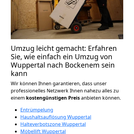
Umzug leicht gemacht: Erfahren
Sie, wie einfach ein Umzug von
Wuppertal nach Bockenem sein
kann
Wir können Ihnen garantieren, dass unser
professionelles Netzwerk Ihnen nahezu alles zu
einem
kostengünstigen
Preis
anbieten können.
Entrümpelung
Haushaltsauflösung Wuppertal
Halteverbotszone Wuppertal
Möbellift Wuppertal