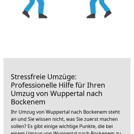
Stressfreie Umzüge:
Professionelle Hilfe für Ihren
Umzug von Wuppertal nach
Bockenem
Ihr Umzug von Wuppertal nach Bockenem steht
an und Sie wissen nicht, was Sie zuerst machen
sollen? Es gibt einige wichtige Punkte, die bei
einem Umzug von Wuppertal nach Bockenem zu