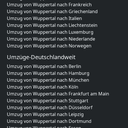
Umzug von Wuppertal nach Frankreich
Umzug von Wuppertal nach Griechenland
Umzug von Wuppertal nach Italien
Umzug von Wuppertal nach Liechtenstein
Umzug von Wuppertal nach Luxemburg
Umzug von Wuppertal nach Niederlande
Umzug von Wuppertal nach Norwegen
Umzüge-Deutschlandweit
Umzug von Wuppertal nach Berlin
Umzug von Wuppertal nach Hamburg
Umzug von Wuppertal nach München
Umzug von Wuppertal nach Köln
Umzug von Wuppertal nach Frankfurt am Main
Umzug von Wuppertal nach Stuttgart
Umzug von Wuppertal nach Düsseldorf
Umzug von Wuppertal nach Leipzig
Umzug von Wuppertal nach Dortmund
Umzug von Wuppertal nach Essen