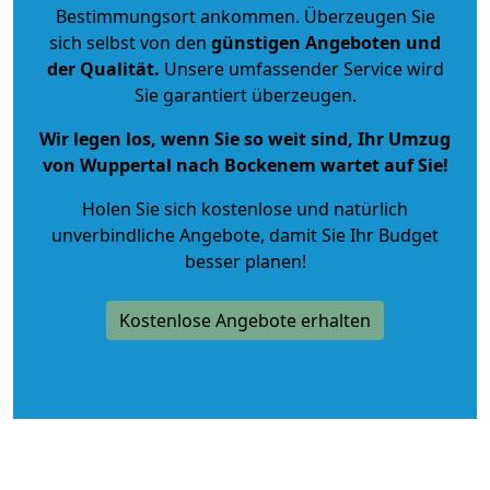
Bestimmungsort ankommen. Überzeugen Sie
sich selbst von den
günstigen Angeboten und
der Qualität
.
Unsere umfassender Service wird
Sie garantiert überzeugen.
Wir legen los, wenn Sie so weit sind, Ihr Umzug
von Wuppertal nach Bockenem wartet auf Sie!
Holen Sie sich kostenlose und natürlich
unverbindliche Angebote
, damit Sie Ihr Budget
besser planen!
Kostenlose Angebote erhalten