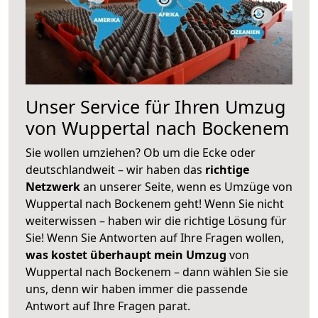
Unser Service für Ihren Umzug
von Wuppertal nach Bockenem
Sie wollen umziehen? Ob um die Ecke oder
deutschlandweit – wir haben das
richtige
Netzwerk
an unserer Seite, wenn es Umzüge von
Wuppertal nach Bockenem geht! Wenn Sie nicht
weiterwissen – haben wir die richtige Lösung für
Sie! Wenn Sie Antworten auf Ihre Fragen wollen,
was kostet überhaupt mein Umzug
von
Wuppertal nach Bockenem – dann wählen Sie sie
uns, denn wir haben immer die passende
Antwort auf Ihre Fragen parat.