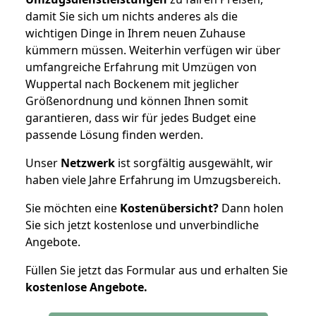
damit Sie sich um nichts anderes als die
wichtigen Dinge in Ihrem neuen Zuhause
kümmern müssen. Weiterhin verfügen wir über
umfangreiche Erfahrung mit Umzügen von
Wuppertal nach Bockenem mit jeglicher
Größenordnung und können Ihnen somit
garantieren, dass wir für jedes Budget eine
passende Lösung finden werden.
Unser
Netzwerk
ist sorgfältig ausgewählt, wir
haben viele Jahre Erfahrung im Umzugsbereich.
Sie möchten eine
Kostenübersicht?
Dann holen
Sie sich jetzt kostenlose und unverbindliche
Angebote.
Füllen Sie jetzt das Formular aus und erhalten Sie
kostenlose
Angebote.