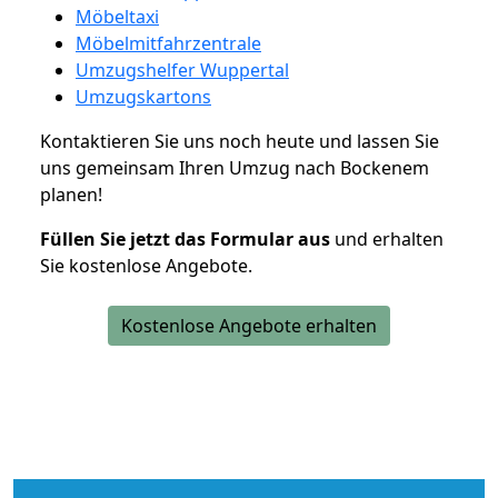
Möbeltaxi
Möbelmitfahrzentrale
Umzugshelfer Wuppertal
Umzugskartons
Kontaktieren Sie uns noch heute und lassen Sie
uns gemeinsam Ihren Umzug nach Bockenem
planen!
Füllen Sie jetzt das Formular aus
und erhalten
Sie kostenlose Angebote.
Kostenlose Angebote erhalten