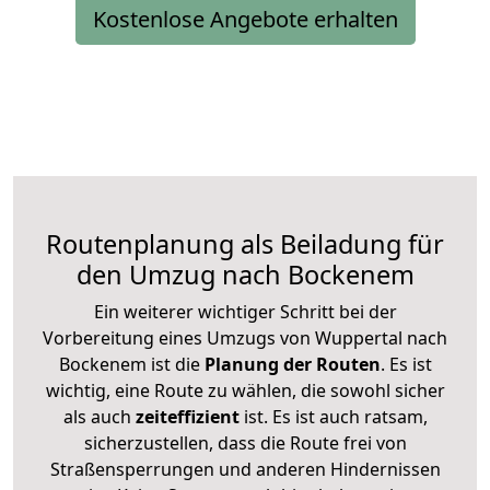
Kostenlose Angebote erhalten
Routenplanung als Beiladung für
den Umzug nach Bockenem
Ein weiterer wichtiger Schritt bei der
Vorbereitung eines Umzugs von Wuppertal nach
Bockenem ist die
Planung der Routen
. Es ist
wichtig, eine Route zu wählen, die sowohl sicher
als auch
zeiteffizient
ist. Es ist auch ratsam,
sicherzustellen, dass die Route frei von
Straßensperrungen und anderen Hindernissen