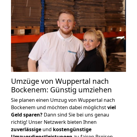
Umzüge von Wuppertal nach
Bockenem: Günstig umziehen
Sie planen einen Umzug von Wuppertal nach
Bockenem und möchten dabei möglichst
viel
Geld sparen?
Dann sind Sie bei uns genau
richtig! Unser Netzwerk bieten Ihnen
zuverlässige
und
kostengünstige
Umzugsdienstleistungen
zu fairen Preisen,