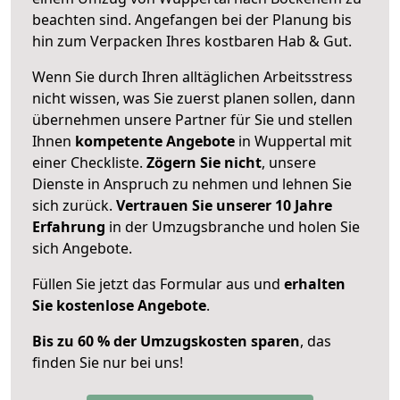
beachten sind.
Angefangen bei der Planung bis
hin zum Verpacken Ihres kostbaren Hab & Gut.
Wenn Sie durch Ihren alltäglichen Arbeitsstress
nicht wissen, was Sie zuerst planen sollen, dann
übernehmen unsere Partner für Sie und stellen
Ihnen
kompetente Angebote
in Wuppertal mit
einer Checkliste.
Zögern Sie nicht
, unsere
Dienste in Anspruch zu nehmen und lehnen Sie
sich zurück.
Vertrauen Sie unserer 10 Jahre
Erfahrung
in der Umzugsbranche und holen Sie
sich Angebote.
Füllen Sie jetzt das Formular aus und
erhalten
Sie kostenlose Angebote
.
Bis zu 60 % der Umzugskosten sparen
, das
finden Sie nur bei uns!