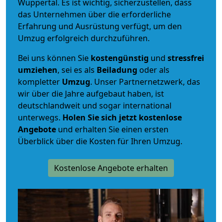
Wuppertal. Es ist wichtig, sicherzustellen, dass
das Unternehmen über die erforderliche
Erfahrung und Ausrüstung verfügt, um den
Umzug erfolgreich durchzuführen.
Bei uns können Sie
kostengünstig
und
stressfrei
umziehen
, sei es als
Beiladung
oder als
kompletter
Umzug
. Unser Partnernetzwerk, das
wir über die Jahre aufgebaut haben, ist
deutschlandweit und sogar international
unterwegs.
Holen Sie sich jetzt kostenlose
Angebote
und erhalten Sie einen ersten
Überblick über die Kosten für Ihren Umzug.
Kostenlose Angebote erhalten