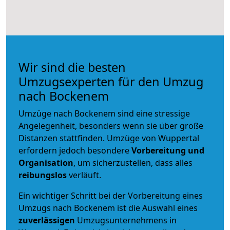
Wir sind die besten
Umzugsexperten für den Umzug
nach Bockenem
Umzüge nach Bockenem sind eine stressige
Angelegenheit, besonders wenn sie über große
Distanzen stattfinden. Umzüge von Wuppertal
erfordern jedoch besondere
Vorbereitung und
Organisation
, um sicherzustellen, dass alles
reibungslos
verläuft.
Ein wichtiger Schritt bei der Vorbereitung eines
Umzugs nach Bockenem ist die Auswahl eines
zuverlässigen
Umzugsunternehmens in