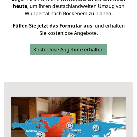
heute
, um Ihren deutschlandweiten Umzug von
Wuppertal nach Bockenem zu planen.
Füllen Sie jetzt das Formular aus
, und erhalten
Sie kostenlose Angebote.
Kostenlose Angebote erhalten