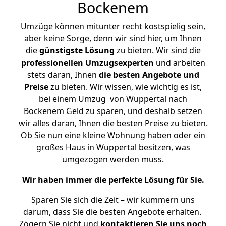
Bockenem
Umzüge können mitunter recht kostspielig sein,
aber keine Sorge, denn wir sind hier, um Ihnen
die
günstigste
Lösung
zu bieten. Wir sind die
professionellen Umzugsexperten
und arbeiten
stets daran, Ihnen
die besten Angebote und
Preise
zu bieten. Wir wissen, wie wichtig es ist,
bei einem Umzug von Wuppertal nach
Bockenem Geld zu sparen, und deshalb setzen
wir alles daran, Ihnen die besten Preise zu bieten.
Ob Sie nun eine kleine Wohnung haben oder ein
großes Haus in Wuppertal besitzen, was
umgezogen werden muss.
Wir haben immer die perfekte Lösung für Sie.
Sparen Sie sich die Zeit – wir kümmern uns
darum, dass Sie die besten Angebote erhalten.
Zögern Sie nicht und
kontaktieren Sie uns noch