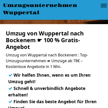
Umzugsunternehmen
Wuppertal
Umzug von Wuppertal nach
Bockenem ☛ 100 % Gratis-
Angebot
Umzug von Wuppertal nach Bockenem : Top-
Umzugsunternehmen ➨ Umzüge ab 78€ –
Kostenlose Angebote in 1 Min.
✓
Wir helfen Ihnen, wenn es um Ihren
Umzug geht!
✓
Schnell & unverbindlich Angebote
erhalten!
✓
Finden Sie das beste Angebot für Ihren