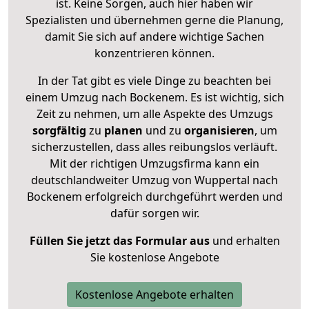
ist. Keine Sorgen, auch hier haben wir
Spezialisten und übernehmen gerne die Planung,
damit Sie sich auf andere wichtige Sachen
konzentrieren können.
In der Tat gibt es viele Dinge zu beachten bei
einem Umzug nach Bockenem. Es ist wichtig, sich
Zeit zu nehmen, um alle Aspekte des Umzugs
sorgfältig
zu
planen
und zu
organisieren
, um
sicherzustellen, dass alles reibungslos verläuft.
Mit der richtigen Umzugsfirma kann ein
deutschlandweiter Umzug von Wuppertal nach
Bockenem erfolgreich durchgeführt werden und
dafür sorgen wir.
Füllen Sie jetzt das Formular aus
und erhalten
Sie kostenlose Angebote
Kostenlose Angebote erhalten