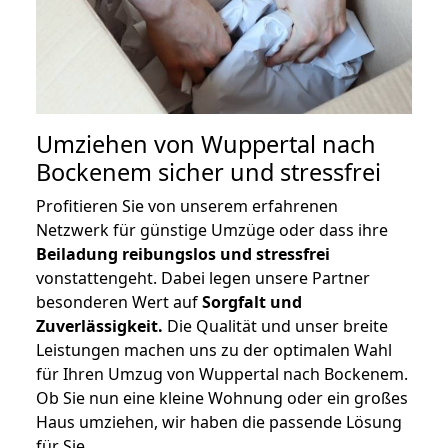
Umziehen von
Wuppertal nach
Bockenem
sicher und stressfrei
Profitieren Sie von unserem erfahrenen
Netzwerk für günstige Umzüge oder dass ihre
Beiladung reibungslos und stressfrei
vonstattengeht. Dabei legen unsere Partner
besonderen Wert auf
Sorgfalt und
Zuverlässigkeit.
Die Qualität und unser breite
Leistungen machen uns zu der optimalen Wahl
für Ihren Umzug von Wuppertal nach Bockenem.
Ob Sie nun eine kleine Wohnung oder ein großes
Haus umziehen, wir haben die passende Lösung
für Sie.