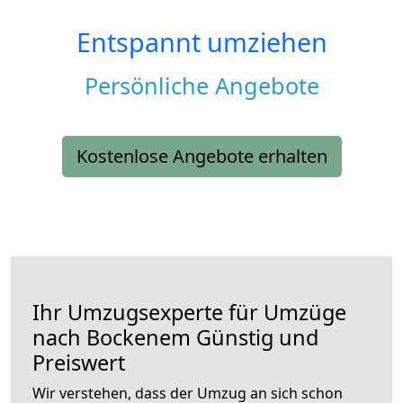
Entspannt umziehen
Persönliche Angebote
Kostenlose Angebote erhalten
Ihr Umzugsexperte für Umzüge
nach
Bockenem
Günstig und
Preiswert
Wir verstehen, dass der Umzug an sich schon