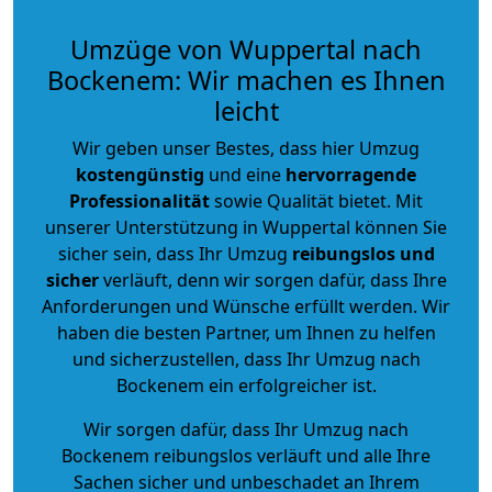
Umzüge von Wuppertal nach
Bockenem: Wir machen es Ihnen
leicht
Wir geben unser Bestes, dass hier Umzug
kostengünstig
und eine
hervorragende
Professionalität
sowie Qualität bietet. Mit
unserer Unterstützung in Wuppertal können Sie
sicher sein, dass Ihr Umzug
reibungslos und
sicher
verläuft, denn wir sorgen dafür, dass Ihre
Anforderungen und Wünsche erfüllt werden. Wir
haben die besten Partner, um Ihnen zu helfen
und sicherzustellen, dass Ihr Umzug nach
Bockenem ein erfolgreicher ist.
Wir sorgen dafür, dass Ihr Umzug nach
Bockenem reibungslos verläuft und alle Ihre
Sachen sicher und unbeschadet an Ihrem