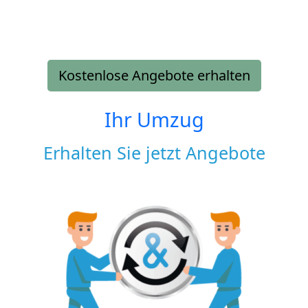
Kostenlose Angebote erhalten
Ihr Umzug
Erhalten Sie jetzt Angebote