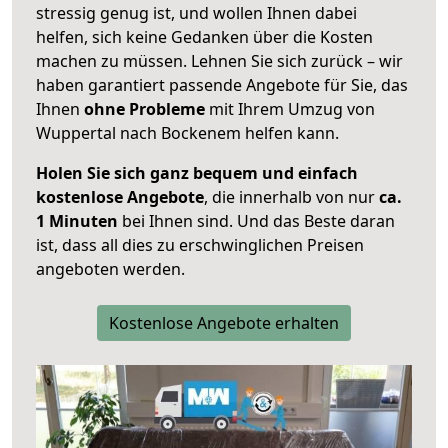
stressig genug ist, und wollen Ihnen dabei
helfen, sich keine Gedanken über die Kosten
machen zu müssen. Lehnen Sie sich zurück – wir
haben garantiert passende Angebote für Sie, das
Ihnen
ohne Probleme
mit Ihrem Umzug von
Wuppertal nach Bockenem helfen kann.
Holen Sie sich ganz bequem und einfach
kostenlose Angebote
, die innerhalb von nur
ca.
1 Minuten
bei Ihnen sind. Und das Beste daran
ist, dass all dies zu erschwinglichen Preisen
angeboten werden.
Kostenlose Angebote erhalten