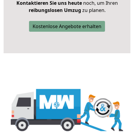
Kontaktieren Sie uns heute
noch, um Ihren
reibungslosen Umzug
zu planen.
Kostenlose Angebote erhalten