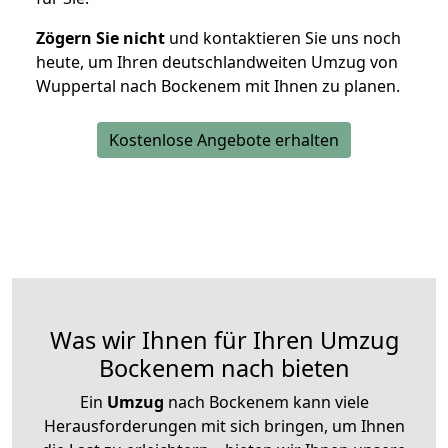
Zögern Sie nicht
und kontaktieren Sie uns noch
heute, um Ihren deutschlandweiten Umzug von
Wuppertal nach Bockenem mit Ihnen zu planen.
Kostenlose Angebote erhalten
Was wir Ihnen für Ihren Umzug
Bockenem nach bieten
Ein
Umzug
nach Bockenem kann viele
Herausforderungen mit sich bringen, um Ihnen