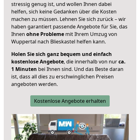
stressig genug ist, und wollen Ihnen dabei
helfen, sich keine Gedanken über die Kosten
machen zu müssen. Lehnen Sie sich zurück – wir
haben garantiert passende Angebote für Sie, das
Ihnen
ohne Probleme
mit Ihrem Umzug von
Wuppertal nach Blieskastel helfen kann.
Holen Sie sich ganz bequem und einfach
kostenlose Angebote
, die innerhalb von nur
ca.
1 Minuten
bei Ihnen sind. Und das Beste daran
ist, dass all dies zu erschwinglichen Preisen
angeboten werden.
Kostenlose Angebote erhalten