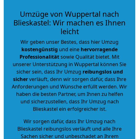
Umzüge von Wuppertal nach
Blieskastel: Wir machen es Ihnen
leicht
Wir geben unser Bestes, dass hier Umzug
kostengünstig
und eine
hervorragende
Professionalität
sowie Qualität bietet. Mit
unserer Unterstützung in Wuppertal können Sie
sicher sein, dass Ihr Umzug
reibungslos und
sicher
verläuft, denn wir sorgen dafür, dass Ihre
Anforderungen und Wünsche erfüllt werden. Wir
haben die besten Partner, um Ihnen zu helfen
und sicherzustellen, dass Ihr Umzug nach
Blieskastel ein erfolgreicher ist.
Wir sorgen dafür, dass Ihr Umzug nach
Blieskastel reibungslos verläuft und alle Ihre
Sachen sicher und unbeschadet an Ihrem