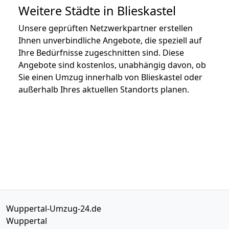
Weitere Städte in Blieskastel
Unsere geprüften Netzwerkpartner erstellen
Ihnen unverbindliche Angebote, die speziell auf
Ihre Bedürfnisse zugeschnitten sind. Diese
Angebote sind kostenlos, unabhängig davon, ob
Sie einen Umzug innerhalb von Blieskastel oder
außerhalb Ihres aktuellen Standorts planen.
Wuppertal-Umzug-24.de
Wuppertal