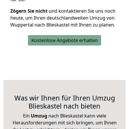
Zögern Sie nicht
und kontaktieren Sie uns noch
heute, um Ihren deutschlandweiten Umzug von
Wuppertal nach Blieskastel mit Ihnen zu planen.
Kostenlose Angebote erhalten
Was wir Ihnen für Ihren Umzug
Blieskastel nach bieten
Ein
Umzug
nach Blieskastel kann viele
Herausforderungen mit sich bringen, um Ihnen