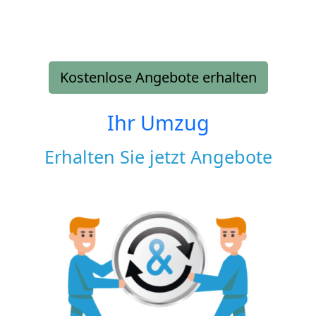
Kostenlose Angebote erhalten
Ihr Umzug
Erhalten Sie jetzt Angebote