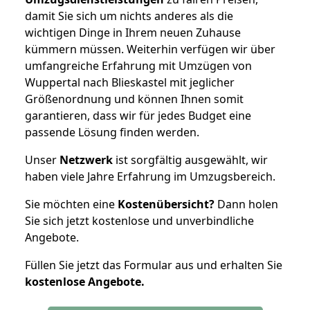
damit Sie sich um nichts anderes als die
wichtigen Dinge in Ihrem neuen Zuhause
kümmern müssen. Weiterhin verfügen wir über
umfangreiche Erfahrung mit Umzügen von
Wuppertal nach Blieskastel mit jeglicher
Größenordnung und können Ihnen somit
garantieren, dass wir für jedes Budget eine
passende Lösung finden werden.
Unser
Netzwerk
ist sorgfältig ausgewählt, wir
haben viele Jahre Erfahrung im Umzugsbereich.
Sie möchten eine
Kostenübersicht?
Dann holen
Sie sich jetzt kostenlose und unverbindliche
Angebote.
Füllen Sie jetzt das Formular aus und erhalten Sie
kostenlose
Angebote.