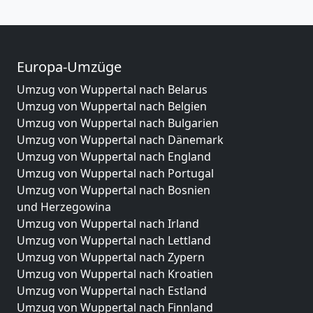
Europa-Umzüge
Umzug von Wuppertal nach Belarus
Umzug von Wuppertal nach Belgien
Umzug von Wuppertal nach Bulgarien
Umzug von Wuppertal nach Dänemark
Umzug von Wuppertal nach England
Umzug von Wuppertal nach Portugal
Umzug von Wuppertal nach Bosnien
und Herzegowina
Umzug von Wuppertal nach Irland
Umzug von Wuppertal nach Lettland
Umzug von Wuppertal nach Zypern
Umzug von Wuppertal nach Kroatien
Umzug von Wuppertal nach Estland
Umzug von Wuppertal nach Finnland