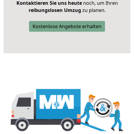
Kontaktieren Sie uns heute
noch, um Ihren
reibungslosen Umzug
zu planen.
Kostenlose Angebote erhalten