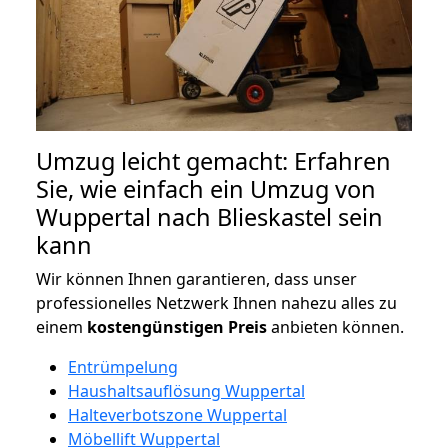
Umzug leicht gemacht: Erfahren
Sie, wie einfach ein Umzug von
Wuppertal nach Blieskastel sein
kann
Wir können Ihnen garantieren, dass unser
professionelles Netzwerk Ihnen nahezu alles zu
einem
kostengünstigen
Preis
anbieten können.
Entrümpelung
Haushaltsauflösung Wuppertal
Halteverbotszone Wuppertal
Möbellift Wuppertal