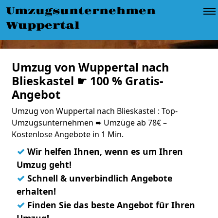
Umzugsunternehmen
Wuppertal
Umzug von Wuppertal nach
Blieskastel ☛ 100 % Gratis-
Angebot
Umzug von Wuppertal nach Blieskastel : Top-
Umzugsunternehmen ➨ Umzüge ab 78€ –
Kostenlose Angebote in 1 Min.
✓
Wir helfen Ihnen, wenn es um Ihren
Umzug geht!
✓
Schnell & unverbindlich Angebote
erhalten!
✓
Finden Sie das beste Angebot für Ihren