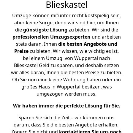
Blieskastel
Umzüge können mitunter recht kostspielig sein,
aber keine Sorge, denn wir sind hier, um Ihnen
die
günstigste
Lösung
zu bieten. Wir sind die
professionellen Umzugsexperten
und arbeiten
stets daran, Ihnen
die besten Angebote und
Preise
zu bieten. Wir wissen, wie wichtig es ist,
bei einem Umzug von Wuppertal nach
Blieskastel Geld zu sparen, und deshalb setzen
wir alles daran, Ihnen die besten Preise zu bieten.
Ob Sie nun eine kleine Wohnung haben oder ein
großes Haus in Wuppertal besitzen, was
umgezogen werden muss.
Wir haben immer die perfekte Lösung für Sie.
Sparen Sie sich die Zeit – wir kümmern uns
darum, dass Sie die besten Angebote erhalten.
Zögern Sie nicht und
kontaktieren Sie uns noch