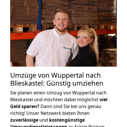
Umzüge von Wuppertal nach
Blieskastel: Günstig umziehen
Sie planen einen Umzug von Wuppertal nach
Blieskastel und möchten dabei möglichst
viel
Geld sparen?
Dann sind Sie bei uns genau
richtig! Unser Netzwerk bieten Ihnen
zuverlässige
und
kostengünstige
Umzugsdienstleistungen
zu fairen Preisen,