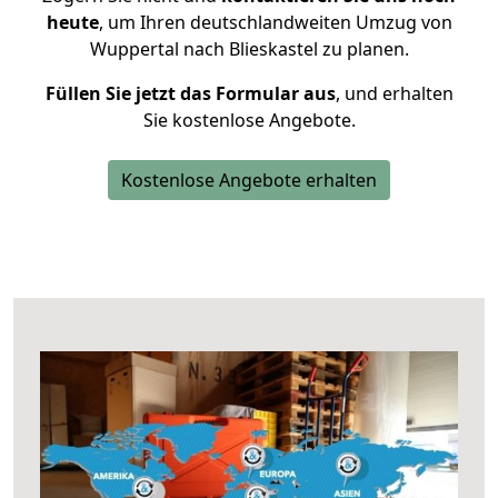
heute
, um Ihren deutschlandweiten Umzug von
Wuppertal nach Blieskastel zu planen.
Füllen Sie jetzt das Formular aus
, und erhalten
Sie kostenlose Angebote.
Kostenlose Angebote erhalten