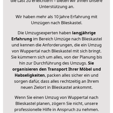
die Last zu erleichtern – bieten wir Ihnen unsere
Unterstützung an.
Wir haben mehr als 10 Jahre Erfahrung mit
Umzügen nach
Blieskastel
.
Die Umzugsexperten haben
langjährige
Erfahrung
im Bereich Umzüge nach Blieskastel
und kennen die Anforderungen, die ein Umzug
von Wuppertal nach Blieskastel mit sich bringt.
Sie kümmern sich um alles, von der Planung bis
hin zur Durchführung des Umzugs.
Sie
organisieren den Transport Ihrer Möbel und
Habseligkeiten
, packen alles sicher ein und
sorgen dafür, dass alles rechtzeitig an Ihrem
neuen Zielort in Blieskastel ankommt.
Wenn Sie einen Umzug von Wuppertal nach
Blieskastel planen, zögern Sie nicht, unsere
professionelle Hilfe in Anspruch zu nehmen.