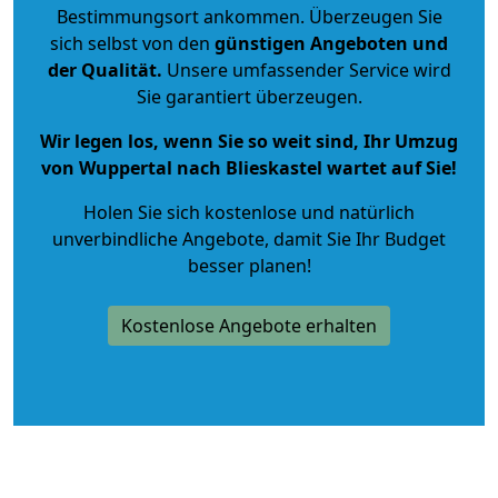
Bestimmungsort ankommen. Überzeugen Sie
sich selbst von den
günstigen Angeboten und
der Qualität
.
Unsere umfassender Service wird
Sie garantiert überzeugen.
Wir legen los, wenn Sie so weit sind, Ihr Umzug
von Wuppertal nach Blieskastel wartet auf Sie!
Holen Sie sich kostenlose und natürlich
unverbindliche Angebote
, damit Sie Ihr Budget
besser planen!
Kostenlose Angebote erhalten