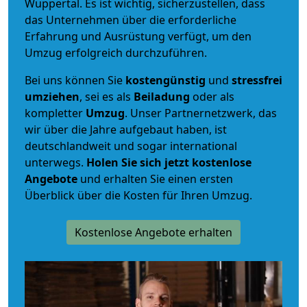
Wuppertal. Es ist wichtig, sicherzustellen, dass
das Unternehmen über die erforderliche
Erfahrung und Ausrüstung verfügt, um den
Umzug erfolgreich durchzuführen.
Bei uns können Sie
kostengünstig
und
stressfrei
umziehen
, sei es als
Beiladung
oder als
kompletter
Umzug
. Unser Partnernetzwerk, das
wir über die Jahre aufgebaut haben, ist
deutschlandweit und sogar international
unterwegs.
Holen Sie sich jetzt kostenlose
Angebote
und erhalten Sie einen ersten
Überblick über die Kosten für Ihren Umzug.
Kostenlose Angebote erhalten