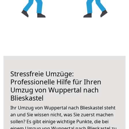
Stressfreie Umzüge:
Professionelle Hilfe für Ihren
Umzug von Wuppertal nach
Blieskastel
Ihr Umzug von Wuppertal nach Blieskastel steht
an und Sie wissen nicht, was Sie zuerst machen
sollen? Es gibt einige wichtige Punkte, die bei
einem Umzug von Wuppertal nach Blieskastel zu