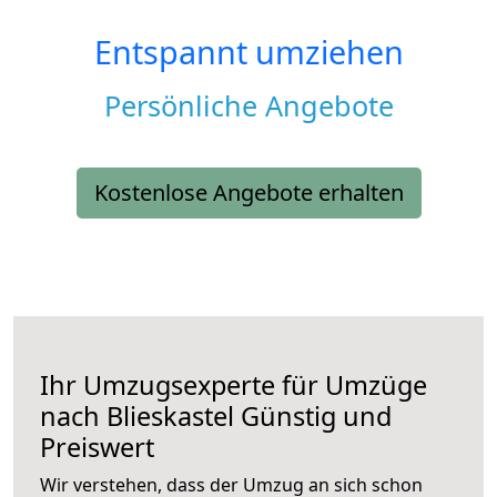
Entspannt umziehen
Persönliche Angebote
Kostenlose Angebote erhalten
Ihr Umzugsexperte für Umzüge
nach
Blieskastel
Günstig und
Preiswert
Wir verstehen, dass der Umzug an sich schon