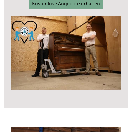
Kostenlose Angebote erhalten