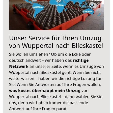
Unser Service für Ihren Umzug
von Wuppertal nach Blieskastel
Sie wollen umziehen? Ob um die Ecke oder
deutschlandweit – wir haben das
richtige
Netzwerk
an unserer Seite, wenn es Umzüge von
Wuppertal nach Blieskastel geht! Wenn Sie nicht
weiterwissen – haben wir die richtige Lösung für
Sie! Wenn Sie Antworten auf Ihre Fragen wollen,
was kostet überhaupt mein Umzug
von
Wuppertal nach Blieskastel – dann wählen Sie sie
uns, denn wir haben immer die passende
Antwort auf Ihre Fragen parat.