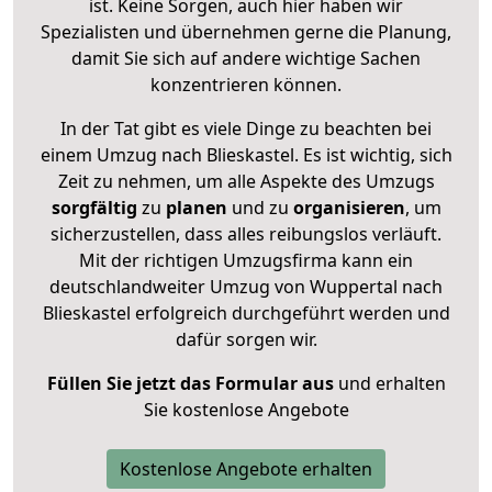
ist. Keine Sorgen, auch hier haben wir
Spezialisten und übernehmen gerne die Planung,
damit Sie sich auf andere wichtige Sachen
konzentrieren können.
In der Tat gibt es viele Dinge zu beachten bei
einem Umzug nach Blieskastel. Es ist wichtig, sich
Zeit zu nehmen, um alle Aspekte des Umzugs
sorgfältig
zu
planen
und zu
organisieren
, um
sicherzustellen, dass alles reibungslos verläuft.
Mit der richtigen Umzugsfirma kann ein
deutschlandweiter Umzug von Wuppertal nach
Blieskastel erfolgreich durchgeführt werden und
dafür sorgen wir.
Füllen Sie jetzt das Formular aus
und erhalten
Sie kostenlose Angebote
Kostenlose Angebote erhalten