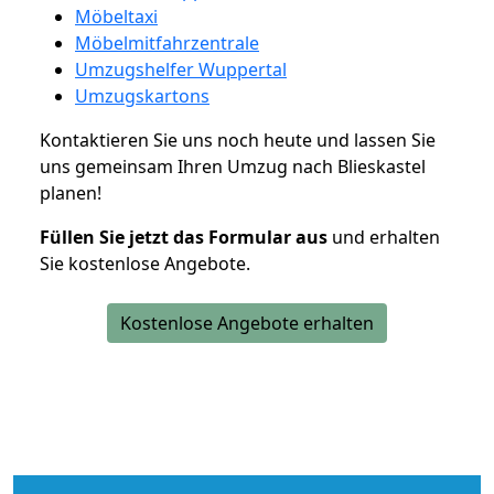
Möbeltaxi
Möbelmitfahrzentrale
Umzugshelfer Wuppertal
Umzugskartons
Kontaktieren Sie uns noch heute und lassen Sie
uns gemeinsam Ihren Umzug nach Blieskastel
planen!
Füllen Sie jetzt das Formular aus
und erhalten
Sie kostenlose Angebote.
Kostenlose Angebote erhalten