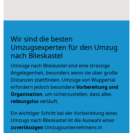
Wir sind die besten
Umzugsexperten für den Umzug
nach Blieskastel
Umzüge nach Blieskastel sind eine stressige
Angelegenheit, besonders wenn sie über große
Distanzen stattfinden. Umzüge von Wuppertal
erfordern jedoch besondere
Vorbereitung und
Organisation
, um sicherzustellen, dass alles
reibungslos
verläuft.
Ein wichtiger Schritt bei der Vorbereitung eines
Umzugs nach Blieskastel ist die Auswahl eines
zuverlässigen
Umzugsunternehmens in