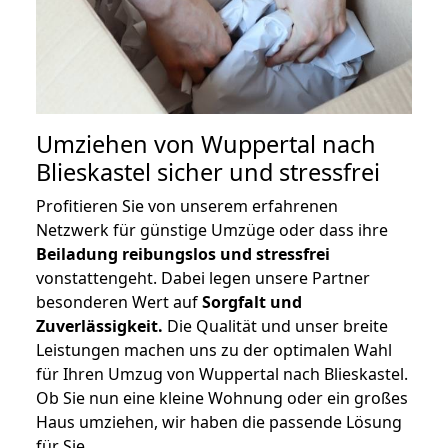
Umziehen von
Wuppertal nach
Blieskastel
sicher und stressfrei
Profitieren Sie von unserem erfahrenen
Netzwerk für günstige Umzüge oder dass ihre
Beiladung reibungslos und stressfrei
vonstattengeht. Dabei legen unsere Partner
besonderen Wert auf
Sorgfalt und
Zuverlässigkeit.
Die Qualität und unser breite
Leistungen machen uns zu der optimalen Wahl
für Ihren Umzug von Wuppertal nach Blieskastel.
Ob Sie nun eine kleine Wohnung oder ein großes
Haus umziehen, wir haben die passende Lösung
für Sie.