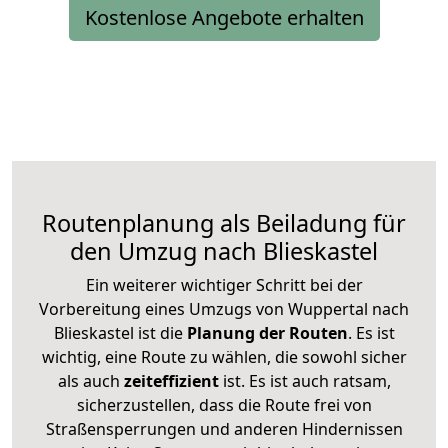
Kostenlose Angebote erhalten
Routenplanung als Beiladung für
den Umzug nach Blieskastel
Ein weiterer wichtiger Schritt bei der
Vorbereitung eines Umzugs von Wuppertal nach
Blieskastel ist die
Planung der Routen
. Es ist
wichtig, eine Route zu wählen, die sowohl sicher
als auch
zeiteffizient
ist. Es ist auch ratsam,
sicherzustellen, dass die Route frei von
Straßensperrungen und anderen Hindernissen