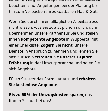
beachten sind.
Angefangen bei der Planung bis
hin zum Verpacken Ihres kostbaren Hab & Gut.
Wenn Sie durch Ihren alltäglichen Arbeitsstress
nicht wissen, was Sie zuerst planen sollen, dann
übernehmen unsere Partner für Sie und stellen
Ihnen
kompetente Angebote
in Wuppertal mit
einer Checkliste.
Zögern Sie nicht
, unsere
Dienste in Anspruch zu nehmen und lehnen Sie
sich zurück.
Vertrauen Sie unserer 10 Jahre
Erfahrung
in der Umzugsbranche und holen Sie
sich Angebote.
Füllen Sie jetzt das Formular aus und
erhalten
Sie kostenlose Angebote
.
Bis zu 60 % der Umzugskosten sparen
, das
finden Sie nur bei uns!