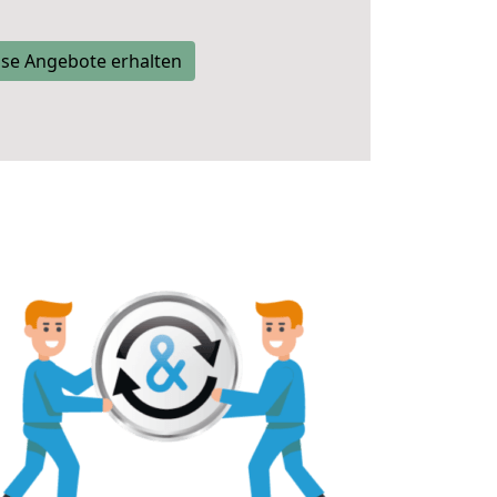
se Angebote erhalten