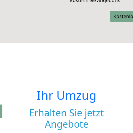
kostenfreie Angebote.
Kostenlo
Ihr Umzug
Erhalten Sie jetzt
Angebote