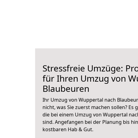
Stressfreie Umzüge: Pro
für Ihren Umzug von W
Blaubeuren
Ihr Umzug von Wuppertal nach Blaubeure
nicht, was Sie zuerst machen sollen? Es g
die bei einem Umzug von Wuppertal nac
sind.
Angefangen bei der Planung bis hi
kostbaren Hab & Gut.