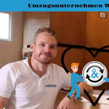
Umzugsunternehmen W