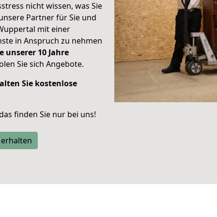
stress nicht wissen, was Sie
unsere Partner für Sie und
Wuppertal mit einer
enste in Anspruch zu nehmen
e unserer 10 Jahre
len Sie sich Angebote.
alten Sie kostenlose
 das finden Sie nur bei uns!
 erhalten