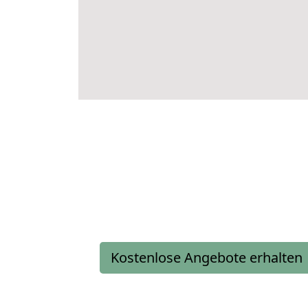
Kostenlose Angebote erhalten