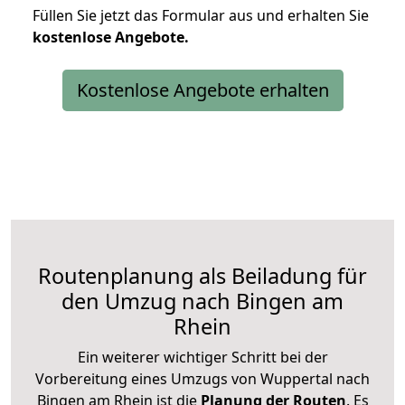
Füllen Sie jetzt das Formular aus und erhalten Sie
kostenlose
Angebote.
Kostenlose Angebote erhalten
Routenplanung als Beiladung für
den Umzug nach Bingen am
Rhein
Ein weiterer wichtiger Schritt bei der
Vorbereitung eines Umzugs von Wuppertal nach
Bingen am Rhein ist die
Planung der Routen
. Es