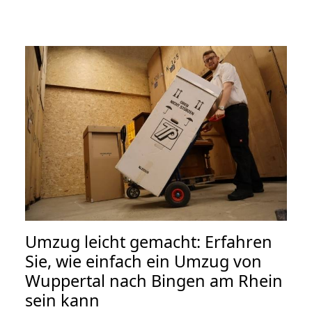
Umzug leicht gemacht: Erfahren
Sie, wie einfach ein Umzug von
Wuppertal nach Bingen am Rhein
sein kann