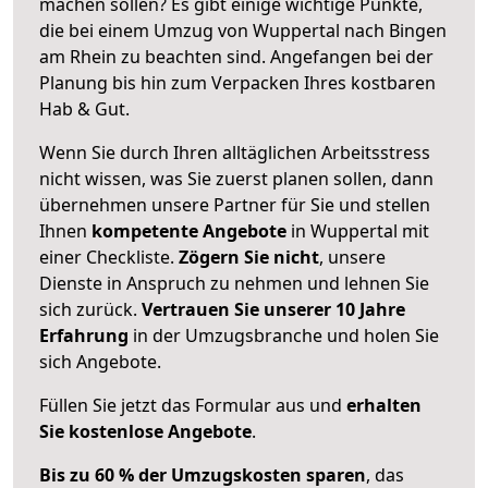
machen sollen? Es gibt einige wichtige Punkte,
die bei einem Umzug von Wuppertal nach Bingen
am Rhein zu beachten sind.
Angefangen bei der
Planung bis hin zum Verpacken Ihres kostbaren
Hab & Gut.
Wenn Sie durch Ihren alltäglichen Arbeitsstress
nicht wissen, was Sie zuerst planen sollen, dann
übernehmen unsere Partner für Sie und stellen
Ihnen
kompetente Angebote
in Wuppertal mit
einer Checkliste.
Zögern Sie nicht
, unsere
Dienste in Anspruch zu nehmen und lehnen Sie
sich zurück.
Vertrauen Sie unserer 10 Jahre
Erfahrung
in der Umzugsbranche und holen Sie
sich Angebote.
Füllen Sie jetzt das Formular aus und
erhalten
Sie kostenlose Angebote
.
Bis zu 60 % der Umzugskosten sparen
, das