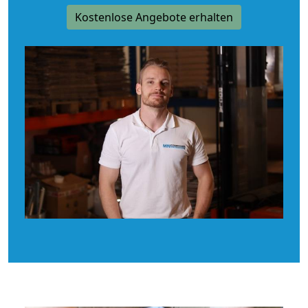
Kostenlose Angebote erhalten