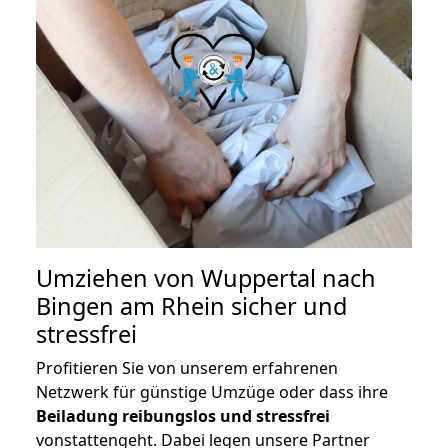
Umziehen von
Wuppertal nach
Bingen am Rhein
sicher und
stressfrei
Profitieren Sie von unserem erfahrenen
Netzwerk für günstige Umzüge oder dass ihre
Beiladung reibungslos und stressfrei
vonstattengeht. Dabei legen unsere Partner