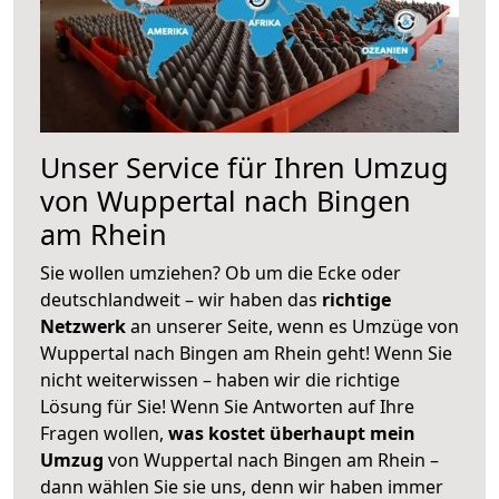
Unser Service für Ihren Umzug
von Wuppertal nach Bingen
am Rhein
Sie wollen umziehen? Ob um die Ecke oder
deutschlandweit – wir haben das
richtige
Netzwerk
an unserer Seite, wenn es Umzüge von
Wuppertal nach Bingen am Rhein geht! Wenn Sie
nicht weiterwissen – haben wir die richtige
Lösung für Sie! Wenn Sie Antworten auf Ihre
Fragen wollen,
was kostet überhaupt mein
Umzug
von Wuppertal nach Bingen am Rhein –
dann wählen Sie sie uns, denn wir haben immer