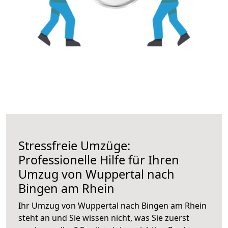
Stressfreie Umzüge:
Professionelle Hilfe für Ihren
Umzug von Wuppertal nach
Bingen am Rhein
Ihr Umzug von Wuppertal nach Bingen am Rhein
steht an und Sie wissen nicht, was Sie zuerst