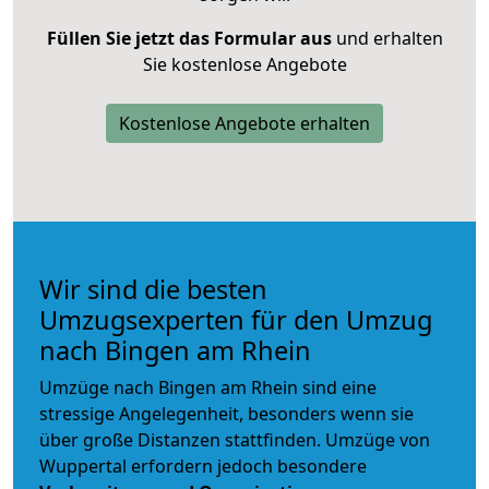
Füllen Sie jetzt das Formular aus
und erhalten
Sie kostenlose Angebote
Kostenlose Angebote erhalten
Wir sind die besten
Umzugsexperten für den Umzug
nach Bingen am Rhein
Umzüge nach Bingen am Rhein sind eine
stressige Angelegenheit, besonders wenn sie
über große Distanzen stattfinden. Umzüge von
Wuppertal erfordern jedoch besondere