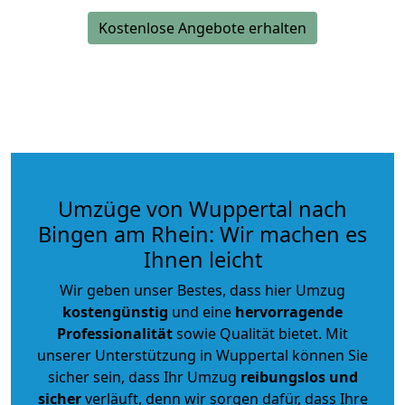
Kostenlose Angebote erhalten
Umzüge von Wuppertal nach
Bingen am Rhein: Wir machen es
Ihnen leicht
Wir geben unser Bestes, dass hier Umzug
kostengünstig
und eine
hervorragende
Professionalität
sowie Qualität bietet. Mit
unserer Unterstützung in Wuppertal können Sie
sicher sein, dass Ihr Umzug
reibungslos und
sicher
verläuft, denn wir sorgen dafür, dass Ihre