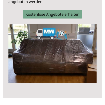
angeboten werden.
Kostenlose Angebote erhalten