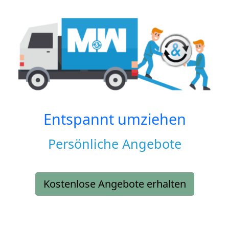
Entspannt umziehen
Persönliche Angebote
Kostenlose Angebote erhalten