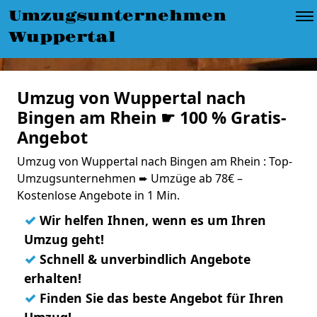
Umzugsunternehmen
Wuppertal
Umzug von Wuppertal nach
Bingen am Rhein ☛ 100 % Gratis-
Angebot
Umzug von Wuppertal nach Bingen am Rhein : Top-
Umzugsunternehmen ➨ Umzüge ab 78€ –
Kostenlose Angebote in 1 Min.
✓
Wir helfen Ihnen, wenn es um Ihren
Umzug geht!
✓
Schnell & unverbindlich Angebote
erhalten!
✓
Finden Sie das beste Angebot für Ihren