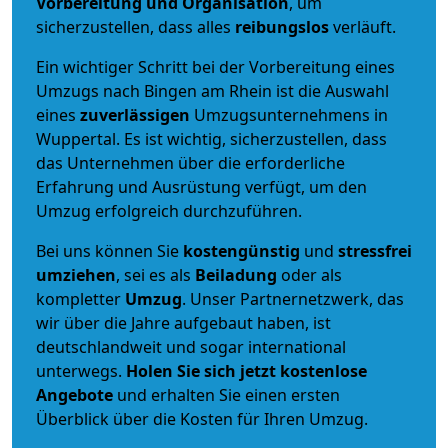
Vorbereitung und Organisation
, um
sicherzustellen, dass alles
reibungslos
verläuft.
Ein wichtiger Schritt bei der Vorbereitung eines
Umzugs nach Bingen am Rhein ist die Auswahl
eines
zuverlässigen
Umzugsunternehmens in
Wuppertal. Es ist wichtig, sicherzustellen, dass
das Unternehmen über die erforderliche
Erfahrung und Ausrüstung verfügt, um den
Umzug erfolgreich durchzuführen.
Bei uns können Sie
kostengünstig
und
stressfrei
umziehen
, sei es als
Beiladung
oder als
kompletter
Umzug
. Unser Partnernetzwerk, das
wir über die Jahre aufgebaut haben, ist
deutschlandweit und sogar international
unterwegs.
Holen Sie sich jetzt kostenlose
Angebote
und erhalten Sie einen ersten
Überblick über die Kosten für Ihren Umzug.