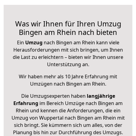
Was wir Ihnen für Ihren Umzug
Bingen am Rhein nach bieten
Ein
Umzug
nach Bingen am Rhein kann viele
Herausforderungen mit sich bringen, um Ihnen
die Last zu erleichtern – bieten wir Ihnen unsere
Unterstützung an.
Wir haben mehr als 10 Jahre Erfahrung mit
Umzügen nach
Bingen am Rhein
.
Die Umzugsexperten haben
langjährige
Erfahrung
im Bereich Umzüge nach Bingen am
Rhein und kennen die Anforderungen, die ein
Umzug von Wuppertal nach Bingen am Rhein mit
sich bringt. Sie kümmern sich um alles, von der
Planung bis hin zur Durchführung des Umzugs.