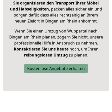
Sie organisieren den Transport Ihrer Möbel
und Habseligkeiten
, packen alles sicher ein und
sorgen dafür, dass alles rechtzeitig an Ihrem
neuen Zielort in Bingen am Rhein ankommt.
Wenn Sie einen Umzug von Wuppertal nach
Bingen am Rhein planen, zögern Sie nicht, unsere
professionelle Hilfe in Anspruch zu nehmen.
Kontaktieren Sie uns heute
noch, um Ihren
reibungslosen Umzug
zu planen.
Kostenlose Angebote erhalten