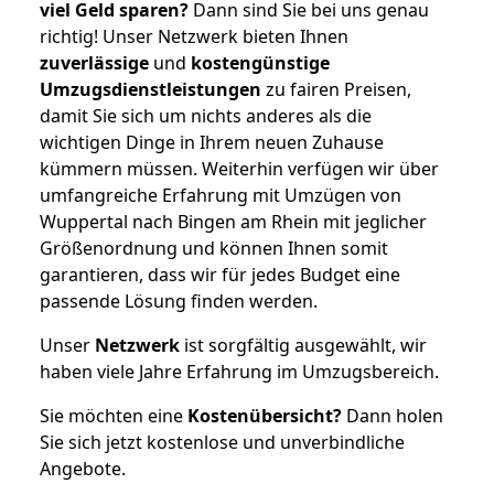
viel Geld sparen?
Dann sind Sie bei uns genau
richtig! Unser Netzwerk bieten Ihnen
zuverlässige
und
kostengünstige
Umzugsdienstleistungen
zu fairen Preisen,
damit Sie sich um nichts anderes als die
wichtigen Dinge in Ihrem neuen Zuhause
kümmern müssen. Weiterhin verfügen wir über
umfangreiche Erfahrung mit Umzügen von
Wuppertal nach Bingen am Rhein mit jeglicher
Größenordnung und können Ihnen somit
garantieren, dass wir für jedes Budget eine
passende Lösung finden werden.
Unser
Netzwerk
ist sorgfältig ausgewählt, wir
haben viele Jahre Erfahrung im Umzugsbereich.
Sie möchten eine
Kostenübersicht?
Dann holen
Sie sich jetzt kostenlose und unverbindliche
Angebote.