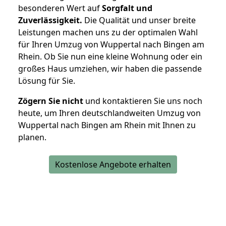
besonderen Wert auf
Sorgfalt und
Zuverlässigkeit.
Die Qualität und unser breite
Leistungen machen uns zu der optimalen Wahl
für Ihren Umzug von Wuppertal nach Bingen am
Rhein. Ob Sie nun eine kleine Wohnung oder ein
großes Haus umziehen, wir haben die passende
Lösung für Sie.
Zögern Sie nicht
und kontaktieren Sie uns noch
heute, um Ihren deutschlandweiten Umzug von
Wuppertal nach Bingen am Rhein mit Ihnen zu
planen.
Kostenlose Angebote erhalten