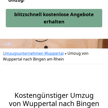
Umzug!
blitzschnell kostenlose Angebote
erhalten
Umzugsunternehmen Wuppertal
»
Umzug von
Wuppertal nach Bingen am Rhein
Kostengünstiger Umzug
von Wuppertal nach Bingen