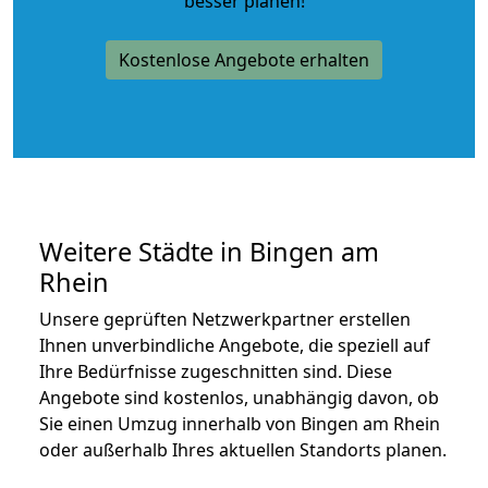
besser planen!
Kostenlose Angebote erhalten
Weitere Städte in Bingen am
Rhein
Unsere geprüften Netzwerkpartner erstellen
Ihnen unverbindliche Angebote, die speziell auf
Ihre Bedürfnisse zugeschnitten sind. Diese
Angebote sind kostenlos, unabhängig davon, ob
Sie einen Umzug innerhalb von Bingen am Rhein
oder außerhalb Ihres aktuellen Standorts planen.