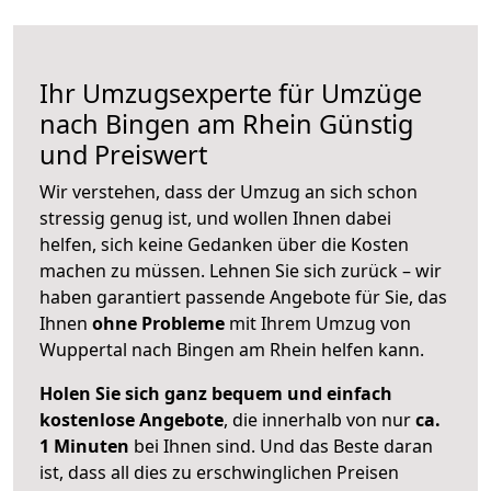
Ihr Umzugsexperte für Umzüge
nach
Bingen am Rhein
Günstig
und Preiswert
Wir verstehen, dass der Umzug an sich schon
stressig genug ist, und wollen Ihnen dabei
helfen, sich keine Gedanken über die Kosten
machen zu müssen. Lehnen Sie sich zurück – wir
haben garantiert passende Angebote für Sie, das
Ihnen
ohne Probleme
mit Ihrem Umzug von
Wuppertal nach Bingen am Rhein helfen kann.
Holen Sie sich ganz bequem und einfach
kostenlose Angebote
, die innerhalb von nur
ca.
1 Minuten
bei Ihnen sind. Und das Beste daran
ist, dass all dies zu erschwinglichen Preisen