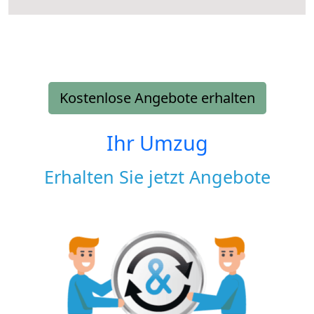
Kostenlose Angebote erhalten
Ihr Umzug
Erhalten Sie jetzt Angebote