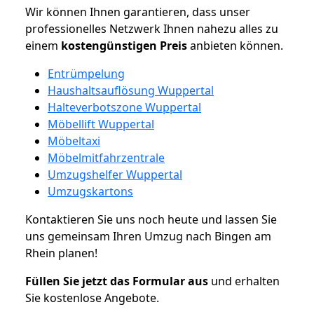
Wir können Ihnen garantieren, dass unser
professionelles Netzwerk Ihnen nahezu alles zu
einem
kostengünstigen
Preis
anbieten können.
Entrümpelung
Haushaltsauflösung Wuppertal
Halteverbotszone Wuppertal
Möbellift Wuppertal
Möbeltaxi
Möbelmitfahrzentrale
Umzugshelfer Wuppertal
Umzugskartons
Kontaktieren Sie uns noch heute und lassen Sie
uns gemeinsam Ihren Umzug nach Bingen am
Rhein planen!
Füllen Sie jetzt das Formular aus
und erhalten
Sie kostenlose Angebote.