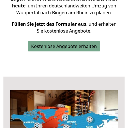
heute
, um Ihren deutschlandweiten Umzug von
Wuppertal nach Bingen am Rhein zu planen.
Füllen Sie jetzt das Formular aus
, und erhalten
Sie kostenlose Angebote.
Kostenlose Angebote erhalten