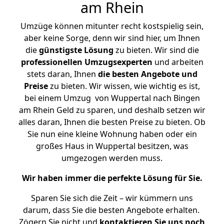
am Rhein
Umzüge können mitunter recht kostspielig sein,
aber keine Sorge, denn wir sind hier, um Ihnen
die
günstigste
Lösung
zu bieten. Wir sind die
professionellen Umzugsexperten
und arbeiten
stets daran, Ihnen
die besten Angebote und
Preise
zu bieten. Wir wissen, wie wichtig es ist,
bei einem Umzug von Wuppertal nach Bingen
am Rhein Geld zu sparen, und deshalb setzen wir
alles daran, Ihnen die besten Preise zu bieten. Ob
Sie nun eine kleine Wohnung haben oder ein
großes Haus in Wuppertal besitzen, was
umgezogen werden muss.
Wir haben immer die perfekte Lösung für Sie.
Sparen Sie sich die Zeit – wir kümmern uns
darum, dass Sie die besten Angebote erhalten.
Zögern Sie nicht und
kontaktieren Sie uns noch