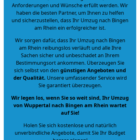
Anforderungen und Wünsche erfüllt werden. Wir
haben die besten Partner, um Ihnen zu helfen
und sicherzustellen, dass Ihr Umzug nach Bingen
am Rhein ein erfolgreicher ist.
Wir sorgen dafür, dass Ihr Umzug nach Bingen
am Rhein reibungslos verläuft und alle Ihre
Sachen sicher und unbeschadet an Ihrem
Bestimmungsort ankommen. Überzeugen Sie
sich selbst von den
günstigen Angeboten und
der Qualität
.
Unsere umfassender Service wird
Sie garantiert überzeugen.
Wir legen los, wenn Sie so weit sind, Ihr Umzug
von Wuppertal nach Bingen am Rhein wartet
auf Sie!
Holen Sie sich kostenlose und natürlich
unverbindliche Angebote
, damit Sie Ihr Budget