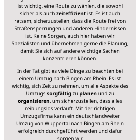
ist wichtig, eine Route zu wählen, die sowohl
sicher als auch
zeiteffizient
ist. Es ist auch
ratsam, sicherzustellen, dass die Route frei von
Straßensperrungen und anderen Hindernissen
ist. Keine Sorgen, auch hier haben wir
Spezialisten und übernehmen gerne die Planung,
damit Sie sich auf andere wichtige Sachen
konzentrieren können.
In der Tat gibt es viele Dinge zu beachten bei
einem Umzug nach Bingen am Rhein. Es ist
wichtig, sich Zeit zu nehmen, um alle Aspekte des
Umzugs
sorgfältig
zu
planen
und zu
organisieren
, um sicherzustellen, dass alles
reibungslos verläuft. Mit der richtigen
Umzugsfirma kann ein deutschlandweiter
Umzug von Wuppertal nach Bingen am Rhein
erfolgreich durchgeführt werden und dafür
sorgen wir.