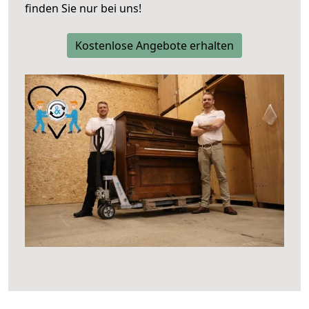
finden Sie nur bei uns!
Kostenlose Angebote erhalten