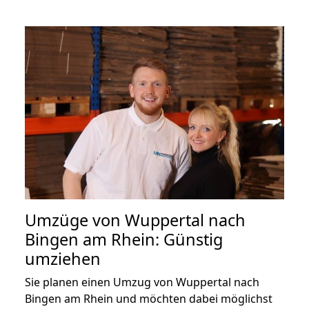
Umzüge von Wuppertal nach
Bingen am Rhein: Günstig
umziehen
Sie planen einen Umzug von Wuppertal nach
Bingen am Rhein und möchten dabei möglichst