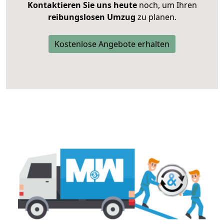
Kontaktieren Sie uns heute
noch, um Ihren
reibungslosen Umzug
zu planen.
Kostenlose Angebote erhalten