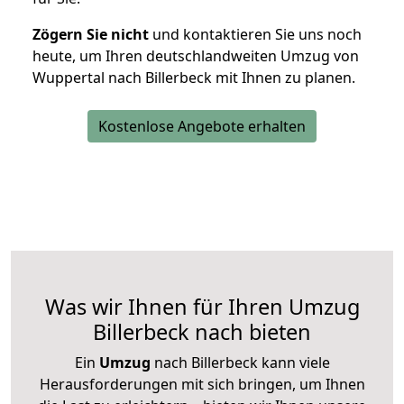
Zögern Sie nicht
und kontaktieren Sie uns noch
heute, um Ihren deutschlandweiten Umzug von
Wuppertal nach Billerbeck mit Ihnen zu planen.
Kostenlose Angebote erhalten
Was wir Ihnen für Ihren Umzug
Billerbeck nach bieten
Ein
Umzug
nach Billerbeck kann viele
Herausforderungen mit sich bringen, um Ihnen