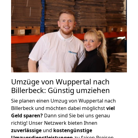
Umzüge von Wuppertal nach
Billerbeck: Günstig umziehen
Sie planen einen Umzug von Wuppertal nach
Billerbeck und möchten dabei möglichst
viel
Geld sparen?
Dann sind Sie bei uns genau
richtig! Unser Netzwerk bieten Ihnen
zuverlässige
und
kostengünstige
Umzugsdienstleistungen
zu fairen Preisen,