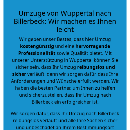
Umzüge von Wuppertal nach
Billerbeck: Wir machen es Ihnen
leicht
Wir geben unser Bestes, dass hier Umzug
kostengünstig
und eine
hervorragende
Professionalität
sowie Qualität bietet. Mit
unserer Unterstützung in Wuppertal können Sie
sicher sein, dass Ihr Umzug
reibungslos und
sicher
verläuft, denn wir sorgen dafür, dass Ihre
Anforderungen und Wünsche erfüllt werden. Wir
haben die besten Partner, um Ihnen zu helfen
und sicherzustellen, dass Ihr Umzug nach
Billerbeck ein erfolgreicher ist.
Wir sorgen dafür, dass Ihr Umzug nach Billerbeck
reibungslos verläuft und alle Ihre Sachen sicher
und unbeschadet an Ihrem Bestimmungsort