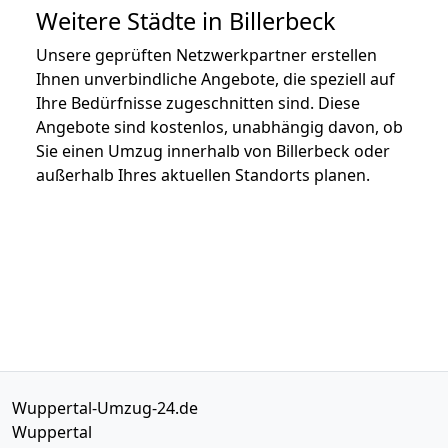
Weitere Städte in Billerbeck
Unsere geprüften Netzwerkpartner erstellen
Ihnen unverbindliche Angebote, die speziell auf
Ihre Bedürfnisse zugeschnitten sind. Diese
Angebote sind kostenlos, unabhängig davon, ob
Sie einen Umzug innerhalb von Billerbeck oder
außerhalb Ihres aktuellen Standorts planen.
Wuppertal-Umzug-24.de
Wuppertal