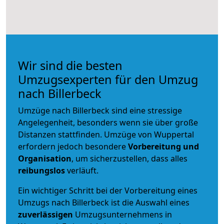
Wir sind die besten
Umzugsexperten für den Umzug
nach Billerbeck
Umzüge nach Billerbeck sind eine stressige
Angelegenheit, besonders wenn sie über große
Distanzen stattfinden. Umzüge von Wuppertal
erfordern jedoch besondere
Vorbereitung und
Organisation
, um sicherzustellen, dass alles
reibungslos
verläuft.
Ein wichtiger Schritt bei der Vorbereitung eines
Umzugs nach Billerbeck ist die Auswahl eines
zuverlässigen
Umzugsunternehmens in