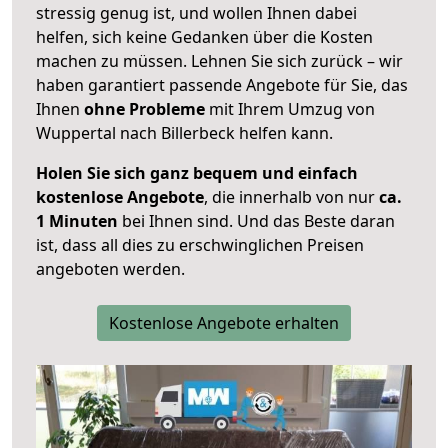
stressig genug ist, und wollen Ihnen dabei
helfen, sich keine Gedanken über die Kosten
machen zu müssen. Lehnen Sie sich zurück – wir
haben garantiert passende Angebote für Sie, das
Ihnen
ohne Probleme
mit Ihrem Umzug von
Wuppertal nach Billerbeck helfen kann.
Holen Sie sich ganz bequem und einfach
kostenlose Angebote
, die innerhalb von nur
ca.
1 Minuten
bei Ihnen sind. Und das Beste daran
ist, dass all dies zu erschwinglichen Preisen
angeboten werden.
Kostenlose Angebote erhalten