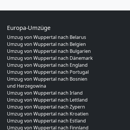
Europa-Umzüge
Umzug von Wuppertal nach Belarus
Umzug von Wuppertal nach Belgien
Umzug von Wuppertal nach Bulgarien
Umzug von Wuppertal nach Dänemark
Umzug von Wuppertal nach England
Umzug von Wuppertal nach Portugal
Umzug von Wuppertal nach Bosnien
und Herzegowina
Umzug von Wuppertal nach Irland
Umzug von Wuppertal nach Lettland
Umzug von Wuppertal nach Zypern
Umzug von Wuppertal nach Kroatien
Umzug von Wuppertal nach Estland
Umzug von Wuppertal nach Finnland