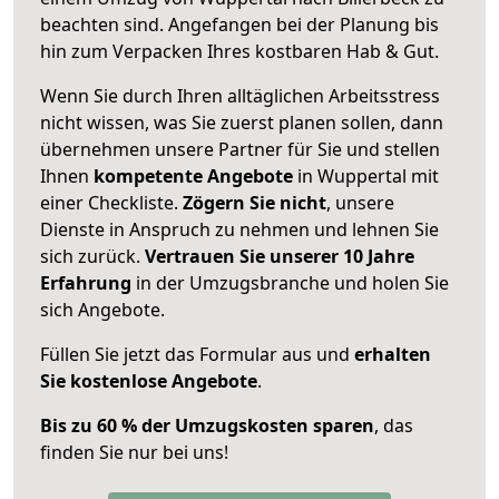
beachten sind.
Angefangen bei der Planung bis
hin zum Verpacken Ihres kostbaren Hab & Gut.
Wenn Sie durch Ihren alltäglichen Arbeitsstress
nicht wissen, was Sie zuerst planen sollen, dann
übernehmen unsere Partner für Sie und stellen
Ihnen
kompetente Angebote
in Wuppertal mit
einer Checkliste.
Zögern Sie nicht
, unsere
Dienste in Anspruch zu nehmen und lehnen Sie
sich zurück.
Vertrauen Sie unserer 10 Jahre
Erfahrung
in der Umzugsbranche und holen Sie
sich Angebote.
Füllen Sie jetzt das Formular aus und
erhalten
Sie kostenlose Angebote
.
Bis zu 60 % der Umzugskosten sparen
, das
finden Sie nur bei uns!