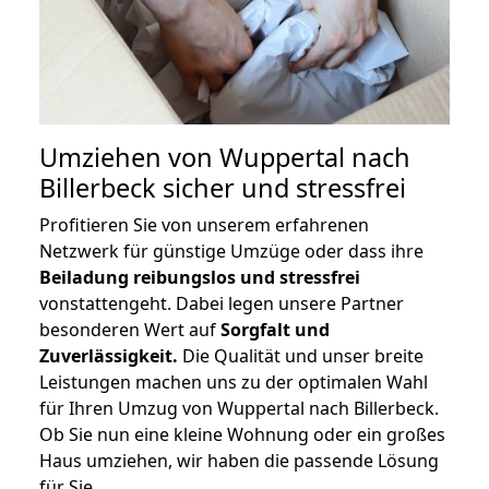
Umziehen von
Wuppertal nach
Billerbeck
sicher und stressfrei
Profitieren Sie von unserem erfahrenen
Netzwerk für günstige Umzüge oder dass ihre
Beiladung reibungslos und stressfrei
vonstattengeht. Dabei legen unsere Partner
besonderen Wert auf
Sorgfalt und
Zuverlässigkeit.
Die Qualität und unser breite
Leistungen machen uns zu der optimalen Wahl
für Ihren Umzug von Wuppertal nach Billerbeck.
Ob Sie nun eine kleine Wohnung oder ein großes
Haus umziehen, wir haben die passende Lösung
für Sie.