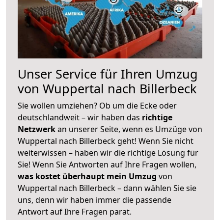
Unser Service für Ihren Umzug
von Wuppertal nach Billerbeck
Sie wollen umziehen? Ob um die Ecke oder
deutschlandweit – wir haben das
richtige
Netzwerk
an unserer Seite, wenn es Umzüge von
Wuppertal nach Billerbeck geht! Wenn Sie nicht
weiterwissen – haben wir die richtige Lösung für
Sie! Wenn Sie Antworten auf Ihre Fragen wollen,
was kostet überhaupt mein Umzug
von
Wuppertal nach Billerbeck – dann wählen Sie sie
uns, denn wir haben immer die passende
Antwort auf Ihre Fragen parat.