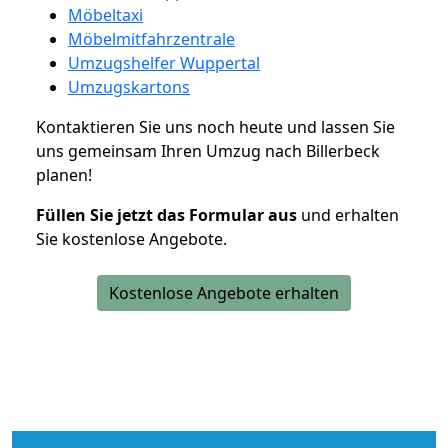
Möbeltaxi
Möbelmitfahrzentrale
Umzugshelfer Wuppertal
Umzugskartons
Kontaktieren Sie uns noch heute und lassen Sie
uns gemeinsam Ihren Umzug nach Billerbeck
planen!
Füllen Sie jetzt das Formular aus
und erhalten
Sie kostenlose Angebote.
Kostenlose Angebote erhalten