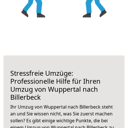
Stressfreie Umzüge:
Professionelle Hilfe für Ihren
Umzug von Wuppertal nach
Billerbeck
Ihr Umzug von Wuppertal nach Billerbeck steht
an und Sie wissen nicht, was Sie zuerst machen
sollen? Es gibt einige wichtige Punkte, die bei
einem Umzug von Wuppertal nach Billerbeck zu