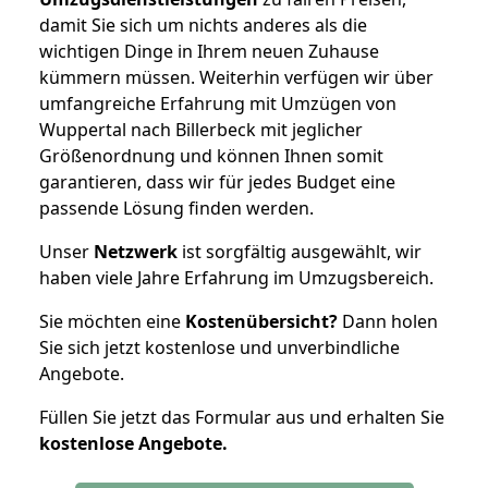
damit Sie sich um nichts anderes als die
wichtigen Dinge in Ihrem neuen Zuhause
kümmern müssen. Weiterhin verfügen wir über
umfangreiche Erfahrung mit Umzügen von
Wuppertal nach Billerbeck mit jeglicher
Größenordnung und können Ihnen somit
garantieren, dass wir für jedes Budget eine
passende Lösung finden werden.
Unser
Netzwerk
ist sorgfältig ausgewählt, wir
haben viele Jahre Erfahrung im Umzugsbereich.
Sie möchten eine
Kostenübersicht?
Dann holen
Sie sich jetzt kostenlose und unverbindliche
Angebote.
Füllen Sie jetzt das Formular aus und erhalten Sie
kostenlose
Angebote.