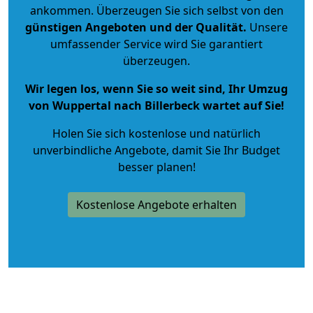
ankommen. Überzeugen Sie sich selbst von den
günstigen Angeboten und der Qualität
.
Unsere
umfassender Service wird Sie garantiert
überzeugen.
Wir legen los, wenn Sie so weit sind, Ihr Umzug
von Wuppertal nach Billerbeck wartet auf Sie!
Holen Sie sich kostenlose und natürlich
unverbindliche Angebote
, damit Sie Ihr Budget
besser planen!
Kostenlose Angebote erhalten