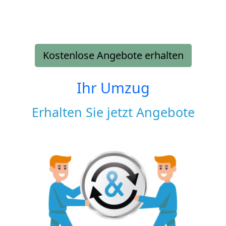
Kostenlose Angebote erhalten
Ihr Umzug
Erhalten Sie jetzt Angebote