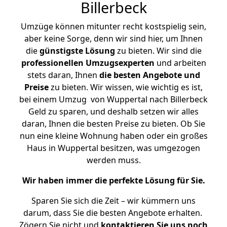
Billerbeck
Umzüge können mitunter recht kostspielig sein,
aber keine Sorge, denn wir sind hier, um Ihnen
die
günstigste
Lösung
zu bieten. Wir sind die
professionellen Umzugsexperten
und arbeiten
stets daran, Ihnen
die besten Angebote und
Preise
zu bieten. Wir wissen, wie wichtig es ist,
bei einem Umzug von Wuppertal nach Billerbeck
Geld zu sparen, und deshalb setzen wir alles
daran, Ihnen die besten Preise zu bieten. Ob Sie
nun eine kleine Wohnung haben oder ein großes
Haus in Wuppertal besitzen, was umgezogen
werden muss.
Wir haben immer die perfekte Lösung für Sie.
Sparen Sie sich die Zeit – wir kümmern uns
darum, dass Sie die besten Angebote erhalten.
Zögern Sie nicht und
kontaktieren Sie uns noch