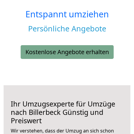
Entspannt umziehen
Persönliche Angebote
Kostenlose Angebote erhalten
Ihr Umzugsexperte für Umzüge
nach
Billerbeck
Günstig und
Preiswert
Wir verstehen, dass der Umzug an sich schon