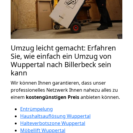
Umzug leicht gemacht: Erfahren
Sie, wie einfach ein Umzug von
Wuppertal nach Billerbeck sein
kann
Wir können Ihnen garantieren, dass unser
professionelles Netzwerk Ihnen nahezu alles zu
einem
kostengünstigen
Preis
anbieten können.
Entrümpelung
Haushaltsauflösung Wuppertal
Halteverbotszone Wuppertal
Möbellift Wuppertal