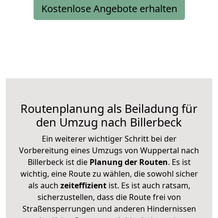
Kostenlose Angebote erhalten
Routenplanung als Beiladung für
den Umzug nach Billerbeck
Ein weiterer wichtiger Schritt bei der
Vorbereitung eines Umzugs von Wuppertal nach
Billerbeck ist die
Planung der Routen
. Es ist
wichtig, eine Route zu wählen, die sowohl sicher
als auch
zeiteffizient
ist. Es ist auch ratsam,
sicherzustellen, dass die Route frei von
Straßensperrungen und anderen Hindernissen