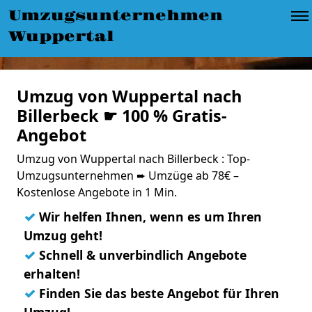
Umzugsunternehmen
Wuppertal
Umzug von Wuppertal nach
Billerbeck ☛ 100 % Gratis-
Angebot
Umzug von Wuppertal nach Billerbeck : Top-
Umzugsunternehmen ➨ Umzüge ab 78€ –
Kostenlose Angebote in 1 Min.
✓
Wir helfen Ihnen, wenn es um Ihren
Umzug geht!
✓
Schnell & unverbindlich Angebote
erhalten!
✓
Finden Sie das beste Angebot für Ihren