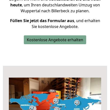
heute
, um Ihren deutschlandweiten Umzug von
Wuppertal nach Billerbeck zu planen.
Füllen Sie jetzt das Formular aus
, und erhalten
Sie kostenlose Angebote.
Kostenlose Angebote erhalten