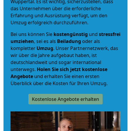
Wuppertal. Es ist wichtig, sicherzustellen, dass
das Unternehmen über die erforderliche
Erfahrung und Ausrüstung verfügt, um den
Umzug erfolgreich durchzuführen.
Bei uns können Sie
kostengünstig
und
stressfrei
umziehen
, sei es als
Beiladung
oder als
kompletter
Umzug
. Unser Partnernetzwerk, das
wir über die Jahre aufgebaut haben, ist
deutschlandweit und sogar international
unterwegs.
Holen Sie sich jetzt kostenlose
Angebote
und erhalten Sie einen ersten
Überblick über die Kosten für Ihren Umzug.
Kostenlose Angebote erhalten