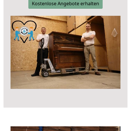
Kostenlose Angebote erhalten