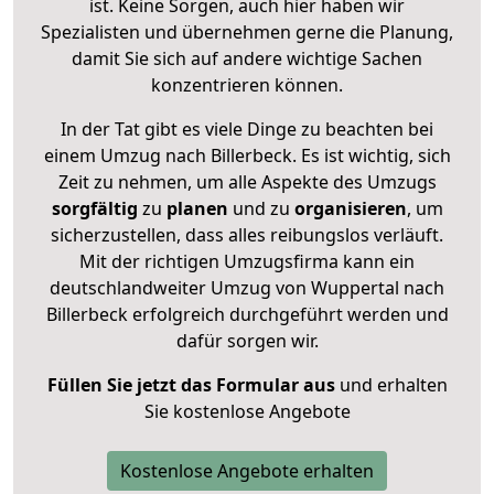
ist. Keine Sorgen, auch hier haben wir
Spezialisten und übernehmen gerne die Planung,
damit Sie sich auf andere wichtige Sachen
konzentrieren können.
In der Tat gibt es viele Dinge zu beachten bei
einem Umzug nach Billerbeck. Es ist wichtig, sich
Zeit zu nehmen, um alle Aspekte des Umzugs
sorgfältig
zu
planen
und zu
organisieren
, um
sicherzustellen, dass alles reibungslos verläuft.
Mit der richtigen Umzugsfirma kann ein
deutschlandweiter Umzug von Wuppertal nach
Billerbeck erfolgreich durchgeführt werden und
dafür sorgen wir.
Füllen Sie jetzt das Formular aus
und erhalten
Sie kostenlose Angebote
Kostenlose Angebote erhalten