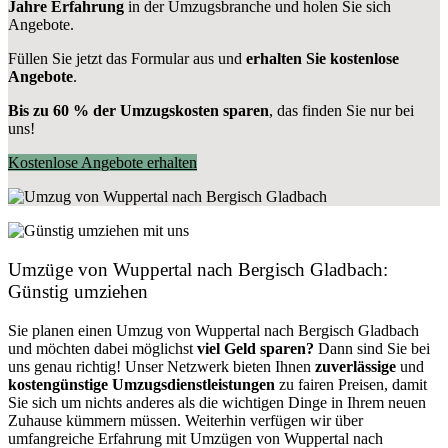
Jahre Erfahrung
in der Umzugsbranche und holen Sie sich
Angebote.
Füllen Sie jetzt das Formular aus und
erhalten Sie kostenlose
Angebote
.
Bis zu 60 % der Umzugskosten sparen
, das finden Sie nur bei
uns!
Kostenlose Angebote erhalten
Umzüge von Wuppertal nach Bergisch Gladbach:
Günstig umziehen
Sie planen einen Umzug von Wuppertal nach Bergisch Gladbach
und möchten dabei möglichst
viel Geld sparen?
Dann sind Sie bei
uns genau richtig! Unser Netzwerk bieten Ihnen
zuverlässige
und
kostengünstige Umzugsdienstleistungen
zu fairen Preisen, damit
Sie sich um nichts anderes als die wichtigen Dinge in Ihrem neuen
Zuhause kümmern müssen. Weiterhin verfügen wir über
umfangreiche Erfahrung mit Umzügen von Wuppertal nach