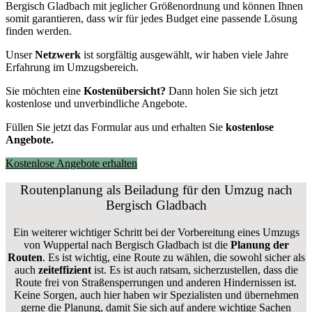
Bergisch Gladbach mit jeglicher Größenordnung und können Ihnen
somit garantieren, dass wir für jedes Budget eine passende Lösung
finden werden.
Unser
Netzwerk
ist sorgfältig ausgewählt, wir haben viele Jahre
Erfahrung im Umzugsbereich.
Sie möchten eine
Kostenübersicht?
Dann holen Sie sich jetzt
kostenlose und unverbindliche Angebote.
Füllen Sie jetzt das Formular aus und erhalten Sie
kostenlose
Angebote.
Kostenlose Angebote erhalten
Routenplanung als Beiladung für den Umzug nach
Bergisch Gladbach
Ein weiterer wichtiger Schritt bei der Vorbereitung eines Umzugs
von Wuppertal nach Bergisch Gladbach ist die
Planung der
Routen
. Es ist wichtig, eine Route zu wählen, die sowohl sicher als
auch
zeiteffizient
ist. Es ist auch ratsam, sicherzustellen, dass die
Route frei von Straßensperrungen und anderen Hindernissen ist.
Keine Sorgen, auch hier haben wir Spezialisten und übernehmen
gerne die Planung, damit Sie sich auf andere wichtige Sachen