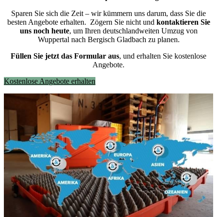
Sparen Sie sich die Zeit – wir kümmern uns darum, dass Sie die
besten Angebote erhalten.
Zögern Sie nicht und
kontaktieren Sie
uns noch heute
, um Ihren deutschlandweiten Umzug von
Wuppertal nach Bergisch Gladbach zu planen.
Füllen Sie jetzt das Formular aus
, und erhalten Sie kostenlose
Angebote.
Kostenlose Angebote erhalten