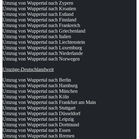
Umzug von Wuppertal nach Zypern
Umzug von Wuppertal nach Kroatien
Umzug von Wuppertal nach Estland
Umzug von Wuppertal nach Finnland
Umzug von Wuppertal nach Frankreich
Umzug von Wuppertal nach Griechenland
Umzug von Wuppertal nach Italien
Umzug von Wuppertal nach Liechtenstein
Umzug von Wuppertal nach Luxemburg
Umzug von Wuppertal nach Niederlande
Umzug von Wuppertal nach Norwegen
Umzüge-Deutschlandweit
Umzug von Wuppertal nach Berlin
Umzug von Wuppertal nach Hamburg
Umzug von Wuppertal nach München
Umzug von Wuppertal nach Köln
Umzug von Wuppertal nach Frankfurt am Main
Umzug von Wuppertal nach Stuttgart
Umzug von Wuppertal nach Düsseldorf
Umzug von Wuppertal nach Leipzig
Umzug von Wuppertal nach Dortmund
Umzug von Wuppertal nach Essen
Umzug von Wuppertal nach Bremen