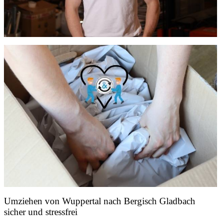
Umziehen von
Wuppertal nach Bergisch Gladbach
sicher und stressfrei