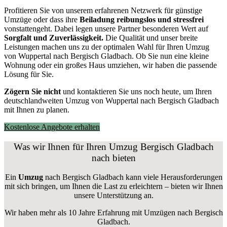
Profitieren Sie von unserem erfahrenen Netzwerk für günstige
Umzüge oder dass ihre
Beiladung reibungslos und stressfrei
vonstattengeht. Dabei legen unsere Partner besonderen Wert auf
Sorgfalt und Zuverlässigkeit.
Die Qualität und unser breite
Leistungen machen uns zu der optimalen Wahl für Ihren Umzug
von Wuppertal nach Bergisch Gladbach. Ob Sie nun eine kleine
Wohnung oder ein großes Haus umziehen, wir haben die passende
Lösung für Sie.
Zögern Sie nicht
und kontaktieren Sie uns noch heute, um Ihren
deutschlandweiten Umzug von Wuppertal nach Bergisch Gladbach
mit Ihnen zu planen.
Kostenlose Angebote erhalten
Was wir Ihnen für Ihren Umzug Bergisch Gladbach
nach bieten
Ein
Umzug
nach Bergisch Gladbach kann viele Herausforderungen
mit sich bringen, um Ihnen die Last zu erleichtern – bieten wir Ihnen
unsere Unterstützung an.
Wir haben mehr als 10 Jahre Erfahrung mit Umzügen nach
Bergisch
Gladbach
.