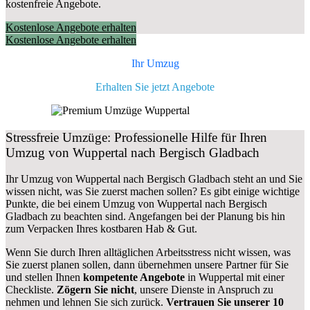
kostenfreie Angebote.
Kostenlose Angebote erhalten
Kostenlose Angebote erhalten
Ihr Umzug
Erhalten Sie jetzt Angebote
Stressfreie Umzüge: Professionelle Hilfe für Ihren
Umzug von Wuppertal nach Bergisch Gladbach
Ihr Umzug von Wuppertal nach Bergisch Gladbach steht an und Sie
wissen nicht, was Sie zuerst machen sollen? Es gibt einige wichtige
Punkte, die bei einem Umzug von Wuppertal nach Bergisch
Gladbach zu beachten sind.
Angefangen bei der Planung bis hin
zum Verpacken Ihres kostbaren Hab & Gut.
Wenn Sie durch Ihren alltäglichen Arbeitsstress nicht wissen, was
Sie zuerst planen sollen, dann übernehmen unsere Partner für Sie
und stellen Ihnen
kompetente Angebote
in Wuppertal mit einer
Checkliste.
Zögern Sie nicht
, unsere Dienste in Anspruch zu
nehmen und lehnen Sie sich zurück.
Vertrauen Sie unserer 10