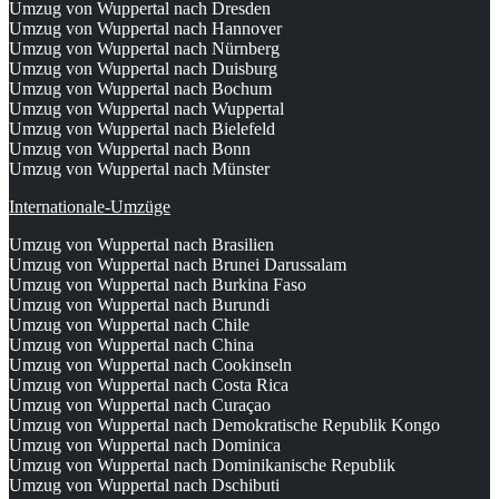
Umzug von Wuppertal nach Dresden
Umzug von Wuppertal nach Hannover
Umzug von Wuppertal nach Nürnberg
Umzug von Wuppertal nach Duisburg
Umzug von Wuppertal nach Bochum
Umzug von Wuppertal nach Wuppertal
Umzug von Wuppertal nach Bielefeld
Umzug von Wuppertal nach Bonn
Umzug von Wuppertal nach Münster
Internationale-Umzüge
Umzug von Wuppertal nach Brasilien
Umzug von Wuppertal nach Brunei Darussalam
Umzug von Wuppertal nach Burkina Faso
Umzug von Wuppertal nach Burundi
Umzug von Wuppertal nach Chile
Umzug von Wuppertal nach China
Umzug von Wuppertal nach Cookinseln
Umzug von Wuppertal nach Costa Rica
Umzug von Wuppertal nach Curaçao
Umzug von Wuppertal nach Demokratische Republik Kongo
Umzug von Wuppertal nach Dominica
Umzug von Wuppertal nach Dominikanische Republik
Umzug von Wuppertal nach Dschibuti