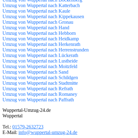
Umzug von Wuppertal nach Katterbach
Umzug von Wuppertal nach Kaule
Umzug von Wuppertal nach Kippekausen
Umzug von Wuppertal nach Gronau
Umzug von Wuppertal nach Hand
Umzug von Wuppertal nach Hebborn
Umzug von Wuppertal nach Heidkamp
Umzug von Wuppertal nach Herkenrath
Umzug von Wuppertal nach Herrenstrunden
Umzug von Wuppertal nach Lückerath
Umzug von Wuppertal nach Lustheide
Umzug von Wuppertal nach Moitzfeld
Umzug von Wuppertal nach Sand
Umzug von Wuppertal nach Schildgen
Umzug von Wuppertal nach Stadtmitte
Umzug von Wuppertal nach Refrath
Umzug von Wuppertal nach Romaney
Umzug von Wuppertal nach Paffrath
Wuppertal-Umzug-24.de
Wuppertal
Tel.:
01579-2632723
E-Mail:
info@wuppertal-umzug-24.de