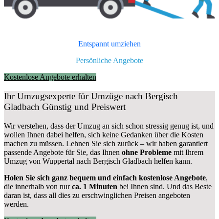
Entspannt umziehen
Persönliche Angebote
Kostenlose Angebote erhalten
Ihr Umzugsexperte für Umzüge nach
Bergisch
Gladbach
Günstig und Preiswert
Wir verstehen, dass der Umzug an sich schon stressig genug ist, und
wollen Ihnen dabei helfen, sich keine Gedanken über die Kosten
machen zu müssen. Lehnen Sie sich zurück – wir haben garantiert
passende Angebote für Sie, das Ihnen
ohne Probleme
mit Ihrem
Umzug von Wuppertal nach Bergisch Gladbach helfen kann.
Holen Sie sich ganz bequem und einfach kostenlose Angebote
,
die innerhalb von nur
ca. 1 Minuten
bei Ihnen sind. Und das Beste
daran ist, dass all dies zu erschwinglichen Preisen angeboten
werden.