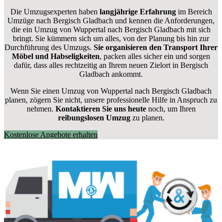
Die Umzugsexperten haben
langjährige Erfahrung
im Bereich
Umzüge nach Bergisch Gladbach und kennen die Anforderungen,
die ein Umzug von Wuppertal nach Bergisch Gladbach mit sich
bringt. Sie kümmern sich um alles, von der Planung bis hin zur
Durchführung des Umzugs.
Sie organisieren den Transport Ihrer
Möbel und Habseligkeiten
, packen alles sicher ein und sorgen
dafür, dass alles rechtzeitig an Ihrem neuen Zielort in Bergisch
Gladbach ankommt.
Wenn Sie einen Umzug von Wuppertal nach Bergisch Gladbach
planen, zögern Sie nicht, unsere professionelle Hilfe in Anspruch zu
nehmen.
Kontaktieren Sie uns heute
noch, um Ihren
reibungslosen Umzug
zu planen.
Kostenlose Angebote erhalten