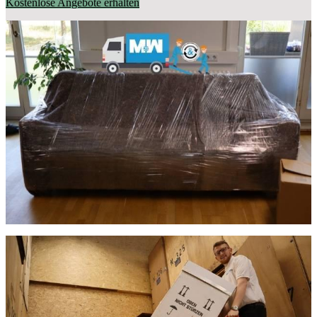
Kostenlose Angebote erhalten