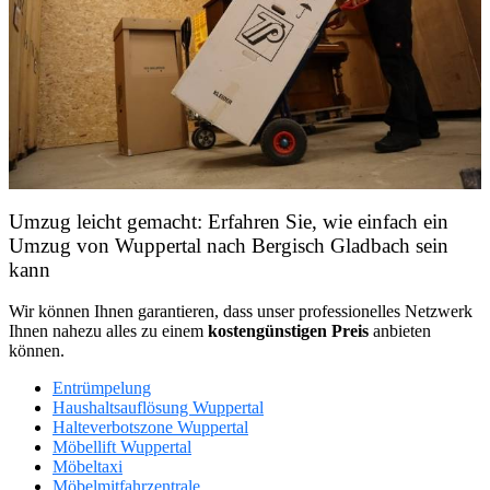
Umzug leicht gemacht: Erfahren Sie, wie einfach ein
Umzug von Wuppertal nach Bergisch Gladbach sein
kann
Wir können Ihnen garantieren, dass unser professionelles Netzwerk
Ihnen nahezu alles zu einem
kostengünstigen
Preis
anbieten
können.
Entrümpelung
Haushaltsauflösung Wuppertal
Halteverbotszone Wuppertal
Möbellift Wuppertal
Möbeltaxi
Möbelmitfahrzentrale