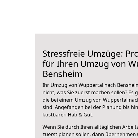
Stressfreie Umzüge: Pro
für Ihren Umzug von W
Bensheim
Ihr Umzug von Wuppertal nach Bensheim
nicht, was Sie zuerst machen sollen? Es g
die bei einem Umzug von Wuppertal nac
sind.
Angefangen bei der Planung bis hi
kostbaren Hab & Gut.
Wenn Sie durch Ihren alltäglichen Arbeits
zuerst planen sollen, dann übernehmen 