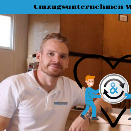
Umzugsunternehmen W