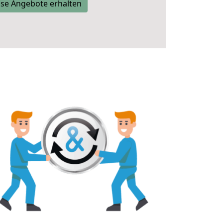
se Angebote erhalten