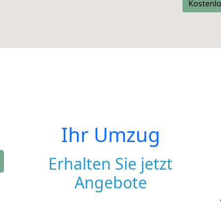
Kostenlo
Ihr Umzug
Erhalten Sie jetzt
Angebote