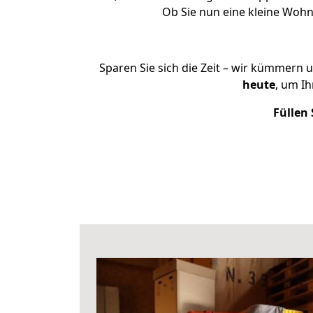
Ob Sie nun eine kleine Woh
Sparen Sie sich die Zeit – wir kümmern 
heute
, um I
Füllen 