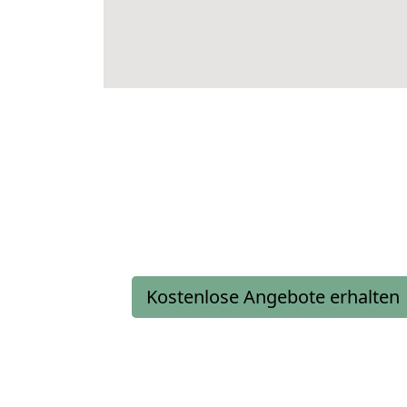
Kostenlose Angebote erhalten