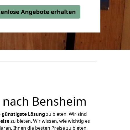
stenlose Angebote erhalten
 nach Bensheim
e
günstigste
Lösung
zu bieten. Wir sind
eise
zu bieten. Wir wissen, wie wichtig es
ran, Ihnen die besten Preise zu bieten.