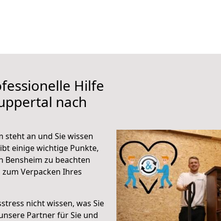
fessionelle Hilfe
uppertal nach
 steht an und Sie wissen
ibt einige wichtige Punkte,
h Bensheim zu beachten
n zum Verpacken Ihres
stress nicht wissen, was Sie
unsere Partner für Sie und