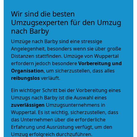
Wir sind die besten
Umzugsexperten für den Umzug
nach Barby
Umzüge nach Barby sind eine stressige
Angelegenheit, besonders wenn sie über große
Distanzen stattfinden. Umzüge von Wuppertal
erfordern jedoch besondere
Vorbereitung und
Organisation
, um sicherzustellen, dass alles
reibungslos
verläuft.
Ein wichtiger Schritt bei der Vorbereitung eines
Umzugs nach Barby ist die Auswahl eines
zuverlässigen
Umzugsunternehmens in
Wuppertal. Es ist wichtig, sicherzustellen, dass
das Unternehmen über die erforderliche
Erfahrung und Ausrüstung verfügt, um den
Umzug erfolgreich durchzuführen.