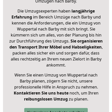
Umzügen nach
Barby
.
Die Umzugsexperten haben
langjährige
Erfahrung
im Bereich Umzüge nach Barby und
kennen die Anforderungen, die ein Umzug von
Wuppertal nach Barby mit sich bringt. Sie
kümmern sich um alles, von der Planung bis hin
zur Durchführung des Umzugs.
Sie organisieren
den Transport Ihrer Möbel und Habseligkeiten
,
packen alles sicher ein und sorgen dafür, dass
alles rechtzeitig an Ihrem neuen Zielort in Barby
ankommt.
Wenn Sie einen Umzug von Wuppertal nach
Barby planen, zögern Sie nicht, unsere
professionelle Hilfe in Anspruch zu nehmen.
Kontaktieren Sie uns heute
noch, um Ihren
reibungslosen Umzug
zu planen.