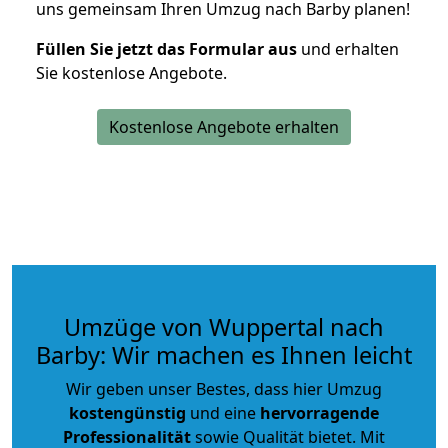
uns gemeinsam Ihren Umzug nach Barby planen!
Füllen Sie jetzt das Formular aus
und erhalten
Sie kostenlose Angebote.
Kostenlose Angebote erhalten
Umzüge von Wuppertal nach
Barby: Wir machen es Ihnen leicht
Wir geben unser Bestes, dass hier Umzug
kostengünstig
und eine
hervorragende
Professionalität
sowie Qualität bietet. Mit