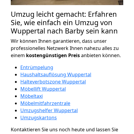
Umzug leicht gemacht: Erfahren
Sie, wie einfach ein Umzug von
Wuppertal nach Barby sein kann
Wir können Ihnen garantieren, dass unser
professionelles Netzwerk Ihnen nahezu alles zu
einem
kostengünstigen
Preis
anbieten können.
Entrümpelung
Haushaltsauflösung Wuppertal
Halteverbotszone Wuppertal
Möbellift Wuppertal
Möbeltaxi
Möbelmitfahrzentrale
Umzugshelfer Wuppertal
Umzugskartons
Kontaktieren Sie uns noch heute und lassen Sie