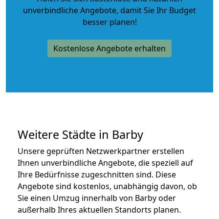
unverbindliche Angebote
, damit Sie Ihr Budget
besser planen!
Kostenlose Angebote erhalten
Weitere Städte in Barby
Unsere geprüften Netzwerkpartner erstellen
Ihnen unverbindliche Angebote, die speziell auf
Ihre Bedürfnisse zugeschnitten sind. Diese
Angebote sind kostenlos, unabhängig davon, ob
Sie einen Umzug innerhalb von Barby oder
außerhalb Ihres aktuellen Standorts planen.