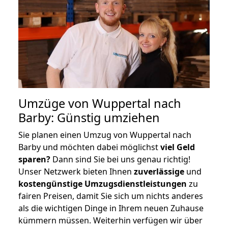
Umzüge von Wuppertal nach
Barby: Günstig umziehen
Sie planen einen Umzug von Wuppertal nach
Barby und möchten dabei möglichst
viel Geld
sparen?
Dann sind Sie bei uns genau richtig!
Unser Netzwerk bieten Ihnen
zuverlässige
und
kostengünstige Umzugsdienstleistungen
zu
fairen Preisen, damit Sie sich um nichts anderes
als die wichtigen Dinge in Ihrem neuen Zuhause
kümmern müssen. Weiterhin verfügen wir über