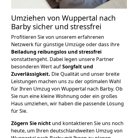
Umziehen von
Wuppertal nach
Barby
sicher und stressfrei
Profitieren Sie von unserem erfahrenen
Netzwerk für günstige Umzüge oder dass ihre
Beiladung reibungslos und stressfrei
vonstattengeht. Dabei legen unsere Partner
besonderen Wert auf
Sorgfalt und
Zuverlässigkeit.
Die Qualität und unser breite
Leistungen machen uns zu der optimalen Wahl
für Ihren Umzug von Wuppertal nach Barby. Ob
Sie nun eine kleine Wohnung oder ein großes
Haus umziehen, wir haben die passende Lösung
für Sie.
Zögern Sie nicht
und kontaktieren Sie uns noch
heute, um Ihren deutschlandweiten Umzug von