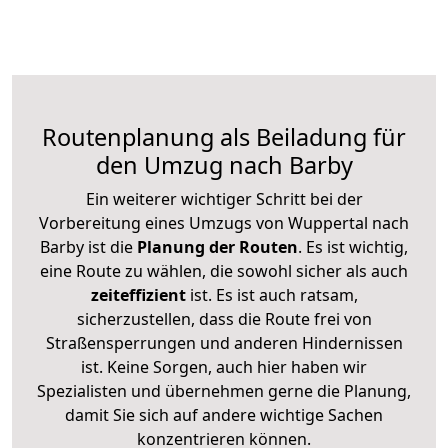
Routenplanung als Beiladung für
den Umzug nach Barby
Ein weiterer wichtiger Schritt bei der
Vorbereitung eines Umzugs von Wuppertal nach
Barby ist die
Planung der Routen
. Es ist wichtig,
eine Route zu wählen, die sowohl sicher als auch
zeiteffizient
ist. Es ist auch ratsam,
sicherzustellen, dass die Route frei von
Straßensperrungen und anderen Hindernissen
ist. Keine Sorgen, auch hier haben wir
Spezialisten und übernehmen gerne die Planung,
damit Sie sich auf andere wichtige Sachen
konzentrieren können.