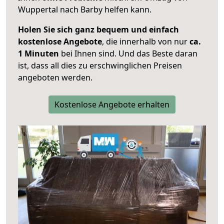
Wuppertal nach Barby helfen kann.
Holen Sie sich ganz bequem und einfach
kostenlose Angebote
, die innerhalb von nur
ca.
1 Minuten
bei Ihnen sind. Und das Beste daran
ist, dass all dies zu erschwinglichen Preisen
angeboten werden.
Kostenlose Angebote erhalten