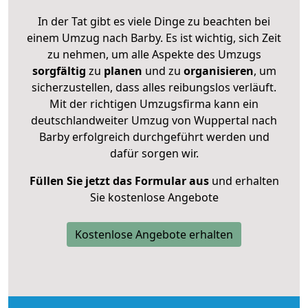
In der Tat gibt es viele Dinge zu beachten bei
einem Umzug nach Barby. Es ist wichtig, sich Zeit
zu nehmen, um alle Aspekte des Umzugs
sorgfältig
zu
planen
und zu
organisieren
, um
sicherzustellen, dass alles reibungslos verläuft.
Mit der richtigen Umzugsfirma kann ein
deutschlandweiter Umzug von Wuppertal nach
Barby erfolgreich durchgeführt werden und
dafür sorgen wir.
Füllen Sie jetzt das Formular aus
und erhalten
Sie kostenlose Angebote
Kostenlose Angebote erhalten