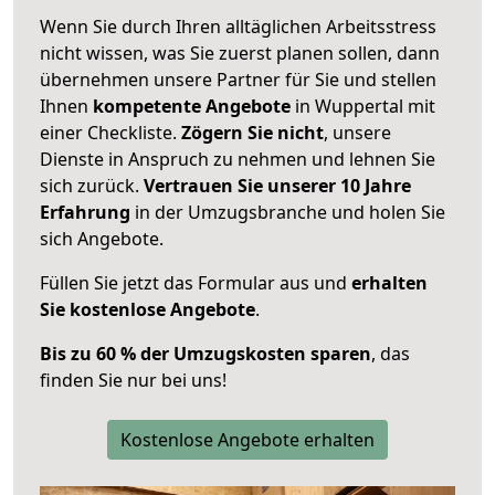
Wenn Sie durch Ihren alltäglichen Arbeitsstress
nicht wissen, was Sie zuerst planen sollen, dann
übernehmen unsere Partner für Sie und stellen
Ihnen
kompetente Angebote
in Wuppertal mit
einer Checkliste.
Zögern Sie nicht
, unsere
Dienste in Anspruch zu nehmen und lehnen Sie
sich zurück.
Vertrauen Sie unserer 10 Jahre
Erfahrung
in der Umzugsbranche und holen Sie
sich Angebote.
Füllen Sie jetzt das Formular aus und
erhalten
Sie kostenlose Angebote
.
Bis zu 60 % der Umzugskosten sparen
, das
finden Sie nur bei uns!
Kostenlose Angebote erhalten