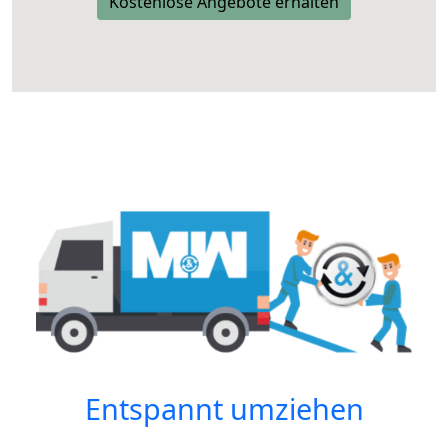
Kostenlose Angebote erhalten
Entspannt umziehen