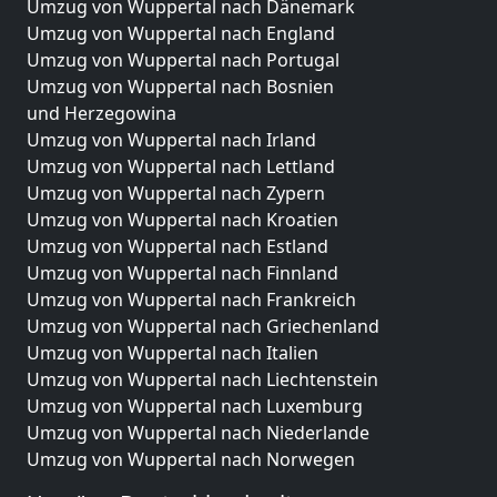
Umzug von Wuppertal nach Dänemark
Umzug von Wuppertal nach England
Umzug von Wuppertal nach Portugal
Umzug von Wuppertal nach Bosnien
und Herzegowina
Umzug von Wuppertal nach Irland
Umzug von Wuppertal nach Lettland
Umzug von Wuppertal nach Zypern
Umzug von Wuppertal nach Kroatien
Umzug von Wuppertal nach Estland
Umzug von Wuppertal nach Finnland
Umzug von Wuppertal nach Frankreich
Umzug von Wuppertal nach Griechenland
Umzug von Wuppertal nach Italien
Umzug von Wuppertal nach Liechtenstein
Umzug von Wuppertal nach Luxemburg
Umzug von Wuppertal nach Niederlande
Umzug von Wuppertal nach Norwegen