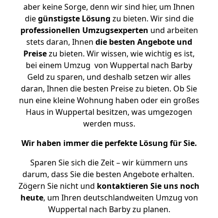
aber keine Sorge, denn wir sind hier, um Ihnen
die
günstigste
Lösung
zu bieten. Wir sind die
professionellen Umzugsexperten
und arbeiten
stets daran, Ihnen
die besten Angebote und
Preise
zu bieten. Wir wissen, wie wichtig es ist,
bei einem Umzug von Wuppertal nach Barby
Geld zu sparen, und deshalb setzen wir alles
daran, Ihnen die besten Preise zu bieten. Ob Sie
nun eine kleine Wohnung haben oder ein großes
Haus in Wuppertal besitzen, was umgezogen
werden muss.
Wir haben immer die perfekte Lösung für Sie.
Sparen Sie sich die Zeit – wir kümmern uns
darum, dass Sie die besten Angebote erhalten.
Zögern Sie nicht und
kontaktieren Sie uns noch
heute
, um Ihren deutschlandweiten Umzug von
Wuppertal nach Barby zu planen.