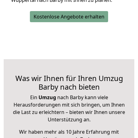
Wuppertal nach Barby mit Ihnen zu planen.
Kostenlose Angebote erhalten
Was wir Ihnen für Ihren Umzug
Barby nach bieten
Ein
Umzug
nach Barby kann viele
Herausforderungen mit sich bringen, um Ihnen
die Last zu erleichtern – bieten wir Ihnen unsere
Unterstützung an.
Wir haben mehr als 10 Jahre Erfahrung mit