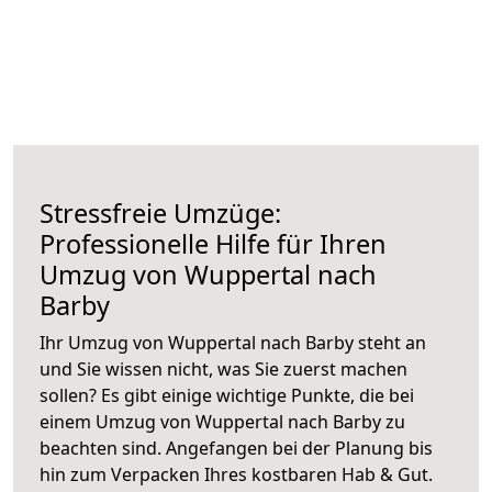
Stressfreie Umzüge:
Professionelle Hilfe für Ihren
Umzug von Wuppertal nach
Barby
Ihr Umzug von Wuppertal nach Barby steht an
und Sie wissen nicht, was Sie zuerst machen
sollen? Es gibt einige wichtige Punkte, die bei
einem Umzug von Wuppertal nach Barby zu
beachten sind.
Angefangen bei der Planung bis
hin zum Verpacken Ihres kostbaren Hab & Gut.