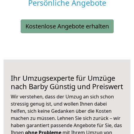
Persönliche Angebote
Kostenlose Angebote erhalten
Ihr Umzugsexperte für Umzüge
nach
Barby
Günstig und Preiswert
Wir verstehen, dass der Umzug an sich schon
stressig genug ist, und wollen Ihnen dabei
helfen, sich keine Gedanken über die Kosten
machen zu müssen. Lehnen Sie sich zurück – wir
haben garantiert passende Angebote für Sie, das
Ihnen
ohne Probleme
mit Ihrem Umzug von