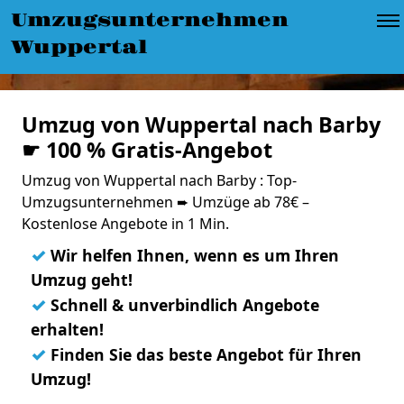
Umzugsunternehmen
Wuppertal
Umzug von Wuppertal nach Barby
☛ 100 % Gratis-Angebot
Umzug von Wuppertal nach Barby : Top-
Umzugsunternehmen ➨ Umzüge ab 78€ –
Kostenlose Angebote in 1 Min.
✓
Wir helfen Ihnen, wenn es um Ihren
Umzug geht!
✓
Schnell & unverbindlich Angebote
erhalten!
✓
Finden Sie das beste Angebot für Ihren
Umzug!