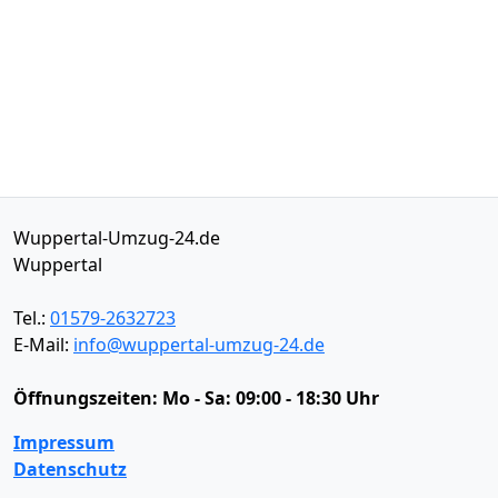
Wuppertal-Umzug-24.de
Wuppertal
Tel.:
01579-2632723
E-Mail:
info@wuppertal-umzug-24.de
Öffnungszeiten:
Mo - Sa: 09:00 - 18:30 Uhr
Impressum
Datenschutz