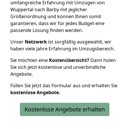
umfangreiche Erfahrung mit Umzügen von
Wuppertal nach Barby mit jeglicher
Größenordnung und können Ihnen somit
garantieren, dass wir für jedes Budget eine
passende Lösung finden werden.
Unser
Netzwerk
ist sorgfältig ausgewählt, wir
haben viele Jahre Erfahrung im Umzugsbereich.
Sie möchten eine
Kostenübersicht?
Dann holen
Sie sich jetzt kostenlose und unverbindliche
Angebote.
Füllen Sie jetzt das Formular aus und erhalten Sie
kostenlose
Angebote.
Kostenlose Angebote erhalten