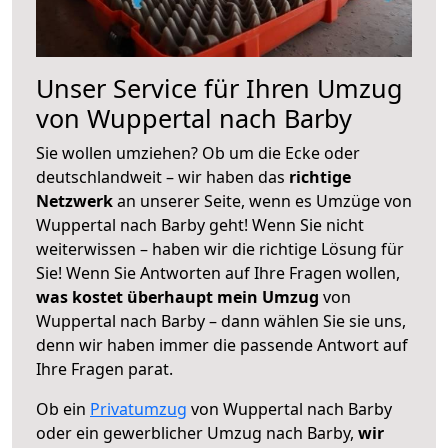
Unser Service für Ihren Umzug
von Wuppertal nach Barby
Sie wollen umziehen? Ob um die Ecke oder
deutschlandweit – wir haben das
richtige
Netzwerk
an unserer Seite, wenn es Umzüge von
Wuppertal nach Barby geht! Wenn Sie nicht
weiterwissen – haben wir die richtige Lösung für
Sie! Wenn Sie Antworten auf Ihre Fragen wollen,
was kostet überhaupt mein Umzug
von
Wuppertal nach Barby – dann wählen Sie sie uns,
denn wir haben immer die passende Antwort auf
Ihre Fragen parat.
Ob ein
Privatumzug
von Wuppertal nach Barby
oder ein gewerblicher Umzug nach Barby,
wir