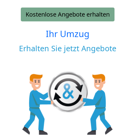
Kostenlose Angebote erhalten
Ihr Umzug
Erhalten Sie jetzt Angebote