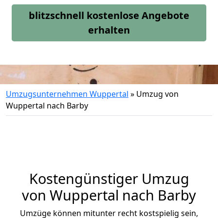
blitzschnell kostenlose Angebote
erhalten
Umzugsunternehmen Wuppertal
»
Umzug von
Wuppertal nach Barby
Kostengünstiger Umzug
von Wuppertal nach Barby
Umzüge können mitunter recht kostspielig sein,