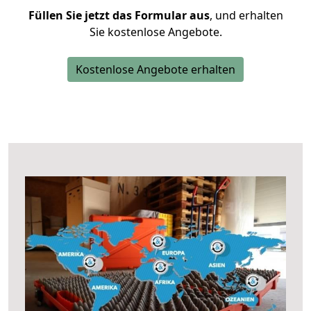
Füllen Sie jetzt das Formular aus
, und erhalten
Sie kostenlose Angebote.
Kostenlose Angebote erhalten