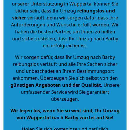
unserer Unterstützung in Wuppertal können Sie
sicher sein, dass Ihr Umzug
reibungslos und
sicher
verläuft, denn wir sorgen dafür, dass Ihre
Anforderungen und Wünsche erfüllt werden. Wir
haben die besten Partner, um Ihnen zu helfen
und sicherzustellen, dass Ihr Umzug nach Barby
ein erfolgreicher ist.
Wir sorgen dafür, dass Ihr Umzug nach Barby
reibungslos verläuft und alle Ihre Sachen sicher
und unbeschadet an Ihrem Bestimmungsort
ankommen. Überzeugen Sie sich selbst von den
günstigen Angeboten und der Qualität
.
Unsere
umfassender Service wird Sie garantiert
überzeugen.
Wir legen los, wenn Sie so weit sind, Ihr Umzug
von Wuppertal nach Barby wartet auf Sie!
Holen Sie sich kostenlose und natürlich