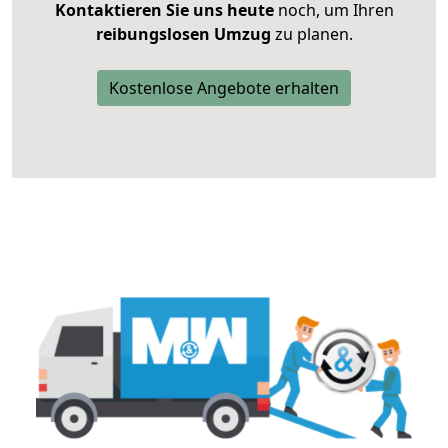
Kontaktieren Sie uns heute
noch, um Ihren
reibungslosen Umzug
zu planen.
Kostenlose Angebote erhalten