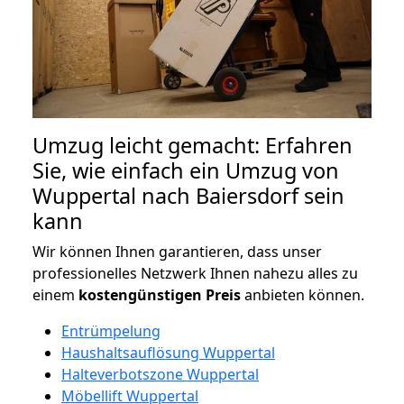
Umzug leicht gemacht: Erfahren
Sie, wie einfach ein Umzug von
Wuppertal nach Baiersdorf sein
kann
Wir können Ihnen garantieren, dass unser
professionelles Netzwerk Ihnen nahezu alles zu
einem
kostengünstigen
Preis
anbieten können.
Entrümpelung
Haushaltsauflösung Wuppertal
Halteverbotszone Wuppertal
Möbellift Wuppertal