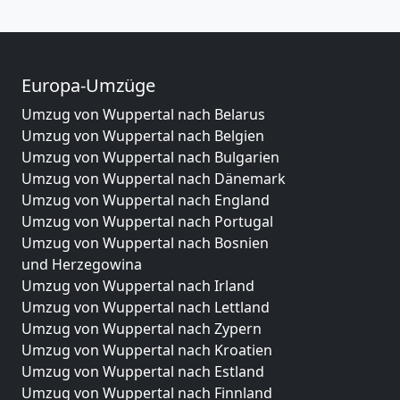
Europa-Umzüge
Umzug von Wuppertal nach Belarus
Umzug von Wuppertal nach Belgien
Umzug von Wuppertal nach Bulgarien
Umzug von Wuppertal nach Dänemark
Umzug von Wuppertal nach England
Umzug von Wuppertal nach Portugal
Umzug von Wuppertal nach Bosnien
und Herzegowina
Umzug von Wuppertal nach Irland
Umzug von Wuppertal nach Lettland
Umzug von Wuppertal nach Zypern
Umzug von Wuppertal nach Kroatien
Umzug von Wuppertal nach Estland
Umzug von Wuppertal nach Finnland