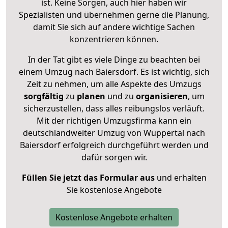
ist. Keine Sorgen, auch hier haben wir
Spezialisten und übernehmen gerne die Planung,
damit Sie sich auf andere wichtige Sachen
konzentrieren können.
In der Tat gibt es viele Dinge zu beachten bei
einem Umzug nach Baiersdorf. Es ist wichtig, sich
Zeit zu nehmen, um alle Aspekte des Umzugs
sorgfältig
zu
planen
und zu
organisieren
, um
sicherzustellen, dass alles reibungslos verläuft.
Mit der richtigen Umzugsfirma kann ein
deutschlandweiter Umzug von Wuppertal nach
Baiersdorf erfolgreich durchgeführt werden und
dafür sorgen wir.
Füllen Sie jetzt das Formular aus
und erhalten
Sie kostenlose Angebote
Kostenlose Angebote erhalten