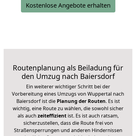
Kostenlose Angebote erhalten
Routenplanung als Beiladung für
den Umzug nach Baiersdorf
Ein weiterer wichtiger Schritt bei der
Vorbereitung eines Umzugs von Wuppertal nach
Baiersdorf ist die
Planung der Routen
. Es ist
wichtig, eine Route zu wählen, die sowohl sicher
als auch
zeiteffizient
ist. Es ist auch ratsam,
sicherzustellen, dass die Route frei von
Straßensperrungen und anderen Hindernissen