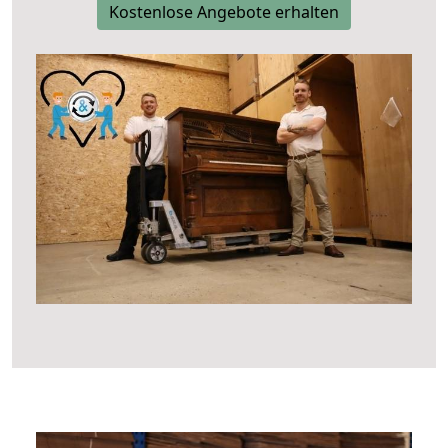
Kostenlose Angebote erhalten