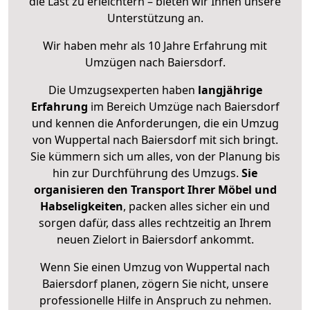
die Last zu erleichtern – bieten wir Ihnen unsere
Unterstützung an.
Wir haben mehr als 10 Jahre Erfahrung mit
Umzügen nach
Baiersdorf
.
Die Umzugsexperten haben
langjährige
Erfahrung
im Bereich Umzüge nach Baiersdorf
und kennen die Anforderungen, die ein Umzug
von Wuppertal nach Baiersdorf mit sich bringt.
Sie kümmern sich um alles, von der Planung bis
hin zur Durchführung des Umzugs.
Sie
organisieren den Transport Ihrer Möbel und
Habseligkeiten
, packen alles sicher ein und
sorgen dafür, dass alles rechtzeitig an Ihrem
neuen Zielort in Baiersdorf ankommt.
Wenn Sie einen Umzug von Wuppertal nach
Baiersdorf planen, zögern Sie nicht, unsere
professionelle Hilfe in Anspruch zu nehmen.