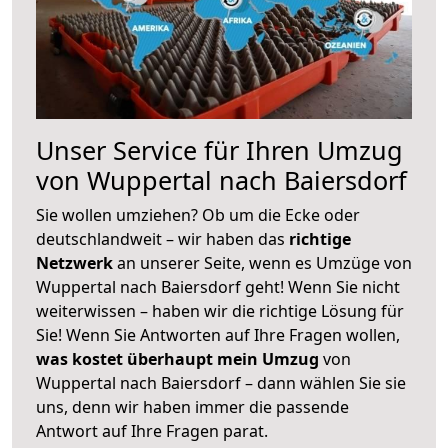
Unser Service für Ihren Umzug
von Wuppertal nach Baiersdorf
Sie wollen umziehen? Ob um die Ecke oder
deutschlandweit – wir haben das
richtige
Netzwerk
an unserer Seite, wenn es Umzüge von
Wuppertal nach Baiersdorf geht! Wenn Sie nicht
weiterwissen – haben wir die richtige Lösung für
Sie! Wenn Sie Antworten auf Ihre Fragen wollen,
was kostet überhaupt mein Umzug
von
Wuppertal nach Baiersdorf – dann wählen Sie sie
uns, denn wir haben immer die passende
Antwort auf Ihre Fragen parat.