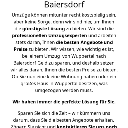
Baiersdorf
Umzüge können mitunter recht kostspielig sein,
aber keine Sorge, denn wir sind hier, um Ihnen
die
günstigste
Lösung
zu bieten. Wir sind die
professionellen Umzugsexperten
und arbeiten
stets daran, Ihnen
die besten Angebote und
Preise
zu bieten. Wir wissen, wie wichtig es ist,
bei einem Umzug von Wuppertal nach
Baiersdorf Geld zu sparen, und deshalb setzen
wir alles daran, Ihnen die besten Preise zu bieten.
Ob Sie nun eine kleine Wohnung haben oder ein
großes Haus in Wuppertal besitzen, was
umgezogen werden muss.
Wir haben immer die perfekte Lösung für Sie.
Sparen Sie sich die Zeit – wir kümmern uns
darum, dass Sie die besten Angebote erhalten.
Zögern Sie nicht und
kontaktieren Sie uns noch