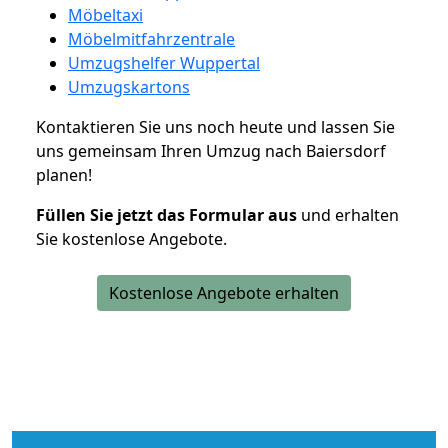
Möbeltaxi
Möbelmitfahrzentrale
Umzugshelfer Wuppertal
Umzugskartons
Kontaktieren Sie uns noch heute und lassen Sie
uns gemeinsam Ihren Umzug nach Baiersdorf
planen!
Füllen Sie jetzt das Formular aus
und erhalten
Sie kostenlose Angebote.
Kostenlose Angebote erhalten