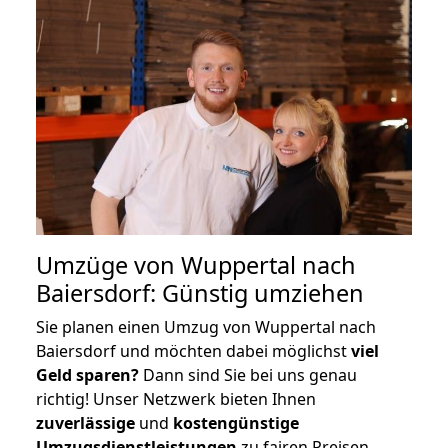
Umzüge von Wuppertal nach
Baiersdorf: Günstig umziehen
Sie planen einen Umzug von Wuppertal nach
Baiersdorf und möchten dabei möglichst
viel
Geld sparen?
Dann sind Sie bei uns genau
richtig! Unser Netzwerk bieten Ihnen
zuverlässige
und
kostengünstige
Umzugsdienstleistungen
zu fairen Preisen,