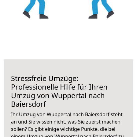
Stressfreie Umzüge:
Professionelle Hilfe für Ihren
Umzug von Wuppertal nach
Baiersdorf
Ihr Umzug von Wuppertal nach Baiersdorf steht
an und Sie wissen nicht, was Sie zuerst machen
sollen? Es gibt einige wichtige Punkte, die bei
einem Umzug von Wuppertal nach Baiersdorf zu