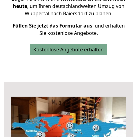
heute
, um Ihren deutschlandweiten Umzug von
Wuppertal nach Baiersdorf zu planen.
Füllen Sie jetzt das Formular aus
, und erhalten
Sie kostenlose Angebote.
Kostenlose Angebote erhalten