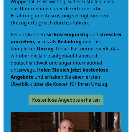
Wuppertal. Es ist wichtig, sicherzustellen, dass
das Unternehmen über die erforderliche
Erfahrung und Ausrüstung verfügt, um den
Umzug erfolgreich durchzuführen.
Bei uns können Sie
kostengünstig
und
stressfrei
umziehen
, sei es als
Beiladung
oder als
kompletter
Umzug
. Unser Partnernetzwerk, das
wir über die Jahre aufgebaut haben, ist
deutschlandweit und sogar international
unterwegs.
Holen Sie sich jetzt kostenlose
Angebote
und erhalten Sie einen ersten
Überblick über die Kosten für Ihren Umzug.
Kostenlose Angebote erhalten