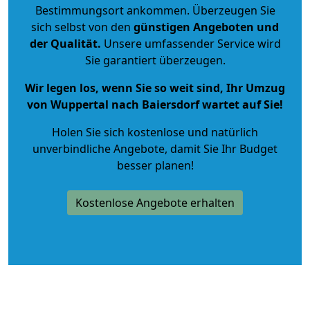
Bestimmungsort ankommen. Überzeugen Sie
sich selbst von den
günstigen Angeboten und
der Qualität
.
Unsere umfassender Service wird
Sie garantiert überzeugen.
Wir legen los, wenn Sie so weit sind, Ihr Umzug
von Wuppertal nach Baiersdorf wartet auf Sie!
Holen Sie sich kostenlose und natürlich
unverbindliche Angebote
, damit Sie Ihr Budget
besser planen!
Kostenlose Angebote erhalten