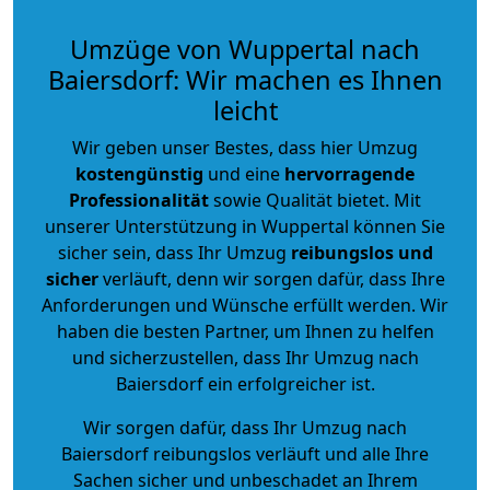
Umzüge von Wuppertal nach
Baiersdorf: Wir machen es Ihnen
leicht
Wir geben unser Bestes, dass hier Umzug
kostengünstig
und eine
hervorragende
Professionalität
sowie Qualität bietet. Mit
unserer Unterstützung in Wuppertal können Sie
sicher sein, dass Ihr Umzug
reibungslos und
sicher
verläuft, denn wir sorgen dafür, dass Ihre
Anforderungen und Wünsche erfüllt werden. Wir
haben die besten Partner, um Ihnen zu helfen
und sicherzustellen, dass Ihr Umzug nach
Baiersdorf ein erfolgreicher ist.
Wir sorgen dafür, dass Ihr Umzug nach
Baiersdorf reibungslos verläuft und alle Ihre
Sachen sicher und unbeschadet an Ihrem