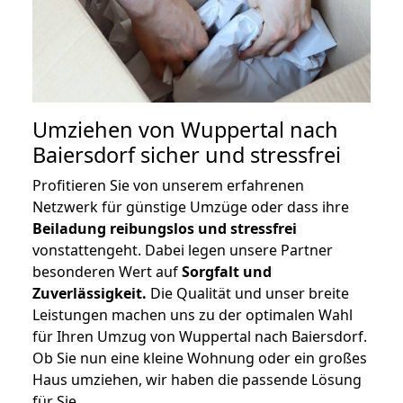
Umziehen von
Wuppertal nach
Baiersdorf
sicher und stressfrei
Profitieren Sie von unserem erfahrenen
Netzwerk für günstige Umzüge oder dass ihre
Beiladung reibungslos und stressfrei
vonstattengeht. Dabei legen unsere Partner
besonderen Wert auf
Sorgfalt und
Zuverlässigkeit.
Die Qualität und unser breite
Leistungen machen uns zu der optimalen Wahl
für Ihren Umzug von Wuppertal nach Baiersdorf.
Ob Sie nun eine kleine Wohnung oder ein großes
Haus umziehen, wir haben die passende Lösung
für Sie.