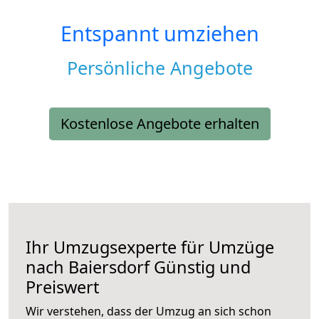
Entspannt umziehen
Persönliche Angebote
Kostenlose Angebote erhalten
Ihr Umzugsexperte für Umzüge
nach
Baiersdorf
Günstig und
Preiswert
Wir verstehen, dass der Umzug an sich schon