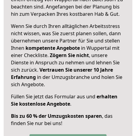
beachten sind.
Angefangen bei der Planung bis
hin zum Verpacken Ihres kostbaren Hab & Gut.
Wenn Sie durch Ihren alltäglichen Arbeitsstress
nicht wissen, was Sie zuerst planen sollen, dann
übernehmen unsere Partner für Sie und stellen
Ihnen
kompetente Angebote
in Wuppertal mit
einer Checkliste.
Zögern Sie nicht
, unsere
Dienste in Anspruch zu nehmen und lehnen Sie
sich zurück.
Vertrauen Sie unserer 10 Jahre
Erfahrung
in der Umzugsbranche und holen Sie
sich Angebote.
Füllen Sie jetzt das Formular aus und
erhalten
Sie kostenlose Angebote
.
Bis zu 60 % der Umzugskosten sparen
, das
finden Sie nur bei uns!