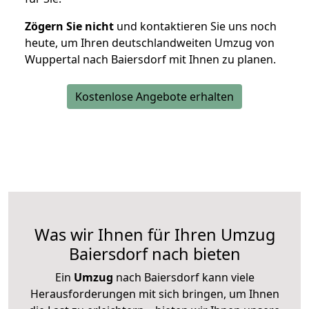
Zögern Sie nicht
und kontaktieren Sie uns noch
heute, um Ihren deutschlandweiten Umzug von
Wuppertal nach Baiersdorf mit Ihnen zu planen.
Kostenlose Angebote erhalten
Was wir Ihnen für Ihren Umzug
Baiersdorf nach bieten
Ein
Umzug
nach Baiersdorf kann viele
Herausforderungen mit sich bringen, um Ihnen