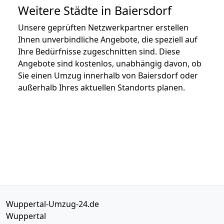
Weitere Städte in Baiersdorf
Unsere geprüften Netzwerkpartner erstellen
Ihnen unverbindliche Angebote, die speziell auf
Ihre Bedürfnisse zugeschnitten sind. Diese
Angebote sind kostenlos, unabhängig davon, ob
Sie einen Umzug innerhalb von Baiersdorf oder
außerhalb Ihres aktuellen Standorts planen.
Wuppertal-Umzug-24.de
Wuppertal