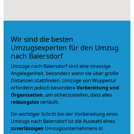
Wir sind die besten
Umzugsexperten für den Umzug
nach Baiersdorf
Umzüge nach Baiersdorf sind eine stressige
Angelegenheit, besonders wenn sie über große
Distanzen stattfinden. Umzüge von Wuppertal
erfordern jedoch besondere
Vorbereitung und
Organisation
, um sicherzustellen, dass alles
reibungslos
verläuft.
Ein wichtiger Schritt bei der Vorbereitung eines
Umzugs nach Baiersdorf ist die Auswahl eines
zuverlässigen
Umzugsunternehmens in