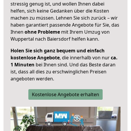
stressig genug ist, und wollen Ihnen dabei
helfen, sich keine Gedanken über die Kosten
machen zu müssen. Lehnen Sie sich zurück – wir
haben garantiert passende Angebote für Sie, das
Ihnen
ohne Probleme
mit Ihrem Umzug von
Wuppertal nach Baiersdorf helfen kann.
Holen Sie sich ganz bequem und einfach
kostenlose Angebote
, die innerhalb von nur
ca.
1 Minuten
bei Ihnen sind. Und das Beste daran
ist, dass all dies zu erschwinglichen Preisen
angeboten werden.
Kostenlose Angebote erhalten