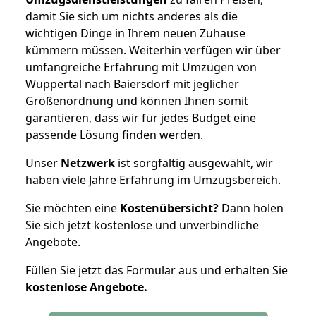
damit Sie sich um nichts anderes als die
wichtigen Dinge in Ihrem neuen Zuhause
kümmern müssen. Weiterhin verfügen wir über
umfangreiche Erfahrung mit Umzügen von
Wuppertal nach Baiersdorf mit jeglicher
Größenordnung und können Ihnen somit
garantieren, dass wir für jedes Budget eine
passende Lösung finden werden.
Unser
Netzwerk
ist sorgfältig ausgewählt, wir
haben viele Jahre Erfahrung im Umzugsbereich.
Sie möchten eine
Kostenübersicht?
Dann holen
Sie sich jetzt kostenlose und unverbindliche
Angebote.
Füllen Sie jetzt das Formular aus und erhalten Sie
kostenlose
Angebote.