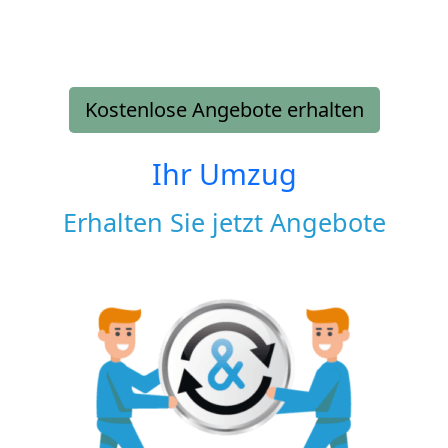
Kostenlose Angebote erhalten
Ihr Umzug
Erhalten Sie jetzt Angebote