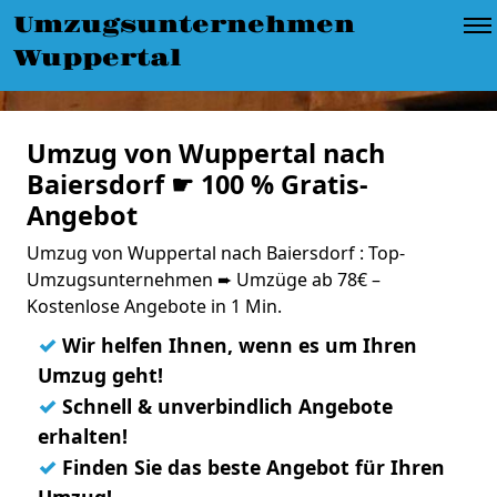
Umzugsunternehmen
Wuppertal
Umzug von Wuppertal nach
Baiersdorf ☛ 100 % Gratis-
Angebot
Umzug von Wuppertal nach Baiersdorf : Top-
Umzugsunternehmen ➨ Umzüge ab 78€ –
Kostenlose Angebote in 1 Min.
✓
Wir helfen Ihnen, wenn es um Ihren
Umzug geht!
✓
Schnell & unverbindlich Angebote
erhalten!
✓
Finden Sie das beste Angebot für Ihren