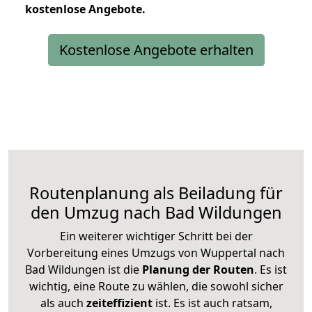
kostenlose
Angebote.
Kostenlose Angebote erhalten
Routenplanung als Beiladung für
den Umzug nach Bad Wildungen
Ein weiterer wichtiger Schritt bei der
Vorbereitung eines Umzugs von Wuppertal nach
Bad Wildungen ist die
Planung der Routen
. Es ist
wichtig, eine Route zu wählen, die sowohl sicher
als auch
zeiteffizient
ist. Es ist auch ratsam,