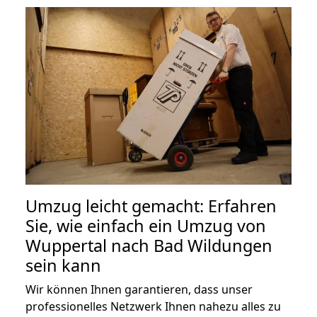
Umzug leicht gemacht: Erfahren
Sie, wie einfach ein Umzug von
Wuppertal nach Bad Wildungen
sein kann
Wir können Ihnen garantieren, dass unser
professionelles Netzwerk Ihnen nahezu alles zu