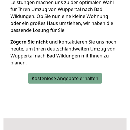
Leistungen machen uns zu der optimalen Wahl
für Ihren Umzug von Wuppertal nach Bad
Wildungen. Ob Sie nun eine kleine Wohnung
oder ein großes Haus umziehen, wir haben die
passende Lösung für Sie.
Zögern Sie nicht
und kontaktieren Sie uns noch
heute, um Ihren deutschlandweiten Umzug von
Wuppertal nach Bad Wildungen mit Ihnen zu
planen.
Kostenlose Angebote erhalten