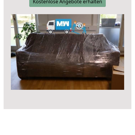
Kostenlose Angebote erhalten