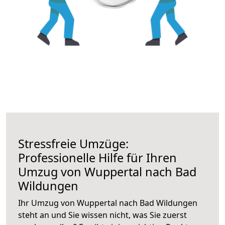
Stressfreie Umzüge:
Professionelle Hilfe für Ihren
Umzug von Wuppertal nach Bad
Wildungen
Ihr Umzug von Wuppertal nach Bad Wildungen
steht an und Sie wissen nicht, was Sie zuerst