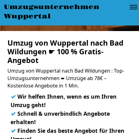
Umzugsunternehmen
Wuppertal
Umzug von Wuppertal nach Bad
Wildungen ☛ 100 % Gratis-
Angebot
Umzug von Wuppertal nach Bad Wildungen : Top-
Umzugsunternehmen ➨ Umzüge ab 78€ –
Kostenlose Angebote in 1 Min.
✓
Wir helfen Ihnen, wenn es um Ihren
Umzug geht!
✓
Schnell & unverbindlich Angebote
erhalten!
✓
Finden Sie das beste Angebot für Ihren