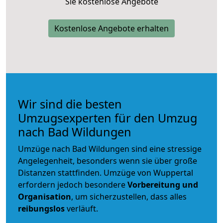
Sie kostenlose Angebote
Kostenlose Angebote erhalten
Wir sind die besten
Umzugsexperten für den Umzug
nach Bad Wildungen
Umzüge nach Bad Wildungen sind eine stressige
Angelegenheit, besonders wenn sie über große
Distanzen stattfinden. Umzüge von Wuppertal
erfordern jedoch besondere
Vorbereitung und
Organisation
, um sicherzustellen, dass alles
reibungslos
verläuft.