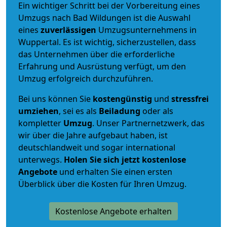
Ein wichtiger Schritt bei der Vorbereitung eines
Umzugs nach Bad Wildungen ist die Auswahl
eines
zuverlässigen
Umzugsunternehmens in
Wuppertal. Es ist wichtig, sicherzustellen, dass
das Unternehmen über die erforderliche
Erfahrung und Ausrüstung verfügt, um den
Umzug erfolgreich durchzuführen.
Bei uns können Sie
kostengünstig
und
stressfrei
umziehen
, sei es als
Beiladung
oder als
kompletter
Umzug
. Unser Partnernetzwerk, das
wir über die Jahre aufgebaut haben, ist
deutschlandweit und sogar international
unterwegs.
Holen Sie sich jetzt kostenlose
Angebote
und erhalten Sie einen ersten
Überblick über die Kosten für Ihren Umzug.
Kostenlose Angebote erhalten