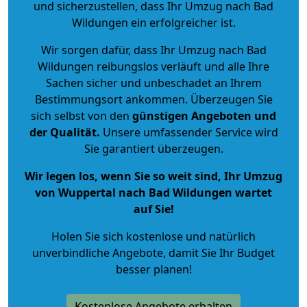
und sicherzustellen, dass Ihr Umzug nach Bad
Wildungen ein erfolgreicher ist.
Wir sorgen dafür, dass Ihr Umzug nach Bad
Wildungen reibungslos verläuft und alle Ihre
Sachen sicher und unbeschadet an Ihrem
Bestimmungsort ankommen. Überzeugen Sie
sich selbst von den
günstigen Angeboten und
der Qualität
.
Unsere umfassender Service wird
Sie garantiert überzeugen.
Wir legen los, wenn Sie so weit sind, Ihr Umzug
von Wuppertal nach Bad Wildungen wartet
auf Sie!
Holen Sie sich kostenlose und natürlich
unverbindliche Angebote
, damit Sie Ihr Budget
besser planen!
Kostenlose Angebote erhalten