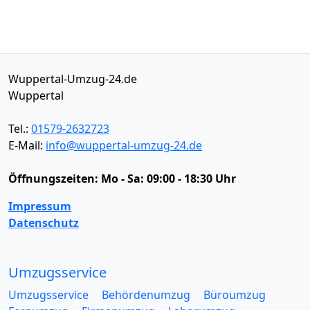
Wuppertal-Umzug-24.de
Wuppertal
Tel.:
01579-2632723
E-Mail:
info@wuppertal-umzug-24.de
Öffnungszeiten:
Mo - Sa: 09:00 - 18:30 Uhr
Impressum
Datenschutz
Umzugsservice
Umzugsservice
Behördenumzug
Büroumzug