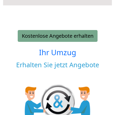
Kostenlose Angebote erhalten
Ihr Umzug
Erhalten Sie jetzt Angebote