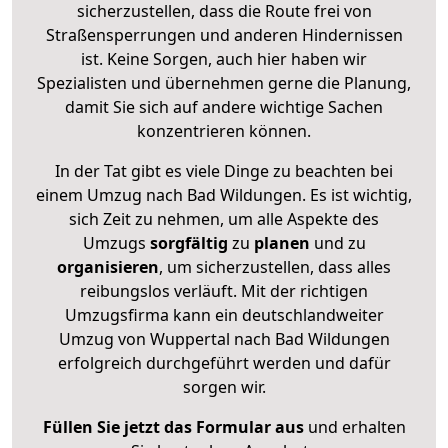
sicherzustellen, dass die Route frei von
Straßensperrungen und anderen Hindernissen
ist. Keine Sorgen, auch hier haben wir
Spezialisten und übernehmen gerne die Planung,
damit Sie sich auf andere wichtige Sachen
konzentrieren können.
In der Tat gibt es viele Dinge zu beachten bei
einem Umzug nach Bad Wildungen. Es ist wichtig,
sich Zeit zu nehmen, um alle Aspekte des
Umzugs
sorgfältig
zu
planen
und zu
organisieren
, um sicherzustellen, dass alles
reibungslos verläuft. Mit der richtigen
Umzugsfirma kann ein deutschlandweiter
Umzug von Wuppertal nach Bad Wildungen
erfolgreich durchgeführt werden und dafür
sorgen wir.
Füllen Sie jetzt das Formular aus
und erhalten