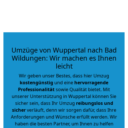
Umzüge von Wuppertal nach Bad
Wildungen: Wir machen es Ihnen
leicht
Wir geben unser Bestes, dass hier Umzug
kostengünstig
und eine
hervorragende
Professionalität
sowie Qualität bietet. Mit
unserer Unterstützung in Wuppertal können Sie
sicher sein, dass Ihr Umzug
reibungslos und
sicher
verläuft, denn wir sorgen dafür, dass Ihre
Anforderungen und Wünsche erfüllt werden. Wir
haben die besten Partner, um Ihnen zu helfen