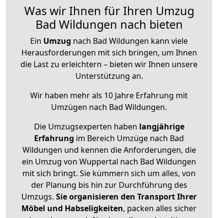
Was wir Ihnen für Ihren Umzug
Bad Wildungen nach bieten
Ein
Umzug
nach Bad Wildungen kann viele
Herausforderungen mit sich bringen, um Ihnen
die Last zu erleichtern – bieten wir Ihnen unsere
Unterstützung an.
Wir haben mehr als 10 Jahre Erfahrung mit
Umzügen nach
Bad Wildungen
.
Die Umzugsexperten haben
langjährige
Erfahrung
im Bereich Umzüge nach Bad
Wildungen und kennen die Anforderungen, die
ein Umzug von Wuppertal nach Bad Wildungen
mit sich bringt. Sie kümmern sich um alles, von
der Planung bis hin zur Durchführung des
Umzugs.
Sie organisieren den Transport Ihrer
Möbel und Habseligkeiten
, packen alles sicher