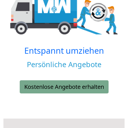
Entspannt umziehen
Persönliche Angebote
Kostenlose Angebote erhalten