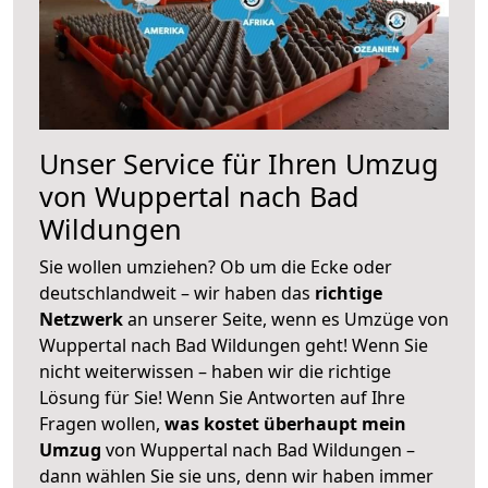
Unser Service für Ihren Umzug
von Wuppertal nach Bad
Wildungen
Sie wollen umziehen? Ob um die Ecke oder
deutschlandweit – wir haben das
richtige
Netzwerk
an unserer Seite, wenn es Umzüge von
Wuppertal nach Bad Wildungen geht! Wenn Sie
nicht weiterwissen – haben wir die richtige
Lösung für Sie! Wenn Sie Antworten auf Ihre
Fragen wollen,
was kostet überhaupt mein
Umzug
von Wuppertal nach Bad Wildungen –
dann wählen Sie sie uns, denn wir haben immer