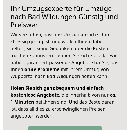
Ihr Umzugsexperte für Umzüge
nach
Bad Wildungen
Günstig und
Preiswert
Wir verstehen, dass der Umzug an sich schon
stressig genug ist, und wollen Ihnen dabei
helfen, sich keine Gedanken über die Kosten
machen zu müssen. Lehnen Sie sich zurück – wir
haben garantiert passende Angebote für Sie, das
Ihnen
ohne Probleme
mit Ihrem Umzug von
Wuppertal nach Bad Wildungen helfen kann.
Holen Sie sich ganz bequem und einfach
kostenlose Angebote
, die innerhalb von nur
ca.
1 Minuten
bei Ihnen sind. Und das Beste daran
ist, dass all dies zu erschwinglichen Preisen
angeboten werden.