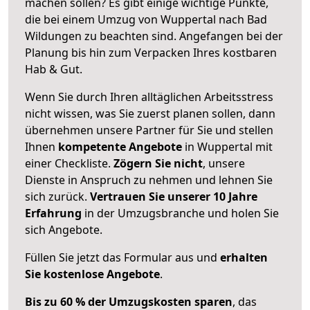
machen sollen? Es gibt einige wichtige Punkte,
die bei einem Umzug von Wuppertal nach Bad
Wildungen zu beachten sind.
Angefangen bei der
Planung bis hin zum Verpacken Ihres kostbaren
Hab & Gut.
Wenn Sie durch Ihren alltäglichen Arbeitsstress
nicht wissen, was Sie zuerst planen sollen, dann
übernehmen unsere Partner für Sie und stellen
Ihnen
kompetente Angebote
in Wuppertal mit
einer Checkliste.
Zögern Sie nicht
, unsere
Dienste in Anspruch zu nehmen und lehnen Sie
sich zurück.
Vertrauen Sie unserer 10 Jahre
Erfahrung
in der Umzugsbranche und holen Sie
sich Angebote.
Füllen Sie jetzt das Formular aus und
erhalten
Sie kostenlose Angebote
.
Bis zu 60 % der Umzugskosten sparen
, das