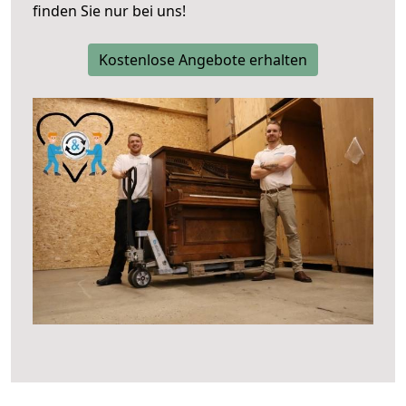
finden Sie nur bei uns!
Kostenlose Angebote erhalten