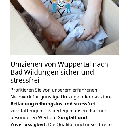
Umziehen von
Wuppertal nach
Bad Wildungen
sicher und
stressfrei
Profitieren Sie von unserem erfahrenen
Netzwerk für günstige Umzüge oder dass ihre
Beiladung reibungslos und stressfrei
vonstattengeht. Dabei legen unsere Partner
besonderen Wert auf
Sorgfalt und
Zuverlässigkeit.
Die Qualität und unser breite