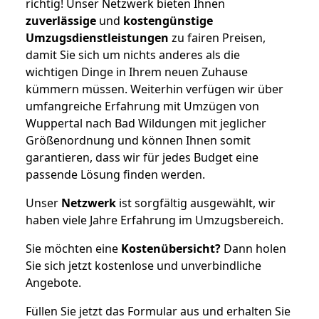
richtig! Unser Netzwerk bieten Ihnen
zuverlässige
und
kostengünstige
Umzugsdienstleistungen
zu fairen Preisen,
damit Sie sich um nichts anderes als die
wichtigen Dinge in Ihrem neuen Zuhause
kümmern müssen. Weiterhin verfügen wir über
umfangreiche Erfahrung mit Umzügen von
Wuppertal nach Bad Wildungen mit jeglicher
Größenordnung und können Ihnen somit
garantieren, dass wir für jedes Budget eine
passende Lösung finden werden.
Unser
Netzwerk
ist sorgfältig ausgewählt, wir
haben viele Jahre Erfahrung im Umzugsbereich.
Sie möchten eine
Kostenübersicht?
Dann holen
Sie sich jetzt kostenlose und unverbindliche
Angebote.
Füllen Sie jetzt das Formular aus und erhalten Sie