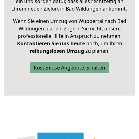
ein und sorgen dafür, dass alles rechtzeitig an
Ihrem neuen Zielort in Bad Wildungen ankommt.
Wenn Sie einen Umzug von Wuppertal nach Bad
Wildungen planen, zögern Sie nicht, unsere
professionelle Hilfe in Anspruch zu nehmen.
Kontaktieren Sie uns heute
noch, um Ihren
reibungslosen Umzug
zu planen.
Kostenlose Angebote erhalten