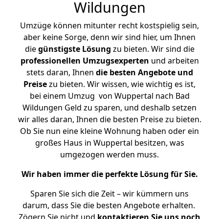
Wildungen
Umzüge können mitunter recht kostspielig sein,
aber keine Sorge, denn wir sind hier, um Ihnen
die
günstigste
Lösung
zu bieten. Wir sind die
professionellen Umzugsexperten
und arbeiten
stets daran, Ihnen
die besten Angebote und
Preise
zu bieten. Wir wissen, wie wichtig es ist,
bei einem Umzug von Wuppertal nach Bad
Wildungen Geld zu sparen, und deshalb setzen
wir alles daran, Ihnen die besten Preise zu bieten.
Ob Sie nun eine kleine Wohnung haben oder ein
großes Haus in Wuppertal besitzen, was
umgezogen werden muss.
Wir haben immer die perfekte Lösung für Sie.
Sparen Sie sich die Zeit – wir kümmern uns
darum, dass Sie die besten Angebote erhalten.
Zögern Sie nicht und
kontaktieren Sie uns noch