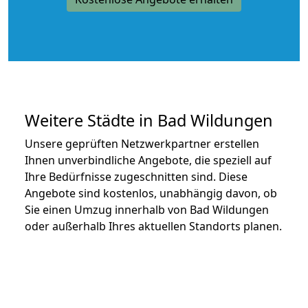
Weitere Städte in Bad Wildungen
Unsere geprüften Netzwerkpartner erstellen
Ihnen unverbindliche Angebote, die speziell auf
Ihre Bedürfnisse zugeschnitten sind. Diese
Angebote sind kostenlos, unabhängig davon, ob
Sie einen Umzug innerhalb von Bad Wildungen
oder außerhalb Ihres aktuellen Standorts planen.