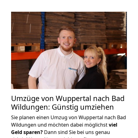
Umzüge von Wuppertal nach Bad
Wildungen: Günstig umziehen
Sie planen einen Umzug von Wuppertal nach Bad
Wildungen und möchten dabei möglichst
viel
Geld sparen?
Dann sind Sie bei uns genau