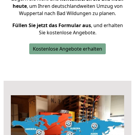
heute
, um Ihren deutschlandweiten Umzug von
Wuppertal nach Bad Wildungen zu planen.
Füllen Sie jetzt das Formular aus
, und erhalten
Sie kostenlose Angebote.
Kostenlose Angebote erhalten