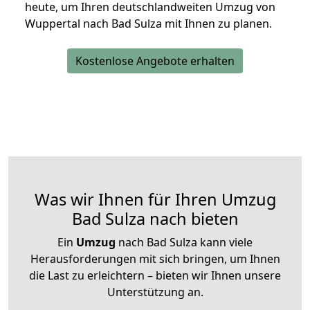
heute, um Ihren deutschlandweiten Umzug von
Wuppertal nach Bad Sulza mit Ihnen zu planen.
Kostenlose Angebote erhalten
Was wir Ihnen für Ihren Umzug
Bad Sulza nach bieten
Ein
Umzug
nach Bad Sulza kann viele
Herausforderungen mit sich bringen, um Ihnen
die Last zu erleichtern – bieten wir Ihnen unsere
Unterstützung an.