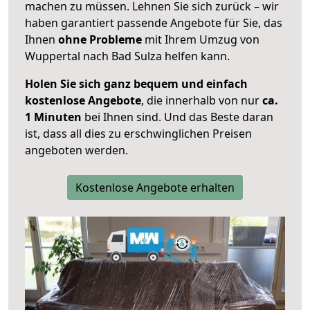
machen zu müssen. Lehnen Sie sich zurück – wir
haben garantiert passende Angebote für Sie, das
Ihnen
ohne Probleme
mit Ihrem Umzug von
Wuppertal nach Bad Sulza helfen kann.
Holen Sie sich ganz bequem und einfach
kostenlose Angebote
, die innerhalb von nur
ca.
1 Minuten
bei Ihnen sind. Und das Beste daran
ist, dass all dies zu erschwinglichen Preisen
angeboten werden.
Kostenlose Angebote erhalten