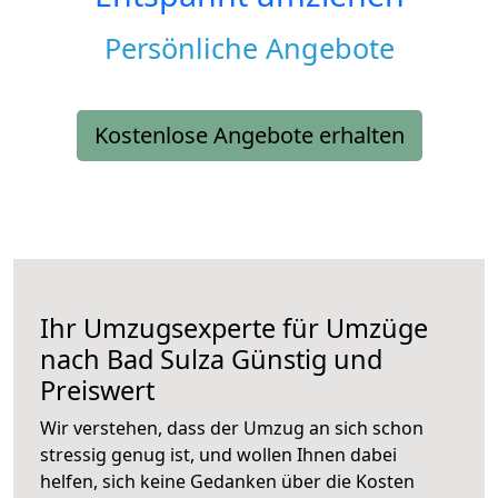
Persönliche Angebote
Kostenlose Angebote erhalten
Ihr Umzugsexperte für Umzüge
nach
Bad Sulza
Günstig und
Preiswert
Wir verstehen, dass der Umzug an sich schon
stressig genug ist, und wollen Ihnen dabei
helfen, sich keine Gedanken über die Kosten