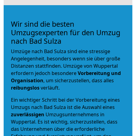
Wir sind die besten
Umzugsexperten für den Umzug
nach Bad Sulza
Umzüge nach Bad Sulza sind eine stressige
Angelegenheit, besonders wenn sie über große
Distanzen stattfinden. Umzüge von Wuppertal
erfordern jedoch besondere
Vorbereitung und
Organisation
, um sicherzustellen, dass alles
reibungslos
verläuft.
Ein wichtiger Schritt bei der Vorbereitung eines
Umzugs nach Bad Sulza ist die Auswahl eines
zuverlässigen
Umzugsunternehmens in
Wuppertal. Es ist wichtig, sicherzustellen, dass
das Unternehmen über die erforderliche