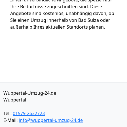
Ihre Bedürfnisse zugeschnitten sind. Diese
Angebote sind kostenlos, unabhängig davon, ob
Sie einen Umzug innerhalb von Bad Sulza oder
außerhalb Ihres aktuellen Standorts planen.
Wuppertal-Umzug-24.de
Wuppertal
Tel.:
01579-2632723
E-Mail:
info@wuppertal-umzug-24.de