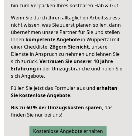
hin zum Verpacken Ihres kostbaren Hab & Gut.
Wenn Sie durch Ihren alltäglichen Arbeitsstress
nicht wissen, was Sie zuerst planen sollen, dann
übernehmen unsere Partner für Sie und stellen
Ihnen
kompetente Angebote
in Wuppertal mit
einer Checkliste.
Zögern Sie nicht
, unsere
Dienste in Anspruch zu nehmen und lehnen Sie
sich zurück.
Vertrauen Sie unserer 10 Jahre
Erfahrung
in der Umzugsbranche und holen Sie
sich Angebote.
Füllen Sie jetzt das Formular aus und
erhalten
Sie kostenlose Angebote
.
Bis zu 60 % der Umzugskosten sparen
, das
finden Sie nur bei uns!
Kostenlose Angebote erhalten