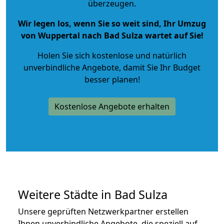
überzeugen.
Wir legen los, wenn Sie so weit sind, Ihr Umzug
von Wuppertal nach Bad Sulza wartet auf Sie!
Holen Sie sich kostenlose und natürlich
unverbindliche Angebote
, damit Sie Ihr Budget
besser planen!
Kostenlose Angebote erhalten
Weitere Städte in Bad Sulza
Unsere geprüften Netzwerkpartner erstellen
Ihnen unverbindliche Angebote, die speziell auf