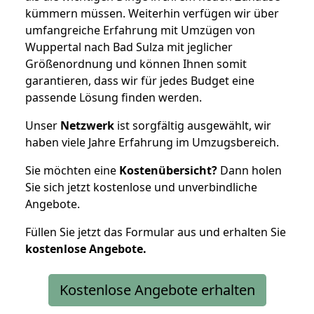
kümmern müssen. Weiterhin verfügen wir über
umfangreiche Erfahrung mit Umzügen von
Wuppertal nach Bad Sulza mit jeglicher
Größenordnung und können Ihnen somit
garantieren, dass wir für jedes Budget eine
passende Lösung finden werden.
Unser
Netzwerk
ist sorgfältig ausgewählt, wir
haben viele Jahre Erfahrung im Umzugsbereich.
Sie möchten eine
Kostenübersicht?
Dann holen
Sie sich jetzt kostenlose und unverbindliche
Angebote.
Füllen Sie jetzt das Formular aus und erhalten Sie
kostenlose
Angebote.
Kostenlose Angebote erhalten