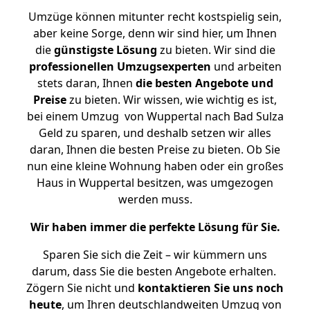
Umzüge können mitunter recht kostspielig sein,
aber keine Sorge, denn wir sind hier, um Ihnen
die
günstigste
Lösung
zu bieten. Wir sind die
professionellen Umzugsexperten
und arbeiten
stets daran, Ihnen
die besten Angebote und
Preise
zu bieten. Wir wissen, wie wichtig es ist,
bei einem Umzug von Wuppertal nach Bad Sulza
Geld zu sparen, und deshalb setzen wir alles
daran, Ihnen die besten Preise zu bieten. Ob Sie
nun eine kleine Wohnung haben oder ein großes
Haus in Wuppertal besitzen, was umgezogen
werden muss.
Wir haben immer die perfekte Lösung für Sie.
Sparen Sie sich die Zeit – wir kümmern uns
darum, dass Sie die besten Angebote erhalten.
Zögern Sie nicht und
kontaktieren Sie uns noch
heute
, um Ihren deutschlandweiten Umzug von