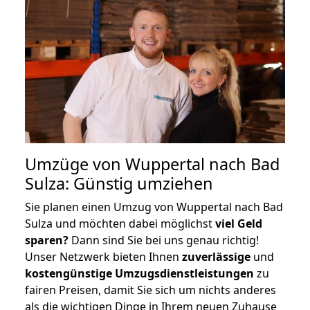
Umzüge von Wuppertal nach Bad
Sulza: Günstig umziehen
Sie planen einen Umzug von Wuppertal nach Bad
Sulza und möchten dabei möglichst
viel Geld
sparen?
Dann sind Sie bei uns genau richtig!
Unser Netzwerk bieten Ihnen
zuverlässige
und
kostengünstige Umzugsdienstleistungen
zu
fairen Preisen, damit Sie sich um nichts anderes
als die wichtigen Dinge in Ihrem neuen Zuhause