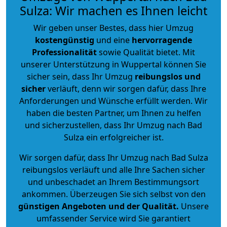
Sulza: Wir machen es Ihnen leicht
Wir geben unser Bestes, dass hier Umzug
kostengünstig
und eine
hervorragende
Professionalität
sowie Qualität bietet. Mit
unserer Unterstützung in Wuppertal können Sie
sicher sein, dass Ihr Umzug
reibungslos und
sicher
verläuft, denn wir sorgen dafür, dass Ihre
Anforderungen und Wünsche erfüllt werden. Wir
haben die besten Partner, um Ihnen zu helfen
und sicherzustellen, dass Ihr Umzug nach Bad
Sulza ein erfolgreicher ist.
Wir sorgen dafür, dass Ihr Umzug nach Bad Sulza
reibungslos verläuft und alle Ihre Sachen sicher
und unbeschadet an Ihrem Bestimmungsort
ankommen. Überzeugen Sie sich selbst von den
günstigen Angeboten und der Qualität
.
Unsere
umfassender Service wird Sie garantiert