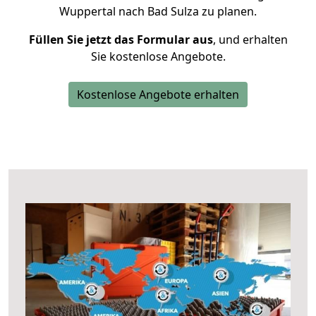
Wuppertal nach Bad Sulza zu planen.
Füllen Sie jetzt das Formular aus
, und erhalten
Sie kostenlose Angebote.
Kostenlose Angebote erhalten