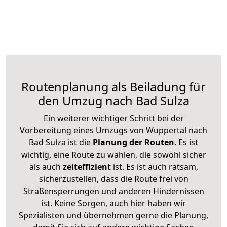
Routenplanung als Beiladung für
den Umzug nach Bad Sulza
Ein weiterer wichtiger Schritt bei der
Vorbereitung eines Umzugs von Wuppertal nach
Bad Sulza ist die
Planung der Routen
. Es ist
wichtig, eine Route zu wählen, die sowohl sicher
als auch
zeiteffizient
ist. Es ist auch ratsam,
sicherzustellen, dass die Route frei von
Straßensperrungen und anderen Hindernissen
ist. Keine Sorgen, auch hier haben wir
Spezialisten und übernehmen gerne die Planung,