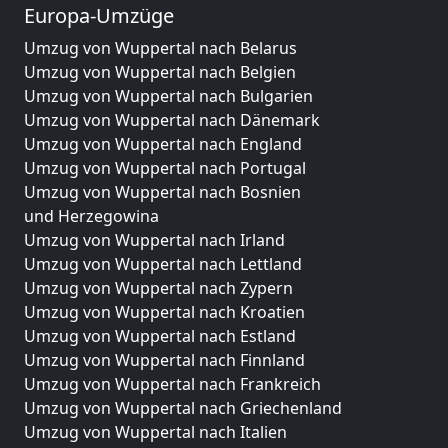
Europa-Umzüge
Umzug von Wuppertal nach Belarus
Umzug von Wuppertal nach Belgien
Umzug von Wuppertal nach Bulgarien
Umzug von Wuppertal nach Dänemark
Umzug von Wuppertal nach England
Umzug von Wuppertal nach Portugal
Umzug von Wuppertal nach Bosnien
und Herzegowina
Umzug von Wuppertal nach Irland
Umzug von Wuppertal nach Lettland
Umzug von Wuppertal nach Zypern
Umzug von Wuppertal nach Kroatien
Umzug von Wuppertal nach Estland
Umzug von Wuppertal nach Finnland
Umzug von Wuppertal nach Frankreich
Umzug von Wuppertal nach Griechenland
Umzug von Wuppertal nach Italien