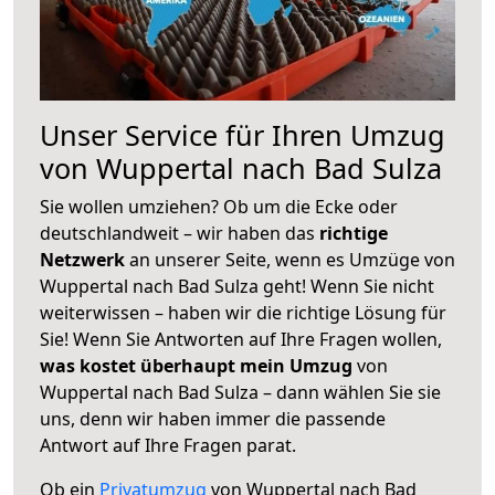
Unser Service für Ihren Umzug
von Wuppertal nach Bad Sulza
Sie wollen umziehen? Ob um die Ecke oder
deutschlandweit – wir haben das
richtige
Netzwerk
an unserer Seite, wenn es Umzüge von
Wuppertal nach Bad Sulza geht! Wenn Sie nicht
weiterwissen – haben wir die richtige Lösung für
Sie! Wenn Sie Antworten auf Ihre Fragen wollen,
was kostet überhaupt mein Umzug
von
Wuppertal nach Bad Sulza – dann wählen Sie sie
uns, denn wir haben immer die passende
Antwort auf Ihre Fragen parat.
Ob ein
Privatumzug
von Wuppertal nach Bad