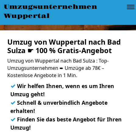
Umzugsunternehmen
Wuppertal
Umzug von Wuppertal nach Bad
Sulza ☛ 100 % Gratis-Angebot
Umzug von Wuppertal nach Bad Sulza : Top-
Umzugsunternehmen ➨ Umzüge ab 78€ –
Kostenlose Angebote in 1 Min.
✓
Wir helfen Ihnen, wenn es um Ihren
Umzug geht!
✓
Schnell & unverbindlich Angebote
erhalten!
✓
Finden Sie das beste Angebot für Ihren
Umzug!