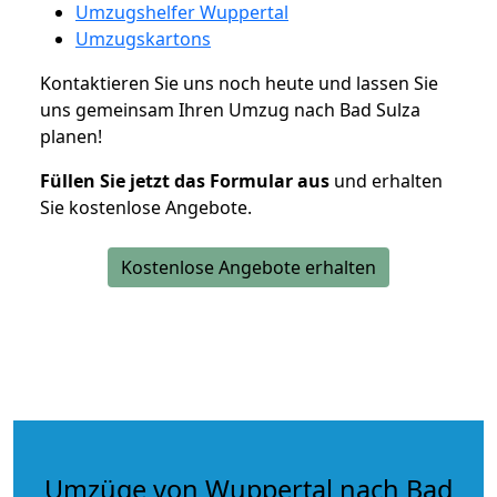
Umzugshelfer Wuppertal
Umzugskartons
Kontaktieren Sie uns noch heute und lassen Sie
uns gemeinsam Ihren Umzug nach Bad Sulza
planen!
Füllen Sie jetzt das Formular aus
und erhalten
Sie kostenlose Angebote.
Kostenlose Angebote erhalten
Umzüge von Wuppertal nach Bad