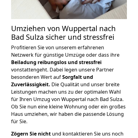
Umziehen von
Wuppertal nach
Bad Sulza
sicher und stressfrei
Profitieren Sie von unserem erfahrenen
Netzwerk für günstige Umzüge oder dass ihre
Beiladung reibungslos und stressfrei
vonstattengeht. Dabei legen unsere Partner
besonderen Wert auf
Sorgfalt und
Zuverlässigkeit.
Die Qualität und unser breite
Leistungen machen uns zu der optimalen Wahl
für Ihren Umzug von Wuppertal nach Bad Sulza.
Ob Sie nun eine kleine Wohnung oder ein großes
Haus umziehen, wir haben die passende Lösung
für Sie.
Zögern Sie nicht
und kontaktieren Sie uns noch