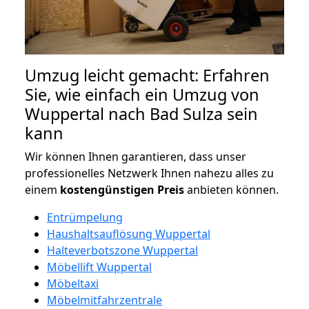
Umzug leicht gemacht: Erfahren
Sie, wie einfach ein Umzug von
Wuppertal nach Bad Sulza sein
kann
Wir können Ihnen garantieren, dass unser
professionelles Netzwerk Ihnen nahezu alles zu
einem
kostengünstigen
Preis
anbieten können.
Entrümpelung
Haushaltsauflösung Wuppertal
Halteverbotszone Wuppertal
Möbellift Wuppertal
Möbeltaxi
Möbelmitfahrzentrale