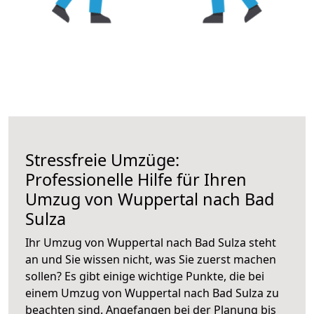
Stressfreie Umzüge:
Professionelle Hilfe für Ihren
Umzug von Wuppertal nach Bad
Sulza
Ihr Umzug von Wuppertal nach Bad Sulza steht
an und Sie wissen nicht, was Sie zuerst machen
sollen? Es gibt einige wichtige Punkte, die bei
einem Umzug von Wuppertal nach Bad Sulza zu
beachten sind.
Angefangen bei der Planung bis