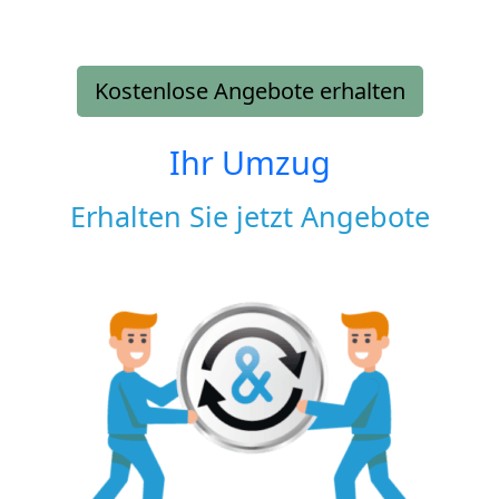
Kostenlose Angebote erhalten
Ihr Umzug
Erhalten Sie jetzt Angebote