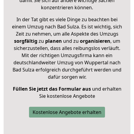
damit Sie sich auf andere wichtige Sachen
konzentrieren können.
In der Tat gibt es viele Dinge zu beachten bei
einem Umzug nach Bad Sulza. Es ist wichtig, sich
Zeit zu nehmen, um alle Aspekte des Umzugs
sorgfältig
zu
planen
und zu
organisieren
, um
sicherzustellen, dass alles reibungslos verläuft.
Mit der richtigen Umzugsfirma kann ein
deutschlandweiter Umzug von Wuppertal nach
Bad Sulza erfolgreich durchgeführt werden und
dafür sorgen wir.
Füllen Sie jetzt das Formular aus
und erhalten
Sie kostenlose Angebote
Kostenlose Angebote erhalten