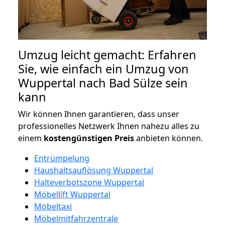
Umzug leicht gemacht: Erfahren
Sie, wie einfach ein Umzug von
Wuppertal nach Bad Sülze sein
kann
Wir können Ihnen garantieren, dass unser
professionelles Netzwerk Ihnen nahezu alles zu
einem
kostengünstigen
Preis
anbieten können.
Entrümpelung
Haushaltsauflösung Wuppertal
Halteverbotszone Wuppertal
Möbellift Wuppertal
Möbeltaxi
Möbelmitfahrzentrale