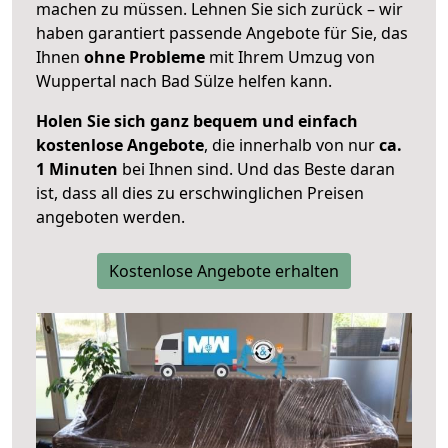
machen zu müssen. Lehnen Sie sich zurück – wir
haben garantiert passende Angebote für Sie, das
Ihnen
ohne Probleme
mit Ihrem Umzug von
Wuppertal nach Bad Sülze helfen kann.
Holen Sie sich ganz bequem und einfach
kostenlose Angebote
, die innerhalb von nur
ca.
1 Minuten
bei Ihnen sind. Und das Beste daran
ist, dass all dies zu erschwinglichen Preisen
angeboten werden.
Kostenlose Angebote erhalten