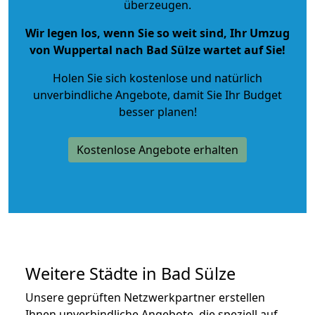
überzeugen.
Wir legen los, wenn Sie so weit sind, Ihr Umzug
von Wuppertal nach Bad Sülze wartet auf Sie!
Holen Sie sich kostenlose und natürlich
unverbindliche Angebote
, damit Sie Ihr Budget
besser planen!
Kostenlose Angebote erhalten
Weitere Städte in Bad Sülze
Unsere geprüften Netzwerkpartner erstellen
Ihnen unverbindliche Angebote, die speziell auf