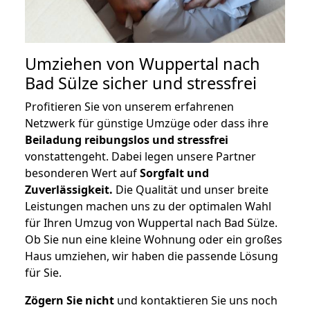
Umziehen von
Wuppertal nach
Bad Sülze
sicher und stressfrei
Profitieren Sie von unserem erfahrenen
Netzwerk für günstige Umzüge oder dass ihre
Beiladung reibungslos und stressfrei
vonstattengeht. Dabei legen unsere Partner
besonderen Wert auf
Sorgfalt und
Zuverlässigkeit.
Die Qualität und unser breite
Leistungen machen uns zu der optimalen Wahl
für Ihren Umzug von Wuppertal nach Bad Sülze.
Ob Sie nun eine kleine Wohnung oder ein großes
Haus umziehen, wir haben die passende Lösung
für Sie.
Zögern Sie nicht
und kontaktieren Sie uns noch