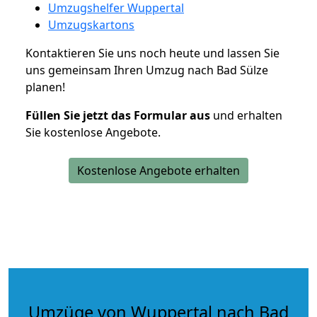
Umzugshelfer Wuppertal
Umzugskartons
Kontaktieren Sie uns noch heute und lassen Sie
uns gemeinsam Ihren Umzug nach Bad Sülze
planen!
Füllen Sie jetzt das Formular aus
und erhalten
Sie kostenlose Angebote.
Kostenlose Angebote erhalten
Umzüge von Wuppertal nach Bad