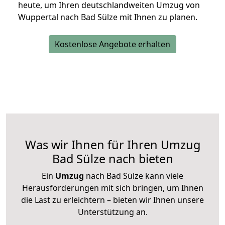
heute, um Ihren deutschlandweiten Umzug von
Wuppertal nach Bad Sülze mit Ihnen zu planen.
Kostenlose Angebote erhalten
Was wir Ihnen für Ihren Umzug
Bad Sülze nach bieten
Ein
Umzug
nach Bad Sülze kann viele
Herausforderungen mit sich bringen, um Ihnen
die Last zu erleichtern – bieten wir Ihnen unsere
Unterstützung an.