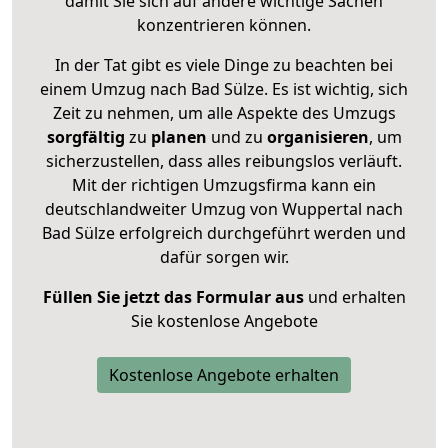
damit Sie sich auf andere wichtige Sachen
konzentrieren können.
In der Tat gibt es viele Dinge zu beachten bei
einem Umzug nach Bad Sülze. Es ist wichtig, sich
Zeit zu nehmen, um alle Aspekte des Umzugs
sorgfältig
zu
planen
und zu
organisieren
, um
sicherzustellen, dass alles reibungslos verläuft.
Mit der richtigen Umzugsfirma kann ein
deutschlandweiter Umzug von Wuppertal nach
Bad Sülze erfolgreich durchgeführt werden und
dafür sorgen wir.
Füllen Sie jetzt das Formular aus
und erhalten
Sie kostenlose Angebote
Kostenlose Angebote erhalten