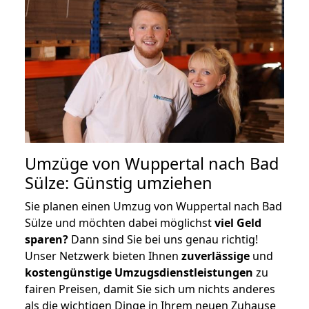
Umzüge von Wuppertal nach Bad
Sülze: Günstig umziehen
Sie planen einen Umzug von Wuppertal nach Bad
Sülze und möchten dabei möglichst
viel Geld
sparen?
Dann sind Sie bei uns genau richtig!
Unser Netzwerk bieten Ihnen
zuverlässige
und
kostengünstige Umzugsdienstleistungen
zu
fairen Preisen, damit Sie sich um nichts anderes
als die wichtigen Dinge in Ihrem neuen Zuhause