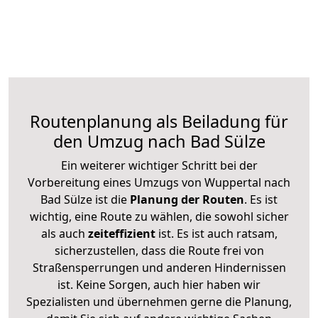
Routenplanung als Beiladung für
den Umzug nach Bad Sülze
Ein weiterer wichtiger Schritt bei der
Vorbereitung eines Umzugs von Wuppertal nach
Bad Sülze ist die
Planung der Routen
. Es ist
wichtig, eine Route zu wählen, die sowohl sicher
als auch
zeiteffizient
ist. Es ist auch ratsam,
sicherzustellen, dass die Route frei von
Straßensperrungen und anderen Hindernissen
ist. Keine Sorgen, auch hier haben wir
Spezialisten und übernehmen gerne die Planung,