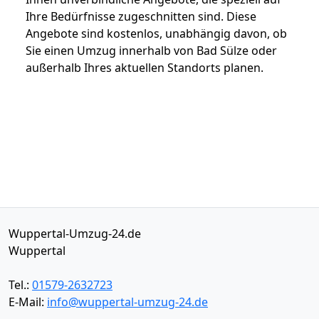
Ihre Bedürfnisse zugeschnitten sind. Diese
Angebote sind kostenlos, unabhängig davon, ob
Sie einen Umzug innerhalb von Bad Sülze oder
außerhalb Ihres aktuellen Standorts planen.
Wuppertal-Umzug-24.de
Wuppertal
Tel.:
01579-2632723
E-Mail:
info@wuppertal-umzug-24.de