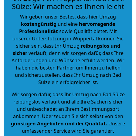
Sülze: Wir machen es Ihnen leicht
Wir geben unser Bestes, dass hier Umzug
kostengünstig
und eine
hervorragende
Professionalität
sowie Qualität bietet. Mit
unserer Unterstützung in Wuppertal können Sie
sicher sein, dass Ihr Umzug
reibungslos und
sicher
verläuft, denn wir sorgen dafür, dass Ihre
Anforderungen und Wünsche erfüllt werden. Wir
haben die besten Partner, um Ihnen zu helfen
und sicherzustellen, dass Ihr Umzug nach Bad
Sülze ein erfolgreicher ist.
Wir sorgen dafür, dass Ihr Umzug nach Bad Sülze
reibungslos verläuft und alle Ihre Sachen sicher
und unbeschadet an Ihrem Bestimmungsort
ankommen. Überzeugen Sie sich selbst von den
günstigen Angeboten und der Qualität
.
Unsere
umfassender Service wird Sie garantiert