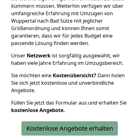
kümmern müssen. Weiterhin verfügen wir über
umfangreiche Erfahrung mit Umzügen von
Wuppertal nach Bad Sülze mit jeglicher
Größenordnung und können Ihnen somit
garantieren, dass wir für jedes Budget eine
passende Lösung finden werden.
Unser
Netzwerk
ist sorgfältig ausgewählt, wir
haben viele Jahre Erfahrung im Umzugsbereich.
Sie möchten eine
Kostenübersicht?
Dann holen
Sie sich jetzt kostenlose und unverbindliche
Angebote.
Füllen Sie jetzt das Formular aus und erhalten Sie
kostenlose
Angebote.
Kostenlose Angebote erhalten