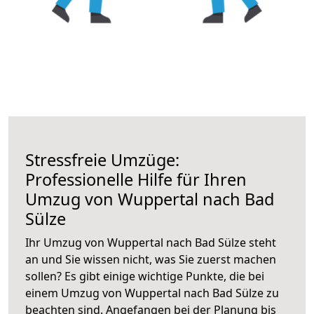
Stressfreie Umzüge:
Professionelle Hilfe für Ihren
Umzug von Wuppertal nach Bad
Sülze
Ihr Umzug von Wuppertal nach Bad Sülze steht
an und Sie wissen nicht, was Sie zuerst machen
sollen? Es gibt einige wichtige Punkte, die bei
einem Umzug von Wuppertal nach Bad Sülze zu
beachten sind.
Angefangen bei der Planung bis