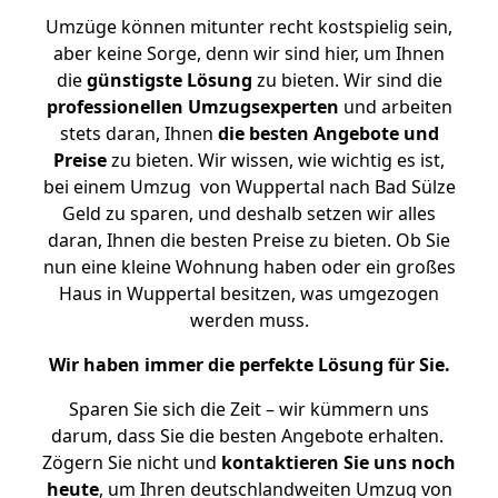
Umzüge können mitunter recht kostspielig sein,
aber keine Sorge, denn wir sind hier, um Ihnen
die
günstigste
Lösung
zu bieten. Wir sind die
professionellen Umzugsexperten
und arbeiten
stets daran, Ihnen
die besten Angebote und
Preise
zu bieten. Wir wissen, wie wichtig es ist,
bei einem Umzug von Wuppertal nach Bad Sülze
Geld zu sparen, und deshalb setzen wir alles
daran, Ihnen die besten Preise zu bieten. Ob Sie
nun eine kleine Wohnung haben oder ein großes
Haus in Wuppertal besitzen, was umgezogen
werden muss.
Wir haben immer die perfekte Lösung für Sie.
Sparen Sie sich die Zeit – wir kümmern uns
darum, dass Sie die besten Angebote erhalten.
Zögern Sie nicht und
kontaktieren Sie uns noch
heute
, um Ihren deutschlandweiten Umzug von