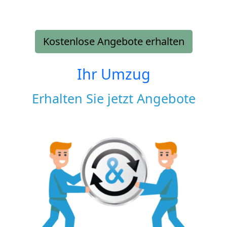
Kostenlose Angebote erhalten
Ihr Umzug
Erhalten Sie jetzt Angebote