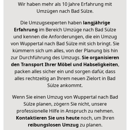
Wir haben mehr als 10 Jahre Erfahrung mit
Umzügen nach
Bad Sülze
.
Die Umzugsexperten haben
langjährige
Erfahrung
im Bereich Umzüge nach Bad Sülze
und kennen die Anforderungen, die ein Umzug
von Wuppertal nach Bad Sülze mit sich bringt. Sie
kümmern sich um alles, von der Planung bis hin
zur Durchführung des Umzugs.
Sie organisieren
den Transport Ihrer Möbel und Habseligkeiten
,
packen alles sicher ein und sorgen dafür, dass
alles rechtzeitig an Ihrem neuen Zielort in Bad
Sülze ankommt.
Wenn Sie einen Umzug von Wuppertal nach Bad
Sülze planen, zögern Sie nicht, unsere
professionelle Hilfe in Anspruch zu nehmen.
Kontaktieren Sie uns heute
noch, um Ihren
reibungslosen Umzug
zu planen.