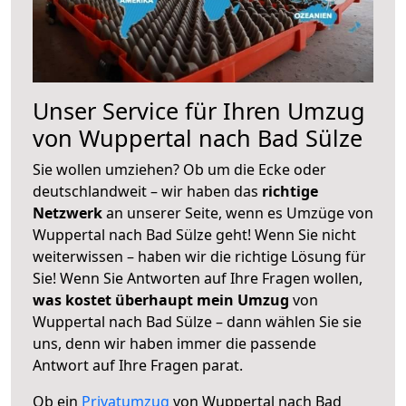
Unser Service für Ihren Umzug
von Wuppertal nach Bad Sülze
Sie wollen umziehen? Ob um die Ecke oder
deutschlandweit – wir haben das
richtige
Netzwerk
an unserer Seite, wenn es Umzüge von
Wuppertal nach Bad Sülze geht! Wenn Sie nicht
weiterwissen – haben wir die richtige Lösung für
Sie! Wenn Sie Antworten auf Ihre Fragen wollen,
was kostet überhaupt mein Umzug
von
Wuppertal nach Bad Sülze – dann wählen Sie sie
uns, denn wir haben immer die passende
Antwort auf Ihre Fragen parat.
Ob ein
Privatumzug
von Wuppertal nach Bad