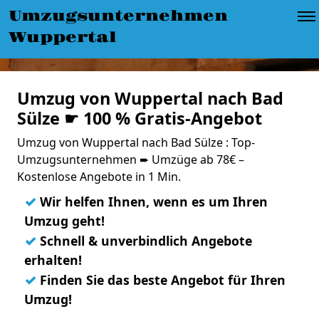
Umzugsunternehmen
Wuppertal
Umzug von Wuppertal nach Bad
Sülze ☛ 100 % Gratis-Angebot
Umzug von Wuppertal nach Bad Sülze : Top-
Umzugsunternehmen ➨ Umzüge ab 78€ –
Kostenlose Angebote in 1 Min.
✓
Wir helfen Ihnen, wenn es um Ihren
Umzug geht!
✓
Schnell & unverbindlich Angebote
erhalten!
✓
Finden Sie das beste Angebot für Ihren
Umzug!