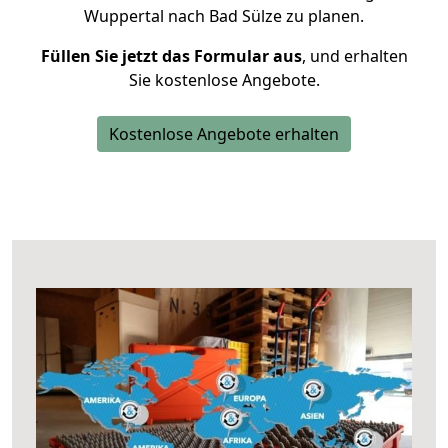
Wuppertal nach Bad Sülze zu planen.
Füllen Sie jetzt das Formular aus
, und erhalten
Sie kostenlose Angebote.
Kostenlose Angebote erhalten