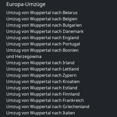
Europa-Umzüge
Umzug von Wuppertal nach Belarus
Umzug von Wuppertal nach Belgien
Umzug von Wuppertal nach Bulgarien
Umzug von Wuppertal nach Dänemark
Umzug von Wuppertal nach England
Umzug von Wuppertal nach Portugal
Umzug von Wuppertal nach Bosnien
und Herzegowina
Umzug von Wuppertal nach Irland
Umzug von Wuppertal nach Lettland
Umzug von Wuppertal nach Zypern
Umzug von Wuppertal nach Kroatien
Umzug von Wuppertal nach Estland
Umzug von Wuppertal nach Finnland
Umzug von Wuppertal nach Frankreich
Umzug von Wuppertal nach Griechenland
Umzug von Wuppertal nach Italien