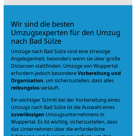
Wir sind die besten
Umzugsexperten für den Umzug
nach Bad Sülze
Umzüge nach Bad Sülze sind eine stressige
Angelegenheit, besonders wenn sie über große
Distanzen stattfinden. Umzüge von Wuppertal
erfordern jedoch besondere
Vorbereitung und
Organisation
, um sicherzustellen, dass alles
reibungslos
verläuft.
Ein wichtiger Schritt bei der Vorbereitung eines
Umzugs nach Bad Sülze ist die Auswahl eines
zuverlässigen
Umzugsunternehmens in
Wuppertal. Es ist wichtig, sicherzustellen, dass
das Unternehmen über die erforderliche