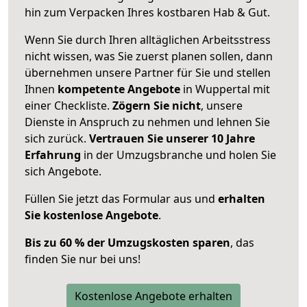
hin zum Verpacken Ihres kostbaren Hab & Gut.
Wenn Sie durch Ihren alltäglichen Arbeitsstress
nicht wissen, was Sie zuerst planen sollen, dann
übernehmen unsere Partner für Sie und stellen
Ihnen
kompetente Angebote
in Wuppertal mit
einer Checkliste.
Zögern Sie nicht
, unsere
Dienste in Anspruch zu nehmen und lehnen Sie
sich zurück.
Vertrauen Sie unserer 10 Jahre
Erfahrung
in der Umzugsbranche und holen Sie
sich Angebote.
Füllen Sie jetzt das Formular aus und
erhalten
Sie kostenlose Angebote
.
Bis zu 60 % der Umzugskosten sparen
, das
finden Sie nur bei uns!
Kostenlose Angebote erhalten