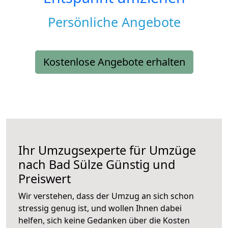
Persönliche Angebote
Kostenlose Angebote erhalten
Ihr Umzugsexperte für Umzüge
nach
Bad Sülze
Günstig und
Preiswert
Wir verstehen, dass der Umzug an sich schon
stressig genug ist, und wollen Ihnen dabei
helfen, sich keine Gedanken über die Kosten