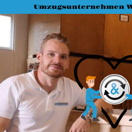
Umzugsunternehmen W