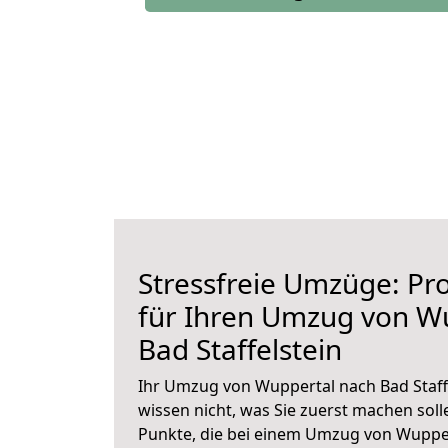
Stressfreie Umzüge: Pro
für Ihren Umzug von W
Bad Staffelstein
Ihr Umzug von Wuppertal nach Bad Staffe
wissen nicht, was Sie zuerst machen solle
Punkte, die bei einem Umzug von Wupper