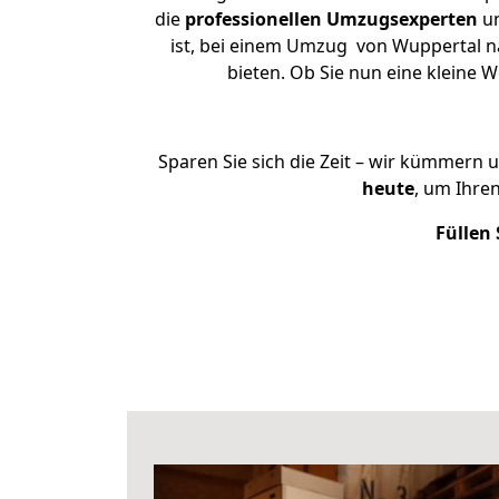
die
professionellen Umzugsexperten
un
ist, bei einem Umzug von Wuppertal nac
bieten. Ob Sie nun eine kleine
Sparen Sie sich die Zeit – wir kümmern 
heute
, um Ihre
Füllen 