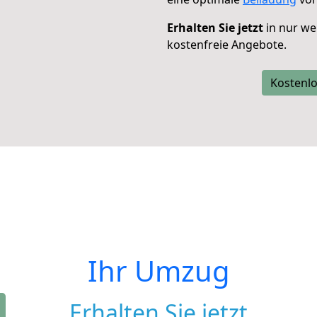
Erhalten Sie jetzt
in nur we
kostenfreie Angebote.
Kostenlo
Ihr Umzug
Erhalten Sie jetzt