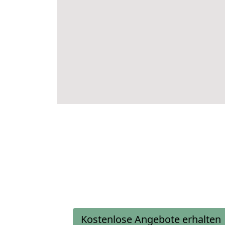
Kostenlose Angebote erhalten