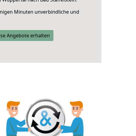
nigen Minuten unverbindliche und
se Angebote erhalten