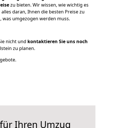
eise
zu bieten. Wir wissen, wie wichtig es
alles daran, Ihnen die besten Preise zu
zen, was umgezogen werden muss.
ie nicht und
kontaktieren Sie uns noch
stein zu planen.
ngebote.
 für Ihren Umzug