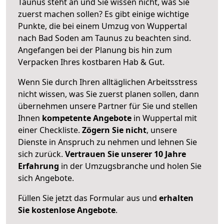
Taunus steht an und Sie wissen nicht, was Sie
zuerst machen sollen? Es gibt einige wichtige
Punkte, die bei einem Umzug von Wuppertal
nach Bad Soden am Taunus zu beachten sind.
Angefangen bei der Planung bis hin zum
Verpacken Ihres kostbaren Hab & Gut.
Wenn Sie durch Ihren alltäglichen Arbeitsstress
nicht wissen, was Sie zuerst planen sollen, dann
übernehmen unsere Partner für Sie und stellen
Ihnen
kompetente Angebote
in Wuppertal mit
einer Checkliste.
Zögern Sie nicht
, unsere
Dienste in Anspruch zu nehmen und lehnen Sie
sich zurück.
Vertrauen Sie unserer 10 Jahre
Erfahrung
in der Umzugsbranche und holen Sie
sich Angebote.
Füllen Sie jetzt das Formular aus und
erhalten
Sie kostenlose Angebote
.