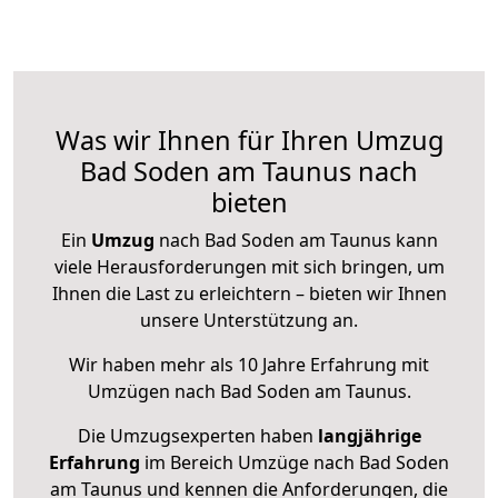
Was wir Ihnen für Ihren Umzug
Bad Soden am Taunus nach
bieten
Ein
Umzug
nach Bad Soden am Taunus kann
viele Herausforderungen mit sich bringen, um
Ihnen die Last zu erleichtern – bieten wir Ihnen
unsere Unterstützung an.
Wir haben mehr als 10 Jahre Erfahrung mit
Umzügen nach
Bad Soden am Taunus
.
Die Umzugsexperten haben
langjährige
Erfahrung
im Bereich Umzüge nach Bad Soden
am Taunus und kennen die Anforderungen, die