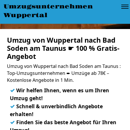
Umzugsunternehmen
Wuppertal
Umzug von Wuppertal nach Bad
Soden am Taunus ☛ 100 % Gratis-
Angebot
Umzug von Wuppertal nach Bad Soden am Taunus :
Top-Umzugsunternehmen ➨ Umzüge ab 78€ –
Kostenlose Angebote in 1 Min.
✓
Wir helfen Ihnen, wenn es um Ihren
Umzug geht!
✓
Schnell & unverbindlich Angebote
erhalten!
✓
Finden Sie das beste Angebot für Ihren