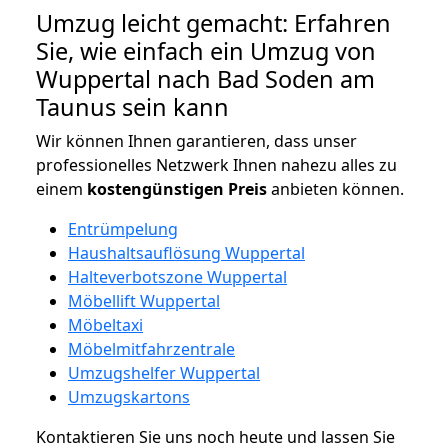
Umzug leicht gemacht: Erfahren
Sie, wie einfach ein Umzug von
Wuppertal nach Bad Soden am
Taunus sein kann
Wir können Ihnen garantieren, dass unser
professionelles Netzwerk Ihnen nahezu alles zu
einem
kostengünstigen
Preis
anbieten können.
Entrümpelung
Haushaltsauflösung Wuppertal
Halteverbotszone Wuppertal
Möbellift Wuppertal
Möbeltaxi
Möbelmitfahrzentrale
Umzugshelfer Wuppertal
Umzugskartons
Kontaktieren Sie uns noch heute und lassen Sie