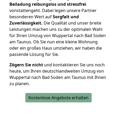
Beiladung reibungslos und stressfrei
vonstattengeht. Dabei legen unsere Partner
besonderen Wert auf
Sorgfalt und
Zuverlässigkeit.
Die Qualität und unser breite
Leistungen machen uns zu der optimalen Wahl
für Ihren Umzug von Wuppertal nach Bad Soden
am Taunus. Ob Sie nun eine kleine Wohnung
oder ein großes Haus umziehen, wir haben die
passende Lösung für Sie.
Zögern Sie nicht
und kontaktieren Sie uns noch
heute, um Ihren deutschlandweiten Umzug von
Wuppertal nach Bad Soden am Taunus mit Ihnen
zu planen.
Kostenlose Angebote erhalten