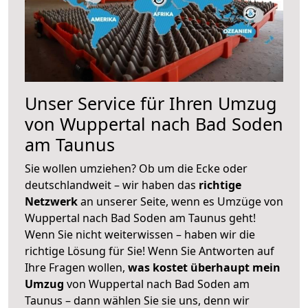
Unser Service für Ihren Umzug
von Wuppertal nach Bad Soden
am Taunus
Sie wollen umziehen? Ob um die Ecke oder
deutschlandweit – wir haben das
richtige
Netzwerk
an unserer Seite, wenn es Umzüge von
Wuppertal nach Bad Soden am Taunus geht!
Wenn Sie nicht weiterwissen – haben wir die
richtige Lösung für Sie! Wenn Sie Antworten auf
Ihre Fragen wollen,
was kostet überhaupt mein
Umzug
von Wuppertal nach Bad Soden am
Taunus – dann wählen Sie sie uns, denn wir