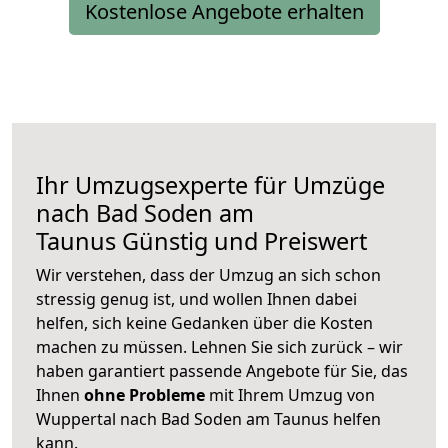
Kostenlose Angebote erhalten
Ihr Umzugsexperte für Umzüge
nach
Bad Soden am
Taunus
Günstig und Preiswert
Wir verstehen, dass der Umzug an sich schon
stressig genug ist, und wollen Ihnen dabei
helfen, sich keine Gedanken über die Kosten
machen zu müssen. Lehnen Sie sich zurück – wir
haben garantiert passende Angebote für Sie, das
Ihnen
ohne Probleme
mit Ihrem Umzug von
Wuppertal nach Bad Soden am Taunus helfen
kann.