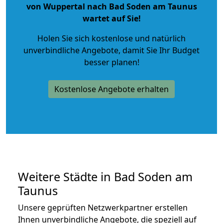
von Wuppertal nach Bad Soden am Taunus
wartet auf Sie!
Holen Sie sich kostenlose und natürlich
unverbindliche Angebote
, damit Sie Ihr Budget
besser planen!
Kostenlose Angebote erhalten
Weitere Städte in Bad Soden am
Taunus
Unsere geprüften Netzwerkpartner erstellen
Ihnen unverbindliche Angebote, die speziell auf