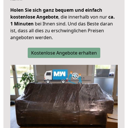
Holen Sie sich ganz bequem und einfach
kostenlose Angebote
, die innerhalb von nur
ca.
1 Minuten
bei Ihnen sind. Und das Beste daran
ist, dass all dies zu erschwinglichen Preisen
angeboten werden.
Kostenlose Angebote erhalten