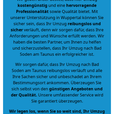
kostengünstig
und eine
hervorragende
Professionalität
sowie Qualität bietet. Mit
unserer Unterstützung in Wuppertal können Sie
sicher sein, dass Ihr Umzug
reibungslos und
sicher
verläuft, denn wir sorgen dafür, dass Ihre
Anforderungen und Wünsche erfüllt werden. Wir
haben die besten Partner, um Ihnen zu helfen
und sicherzustellen, dass Ihr Umzug nach Bad
Soden am Taunus ein erfolgreicher ist.
Wir sorgen dafür, dass Ihr Umzug nach Bad
Soden am Taunus reibungslos verläuft und alle
Ihre Sachen sicher und unbeschadet an Ihrem
Bestimmungsort ankommen. Überzeugen Sie
sich selbst von den
günstigen Angeboten und
der Qualität
.
Unsere umfassender Service wird
Sie garantiert überzeugen.
Wir legen los, wenn Sie so weit sind, Ihr Umzug