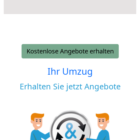
Kostenlose Angebote erhalten
Ihr Umzug
Erhalten Sie jetzt Angebote