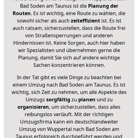
Bad Soden am Taunus ist die
Planung der
Routen
. Es ist wichtig, eine Route zu wählen, die
sowohl sicher als auch
zeiteffizient
ist. Es ist
auch ratsam, sicherzustellen, dass die Route frei
von Straßensperrungen und anderen
Hindernissen ist. Keine Sorgen, auch hier haben
wir Spezialisten und übernehmen gerne die
Planung, damit Sie sich auf andere wichtige
Sachen konzentrieren können.
In der Tat gibt es viele Dinge zu beachten bei
einem Umzug nach Bad Soden am Taunus. Es ist
wichtig, sich Zeit zu nehmen, um alle Aspekte des
Umzugs
sorgfältig
zu
planen
und zu
organisieren
, um sicherzustellen, dass alles
reibungslos verläuft. Mit der richtigen
Umzugsfirma kann ein deutschlandweiter
Umzug von Wuppertal nach Bad Soden am
Taunus erfolgreich durchgeführt werden und