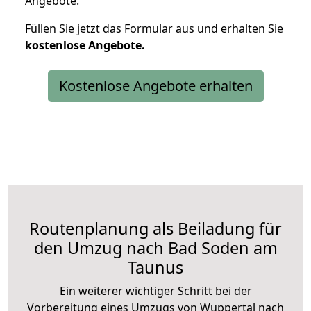
Angebote.
Füllen Sie jetzt das Formular aus und erhalten Sie
kostenlose
Angebote.
Kostenlose Angebote erhalten
Routenplanung als Beiladung für
den Umzug nach Bad Soden am
Taunus
Ein weiterer wichtiger Schritt bei der
Vorbereitung eines Umzugs von Wuppertal nach