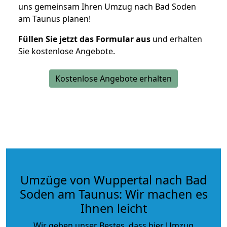
uns gemeinsam Ihren Umzug nach Bad Soden
am Taunus planen!
Füllen Sie jetzt das Formular aus
und erhalten
Sie kostenlose Angebote.
Kostenlose Angebote erhalten
Umzüge von Wuppertal nach Bad
Soden am Taunus: Wir machen es
Ihnen leicht
Wir geben unser Bestes, dass hier Umzug