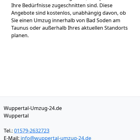
Ihre Bedürfnisse zugeschnitten sind. Diese
Angebote sind kostenlos, unabhängig davon, ob
Sie einen Umzug innerhalb von Bad Soden am
Taunus oder außerhalb Ihres aktuellen Standorts
planen.
Wuppertal-Umzug-24.de
Wuppertal
Tel.:
01579-2632723
E-Mail:
info@wuppertal-umzug-24.de