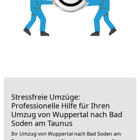
Stressfreie Umzüge:
Professionelle Hilfe für Ihren
Umzug von Wuppertal nach Bad
Soden am Taunus
Ihr Umzug von Wuppertal nach Bad Soden am