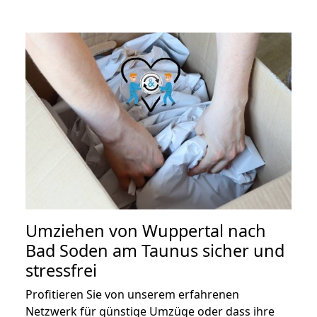
Umziehen von
Wuppertal nach
Bad Soden am Taunus
sicher und
stressfrei
Profitieren Sie von unserem erfahrenen
Netzwerk für günstige Umzüge oder dass ihre