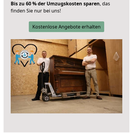
Bis zu 60 % der Umzugskosten sparen
, das
finden Sie nur bei uns!
Kostenlose Angebote erhalten