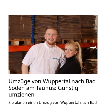
Umzüge von Wuppertal nach Bad
Soden am Taunus: Günstig
umziehen
Sie planen einen Umzug von Wuppertal nach Bad