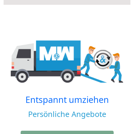
Entspannt umziehen
Persönliche Angebote