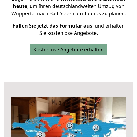
heute
, um Ihren deutschlandweiten Umzug von
Wuppertal nach Bad Soden am Taunus zu planen.
Füllen Sie jetzt das Formular aus
, und erhalten
Sie kostenlose Angebote.
Kostenlose Angebote erhalten