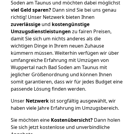
Soden am Taunus und möchten dabei möglichst
viel Geld sparen?
Dann sind Sie bei uns genau
richtig! Unser Netzwerk bieten Ihnen
zuverlässige
und
kostengünstige
Umzugsdienstleistungen
zu fairen Preisen,
damit Sie sich um nichts anderes als die
wichtigen Dinge in Ihrem neuen Zuhause
kümmern müssen. Weiterhin verfügen wir über
umfangreiche Erfahrung mit Umzügen von
Wuppertal nach Bad Soden am Taunus mit
jeglicher Größenordnung und können Ihnen
somit garantieren, dass wir für jedes Budget eine
passende Lösung finden werden.
Unser
Netzwerk
ist sorgfältig ausgewählt, wir
haben viele Jahre Erfahrung im Umzugsbereich.
Sie möchten eine
Kostenübersicht?
Dann holen
Sie sich jetzt kostenlose und unverbindliche