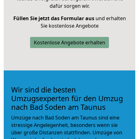
dafür sorgen wir.
Füllen Sie jetzt das Formular aus
und erhalten
Sie kostenlose Angebote
Kostenlose Angebote erhalten
Wir sind die besten
Umzugsexperten für den Umzug
nach Bad Soden am Taunus
Umzüge nach Bad Soden am Taunus sind eine
stressige Angelegenheit, besonders wenn sie
über große Distanzen stattfinden. Umzüge von