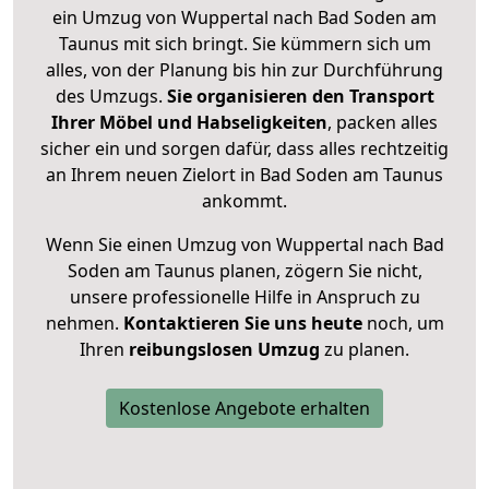
ein Umzug von Wuppertal nach Bad Soden am
Taunus mit sich bringt. Sie kümmern sich um
alles, von der Planung bis hin zur Durchführung
des Umzugs.
Sie organisieren den Transport
Ihrer Möbel und Habseligkeiten
, packen alles
sicher ein und sorgen dafür, dass alles rechtzeitig
an Ihrem neuen Zielort in Bad Soden am Taunus
ankommt.
Wenn Sie einen Umzug von Wuppertal nach Bad
Soden am Taunus planen, zögern Sie nicht,
unsere professionelle Hilfe in Anspruch zu
nehmen.
Kontaktieren Sie uns heute
noch, um
Ihren
reibungslosen Umzug
zu planen.
Kostenlose Angebote erhalten