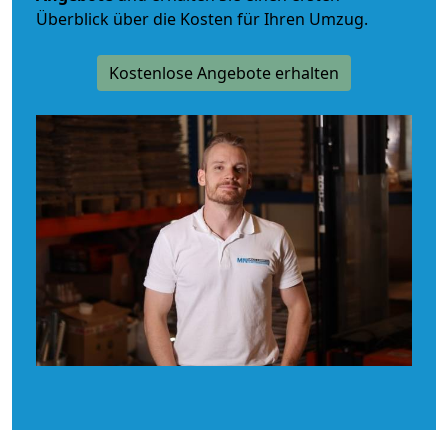
Überblick über die Kosten für Ihren Umzug.
Kostenlose Angebote erhalten