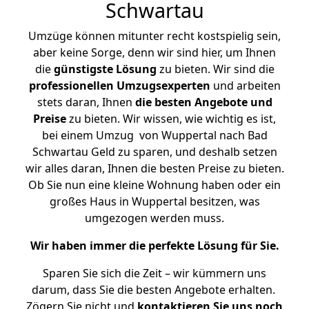
Schwartau
Umzüge können mitunter recht kostspielig sein,
aber keine Sorge, denn wir sind hier, um Ihnen
die
günstigste
Lösung
zu bieten. Wir sind die
professionellen Umzugsexperten
und arbeiten
stets daran, Ihnen
die besten Angebote und
Preise
zu bieten. Wir wissen, wie wichtig es ist,
bei einem Umzug von Wuppertal nach Bad
Schwartau Geld zu sparen, und deshalb setzen
wir alles daran, Ihnen die besten Preise zu bieten.
Ob Sie nun eine kleine Wohnung haben oder ein
großes Haus in Wuppertal besitzen, was
umgezogen werden muss.
Wir haben immer die perfekte Lösung für Sie.
Sparen Sie sich die Zeit – wir kümmern uns
darum, dass Sie die besten Angebote erhalten.
Zögern Sie nicht und
kontaktieren Sie uns noch