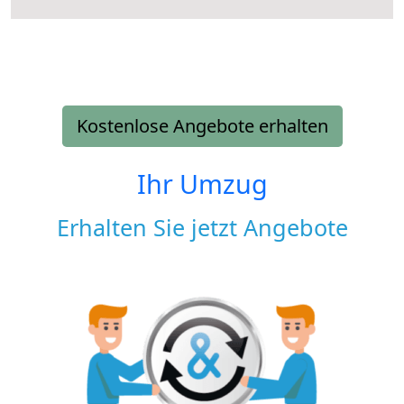
Kostenlose Angebote erhalten
Ihr Umzug
Erhalten Sie jetzt Angebote