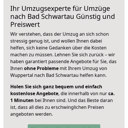
Ihr Umzugsexperte für Umzüge
nach
Bad Schwartau
Günstig und
Preiswert
Wir verstehen, dass der Umzug an sich schon
stressig genug ist, und wollen Ihnen dabei
helfen, sich keine Gedanken über die Kosten
machen zu müssen. Lehnen Sie sich zurück – wir
haben garantiert passende Angebote für Sie, das
Ihnen
ohne Probleme
mit Ihrem Umzug von
Wuppertal nach Bad Schwartau helfen kann.
Holen Sie sich ganz bequem und einfach
kostenlose Angebote
, die innerhalb von nur
ca.
1 Minuten
bei Ihnen sind. Und das Beste daran
ist, dass all dies zu erschwinglichen Preisen
angeboten werden.