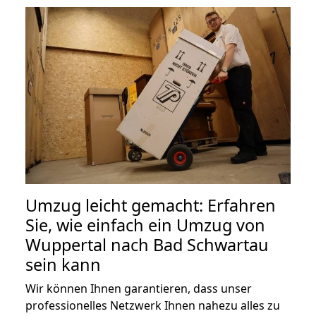
Umzug leicht gemacht: Erfahren
Sie, wie einfach ein Umzug von
Wuppertal nach Bad Schwartau
sein kann
Wir können Ihnen garantieren, dass unser
professionelles Netzwerk Ihnen nahezu alles zu