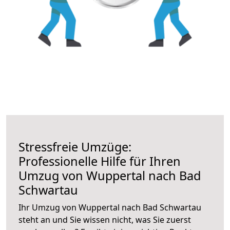
Stressfreie Umzüge:
Professionelle Hilfe für Ihren
Umzug von Wuppertal nach Bad
Schwartau
Ihr Umzug von Wuppertal nach Bad Schwartau
steht an und Sie wissen nicht, was Sie zuerst