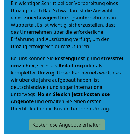
Ein wichtiger Schritt bei der Vorbereitung eines
Umzugs nach Bad Schwartau ist die Auswahl
eines
zuverlässigen
Umzugsunternehmens in
Wuppertal. Es ist wichtig, sicherzustellen, dass
das Unternehmen über die erforderliche
Erfahrung und Ausrüstung verfügt, um den
Umzug erfolgreich durchzuführen.
Bei uns können Sie
kostengünstig
und
stressfrei
umziehen
, sei es als
Beiladung
oder als
kompletter
Umzug
. Unser Partnernetzwerk, das
wir über die Jahre aufgebaut haben, ist
deutschlandweit und sogar international
unterwegs.
Holen Sie sich jetzt kostenlose
Angebote
und erhalten Sie einen ersten
Überblick über die Kosten für Ihren Umzug.
Kostenlose Angebote erhalten