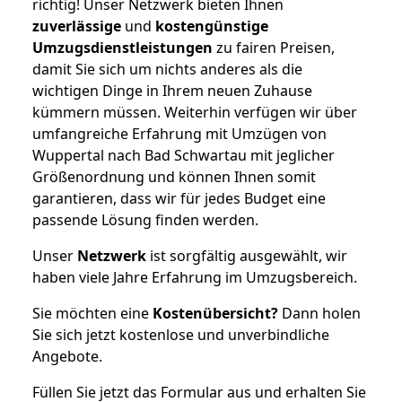
richtig! Unser Netzwerk bieten Ihnen
zuverlässige
und
kostengünstige
Umzugsdienstleistungen
zu fairen Preisen,
damit Sie sich um nichts anderes als die
wichtigen Dinge in Ihrem neuen Zuhause
kümmern müssen. Weiterhin verfügen wir über
umfangreiche Erfahrung mit Umzügen von
Wuppertal nach Bad Schwartau mit jeglicher
Größenordnung und können Ihnen somit
garantieren, dass wir für jedes Budget eine
passende Lösung finden werden.
Unser
Netzwerk
ist sorgfältig ausgewählt, wir
haben viele Jahre Erfahrung im Umzugsbereich.
Sie möchten eine
Kostenübersicht?
Dann holen
Sie sich jetzt kostenlose und unverbindliche
Angebote.
Füllen Sie jetzt das Formular aus und erhalten Sie