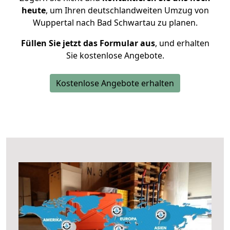
heute
, um Ihren deutschlandweiten Umzug von
Wuppertal nach Bad Schwartau zu planen.
Füllen Sie jetzt das Formular aus
, und erhalten
Sie kostenlose Angebote.
Kostenlose Angebote erhalten