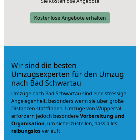
Sie kostenlose Angebote
Kostenlose Angebote erhalten
Wir sind die besten
Umzugsexperten für den Umzug
nach Bad Schwartau
Umzüge nach Bad Schwartau sind eine stressige
Angelegenheit, besonders wenn sie über große
Distanzen stattfinden. Umzüge von Wuppertal
erfordern jedoch besondere
Vorbereitung und
Organisation
, um sicherzustellen, dass alles
reibungslos
verläuft.