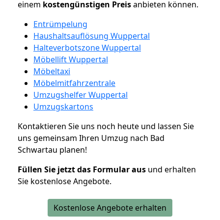
einem
kostengünstigen
Preis
anbieten können.
Entrümpelung
Haushaltsauflösung Wuppertal
Halteverbotszone Wuppertal
Möbellift Wuppertal
Möbeltaxi
Möbelmitfahrzentrale
Umzugshelfer Wuppertal
Umzugskartons
Kontaktieren Sie uns noch heute und lassen Sie
uns gemeinsam Ihren Umzug nach Bad
Schwartau planen!
Füllen Sie jetzt das Formular aus
und erhalten
Sie kostenlose Angebote.
Kostenlose Angebote erhalten