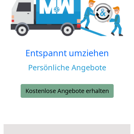
Entspannt umziehen
Persönliche Angebote
Kostenlose Angebote erhalten