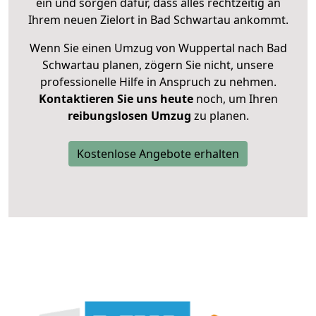
ein und sorgen dafür, dass alles rechtzeitig an
Ihrem neuen Zielort in Bad Schwartau ankommt.
Wenn Sie einen Umzug von Wuppertal nach Bad
Schwartau planen, zögern Sie nicht, unsere
professionelle Hilfe in Anspruch zu nehmen.
Kontaktieren Sie uns heute
noch, um Ihren
reibungslosen Umzug
zu planen.
Kostenlose Angebote erhalten