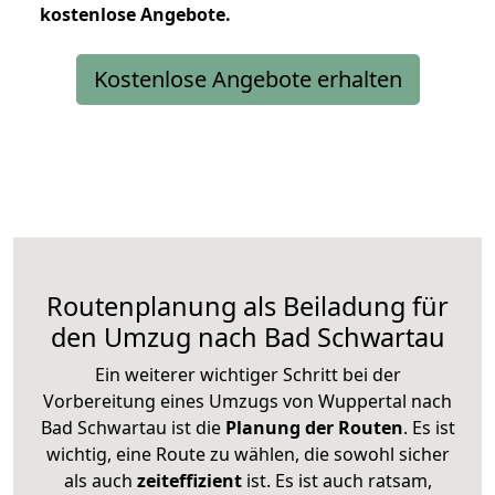
kostenlose
Angebote.
Kostenlose Angebote erhalten
Routenplanung als Beiladung für
den Umzug nach Bad Schwartau
Ein weiterer wichtiger Schritt bei der
Vorbereitung eines Umzugs von Wuppertal nach
Bad Schwartau ist die
Planung der Routen
. Es ist
wichtig, eine Route zu wählen, die sowohl sicher
als auch
zeiteffizient
ist. Es ist auch ratsam,