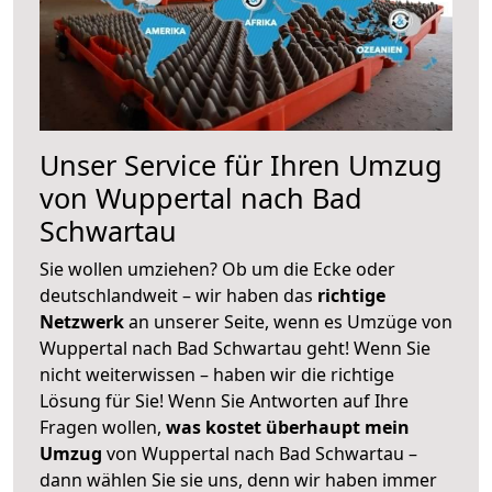
Unser Service für Ihren Umzug
von Wuppertal nach Bad
Schwartau
Sie wollen umziehen? Ob um die Ecke oder
deutschlandweit – wir haben das
richtige
Netzwerk
an unserer Seite, wenn es Umzüge von
Wuppertal nach Bad Schwartau geht! Wenn Sie
nicht weiterwissen – haben wir die richtige
Lösung für Sie! Wenn Sie Antworten auf Ihre
Fragen wollen,
was kostet überhaupt mein
Umzug
von Wuppertal nach Bad Schwartau –
dann wählen Sie sie uns, denn wir haben immer