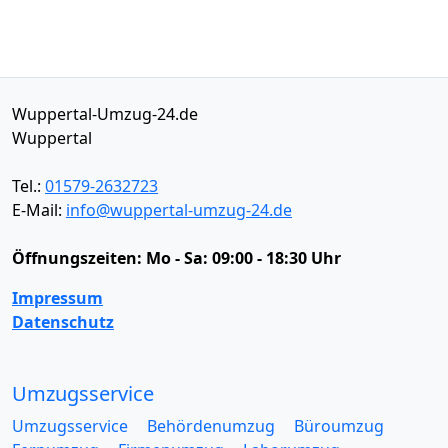
Wuppertal-Umzug-24.de
Wuppertal
Tel.:
01579-2632723
E-Mail:
info@wuppertal-umzug-24.de
Öffnungszeiten:
Mo - Sa: 09:00 - 18:30 Uhr
Impressum
Datenschutz
Umzugsservice
Umzugsservice
Behördenumzug
Büroumzug