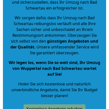
und sicherzustellen, dass Ihr Umzug nach Bad
Schwartau ein erfolgreicher ist.
Wir sorgen dafür, dass Ihr Umzug nach Bad
Schwartau reibungslos verläuft und alle Ihre
Sachen sicher und unbeschadet an Ihrem
Bestimmungsort ankommen. Überzeugen Sie
sich selbst von den
günstigen Angeboten und
der Qualität
.
Unsere umfassender Service wird
Sie garantiert überzeugen.
Wir legen los, wenn Sie so weit sind, Ihr Umzug
von Wuppertal nach Bad Schwartau wartet
auf Sie!
Holen Sie sich kostenlose und natürlich
unverbindliche Angebote
, damit Sie Ihr Budget
besser planen!
Kostenlose Angebote erhalten