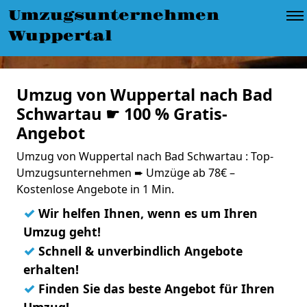
Umzugsunternehmen
Wuppertal
Umzug von Wuppertal nach Bad
Schwartau ☛ 100 % Gratis-
Angebot
Umzug von Wuppertal nach Bad Schwartau : Top-
Umzugsunternehmen ➨ Umzüge ab 78€ –
Kostenlose Angebote in 1 Min.
✓
Wir helfen Ihnen, wenn es um Ihren
Umzug geht!
✓
Schnell & unverbindlich Angebote
erhalten!
✓
Finden Sie das beste Angebot für Ihren