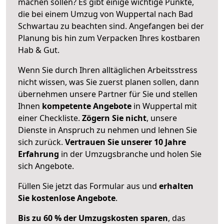
machen sollen? Es gibt einige wichtige Punkte,
die bei einem Umzug von Wuppertal nach Bad
Schwartau zu beachten sind.
Angefangen bei der
Planung bis hin zum Verpacken Ihres kostbaren
Hab & Gut.
Wenn Sie durch Ihren alltäglichen Arbeitsstress
nicht wissen, was Sie zuerst planen sollen, dann
übernehmen unsere Partner für Sie und stellen
Ihnen
kompetente Angebote
in Wuppertal mit
einer Checkliste.
Zögern Sie nicht
, unsere
Dienste in Anspruch zu nehmen und lehnen Sie
sich zurück.
Vertrauen Sie unserer 10 Jahre
Erfahrung
in der Umzugsbranche und holen Sie
sich Angebote.
Füllen Sie jetzt das Formular aus und
erhalten
Sie kostenlose Angebote
.
Bis zu 60 % der Umzugskosten sparen
, das