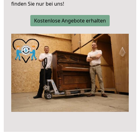
finden Sie nur bei uns!
Kostenlose Angebote erhalten