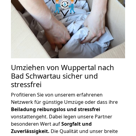
Umziehen von
Wuppertal nach
Bad Schwartau
sicher und
stressfrei
Profitieren Sie von unserem erfahrenen
Netzwerk für günstige Umzüge oder dass ihre
Beiladung reibungslos und stressfrei
vonstattengeht. Dabei legen unsere Partner
besonderen Wert auf
Sorgfalt und
Zuverlässigkeit.
Die Qualität und unser breite