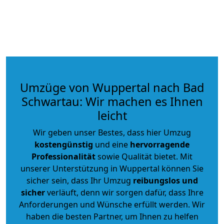
Umzüge von Wuppertal nach Bad
Schwartau: Wir machen es Ihnen
leicht
Wir geben unser Bestes, dass hier Umzug
kostengünstig
und eine
hervorragende
Professionalität
sowie Qualität bietet. Mit
unserer Unterstützung in Wuppertal können Sie
sicher sein, dass Ihr Umzug
reibungslos und
sicher
verläuft, denn wir sorgen dafür, dass Ihre
Anforderungen und Wünsche erfüllt werden. Wir
haben die besten Partner, um Ihnen zu helfen