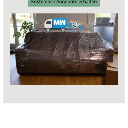
Kostenlose Angebote erhalten