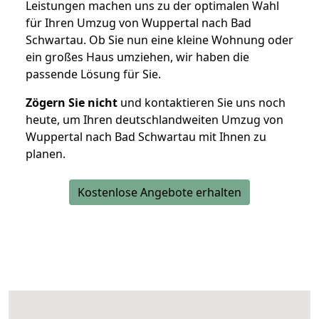
Leistungen machen uns zu der optimalen Wahl
für Ihren Umzug von Wuppertal nach Bad
Schwartau. Ob Sie nun eine kleine Wohnung oder
ein großes Haus umziehen, wir haben die
passende Lösung für Sie.
Zögern Sie nicht
und kontaktieren Sie uns noch
heute, um Ihren deutschlandweiten Umzug von
Wuppertal nach Bad Schwartau mit Ihnen zu
planen.
Kostenlose Angebote erhalten