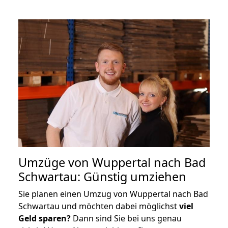
Umzüge von Wuppertal nach Bad
Schwartau: Günstig umziehen
Sie planen einen Umzug von Wuppertal nach Bad
Schwartau und möchten dabei möglichst
viel
Geld sparen?
Dann sind Sie bei uns genau