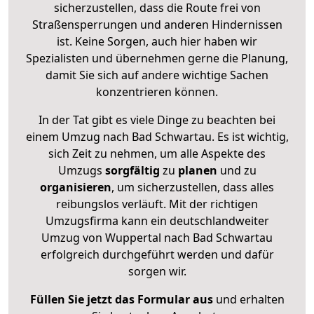
sicherzustellen, dass die Route frei von
Straßensperrungen und anderen Hindernissen
ist. Keine Sorgen, auch hier haben wir
Spezialisten und übernehmen gerne die Planung,
damit Sie sich auf andere wichtige Sachen
konzentrieren können.
In der Tat gibt es viele Dinge zu beachten bei
einem Umzug nach Bad Schwartau. Es ist wichtig,
sich Zeit zu nehmen, um alle Aspekte des
Umzugs
sorgfältig
zu
planen
und zu
organisieren
, um sicherzustellen, dass alles
reibungslos verläuft. Mit der richtigen
Umzugsfirma kann ein deutschlandweiter
Umzug von Wuppertal nach Bad Schwartau
erfolgreich durchgeführt werden und dafür
sorgen wir.
Füllen Sie jetzt das Formular aus
und erhalten