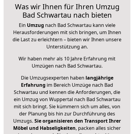
Was wir Ihnen für Ihren Umzug
Bad Schwartau nach bieten
Ein
Umzug
nach Bad Schwartau kann viele
Herausforderungen mit sich bringen, um Ihnen
die Last zu erleichtern – bieten wir Ihnen unsere
Unterstützung an.
Wir haben mehr als 10 Jahre Erfahrung mit
Umzügen nach
Bad Schwartau
.
Die Umzugsexperten haben
langjährige
Erfahrung
im Bereich Umzüge nach Bad
Schwartau und kennen die Anforderungen, die
ein Umzug von Wuppertal nach Bad Schwartau
mit sich bringt. Sie kümmern sich um alles, von
der Planung bis hin zur Durchführung des
Umzugs.
Sie organisieren den Transport Ihrer
Möbel und Habseligkeiten
, packen alles sicher