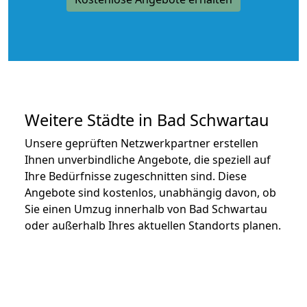
Weitere Städte in Bad Schwartau
Unsere geprüften Netzwerkpartner erstellen
Ihnen unverbindliche Angebote, die speziell auf
Ihre Bedürfnisse zugeschnitten sind. Diese
Angebote sind kostenlos, unabhängig davon, ob
Sie einen Umzug innerhalb von Bad Schwartau
oder außerhalb Ihres aktuellen Standorts planen.