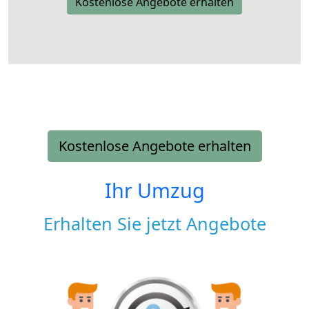
Kostenlose Angebote erhalten
Kostenlose Angebote erhalten
Ihr Umzug
Erhalten Sie jetzt Angebote