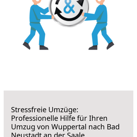
Stressfreie Umzüge:
Professionelle Hilfe für Ihren
Umzug von Wuppertal nach Bad
Neustadt an der Saale