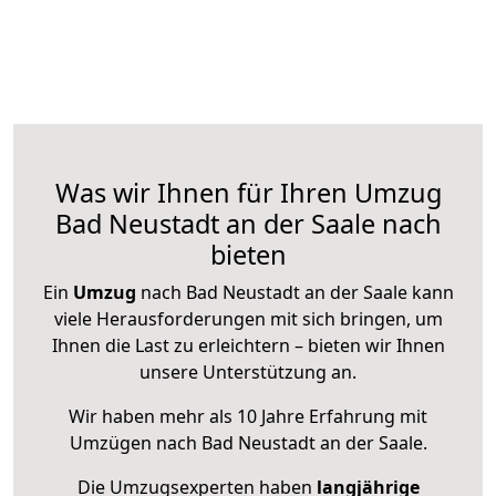
Was wir Ihnen für Ihren Umzug
Bad Neustadt an der Saale nach
bieten
Ein
Umzug
nach Bad Neustadt an der Saale kann
viele Herausforderungen mit sich bringen, um
Ihnen die Last zu erleichtern – bieten wir Ihnen
unsere Unterstützung an.
Wir haben mehr als 10 Jahre Erfahrung mit
Umzügen nach
Bad Neustadt an der Saale
.
Die Umzugsexperten haben
langjährige