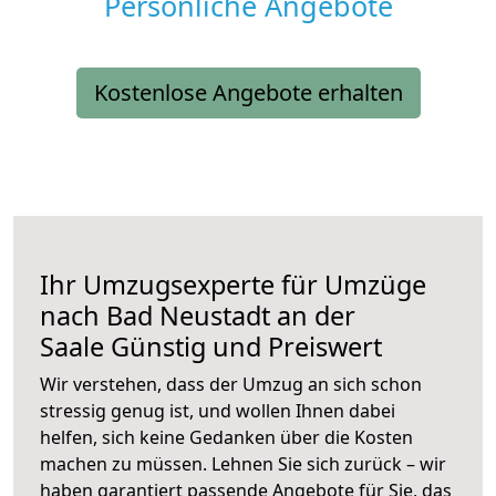
Persönliche Angebote
Kostenlose Angebote erhalten
Ihr Umzugsexperte für Umzüge
nach
Bad Neustadt an der
Saale
Günstig und Preiswert
Wir verstehen, dass der Umzug an sich schon
stressig genug ist, und wollen Ihnen dabei
helfen, sich keine Gedanken über die Kosten
machen zu müssen. Lehnen Sie sich zurück – wir
haben garantiert passende Angebote für Sie, das