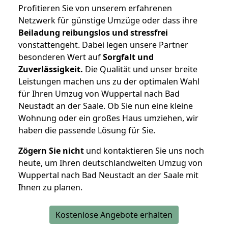
Profitieren Sie von unserem erfahrenen
Netzwerk für günstige Umzüge oder dass ihre
Beiladung reibungslos und stressfrei
vonstattengeht. Dabei legen unsere Partner
besonderen Wert auf
Sorgfalt und
Zuverlässigkeit.
Die Qualität und unser breite
Leistungen machen uns zu der optimalen Wahl
für Ihren Umzug von Wuppertal nach Bad
Neustadt an der Saale. Ob Sie nun eine kleine
Wohnung oder ein großes Haus umziehen, wir
haben die passende Lösung für Sie.
Zögern Sie nicht
und kontaktieren Sie uns noch
heute, um Ihren deutschlandweiten Umzug von
Wuppertal nach Bad Neustadt an der Saale mit
Ihnen zu planen.
Kostenlose Angebote erhalten