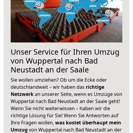
Unser Service für Ihren Umzug
von Wuppertal nach Bad
Neustadt an der Saale
Sie wollen umziehen? Ob um die Ecke oder
deutschlandweit – wir haben das
richtige
Netzwerk
an unserer Seite, wenn es Umzüge von
Wuppertal nach Bad Neustadt an der Saale geht!
Wenn Sie nicht weiterwissen – haben wir die
richtige Lösung für Sie! Wenn Sie Antworten auf
Ihre Fragen wollen,
was kostet überhaupt mein
Umzug
von Wuppertal nach Bad Neustadt an der