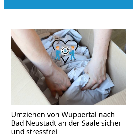
Umziehen von
Wuppertal nach
Bad Neustadt an der Saale
sicher
und stressfrei