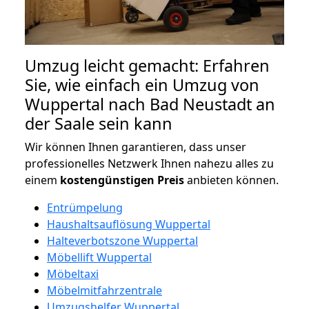
Umzug leicht gemacht: Erfahren
Sie, wie einfach ein Umzug von
Wuppertal nach Bad Neustadt an
der Saale sein kann
Wir können Ihnen garantieren, dass unser
professionelles Netzwerk Ihnen nahezu alles zu
einem
kostengünstigen
Preis
anbieten können.
Entrümpelung
Haushaltsauflösung Wuppertal
Halteverbotszone Wuppertal
Möbellift Wuppertal
Möbeltaxi
Möbelmitfahrzentrale
Umzugshelfer Wuppertal