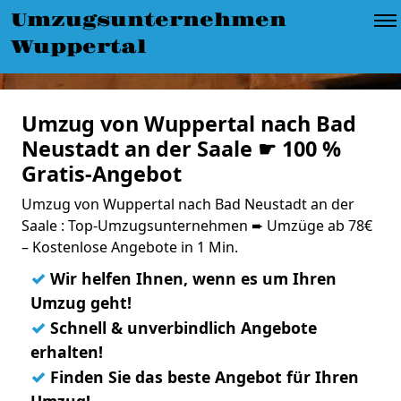
Umzugsunternehmen
Wuppertal
Umzug von Wuppertal nach Bad
Neustadt an der Saale ☛ 100 %
Gratis-Angebot
Umzug von Wuppertal nach Bad Neustadt an der
Saale : Top-Umzugsunternehmen ➨ Umzüge ab 78€
– Kostenlose Angebote in 1 Min.
✓
Wir helfen Ihnen, wenn es um Ihren
Umzug geht!
✓
Schnell & unverbindlich Angebote
erhalten!
✓
Finden Sie das beste Angebot für Ihren