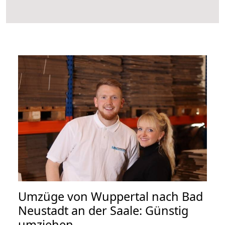
Umzüge von Wuppertal nach Bad
Neustadt an der Saale: Günstig
umziehen