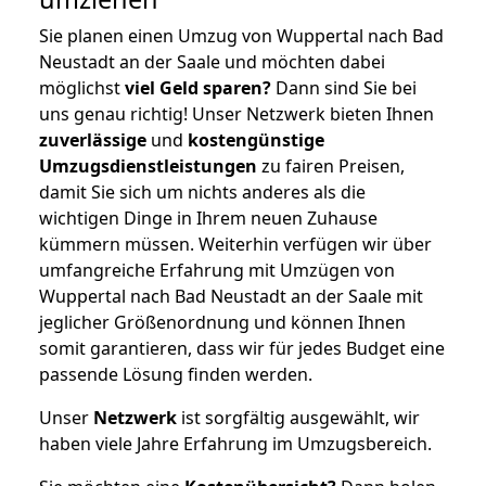
Sie planen einen Umzug von Wuppertal nach Bad
Neustadt an der Saale und möchten dabei
möglichst
viel Geld sparen?
Dann sind Sie bei
uns genau richtig! Unser Netzwerk bieten Ihnen
zuverlässige
und
kostengünstige
Umzugsdienstleistungen
zu fairen Preisen,
damit Sie sich um nichts anderes als die
wichtigen Dinge in Ihrem neuen Zuhause
kümmern müssen. Weiterhin verfügen wir über
umfangreiche Erfahrung mit Umzügen von
Wuppertal nach Bad Neustadt an der Saale mit
jeglicher Größenordnung und können Ihnen
somit garantieren, dass wir für jedes Budget eine
passende Lösung finden werden.
Unser
Netzwerk
ist sorgfältig ausgewählt, wir
haben viele Jahre Erfahrung im Umzugsbereich.