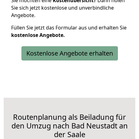
Sie möchten eine
Kostenübersicht?
Dann holen
Sie sich jetzt kostenlose und unverbindliche
Angebote.
Füllen Sie jetzt das Formular aus und erhalten Sie
kostenlose
Angebote.
Kostenlose Angebote erhalten
Routenplanung als Beiladung für
den Umzug nach Bad Neustadt an
der Saale