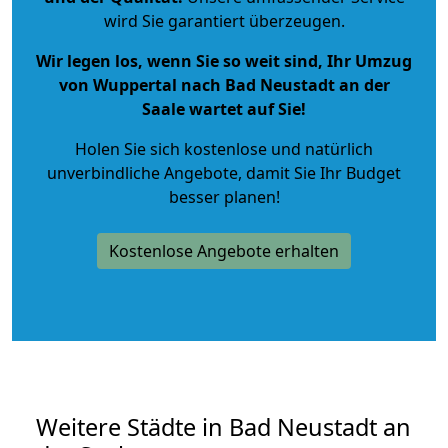
wird Sie garantiert überzeugen.
Wir legen los, wenn Sie so weit sind, Ihr Umzug
von Wuppertal nach Bad Neustadt an der
Saale wartet auf Sie!
Holen Sie sich kostenlose und natürlich
unverbindliche Angebote
, damit Sie Ihr Budget
besser planen!
Kostenlose Angebote erhalten
Weitere Städte in Bad Neustadt an