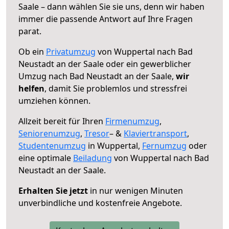
Saale – dann wählen Sie sie uns, denn wir haben
immer die passende Antwort auf Ihre Fragen
parat.
Ob ein
Privatumzug
von Wuppertal nach Bad
Neustadt an der Saale oder ein gewerblicher
Umzug nach Bad Neustadt an der Saale,
wir
helfen
, damit Sie problemlos und stressfrei
umziehen können.
Allzeit bereit für Ihren
Firmenumzug
,
Seniorenumzug
,
Tresor
– &
Klaviertransport
,
Studentenumzug
in Wuppertal,
Fernumzug
oder
eine optimale
Beiladung
von Wuppertal nach Bad
Neustadt an der Saale.
Erhalten Sie jetzt
in nur wenigen Minuten
unverbindliche und kostenfreie Angebote.