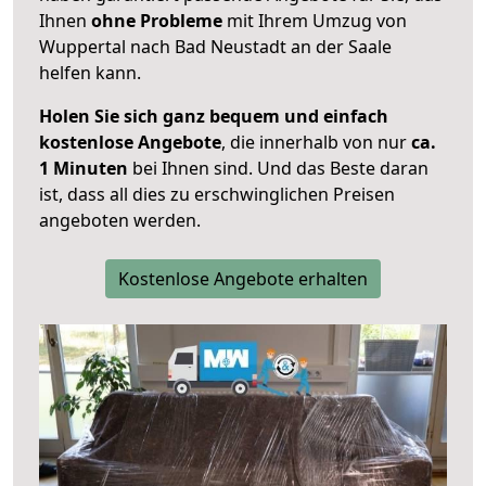
Ihnen
ohne Probleme
mit Ihrem Umzug von
Wuppertal nach Bad Neustadt an der Saale
helfen kann.
Holen Sie sich ganz bequem und einfach
kostenlose Angebote
, die innerhalb von nur
ca.
1 Minuten
bei Ihnen sind. Und das Beste daran
ist, dass all dies zu erschwinglichen Preisen
angeboten werden.
Kostenlose Angebote erhalten