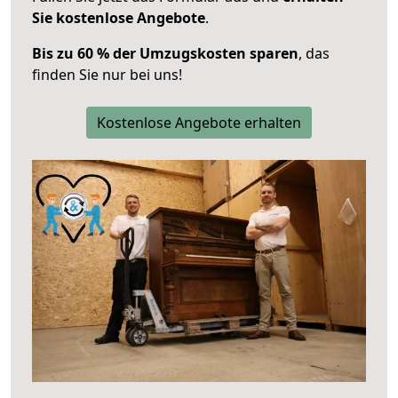
Sie kostenlose Angebote
.
Bis zu 60 % der Umzugskosten sparen
, das
finden Sie nur bei uns!
Kostenlose Angebote erhalten