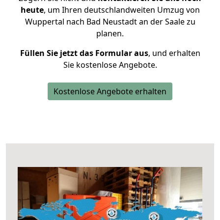
heute
, um Ihren deutschlandweiten Umzug von
Wuppertal nach Bad Neustadt an der Saale zu
planen.
Füllen Sie jetzt das Formular aus
, und erhalten
Sie kostenlose Angebote.
Kostenlose Angebote erhalten