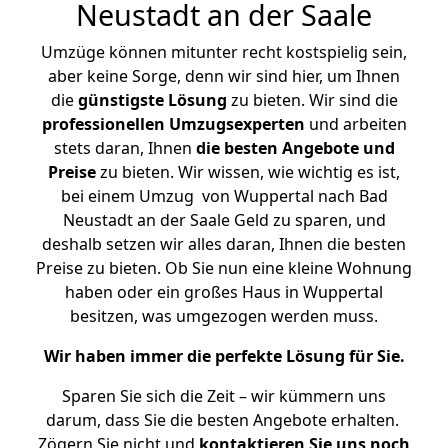
Neustadt an der Saale
Umzüge können mitunter recht kostspielig sein,
aber keine Sorge, denn wir sind hier, um Ihnen
die
günstigste
Lösung
zu bieten. Wir sind die
professionellen Umzugsexperten
und arbeiten
stets daran, Ihnen
die besten Angebote und
Preise
zu bieten. Wir wissen, wie wichtig es ist,
bei einem Umzug von Wuppertal nach Bad
Neustadt an der Saale Geld zu sparen, und
deshalb setzen wir alles daran, Ihnen die besten
Preise zu bieten. Ob Sie nun eine kleine Wohnung
haben oder ein großes Haus in Wuppertal
besitzen, was umgezogen werden muss.
Wir haben immer die perfekte Lösung für Sie.
Sparen Sie sich die Zeit – wir kümmern uns
darum, dass Sie die besten Angebote erhalten.
Zögern Sie nicht und
kontaktieren Sie uns noch