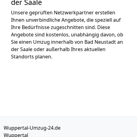
der Saale
Unsere geprüften Netzwerkpartner erstellen
Ihnen unverbindliche Angebote, die speziell auf
Ihre Bedürfnisse zugeschnitten sind. Diese
Angebote sind kostenlos, unabhängig davon, ob
Sie einen Umzug innerhalb von Bad Neustadt an
der Saale oder außerhalb Ihres aktuellen
Standorts planen.
Wuppertal-Umzug-24.de
Wuppertal