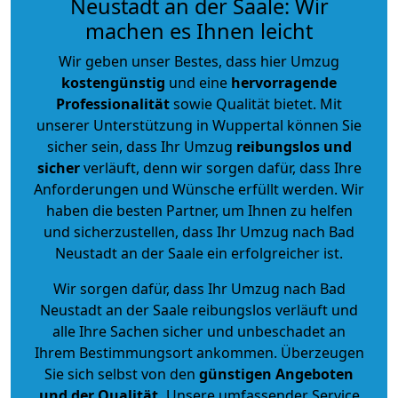
Neustadt an der Saale: Wir
machen es Ihnen leicht
Wir geben unser Bestes, dass hier Umzug
kostengünstig
und eine
hervorragende
Professionalität
sowie Qualität bietet. Mit
unserer Unterstützung in Wuppertal können Sie
sicher sein, dass Ihr Umzug
reibungslos und
sicher
verläuft, denn wir sorgen dafür, dass Ihre
Anforderungen und Wünsche erfüllt werden. Wir
haben die besten Partner, um Ihnen zu helfen
und sicherzustellen, dass Ihr Umzug nach Bad
Neustadt an der Saale ein erfolgreicher ist.
Wir sorgen dafür, dass Ihr Umzug nach Bad
Neustadt an der Saale reibungslos verläuft und
alle Ihre Sachen sicher und unbeschadet an
Ihrem Bestimmungsort ankommen. Überzeugen
Sie sich selbst von den
günstigen Angeboten
und der Qualität
.
Unsere umfassender Service