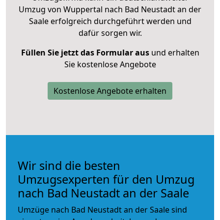
Umzug von Wuppertal nach Bad Neustadt an der
Saale erfolgreich durchgeführt werden und
dafür sorgen wir.
Füllen Sie jetzt das Formular aus
und erhalten
Sie kostenlose Angebote
Kostenlose Angebote erhalten
Wir sind die besten
Umzugsexperten für den Umzug
nach Bad Neustadt an der Saale
Umzüge nach Bad Neustadt an der Saale sind