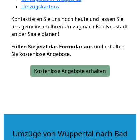
Umzugskartons
Kontaktieren Sie uns noch heute und lassen Sie
uns gemeinsam Ihren Umzug nach Bad Neustadt
an der Saale planen!
Füllen Sie jetzt das Formular aus
und erhalten
Sie kostenlose Angebote.
Kostenlose Angebote erhalten
Umzüge von Wuppertal nach Bad