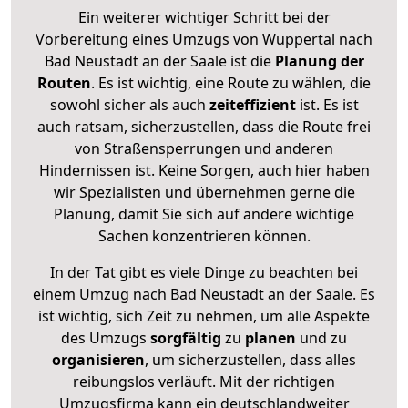
Ein weiterer wichtiger Schritt bei der
Vorbereitung eines Umzugs von Wuppertal nach
Bad Neustadt an der Saale ist die
Planung der
Routen
. Es ist wichtig, eine Route zu wählen, die
sowohl sicher als auch
zeiteffizient
ist. Es ist
auch ratsam, sicherzustellen, dass die Route frei
von Straßensperrungen und anderen
Hindernissen ist. Keine Sorgen, auch hier haben
wir Spezialisten und übernehmen gerne die
Planung, damit Sie sich auf andere wichtige
Sachen konzentrieren können.
In der Tat gibt es viele Dinge zu beachten bei
einem Umzug nach Bad Neustadt an der Saale. Es
ist wichtig, sich Zeit zu nehmen, um alle Aspekte
des Umzugs
sorgfältig
zu
planen
und zu
organisieren
, um sicherzustellen, dass alles
reibungslos verläuft. Mit der richtigen
Umzugsfirma kann ein deutschlandweiter