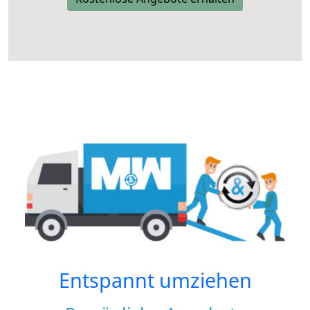
Entspannt umziehen