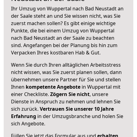
Ihr Umzug von Wuppertal nach Bad Neustadt an
der Saale steht an und Sie wissen nicht, was Sie
zuerst machen sollen? Es gibt einige wichtige
Punkte, die bei einem Umzug von Wuppertal
nach Bad Neustadt an der Saale zu beachten
sind.
Angefangen bei der Planung bis hin zum
Verpacken Ihres kostbaren Hab & Gut.
Wenn Sie durch Ihren alltäglichen Arbeitsstress
nicht wissen, was Sie zuerst planen sollen, dann
übernehmen unsere Partner für Sie und stellen
Ihnen
kompetente Angebote
in Wuppertal mit
einer Checkliste.
Zögern Sie nicht
, unsere
Dienste in Anspruch zu nehmen und lehnen Sie
sich zurück.
Vertrauen Sie unserer 10 Jahre
Erfahrung
in der Umzugsbranche und holen Sie
sich Angebote.
Füllen Sie jetzt das Formular aus und
erhalten