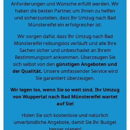
Anforderungen und Wünsche erfüllt werden. Wir
haben die besten Partner, um Ihnen zu helfen
und sicherzustellen, dass Ihr Umzug nach Bad
Münstereifel ein erfolgreicher ist.
Wir sorgen dafür, dass Ihr Umzug nach Bad
Münstereifel reibungslos verläuft und alle Ihre
Sachen sicher und unbeschadet an Ihrem
Bestimmungsort ankommen. Überzeugen Sie
sich selbst von den
günstigen Angeboten und
der Qualität
.
Unsere umfassender Service wird
Sie garantiert überzeugen.
Wir legen los, wenn Sie so weit sind, Ihr Umzug
von Wuppertal nach Bad Münstereifel wartet
auf Sie!
Holen Sie sich kostenlose und natürlich
unverbindliche Angebote
, damit Sie Ihr Budget
besser planen!