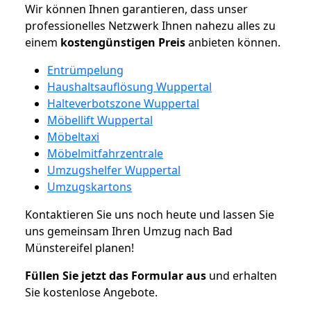
Wir können Ihnen garantieren, dass unser
professionelles Netzwerk Ihnen nahezu alles zu
einem
kostengünstigen
Preis
anbieten können.
Entrümpelung
Haushaltsauflösung Wuppertal
Halteverbotszone Wuppertal
Möbellift Wuppertal
Möbeltaxi
Möbelmitfahrzentrale
Umzugshelfer Wuppertal
Umzugskartons
Kontaktieren Sie uns noch heute und lassen Sie
uns gemeinsam Ihren Umzug nach Bad
Münstereifel planen!
Füllen Sie jetzt das Formular aus
und erhalten
Sie kostenlose Angebote.