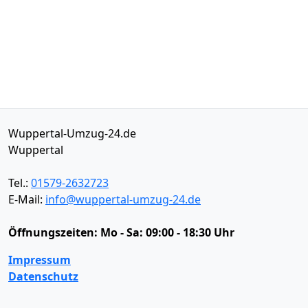
Wuppertal-Umzug-24.de
Wuppertal
Tel.:
01579-2632723
E-Mail:
info@wuppertal-umzug-24.de
Öffnungszeiten:
Mo - Sa: 09:00 - 18:30 Uhr
Impressum
Datenschutz