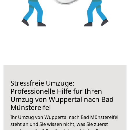
Stressfreie Umzüge:
Professionelle Hilfe für Ihren
Umzug von Wuppertal nach Bad
Münstereifel
Ihr Umzug von Wuppertal nach Bad Münstereifel
steht an und Sie wissen nicht, was Sie zuerst