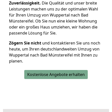
Zuverlässigkeit.
Die Qualität und unser breite
Leistungen machen uns zu der optimalen Wahl
für Ihren Umzug von Wuppertal nach Bad
Münstereifel. Ob Sie nun eine kleine Wohnung
oder ein großes Haus umziehen, wir haben die
passende Lösung für Sie.
Zögern Sie nicht
und kontaktieren Sie uns noch
heute, um Ihren deutschlandweiten Umzug von
Wuppertal nach Bad Münstereifel mit Ihnen zu
planen.
Kostenlose Angebote erhalten