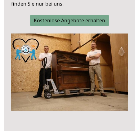
finden Sie nur bei uns!
Kostenlose Angebote erhalten