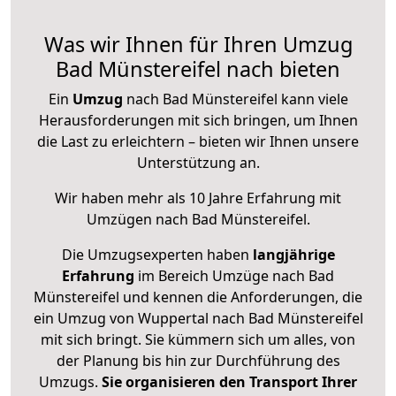
Was wir Ihnen für Ihren Umzug
Bad Münstereifel nach bieten
Ein
Umzug
nach Bad Münstereifel kann viele
Herausforderungen mit sich bringen, um Ihnen
die Last zu erleichtern – bieten wir Ihnen unsere
Unterstützung an.
Wir haben mehr als 10 Jahre Erfahrung mit
Umzügen nach
Bad Münstereifel
.
Die Umzugsexperten haben
langjährige
Erfahrung
im Bereich Umzüge nach Bad
Münstereifel und kennen die Anforderungen, die
ein Umzug von Wuppertal nach Bad Münstereifel
mit sich bringt. Sie kümmern sich um alles, von
der Planung bis hin zur Durchführung des
Umzugs.
Sie organisieren den Transport Ihrer