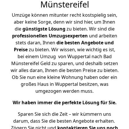
Münstereifel
Umzüge können mitunter recht kostspielig sein,
aber keine Sorge, denn wir sind hier, um Ihnen
die
günstigste
Lösung
zu bieten. Wir sind die
professionellen Umzugsexperten
und arbeiten
stets daran, Ihnen
die besten Angebote und
Preise
zu bieten. Wir wissen, wie wichtig es ist,
bei einem Umzug von Wuppertal nach Bad
Münstereifel Geld zu sparen, und deshalb setzen
wir alles daran, Ihnen die besten Preise zu bieten.
Ob Sie nun eine kleine Wohnung haben oder ein
großes Haus in Wuppertal besitzen, was
umgezogen werden muss.
Wir haben immer die perfekte Lösung für Sie.
Sparen Sie sich die Zeit – wir kümmern uns
darum, dass Sie die besten Angebote erhalten.
Zögern Sie nicht und
kontaktieren Sie uns noch