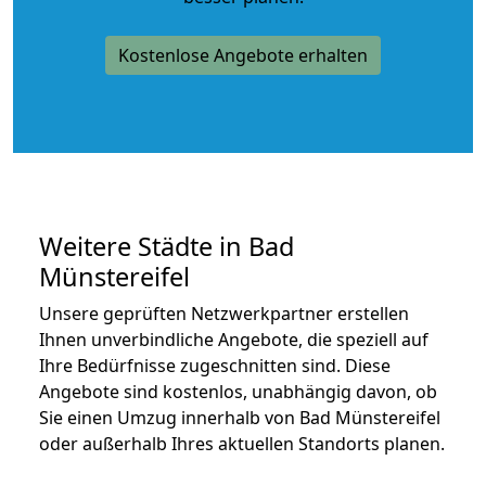
Kostenlose Angebote erhalten
Weitere Städte in Bad
Münstereifel
Unsere geprüften Netzwerkpartner erstellen
Ihnen unverbindliche Angebote, die speziell auf
Ihre Bedürfnisse zugeschnitten sind. Diese
Angebote sind kostenlos, unabhängig davon, ob
Sie einen Umzug innerhalb von Bad Münstereifel
oder außerhalb Ihres aktuellen Standorts planen.