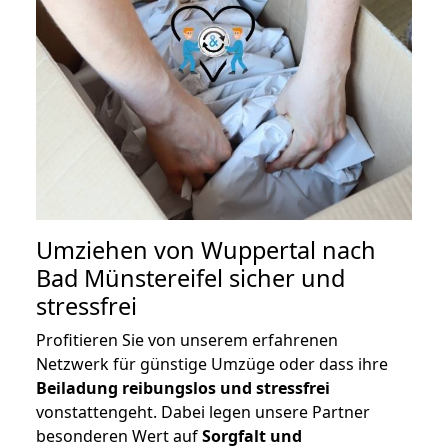
Umziehen von
Wuppertal nach
Bad Münstereifel
sicher und
stressfrei
Profitieren Sie von unserem erfahrenen
Netzwerk für günstige Umzüge oder dass ihre
Beiladung reibungslos und stressfrei
vonstattengeht. Dabei legen unsere Partner
besonderen Wert auf
Sorgfalt und