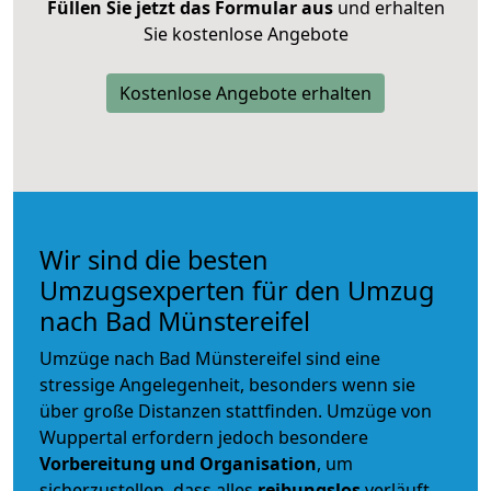
Füllen Sie jetzt das Formular aus
und erhalten
Sie kostenlose Angebote
Kostenlose Angebote erhalten
Wir sind die besten
Umzugsexperten für den Umzug
nach Bad Münstereifel
Umzüge nach Bad Münstereifel sind eine
stressige Angelegenheit, besonders wenn sie
über große Distanzen stattfinden. Umzüge von
Wuppertal erfordern jedoch besondere
Vorbereitung und Organisation
, um
sicherzustellen, dass alles
reibungslos
verläuft.