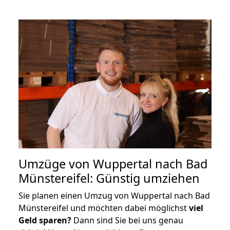
Umzüge von Wuppertal nach Bad
Münstereifel: Günstig umziehen
Sie planen einen Umzug von Wuppertal nach Bad
Münstereifel und möchten dabei möglichst
viel
Geld sparen?
Dann sind Sie bei uns genau