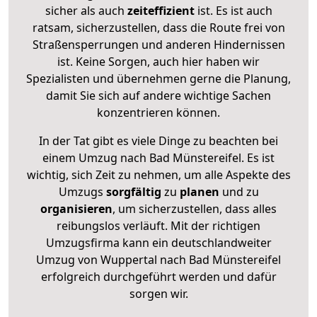
sicher als auch
zeiteffizient
ist. Es ist auch
ratsam, sicherzustellen, dass die Route frei von
Straßensperrungen und anderen Hindernissen
ist. Keine Sorgen, auch hier haben wir
Spezialisten und übernehmen gerne die Planung,
damit Sie sich auf andere wichtige Sachen
konzentrieren können.
In der Tat gibt es viele Dinge zu beachten bei
einem Umzug nach Bad Münstereifel. Es ist
wichtig, sich Zeit zu nehmen, um alle Aspekte des
Umzugs
sorgfältig
zu
planen
und zu
organisieren
, um sicherzustellen, dass alles
reibungslos verläuft. Mit der richtigen
Umzugsfirma kann ein deutschlandweiter
Umzug von Wuppertal nach Bad Münstereifel
erfolgreich durchgeführt werden und dafür
sorgen wir.