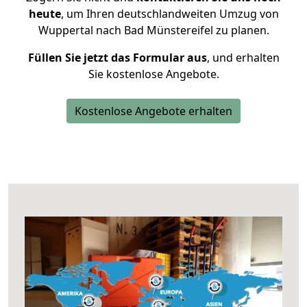
heute
, um Ihren deutschlandweiten Umzug von
Wuppertal nach Bad Münstereifel zu planen.
Füllen Sie jetzt das Formular aus
, und erhalten
Sie kostenlose Angebote.
Kostenlose Angebote erhalten