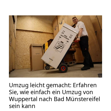
Umzug leicht gemacht: Erfahren
Sie, wie einfach ein Umzug von
Wuppertal nach Bad Münstereifel
sein kann