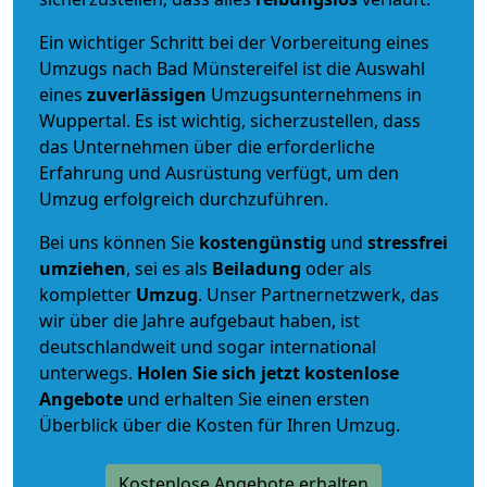
Ein wichtiger Schritt bei der Vorbereitung eines
Umzugs nach Bad Münstereifel ist die Auswahl
eines
zuverlässigen
Umzugsunternehmens in
Wuppertal. Es ist wichtig, sicherzustellen, dass
das Unternehmen über die erforderliche
Erfahrung und Ausrüstung verfügt, um den
Umzug erfolgreich durchzuführen.
Bei uns können Sie
kostengünstig
und
stressfrei
umziehen
, sei es als
Beiladung
oder als
kompletter
Umzug
. Unser Partnernetzwerk, das
wir über die Jahre aufgebaut haben, ist
deutschlandweit und sogar international
unterwegs.
Holen Sie sich jetzt kostenlose
Angebote
und erhalten Sie einen ersten
Überblick über die Kosten für Ihren Umzug.
Kostenlose Angebote erhalten