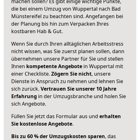
machen sollen? Es gibt einige wichtige Punkte,
die bei einem Umzug von Wuppertal nach Bad
Münstereifel zu beachten sind.
Angefangen bei
der Planung bis hin zum Verpacken Ihres
kostbaren Hab & Gut.
Wenn Sie durch Ihren alltäglichen Arbeitsstress
nicht wissen, was Sie zuerst planen sollen, dann
übernehmen unsere Partner für Sie und stellen
Ihnen
kompetente Angebote
in Wuppertal mit
einer Checkliste.
Zögern Sie nicht
, unsere
Dienste in Anspruch zu nehmen und lehnen Sie
sich zurück.
Vertrauen Sie unserer 10 Jahre
Erfahrung
in der Umzugsbranche und holen Sie
sich Angebote.
Füllen Sie jetzt das Formular aus und
erhalten
Sie kostenlose Angebote
.
Bis zu 60 % der Umzugskosten sparen
, das