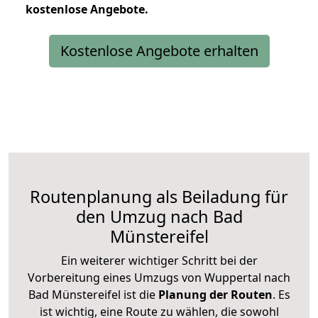
kostenlose
Angebote.
Kostenlose Angebote erhalten
Routenplanung als Beiladung für
den Umzug nach Bad
Münstereifel
Ein weiterer wichtiger Schritt bei der
Vorbereitung eines Umzugs von Wuppertal nach
Bad Münstereifel ist die
Planung der Routen
. Es
ist wichtig, eine Route zu wählen, die sowohl