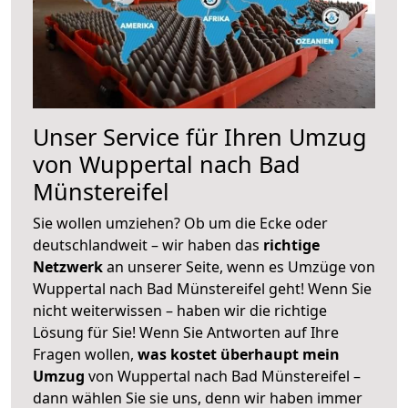
Unser Service für Ihren Umzug
von Wuppertal nach Bad
Münstereifel
Sie wollen umziehen? Ob um die Ecke oder
deutschlandweit – wir haben das
richtige
Netzwerk
an unserer Seite, wenn es Umzüge von
Wuppertal nach Bad Münstereifel geht! Wenn Sie
nicht weiterwissen – haben wir die richtige
Lösung für Sie! Wenn Sie Antworten auf Ihre
Fragen wollen,
was kostet überhaupt mein
Umzug
von Wuppertal nach Bad Münstereifel –
dann wählen Sie sie uns, denn wir haben immer