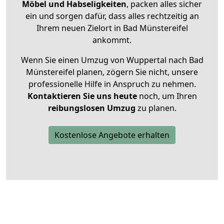
Möbel und Habseligkeiten
, packen alles sicher
ein und sorgen dafür, dass alles rechtzeitig an
Ihrem neuen Zielort in Bad Münstereifel
ankommt.
Wenn Sie einen Umzug von Wuppertal nach Bad
Münstereifel planen, zögern Sie nicht, unsere
professionelle Hilfe in Anspruch zu nehmen.
Kontaktieren Sie uns heute
noch, um Ihren
reibungslosen Umzug
zu planen.
Kostenlose Angebote erhalten