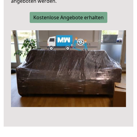
angeboten werden.
Kostenlose Angebote erhalten