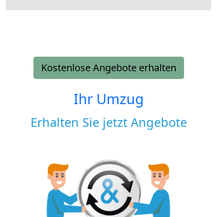
Kostenlose Angebote erhalten
Ihr Umzug
Erhalten Sie jetzt Angebote