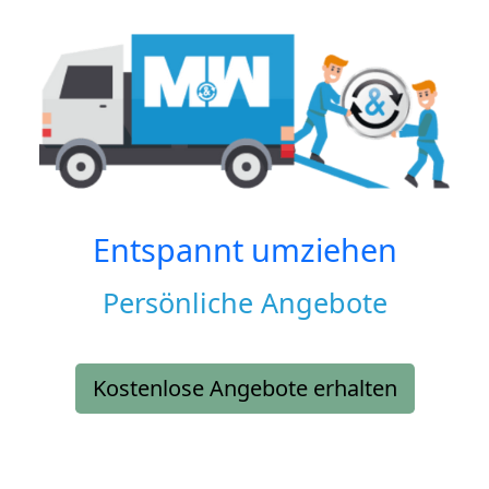
Entspannt umziehen
Persönliche Angebote
Kostenlose Angebote erhalten