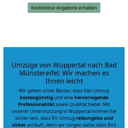
Kostenlose Angebote erhalten
Umzüge von Wuppertal nach Bad
Münstereifel: Wir machen es
Ihnen leicht
Wir geben unser Bestes, dass hier Umzug
kostengünstig
und eine
hervorragende
Professionalität
sowie Qualität bietet. Mit
unserer Unterstützung in Wuppertal können Sie
sicher sein, dass Ihr Umzug
reibungslos und
sicher
verläuft, denn wir sorgen dafür, dass Ihre