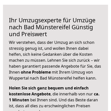
Ihr Umzugsexperte für Umzüge
nach
Bad Münstereifel
Günstig
und Preiswert
Wir verstehen, dass der Umzug an sich schon
stressig genug ist, und wollen Ihnen dabei
helfen, sich keine Gedanken über die Kosten
machen zu müssen. Lehnen Sie sich zurück – wir
haben garantiert passende Angebote für Sie, das
Ihnen
ohne Probleme
mit Ihrem Umzug von
Wuppertal nach Bad Münstereifel helfen kann.
Holen Sie sich ganz bequem und einfach
kostenlose Angebote
, die innerhalb von nur
ca.
1 Minuten
bei Ihnen sind. Und das Beste daran
ist, dass all dies zu erschwinglichen Preisen