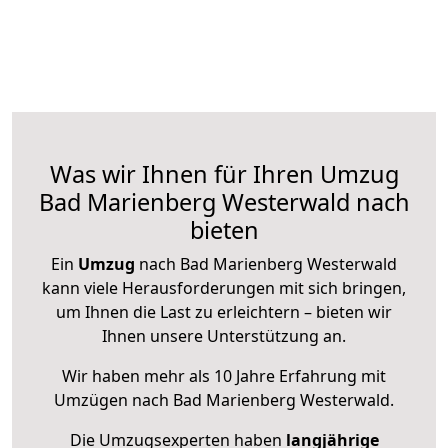
Was wir Ihnen für Ihren Umzug
Bad Marienberg Westerwald nach
bieten
Ein
Umzug
nach Bad Marienberg Westerwald
kann viele Herausforderungen mit sich bringen,
um Ihnen die Last zu erleichtern – bieten wir
Ihnen unsere Unterstützung an.
Wir haben mehr als 10 Jahre Erfahrung mit
Umzügen nach
Bad Marienberg Westerwald
.
Die Umzugsexperten haben
langjährige