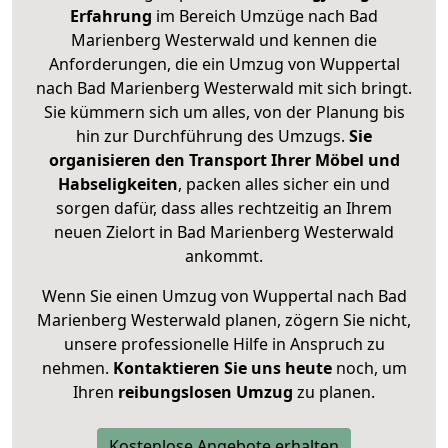
Erfahrung
im Bereich Umzüge nach Bad
Marienberg Westerwald und kennen die
Anforderungen, die ein Umzug von Wuppertal
nach Bad Marienberg Westerwald mit sich bringt.
Sie kümmern sich um alles, von der Planung bis
hin zur Durchführung des Umzugs.
Sie
organisieren den Transport Ihrer Möbel und
Habseligkeiten
, packen alles sicher ein und
sorgen dafür, dass alles rechtzeitig an Ihrem
neuen Zielort in Bad Marienberg Westerwald
ankommt.
Wenn Sie einen Umzug von Wuppertal nach Bad
Marienberg Westerwald planen, zögern Sie nicht,
unsere professionelle Hilfe in Anspruch zu
nehmen.
Kontaktieren Sie uns heute
noch, um
Ihren
reibungslosen Umzug
zu planen.
Kostenlose Angebote erhalten