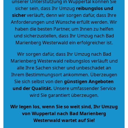
unserer Unterstützung in Wuppertal können Sie
sicher sein, dass Ihr Umzug
reibungslos und
sicher
verläuft, denn wir sorgen dafür, dass Ihre
Anforderungen und Wünsche erfüllt werden. Wir
haben die besten Partner, um Ihnen zu helfen
und sicherzustellen, dass Ihr Umzug nach Bad
Marienberg Westerwald ein erfolgreicher ist.
Wir sorgen dafür, dass Ihr Umzug nach Bad
Marienberg Westerwald reibungslos verläuft und
alle Ihre Sachen sicher und unbeschadet an
Ihrem Bestimmungsort ankommen. Überzeugen
Sie sich selbst von den
günstigen Angeboten
und der Qualität
.
Unsere umfassender Service
wird Sie garantiert überzeugen.
Wir legen los, wenn Sie so weit sind, Ihr Umzug
von Wuppertal nach Bad Marienberg
Westerwald wartet auf Sie!