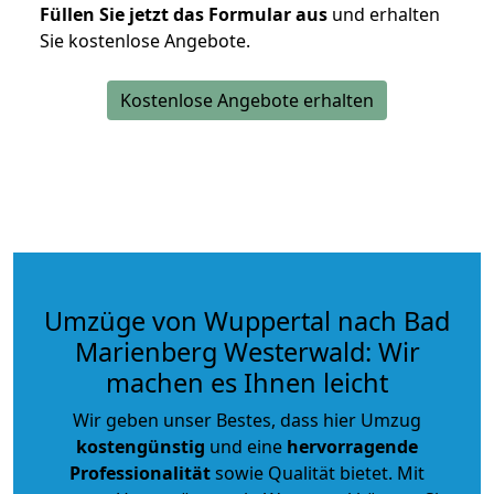
Füllen Sie jetzt das Formular aus
und erhalten
Sie kostenlose Angebote.
Kostenlose Angebote erhalten
Umzüge von Wuppertal nach Bad
Marienberg Westerwald: Wir
machen es Ihnen leicht
Wir geben unser Bestes, dass hier Umzug
kostengünstig
und eine
hervorragende
Professionalität
sowie Qualität bietet. Mit