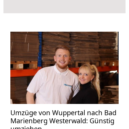
Umzüge von Wuppertal nach Bad
Marienberg Westerwald: Günstig
umziehen