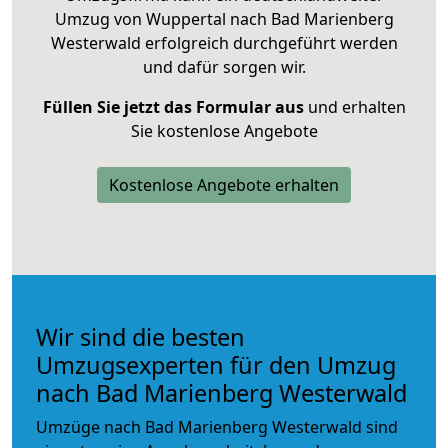
Umzug von Wuppertal nach Bad Marienberg
Westerwald erfolgreich durchgeführt werden
und dafür sorgen wir.
Füllen Sie jetzt das Formular aus
und erhalten
Sie kostenlose Angebote
Kostenlose Angebote erhalten
Wir sind die besten
Umzugsexperten für den Umzug
nach Bad Marienberg Westerwald
Umzüge nach Bad Marienberg Westerwald sind