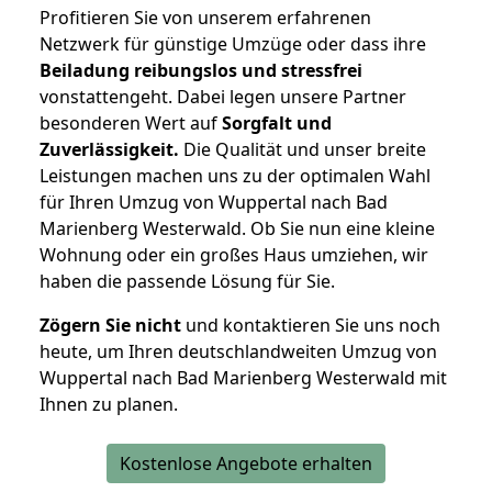
Profitieren Sie von unserem erfahrenen
Netzwerk für günstige Umzüge oder dass ihre
Beiladung reibungslos und stressfrei
vonstattengeht. Dabei legen unsere Partner
besonderen Wert auf
Sorgfalt und
Zuverlässigkeit.
Die Qualität und unser breite
Leistungen machen uns zu der optimalen Wahl
für Ihren Umzug von Wuppertal nach Bad
Marienberg Westerwald. Ob Sie nun eine kleine
Wohnung oder ein großes Haus umziehen, wir
haben die passende Lösung für Sie.
Zögern Sie nicht
und kontaktieren Sie uns noch
heute, um Ihren deutschlandweiten Umzug von
Wuppertal nach Bad Marienberg Westerwald mit
Ihnen zu planen.
Kostenlose Angebote erhalten