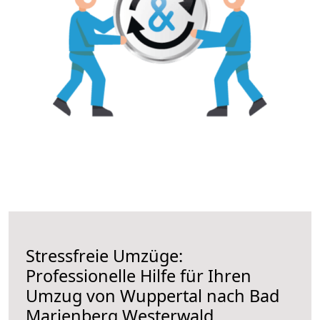
Stressfreie Umzüge:
Professionelle Hilfe für Ihren
Umzug von Wuppertal nach Bad
Marienberg Westerwald