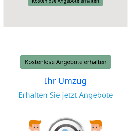
Kostenlose Angebote erhalten
Kostenlose Angebote erhalten
Ihr Umzug
Erhalten Sie jetzt Angebote