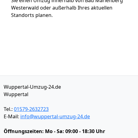
Sie einen Umzug innerhalb von Bad Marienberg
Westerwald oder außerhalb Ihres aktuellen
Standorts planen.
Wuppertal-Umzug-24.de
Wuppertal
Tel.:
01579-2632723
E-Mail:
info@wuppertal-umzug-24.de
Öffnungszeiten:
Mo - Sa: 09:00 - 18:30 Uhr