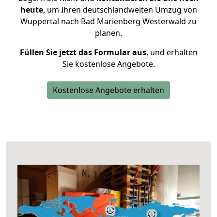
heute
, um Ihren deutschlandweiten Umzug von
Wuppertal nach Bad Marienberg Westerwald zu
planen.
Füllen Sie jetzt das Formular aus
, und erhalten
Sie kostenlose Angebote.
Kostenlose Angebote erhalten