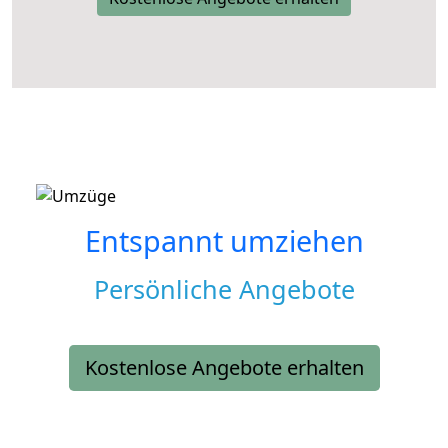
Entspannt umziehen
Persönliche Angebote
Kostenlose Angebote erhalten