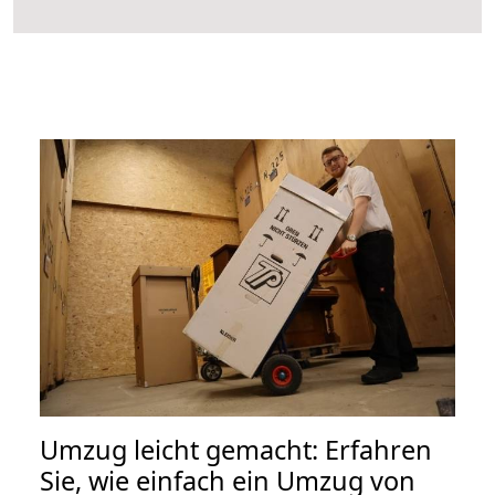
Umzug leicht gemacht: Erfahren
Sie, wie einfach ein Umzug von