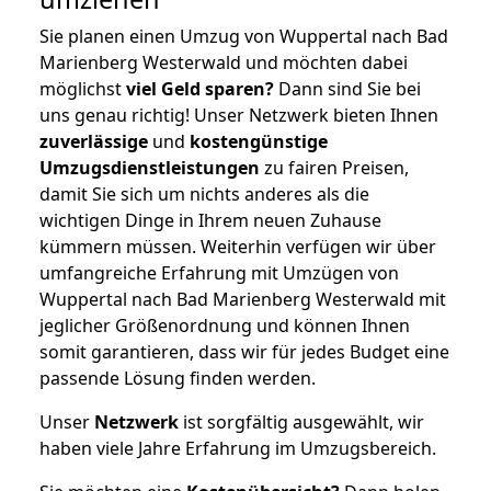
Sie planen einen Umzug von Wuppertal nach Bad
Marienberg Westerwald und möchten dabei
möglichst
viel Geld sparen?
Dann sind Sie bei
uns genau richtig! Unser Netzwerk bieten Ihnen
zuverlässige
und
kostengünstige
Umzugsdienstleistungen
zu fairen Preisen,
damit Sie sich um nichts anderes als die
wichtigen Dinge in Ihrem neuen Zuhause
kümmern müssen. Weiterhin verfügen wir über
umfangreiche Erfahrung mit Umzügen von
Wuppertal nach Bad Marienberg Westerwald mit
jeglicher Größenordnung und können Ihnen
somit garantieren, dass wir für jedes Budget eine
passende Lösung finden werden.
Unser
Netzwerk
ist sorgfältig ausgewählt, wir
haben viele Jahre Erfahrung im Umzugsbereich.