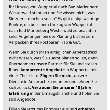
Ihr Umzug von Wuppertal nach Bad Marienberg
Westerwald steht an und Sie wissen nicht, was
Sie zuerst machen sollen? Es gibt einige wichtige
Punkte, die bei einem Umzug von Wuppertal
nach Bad Marienberg Westerwald zu beachten
sind.
Angefangen bei der Planung bis hin zum
Verpacken Ihres kostbaren Hab & Gut.
Wenn Sie durch Ihren alltäglichen Arbeitsstress
nicht wissen, was Sie zuerst planen sollen, dann
übernehmen unsere Partner für Sie und stellen
Ihnen
kompetente Angebote
in Wuppertal mit
einer Checkliste.
Zögern Sie nicht
, unsere
Dienste in Anspruch zu nehmen und lehnen Sie
sich zurück.
Vertrauen Sie unserer 10 Jahre
Erfahrung
in der Umzugsbranche und holen Sie
sich Angebote.
Füllen Sie jetzt das Formular aus und
erhalten