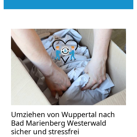
Umziehen von
Wuppertal nach
Bad Marienberg Westerwald
sicher und stressfrei