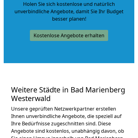
Holen Sie sich kostenlose und natürlich
unverbindliche Angebote
, damit Sie Ihr Budget
besser planen!
Kostenlose Angebote erhalten
Weitere Städte in Bad Marienberg
Westerwald
Unsere geprüften Netzwerkpartner erstellen
Ihnen unverbindliche Angebote, die speziell auf
Ihre Bedürfnisse zugeschnitten sind. Diese
Angebote sind kostenlos, unabhängig davon, ob