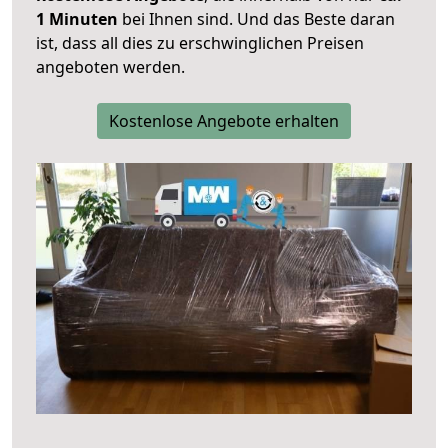
1 Minuten
bei Ihnen sind. Und das Beste daran
ist, dass all dies zu erschwinglichen Preisen
angeboten werden.
Kostenlose Angebote erhalten