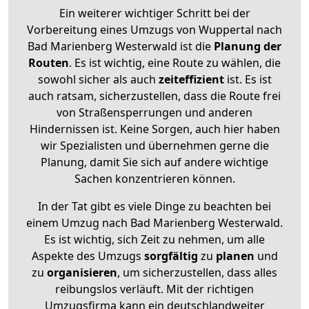
Ein weiterer wichtiger Schritt bei der
Vorbereitung eines Umzugs von Wuppertal nach
Bad Marienberg Westerwald ist die
Planung der
Routen
. Es ist wichtig, eine Route zu wählen, die
sowohl sicher als auch
zeiteffizient
ist. Es ist
auch ratsam, sicherzustellen, dass die Route frei
von Straßensperrungen und anderen
Hindernissen ist. Keine Sorgen, auch hier haben
wir Spezialisten und übernehmen gerne die
Planung, damit Sie sich auf andere wichtige
Sachen konzentrieren können.
In der Tat gibt es viele Dinge zu beachten bei
einem Umzug nach Bad Marienberg Westerwald.
Es ist wichtig, sich Zeit zu nehmen, um alle
Aspekte des Umzugs
sorgfältig
zu
planen
und
zu
organisieren
, um sicherzustellen, dass alles
reibungslos verläuft. Mit der richtigen
Umzugsfirma kann ein deutschlandweiter