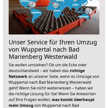
Unser Service für Ihren Umzug
von Wuppertal nach Bad
Marienberg Westerwald
Sie wollen umziehen? Ob um die Ecke oder
deutschlandweit – wir haben das
richtige
Netzwerk
an unserer Seite, wenn es Umzüge von
Wuppertal nach Bad Marienberg Westerwald
geht! Wenn Sie nicht weiterwissen – haben wir
die richtige Lösung für Sie! Wenn Sie Antworten
auf Ihre Fragen wollen,
was kostet überhaupt
mein Umzug
von Wuppertal nach Bad