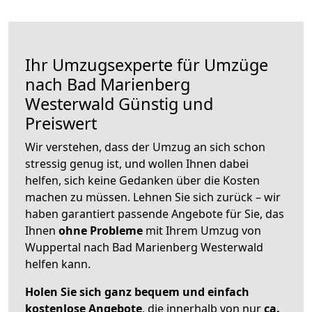
Ihr Umzugsexperte für Umzüge
nach
Bad Marienberg
Westerwald
Günstig und
Preiswert
Wir verstehen, dass der Umzug an sich schon
stressig genug ist, und wollen Ihnen dabei
helfen, sich keine Gedanken über die Kosten
machen zu müssen. Lehnen Sie sich zurück – wir
haben garantiert passende Angebote für Sie, das
Ihnen
ohne Probleme
mit Ihrem Umzug von
Wuppertal nach Bad Marienberg Westerwald
helfen kann.
Holen Sie sich ganz bequem und einfach
kostenlose Angebote
, die innerhalb von nur
ca.