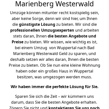
Marienberg Westerwald
Umzüge können mitunter recht kostspielig sein,
aber keine Sorge, denn wir sind hier, um Ihnen
die
günstigste
Lösung
zu bieten. Wir sind die
professionellen Umzugsexperten
und arbeiten
stets daran, Ihnen
die besten Angebote und
Preise
zu bieten. Wir wissen, wie wichtig es ist,
bei einem Umzug von Wuppertal nach Bad
Marienberg Westerwald Geld zu sparen, und
deshalb setzen wir alles daran, Ihnen die besten
Preise zu bieten. Ob Sie nun eine kleine Wohnung
haben oder ein großes Haus in Wuppertal
besitzen, was umgezogen werden muss.
Wir haben immer die perfekte Lösung für Sie.
Sparen Sie sich die Zeit – wir kümmern uns
darum, dass Sie die besten Angebote erhalten.
Zögern Sie nicht und
kontaktieren Sie uns noch