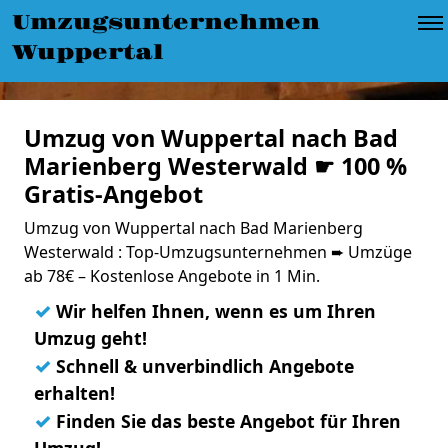
Umzugsunternehmen
Wuppertal
Umzug von Wuppertal nach Bad
Marienberg Westerwald ☛ 100 %
Gratis-Angebot
Umzug von Wuppertal nach Bad Marienberg
Westerwald : Top-Umzugsunternehmen ➨ Umzüge
ab 78€ – Kostenlose Angebote in 1 Min.
✓
Wir helfen Ihnen, wenn es um Ihren
Umzug geht!
✓
Schnell & unverbindlich Angebote
erhalten!
✓
Finden Sie das beste Angebot für Ihren