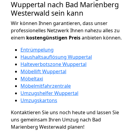
Wuppertal nach Bad Marienberg
Westerwald sein kann
Wir können Ihnen garantieren, dass unser
professionelles Netzwerk Ihnen nahezu alles zu
einem
kostengünstigen
Preis
anbieten können.
Entrümpelung
Haushaltsauflösung Wuppertal
Halteverbotszone Wuppertal
Möbellift Wuppertal
Möbeltaxi
Möbelmitfahrzentrale
Umzugshelfer Wuppertal
Umzugskartons
Kontaktieren Sie uns noch heute und lassen Sie
uns gemeinsam Ihren Umzug nach Bad
Marienberg Westerwald planen!