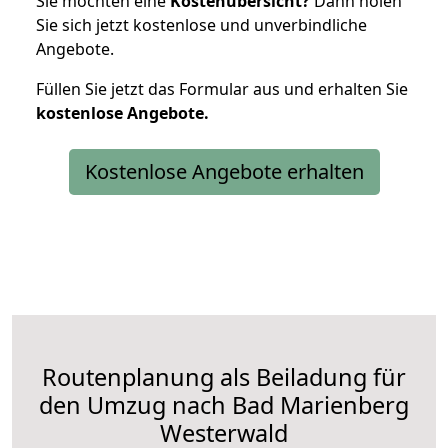
Sie möchten eine
Kostenübersicht?
Dann holen
Sie sich jetzt kostenlose und unverbindliche
Angebote.
Füllen Sie jetzt das Formular aus und erhalten Sie
kostenlose
Angebote.
Kostenlose Angebote erhalten
Routenplanung als Beiladung für
den Umzug nach Bad Marienberg
Westerwald