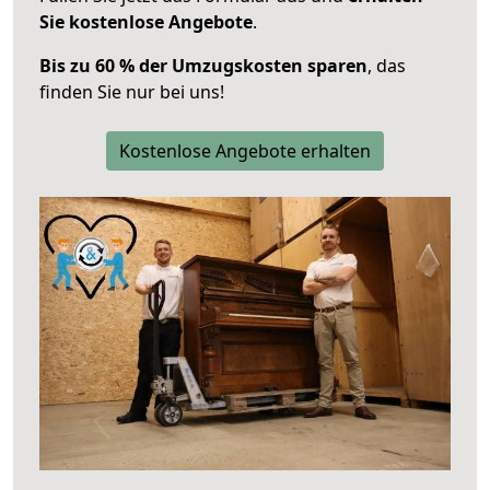
Sie kostenlose Angebote
.
Bis zu 60 % der Umzugskosten sparen
, das
finden Sie nur bei uns!
Kostenlose Angebote erhalten