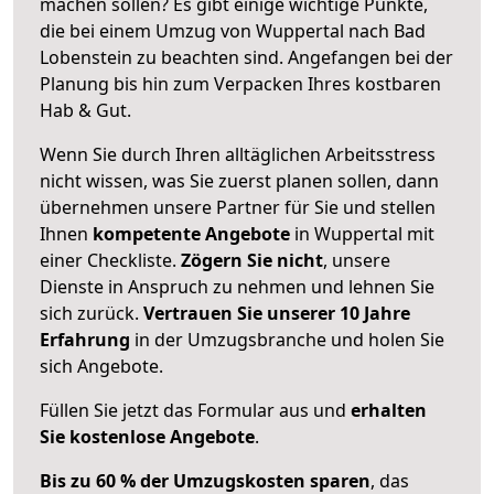
machen sollen? Es gibt einige wichtige Punkte,
die bei einem Umzug von Wuppertal nach Bad
Lobenstein zu beachten sind.
Angefangen bei der
Planung bis hin zum Verpacken Ihres kostbaren
Hab & Gut.
Wenn Sie durch Ihren alltäglichen Arbeitsstress
nicht wissen, was Sie zuerst planen sollen, dann
übernehmen unsere Partner für Sie und stellen
Ihnen
kompetente Angebote
in Wuppertal mit
einer Checkliste.
Zögern Sie nicht
, unsere
Dienste in Anspruch zu nehmen und lehnen Sie
sich zurück.
Vertrauen Sie unserer 10 Jahre
Erfahrung
in der Umzugsbranche und holen Sie
sich Angebote.
Füllen Sie jetzt das Formular aus und
erhalten
Sie kostenlose Angebote
.
Bis zu 60 % der Umzugskosten sparen
, das