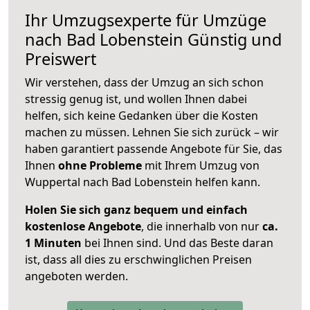
Ihr Umzugsexperte für Umzüge
nach
Bad Lobenstein
Günstig und
Preiswert
Wir verstehen, dass der Umzug an sich schon
stressig genug ist, und wollen Ihnen dabei
helfen, sich keine Gedanken über die Kosten
machen zu müssen. Lehnen Sie sich zurück – wir
haben garantiert passende Angebote für Sie, das
Ihnen
ohne Probleme
mit Ihrem Umzug von
Wuppertal nach Bad Lobenstein helfen kann.
Holen Sie sich ganz bequem und einfach
kostenlose Angebote
, die innerhalb von nur
ca.
1 Minuten
bei Ihnen sind. Und das Beste daran
ist, dass all dies zu erschwinglichen Preisen
angeboten werden.