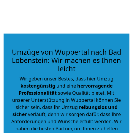
Umzüge von Wuppertal nach Bad
Lobenstein: Wir machen es Ihnen
leicht
Wir geben unser Bestes, dass hier Umzug
kostengünstig
und eine
hervorragende
Professionalität
sowie Qualität bietet. Mit
unserer Unterstützung in Wuppertal können Sie
sicher sein, dass Ihr Umzug
reibungslos und
sicher
verläuft, denn wir sorgen dafür, dass Ihre
Anforderungen und Wünsche erfüllt werden. Wir
haben die besten Partner, um Ihnen zu helfen