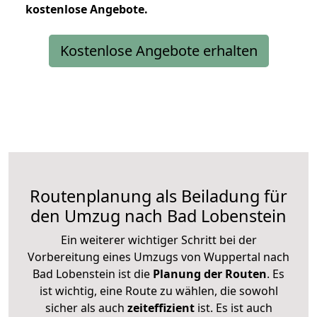
kostenlose
Angebote.
Kostenlose Angebote erhalten
Routenplanung als Beiladung für
den Umzug nach Bad Lobenstein
Ein weiterer wichtiger Schritt bei der
Vorbereitung eines Umzugs von Wuppertal nach
Bad Lobenstein ist die
Planung der Routen
. Es
ist wichtig, eine Route zu wählen, die sowohl
sicher als auch
zeiteffizient
ist. Es ist auch