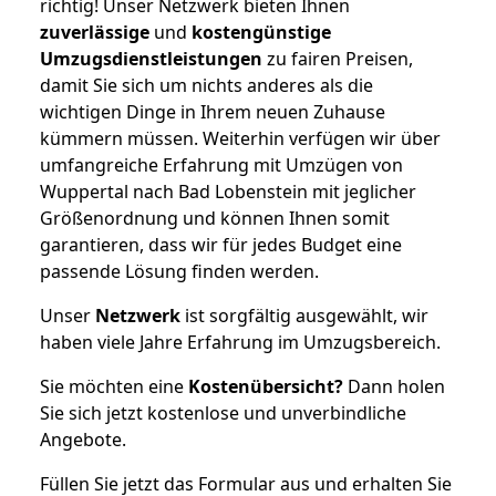
richtig! Unser Netzwerk bieten Ihnen
zuverlässige
und
kostengünstige
Umzugsdienstleistungen
zu fairen Preisen,
damit Sie sich um nichts anderes als die
wichtigen Dinge in Ihrem neuen Zuhause
kümmern müssen. Weiterhin verfügen wir über
umfangreiche Erfahrung mit Umzügen von
Wuppertal nach Bad Lobenstein mit jeglicher
Größenordnung und können Ihnen somit
garantieren, dass wir für jedes Budget eine
passende Lösung finden werden.
Unser
Netzwerk
ist sorgfältig ausgewählt, wir
haben viele Jahre Erfahrung im Umzugsbereich.
Sie möchten eine
Kostenübersicht?
Dann holen
Sie sich jetzt kostenlose und unverbindliche
Angebote.
Füllen Sie jetzt das Formular aus und erhalten Sie