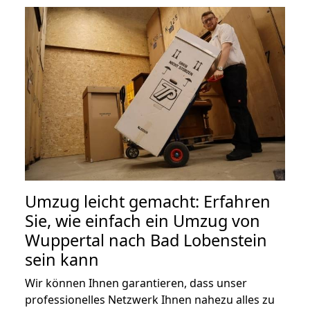
Umzug leicht gemacht: Erfahren
Sie, wie einfach ein Umzug von
Wuppertal nach Bad Lobenstein
sein kann
Wir können Ihnen garantieren, dass unser
professionelles Netzwerk Ihnen nahezu alles zu