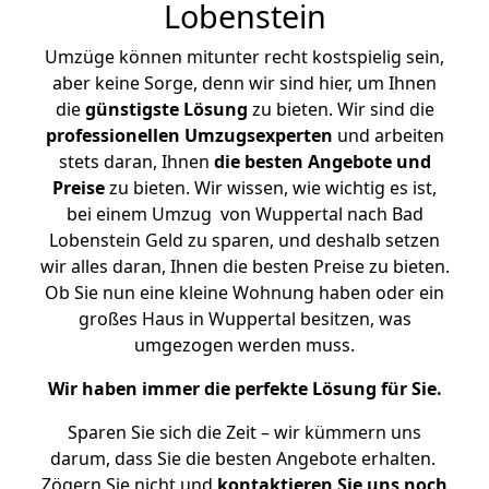
Lobenstein
Umzüge können mitunter recht kostspielig sein,
aber keine Sorge, denn wir sind hier, um Ihnen
die
günstigste
Lösung
zu bieten. Wir sind die
professionellen Umzugsexperten
und arbeiten
stets daran, Ihnen
die besten Angebote und
Preise
zu bieten. Wir wissen, wie wichtig es ist,
bei einem Umzug von Wuppertal nach Bad
Lobenstein Geld zu sparen, und deshalb setzen
wir alles daran, Ihnen die besten Preise zu bieten.
Ob Sie nun eine kleine Wohnung haben oder ein
großes Haus in Wuppertal besitzen, was
umgezogen werden muss.
Wir haben immer die perfekte Lösung für Sie.
Sparen Sie sich die Zeit – wir kümmern uns
darum, dass Sie die besten Angebote erhalten.
Zögern Sie nicht und
kontaktieren Sie uns noch