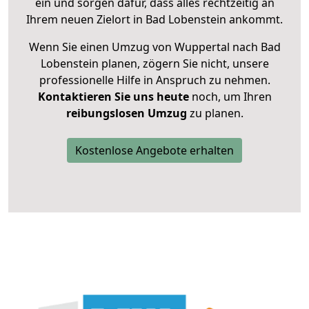
ein und sorgen dafür, dass alles rechtzeitig an
Ihrem neuen Zielort in Bad Lobenstein ankommt.
Wenn Sie einen Umzug von Wuppertal nach Bad
Lobenstein planen, zögern Sie nicht, unsere
professionelle Hilfe in Anspruch zu nehmen.
Kontaktieren Sie uns heute
noch, um Ihren
reibungslosen Umzug
zu planen.
Kostenlose Angebote erhalten