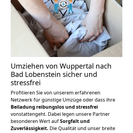
Umziehen von
Wuppertal nach
Bad Lobenstein
sicher und
stressfrei
Profitieren Sie von unserem erfahrenen
Netzwerk für günstige Umzüge oder dass ihre
Beiladung reibungslos und stressfrei
vonstattengeht. Dabei legen unsere Partner
besonderen Wert auf
Sorgfalt und
Zuverlässigkeit.
Die Qualität und unser breite