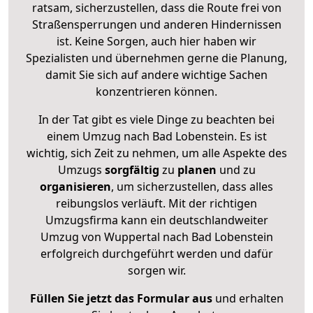
ratsam, sicherzustellen, dass die Route frei von
Straßensperrungen und anderen Hindernissen
ist. Keine Sorgen, auch hier haben wir
Spezialisten und übernehmen gerne die Planung,
damit Sie sich auf andere wichtige Sachen
konzentrieren können.
In der Tat gibt es viele Dinge zu beachten bei
einem Umzug nach Bad Lobenstein. Es ist
wichtig, sich Zeit zu nehmen, um alle Aspekte des
Umzugs
sorgfältig
zu
planen
und zu
organisieren
, um sicherzustellen, dass alles
reibungslos verläuft. Mit der richtigen
Umzugsfirma kann ein deutschlandweiter
Umzug von Wuppertal nach Bad Lobenstein
erfolgreich durchgeführt werden und dafür
sorgen wir.
Füllen Sie jetzt das Formular aus
und erhalten