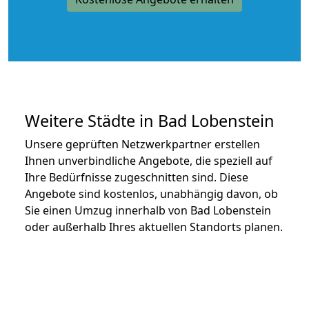
Weitere Städte in Bad Lobenstein
Unsere geprüften Netzwerkpartner erstellen
Ihnen unverbindliche Angebote, die speziell auf
Ihre Bedürfnisse zugeschnitten sind. Diese
Angebote sind kostenlos, unabhängig davon, ob
Sie einen Umzug innerhalb von Bad Lobenstein
oder außerhalb Ihres aktuellen Standorts planen.