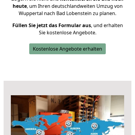
heute
, um Ihren deutschlandweiten Umzug von
Wuppertal nach Bad Lobenstein zu planen.
Füllen Sie jetzt das Formular aus
, und erhalten
Sie kostenlose Angebote.
Kostenlose Angebote erhalten