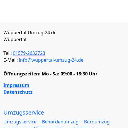
Wuppertal-Umzug-24.de
Wuppertal
Tel.:
01579-2632723
E-Mail:
info@wuppertal-umzug-24.de
Öffnungszeiten:
Mo - Sa: 09:00 - 18:30 Uhr
Impressum
Datenschutz
Umzugsservice
Umzugsservice
Behördenumzug
Büroumzug