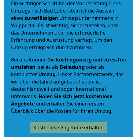
Ein wichtiger Schritt bei der Vorbereitung eines
Umzugs nach Bad Lobenstein ist die Auswahl
eines
zuverlässigen
Umzugsunternehmens in
Wuppertal. Es ist wichtig, sicherzustellen, dass
das Unternehmen über die erforderliche
Erfahrung und Ausrüstung verfügt, um den
Umzug erfolgreich durchzuführen.
Bei uns können Sie
kostengünstig
und
stressfrei
umziehen
, sei es als
Beiladung
oder als
kompletter
Umzug
. Unser Partnernetzwerk, das
wir über die Jahre aufgebaut haben, ist
deutschlandweit und sogar international
unterwegs.
Holen Sie sich jetzt kostenlose
Angebote
und erhalten Sie einen ersten
Überblick über die Kosten für Ihren Umzug.
Kostenlose Angebote erhalten