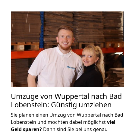
Umzüge von Wuppertal nach Bad
Lobenstein: Günstig umziehen
Sie planen einen Umzug von Wuppertal nach Bad
Lobenstein und möchten dabei möglichst
viel
Geld sparen?
Dann sind Sie bei uns genau