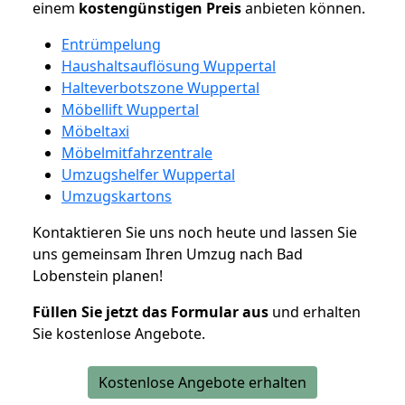
einem
kostengünstigen
Preis
anbieten können.
Entrümpelung
Haushaltsauflösung Wuppertal
Halteverbotszone Wuppertal
Möbellift Wuppertal
Möbeltaxi
Möbelmitfahrzentrale
Umzugshelfer Wuppertal
Umzugskartons
Kontaktieren Sie uns noch heute und lassen Sie
uns gemeinsam Ihren Umzug nach Bad
Lobenstein planen!
Füllen Sie jetzt das Formular aus
und erhalten
Sie kostenlose Angebote.
Kostenlose Angebote erhalten