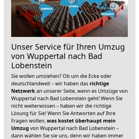
Unser Service für Ihren Umzug
von Wuppertal nach Bad
Lobenstein
Sie wollen umziehen? Ob um die Ecke oder
deutschlandweit – wir haben das
richtige
Netzwerk
an unserer Seite, wenn es Umzüge von
Wuppertal nach Bad Lobenstein geht! Wenn Sie
nicht weiterwissen – haben wir die richtige
Lösung für Sie! Wenn Sie Antworten auf Ihre
Fragen wollen,
was kostet überhaupt mein
Umzug
von Wuppertal nach Bad Lobenstein –
dann wählen Sie sie uns, denn wir haben immer