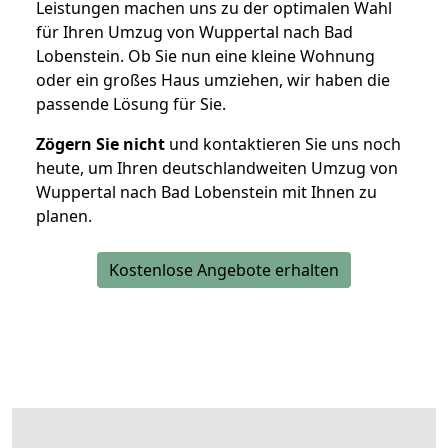
Leistungen machen uns zu der optimalen Wahl
für Ihren Umzug von Wuppertal nach Bad
Lobenstein. Ob Sie nun eine kleine Wohnung
oder ein großes Haus umziehen, wir haben die
passende Lösung für Sie.
Zögern Sie nicht
und kontaktieren Sie uns noch
heute, um Ihren deutschlandweiten Umzug von
Wuppertal nach Bad Lobenstein mit Ihnen zu
planen.
Kostenlose Angebote erhalten