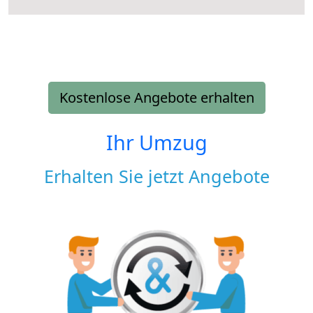
Kostenlose Angebote erhalten
Ihr Umzug
Erhalten Sie jetzt Angebote