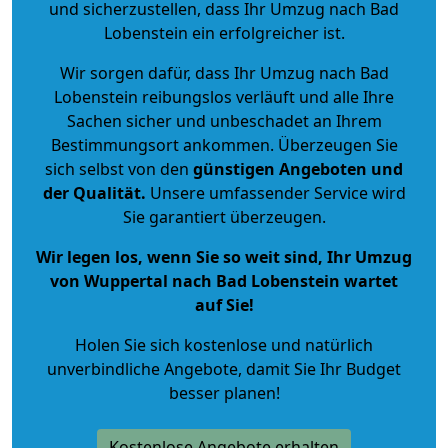
und sicherzustellen, dass Ihr Umzug nach Bad
Lobenstein ein erfolgreicher ist.
Wir sorgen dafür, dass Ihr Umzug nach Bad
Lobenstein reibungslos verläuft und alle Ihre
Sachen sicher und unbeschadet an Ihrem
Bestimmungsort ankommen. Überzeugen Sie
sich selbst von den
günstigen Angeboten und
der Qualität
.
Unsere umfassender Service wird
Sie garantiert überzeugen.
Wir legen los, wenn Sie so weit sind, Ihr Umzug
von Wuppertal nach Bad Lobenstein wartet
auf Sie!
Holen Sie sich kostenlose und natürlich
unverbindliche Angebote
, damit Sie Ihr Budget
besser planen!
Kostenlose Angebote erhalten