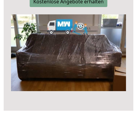
Kostenlose Angebote erhalten