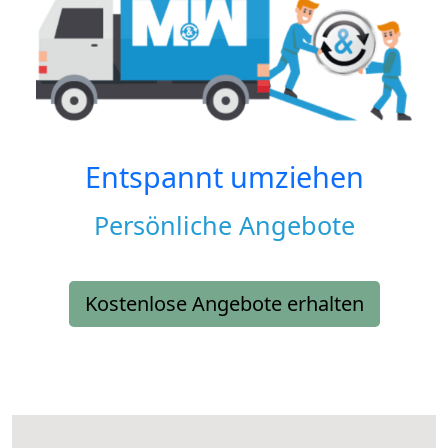
Entspannt umziehen
Persönliche Angebote
Kostenlose Angebote erhalten