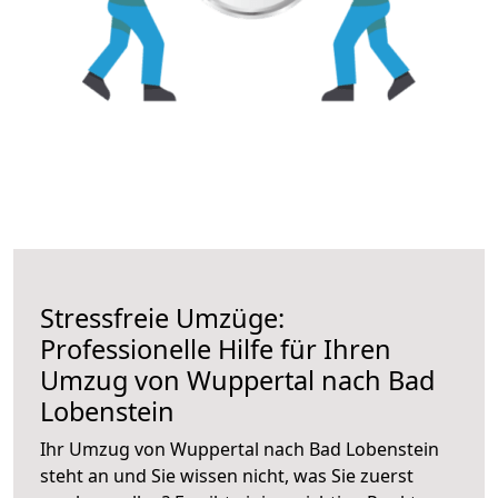
Stressfreie Umzüge:
Professionelle Hilfe für Ihren
Umzug von Wuppertal nach Bad
Lobenstein
Ihr Umzug von Wuppertal nach Bad Lobenstein
steht an und Sie wissen nicht, was Sie zuerst