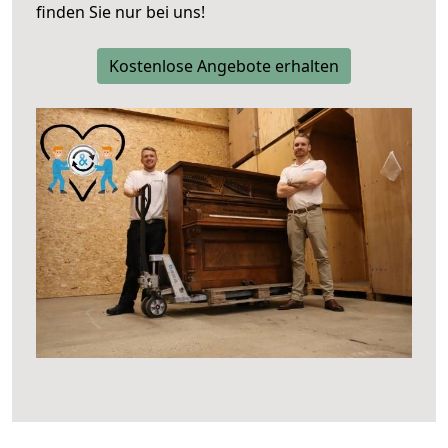
finden Sie nur bei uns!
Kostenlose Angebote erhalten