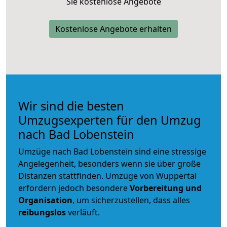
Sie kostenlose Angebote
Kostenlose Angebote erhalten
Wir sind die besten
Umzugsexperten für den Umzug
nach Bad Lobenstein
Umzüge nach Bad Lobenstein sind eine stressige
Angelegenheit, besonders wenn sie über große
Distanzen stattfinden. Umzüge von Wuppertal
erfordern jedoch besondere
Vorbereitung und
Organisation
, um sicherzustellen, dass alles
reibungslos
verläuft.