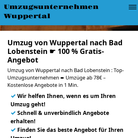
Umzugsunternehmen
Wuppertal
Umzug von Wuppertal nach Bad
Lobenstein ☛ 100 % Gratis-
Angebot
Umzug von Wuppertal nach Bad Lobenstein : Top-
Umzugsunternehmen ➨ Umzüge ab 78€ –
Kostenlose Angebote in 1 Min.
✓
Wir helfen Ihnen, wenn es um Ihren
Umzug geht!
✓
Schnell & unverbindlich Angebote
erhalten!
✓
Finden Sie das beste Angebot für Ihren