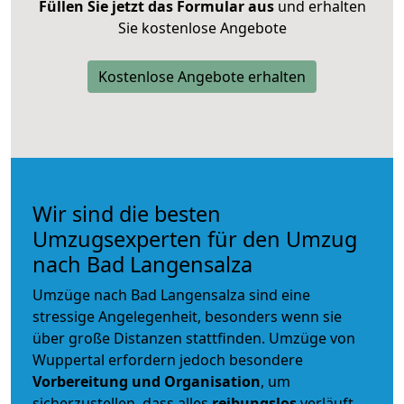
Füllen Sie jetzt das Formular aus
und erhalten
Sie kostenlose Angebote
Kostenlose Angebote erhalten
Wir sind die besten
Umzugsexperten für den Umzug
nach Bad Langensalza
Umzüge nach Bad Langensalza sind eine
stressige Angelegenheit, besonders wenn sie
über große Distanzen stattfinden. Umzüge von
Wuppertal erfordern jedoch besondere
Vorbereitung und Organisation
, um
sicherzustellen, dass alles
reibungslos
verläuft.