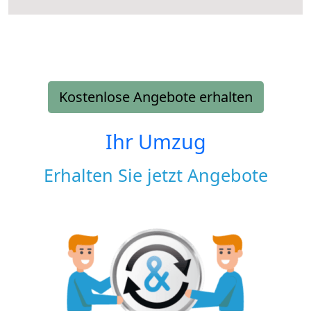
Kostenlose Angebote erhalten
Ihr Umzug
Erhalten Sie jetzt Angebote