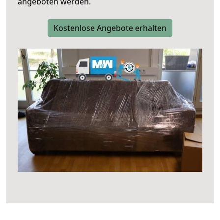
angeboten werden.
Kostenlose Angebote erhalten