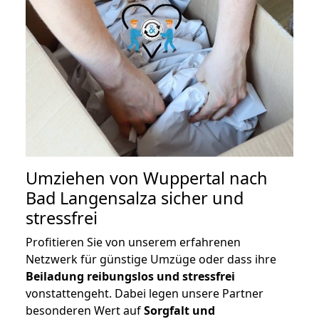
Umziehen von
Wuppertal nach
Bad Langensalza
sicher und
stressfrei
Profitieren Sie von unserem erfahrenen
Netzwerk für günstige Umzüge oder dass ihre
Beiladung reibungslos und stressfrei
vonstattengeht. Dabei legen unsere Partner
besonderen Wert auf
Sorgfalt und