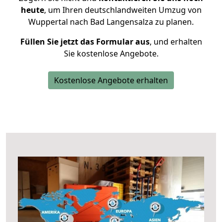
heute
, um Ihren deutschlandweiten Umzug von
Wuppertal nach Bad Langensalza zu planen.
Füllen Sie jetzt das Formular aus
, und erhalten
Sie kostenlose Angebote.
Kostenlose Angebote erhalten