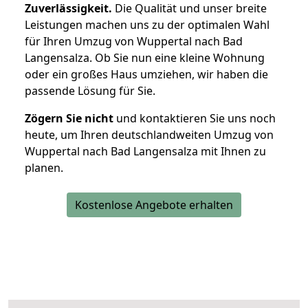
Zuverlässigkeit.
Die Qualität und unser breite
Leistungen machen uns zu der optimalen Wahl
für Ihren Umzug von Wuppertal nach Bad
Langensalza. Ob Sie nun eine kleine Wohnung
oder ein großes Haus umziehen, wir haben die
passende Lösung für Sie.
Zögern Sie nicht
und kontaktieren Sie uns noch
heute, um Ihren deutschlandweiten Umzug von
Wuppertal nach Bad Langensalza mit Ihnen zu
planen.
Kostenlose Angebote erhalten