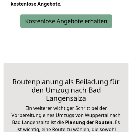
kostenlose
Angebote.
Kostenlose Angebote erhalten
Routenplanung als Beiladung für
den Umzug nach Bad
Langensalza
Ein weiterer wichtiger Schritt bei der
Vorbereitung eines Umzugs von Wuppertal nach
Bad Langensalza ist die
Planung der Routen
. Es
ist wichtig, eine Route zu wählen, die sowohl