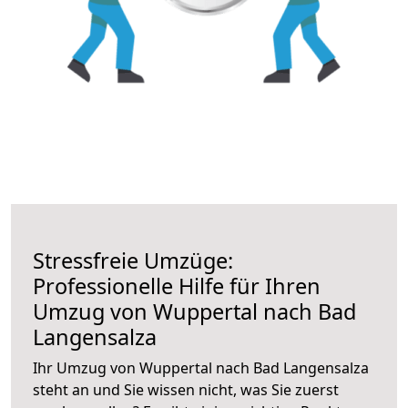
Stressfreie Umzüge:
Professionelle Hilfe für Ihren
Umzug von Wuppertal nach Bad
Langensalza
Ihr Umzug von Wuppertal nach Bad Langensalza
steht an und Sie wissen nicht, was Sie zuerst