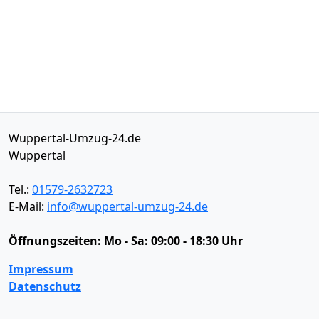
Wuppertal-Umzug-24.de
Wuppertal
Tel.:
01579-2632723
E-Mail:
info@wuppertal-umzug-24.de
Öffnungszeiten:
Mo - Sa: 09:00 - 18:30 Uhr
Impressum
Datenschutz