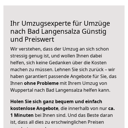
Ihr Umzugsexperte für Umzüge
nach
Bad Langensalza
Günstig
und Preiswert
Wir verstehen, dass der Umzug an sich schon
stressig genug ist, und wollen Ihnen dabei
helfen, sich keine Gedanken über die Kosten
machen zu müssen. Lehnen Sie sich zurück – wir
haben garantiert passende Angebote für Sie, das
Ihnen
ohne Probleme
mit Ihrem Umzug von
Wuppertal nach Bad Langensalza helfen kann.
Holen Sie sich ganz bequem und einfach
kostenlose Angebote
, die innerhalb von nur
ca.
1 Minuten
bei Ihnen sind. Und das Beste daran
ist, dass all dies zu erschwinglichen Preisen