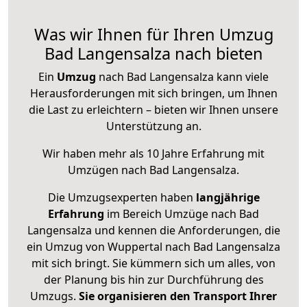
Was wir Ihnen für Ihren Umzug
Bad Langensalza nach bieten
Ein
Umzug
nach Bad Langensalza kann viele
Herausforderungen mit sich bringen, um Ihnen
die Last zu erleichtern – bieten wir Ihnen unsere
Unterstützung an.
Wir haben mehr als 10 Jahre Erfahrung mit
Umzügen nach
Bad Langensalza
.
Die Umzugsexperten haben
langjährige
Erfahrung
im Bereich Umzüge nach Bad
Langensalza und kennen die Anforderungen, die
ein Umzug von Wuppertal nach Bad Langensalza
mit sich bringt. Sie kümmern sich um alles, von
der Planung bis hin zur Durchführung des
Umzugs.
Sie organisieren den Transport Ihrer