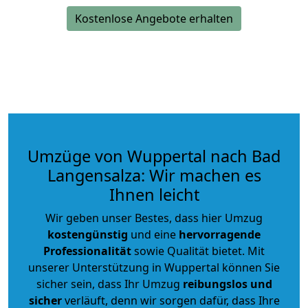
Kostenlose Angebote erhalten
Umzüge von Wuppertal nach Bad
Langensalza: Wir machen es
Ihnen leicht
Wir geben unser Bestes, dass hier Umzug
kostengünstig
und eine
hervorragende
Professionalität
sowie Qualität bietet. Mit
unserer Unterstützung in Wuppertal können Sie
sicher sein, dass Ihr Umzug
reibungslos und
sicher
verläuft, denn wir sorgen dafür, dass Ihre