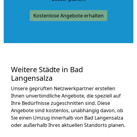
Kostenlose Angebote erhalten
Weitere Städte in Bad
Langensalza
Unsere geprüften Netzwerkpartner erstellen
Ihnen unverbindliche Angebote, die speziell auf
Ihre Bedürfnisse zugeschnitten sind. Diese
Angebote sind kostenlos, unabhängig davon, ob
Sie einen Umzug innerhalb von Bad Langensalza
oder außerhalb Ihres aktuellen Standorts planen.