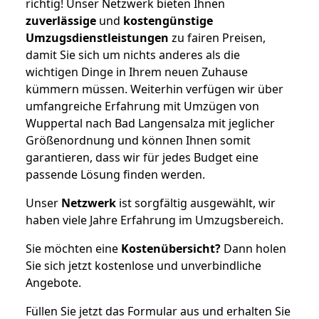
richtig! Unser Netzwerk bieten Ihnen
zuverlässige
und
kostengünstige
Umzugsdienstleistungen
zu fairen Preisen,
damit Sie sich um nichts anderes als die
wichtigen Dinge in Ihrem neuen Zuhause
kümmern müssen. Weiterhin verfügen wir über
umfangreiche Erfahrung mit Umzügen von
Wuppertal nach Bad Langensalza mit jeglicher
Größenordnung und können Ihnen somit
garantieren, dass wir für jedes Budget eine
passende Lösung finden werden.
Unser
Netzwerk
ist sorgfältig ausgewählt, wir
haben viele Jahre Erfahrung im Umzugsbereich.
Sie möchten eine
Kostenübersicht?
Dann holen
Sie sich jetzt kostenlose und unverbindliche
Angebote.
Füllen Sie jetzt das Formular aus und erhalten Sie