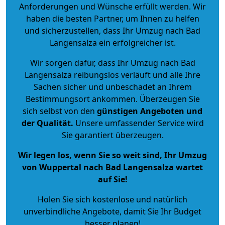
Anforderungen und Wünsche erfüllt werden. Wir
haben die besten Partner, um Ihnen zu helfen
und sicherzustellen, dass Ihr Umzug nach Bad
Langensalza ein erfolgreicher ist.
Wir sorgen dafür, dass Ihr Umzug nach Bad
Langensalza reibungslos verläuft und alle Ihre
Sachen sicher und unbeschadet an Ihrem
Bestimmungsort ankommen. Überzeugen Sie
sich selbst von den
günstigen Angeboten und
der Qualität
.
Unsere umfassender Service wird
Sie garantiert überzeugen.
Wir legen los, wenn Sie so weit sind, Ihr Umzug
von Wuppertal nach Bad Langensalza wartet
auf Sie!
Holen Sie sich kostenlose und natürlich
unverbindliche Angebote
, damit Sie Ihr Budget
besser planen!