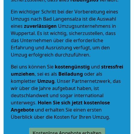
Ein wichtiger Schritt bei der Vorbereitung eines
Umzugs nach Bad Langensalza ist die Auswahl
eines
zuverlässigen
Umzugsunternehmens in
Wuppertal. Es ist wichtig, sicherzustellen, dass
das Unternehmen über die erforderliche
Erfahrung und Ausrüstung verfügt, um den
Umzug erfolgreich durchzuführen.
Bei uns können Sie
kostengünstig
und
stressfrei
umziehen
, sei es als
Beiladung
oder als
kompletter
Umzug
. Unser Partnernetzwerk, das
wir über die Jahre aufgebaut haben, ist
deutschlandweit und sogar international
unterwegs.
Holen Sie sich jetzt kostenlose
Angebote
und erhalten Sie einen ersten
Überblick über die Kosten für Ihren Umzug.
Kostenlose Angebote erhalten