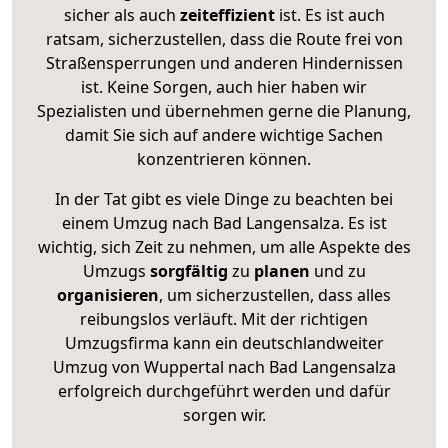
sicher als auch
zeiteffizient
ist. Es ist auch
ratsam, sicherzustellen, dass die Route frei von
Straßensperrungen und anderen Hindernissen
ist. Keine Sorgen, auch hier haben wir
Spezialisten und übernehmen gerne die Planung,
damit Sie sich auf andere wichtige Sachen
konzentrieren können.
In der Tat gibt es viele Dinge zu beachten bei
einem Umzug nach Bad Langensalza. Es ist
wichtig, sich Zeit zu nehmen, um alle Aspekte des
Umzugs
sorgfältig
zu
planen
und zu
organisieren
, um sicherzustellen, dass alles
reibungslos verläuft. Mit der richtigen
Umzugsfirma kann ein deutschlandweiter
Umzug von Wuppertal nach Bad Langensalza
erfolgreich durchgeführt werden und dafür
sorgen wir.