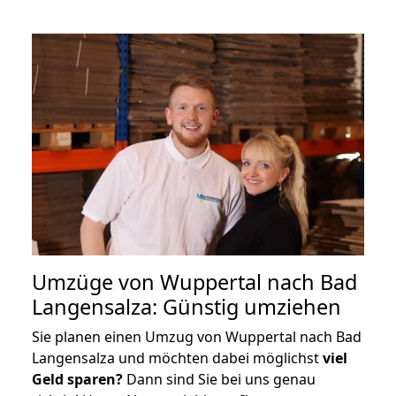
Umzüge von Wuppertal nach Bad
Langensalza: Günstig umziehen
Sie planen einen Umzug von Wuppertal nach Bad
Langensalza und möchten dabei möglichst
viel
Geld sparen?
Dann sind Sie bei uns genau