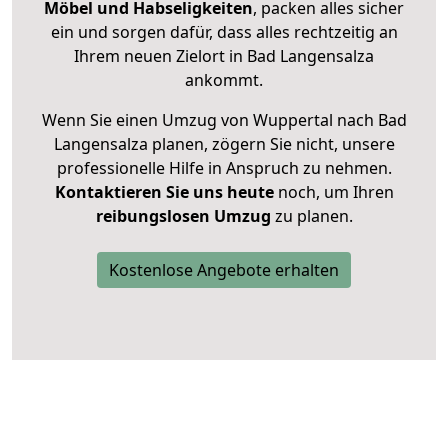
Möbel und Habseligkeiten
, packen alles sicher
ein und sorgen dafür, dass alles rechtzeitig an
Ihrem neuen Zielort in Bad Langensalza
ankommt.
Wenn Sie einen Umzug von Wuppertal nach Bad
Langensalza planen, zögern Sie nicht, unsere
professionelle Hilfe in Anspruch zu nehmen.
Kontaktieren Sie uns heute
noch, um Ihren
reibungslosen Umzug
zu planen.
Kostenlose Angebote erhalten