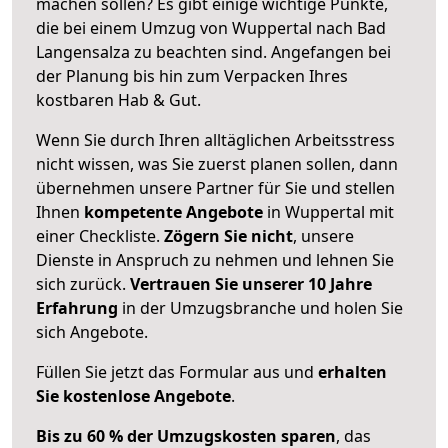
machen sollen? Es gibt einige wichtige Punkte,
die bei einem Umzug von Wuppertal nach Bad
Langensalza zu beachten sind.
Angefangen bei
der Planung bis hin zum Verpacken Ihres
kostbaren Hab & Gut.
Wenn Sie durch Ihren alltäglichen Arbeitsstress
nicht wissen, was Sie zuerst planen sollen, dann
übernehmen unsere Partner für Sie und stellen
Ihnen
kompetente Angebote
in Wuppertal mit
einer Checkliste.
Zögern Sie nicht
, unsere
Dienste in Anspruch zu nehmen und lehnen Sie
sich zurück.
Vertrauen Sie unserer 10 Jahre
Erfahrung
in der Umzugsbranche und holen Sie
sich Angebote.
Füllen Sie jetzt das Formular aus und
erhalten
Sie kostenlose Angebote
.
Bis zu 60 % der Umzugskosten sparen
, das