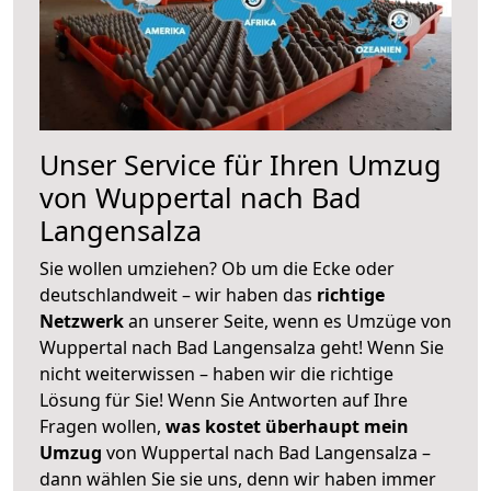
Unser Service für Ihren Umzug
von Wuppertal nach Bad
Langensalza
Sie wollen umziehen? Ob um die Ecke oder
deutschlandweit – wir haben das
richtige
Netzwerk
an unserer Seite, wenn es Umzüge von
Wuppertal nach Bad Langensalza geht! Wenn Sie
nicht weiterwissen – haben wir die richtige
Lösung für Sie! Wenn Sie Antworten auf Ihre
Fragen wollen,
was kostet überhaupt mein
Umzug
von Wuppertal nach Bad Langensalza –
dann wählen Sie sie uns, denn wir haben immer