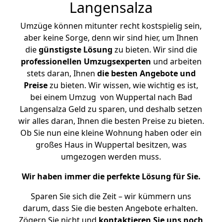
Langensalza
Umzüge können mitunter recht kostspielig sein,
aber keine Sorge, denn wir sind hier, um Ihnen
die
günstigste
Lösung
zu bieten. Wir sind die
professionellen Umzugsexperten
und arbeiten
stets daran, Ihnen
die besten Angebote und
Preise
zu bieten. Wir wissen, wie wichtig es ist,
bei einem Umzug von Wuppertal nach Bad
Langensalza Geld zu sparen, und deshalb setzen
wir alles daran, Ihnen die besten Preise zu bieten.
Ob Sie nun eine kleine Wohnung haben oder ein
großes Haus in Wuppertal besitzen, was
umgezogen werden muss.
Wir haben immer die perfekte Lösung für Sie.
Sparen Sie sich die Zeit – wir kümmern uns
darum, dass Sie die besten Angebote erhalten.
Zögern Sie nicht und
kontaktieren Sie uns noch