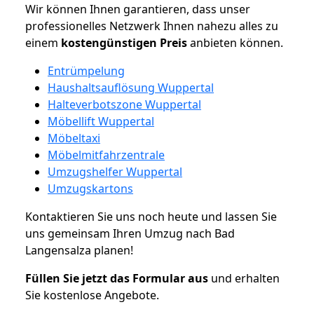
Wir können Ihnen garantieren, dass unser
professionelles Netzwerk Ihnen nahezu alles zu
einem
kostengünstigen
Preis
anbieten können.
Entrümpelung
Haushaltsauflösung Wuppertal
Halteverbotszone Wuppertal
Möbellift Wuppertal
Möbeltaxi
Möbelmitfahrzentrale
Umzugshelfer Wuppertal
Umzugskartons
Kontaktieren Sie uns noch heute und lassen Sie
uns gemeinsam Ihren Umzug nach Bad
Langensalza planen!
Füllen Sie jetzt das Formular aus
und erhalten
Sie kostenlose Angebote.