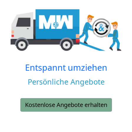
Entspannt umziehen
Persönliche Angebote
Kostenlose Angebote erhalten