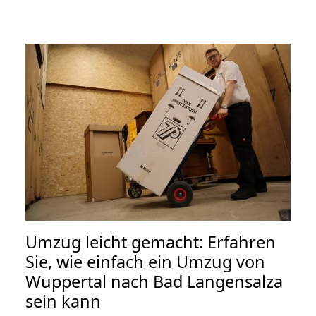
Umzug leicht gemacht: Erfahren
Sie, wie einfach ein Umzug von
Wuppertal nach Bad Langensalza
sein kann