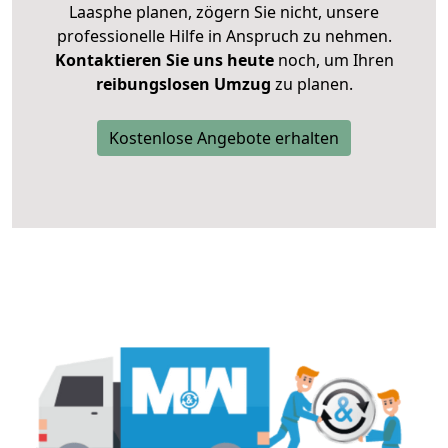
Laasphe planen, zögern Sie nicht, unsere
professionelle Hilfe in Anspruch zu nehmen.
Kontaktieren Sie uns heute
noch, um Ihren
reibungslosen Umzug
zu planen.
Kostenlose Angebote erhalten