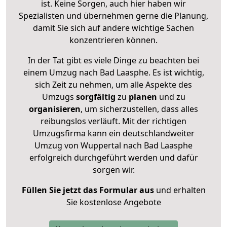
ist. Keine Sorgen, auch hier haben wir
Spezialisten und übernehmen gerne die Planung,
damit Sie sich auf andere wichtige Sachen
konzentrieren können.
In der Tat gibt es viele Dinge zu beachten bei
einem Umzug nach Bad Laasphe. Es ist wichtig,
sich Zeit zu nehmen, um alle Aspekte des
Umzugs
sorgfältig
zu
planen
und zu
organisieren
, um sicherzustellen, dass alles
reibungslos verläuft. Mit der richtigen
Umzugsfirma kann ein deutschlandweiter
Umzug von Wuppertal nach Bad Laasphe
erfolgreich durchgeführt werden und dafür
sorgen wir.
Füllen Sie jetzt das Formular aus
und erhalten
Sie kostenlose Angebote