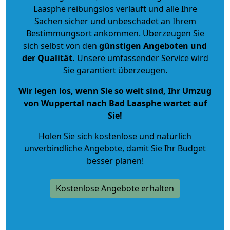
Laasphe reibungslos verläuft und alle Ihre
Sachen sicher und unbeschadet an Ihrem
Bestimmungsort ankommen. Überzeugen Sie
sich selbst von den
günstigen Angeboten und
der Qualität
.
Unsere umfassender Service wird
Sie garantiert überzeugen.
Wir legen los, wenn Sie so weit sind, Ihr Umzug
von Wuppertal nach Bad Laasphe wartet auf
Sie!
Holen Sie sich kostenlose und natürlich
unverbindliche Angebote
, damit Sie Ihr Budget
besser planen!
Kostenlose Angebote erhalten