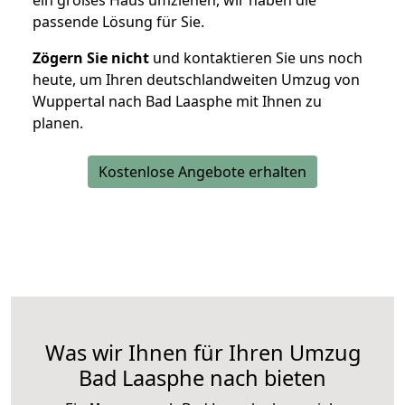
ein großes Haus umziehen, wir haben die
passende Lösung für Sie.
Zögern Sie nicht
und kontaktieren Sie uns noch
heute, um Ihren deutschlandweiten Umzug von
Wuppertal nach Bad Laasphe mit Ihnen zu
planen.
Kostenlose Angebote erhalten
Was wir Ihnen für Ihren Umzug
Bad Laasphe nach bieten