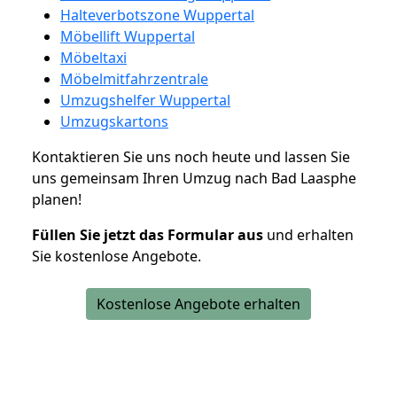
Halteverbotszone Wuppertal
Möbellift Wuppertal
Möbeltaxi
Möbelmitfahrzentrale
Umzugshelfer Wuppertal
Umzugskartons
Kontaktieren Sie uns noch heute und lassen Sie
uns gemeinsam Ihren Umzug nach Bad Laasphe
planen!
Füllen Sie jetzt das Formular aus
und erhalten
Sie kostenlose Angebote.
Kostenlose Angebote erhalten