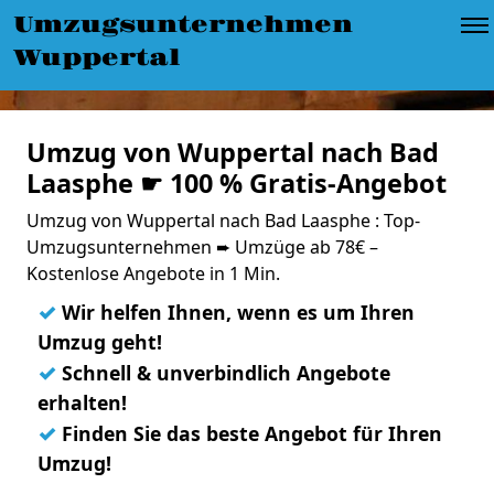
Umzugsunternehmen
Wuppertal
Umzug von Wuppertal nach Bad
Laasphe ☛ 100 % Gratis-Angebot
Umzug von Wuppertal nach Bad Laasphe : Top-
Umzugsunternehmen ➨ Umzüge ab 78€ –
Kostenlose Angebote in 1 Min.
✓
Wir helfen Ihnen, wenn es um Ihren
Umzug geht!
✓
Schnell & unverbindlich Angebote
erhalten!
✓
Finden Sie das beste Angebot für Ihren
Umzug!