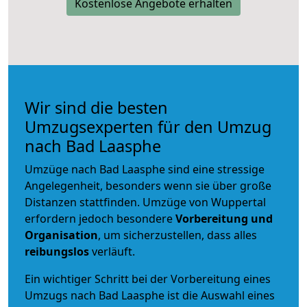
Kostenlose Angebote erhalten
Wir sind die besten
Umzugsexperten für den Umzug
nach Bad Laasphe
Umzüge nach Bad Laasphe sind eine stressige
Angelegenheit, besonders wenn sie über große
Distanzen stattfinden. Umzüge von Wuppertal
erfordern jedoch besondere
Vorbereitung und
Organisation
, um sicherzustellen, dass alles
reibungslos
verläuft.
Ein wichtiger Schritt bei der Vorbereitung eines
Umzugs nach Bad Laasphe ist die Auswahl eines