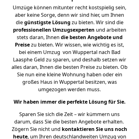
Umzüge können mitunter recht kostspielig sein,
aber keine Sorge, denn wir sind hier, um Ihnen
die
günstigste
Lösung
zu bieten. Wir sind die
professionellen Umzugsexperten
und arbeiten
stets daran, Ihnen
die besten Angebote und
Preise
zu bieten. Wir wissen, wie wichtig es ist,
bei einem Umzug von Wuppertal nach Bad
Laasphe Geld zu sparen, und deshalb setzen wir
alles daran, Ihnen die besten Preise zu bieten. Ob
Sie nun eine kleine Wohnung haben oder ein
großes Haus in Wuppertal besitzen, was
umgezogen werden muss.
Wir haben immer die perfekte Lösung für Sie.
Sparen Sie sich die Zeit – wir kümmern uns
darum, dass Sie die besten Angebote erhalten.
Zögern Sie nicht und
kontaktieren Sie uns noch
heute
, um Ihren deutschlandweiten Umzug von