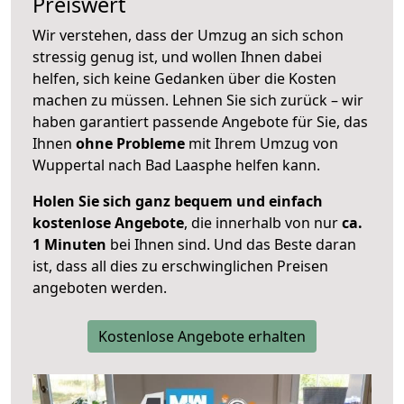
Preiswert
Wir verstehen, dass der Umzug an sich schon
stressig genug ist, und wollen Ihnen dabei
helfen, sich keine Gedanken über die Kosten
machen zu müssen. Lehnen Sie sich zurück – wir
haben garantiert passende Angebote für Sie, das
Ihnen
ohne Probleme
mit Ihrem Umzug von
Wuppertal nach Bad Laasphe helfen kann.
Holen Sie sich ganz bequem und einfach
kostenlose Angebote
, die innerhalb von nur
ca.
1 Minuten
bei Ihnen sind. Und das Beste daran
ist, dass all dies zu erschwinglichen Preisen
angeboten werden.
Kostenlose Angebote erhalten