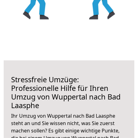
Stressfreie Umzüge:
Professionelle Hilfe für Ihren
Umzug von Wuppertal nach Bad
Laasphe
Ihr Umzug von Wuppertal nach Bad Laasphe
steht an und Sie wissen nicht, was Sie zuerst
machen sollen? Es gibt einige wichtige Punkte,
die bei einem Umzug von Wuppertal nach Bad