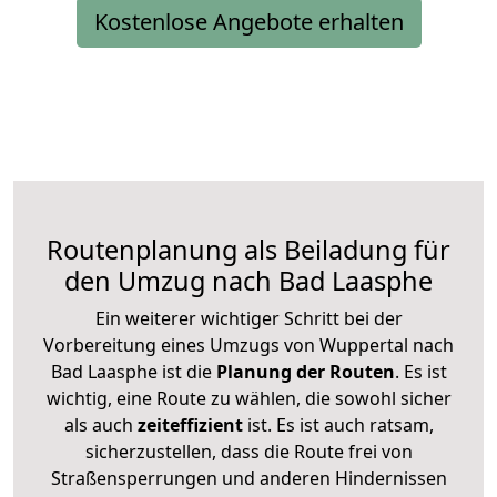
Kostenlose Angebote erhalten
Routenplanung als Beiladung für
den Umzug nach Bad Laasphe
Ein weiterer wichtiger Schritt bei der
Vorbereitung eines Umzugs von Wuppertal nach
Bad Laasphe ist die
Planung der Routen
. Es ist
wichtig, eine Route zu wählen, die sowohl sicher
als auch
zeiteffizient
ist. Es ist auch ratsam,
sicherzustellen, dass die Route frei von
Straßensperrungen und anderen Hindernissen