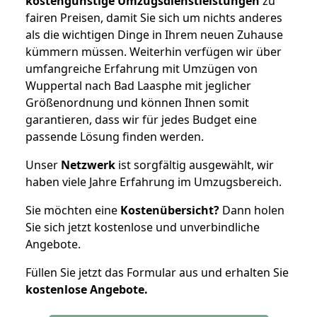
kostengünstige Umzugsdienstleistungen
zu
fairen Preisen, damit Sie sich um nichts anderes
als die wichtigen Dinge in Ihrem neuen Zuhause
kümmern müssen. Weiterhin verfügen wir über
umfangreiche Erfahrung mit Umzügen von
Wuppertal nach Bad Laasphe mit jeglicher
Größenordnung und können Ihnen somit
garantieren, dass wir für jedes Budget eine
passende Lösung finden werden.
Unser
Netzwerk
ist sorgfältig ausgewählt, wir
haben viele Jahre Erfahrung im Umzugsbereich.
Sie möchten eine
Kostenübersicht?
Dann holen
Sie sich jetzt kostenlose und unverbindliche
Angebote.
Füllen Sie jetzt das Formular aus und erhalten Sie
kostenlose
Angebote.