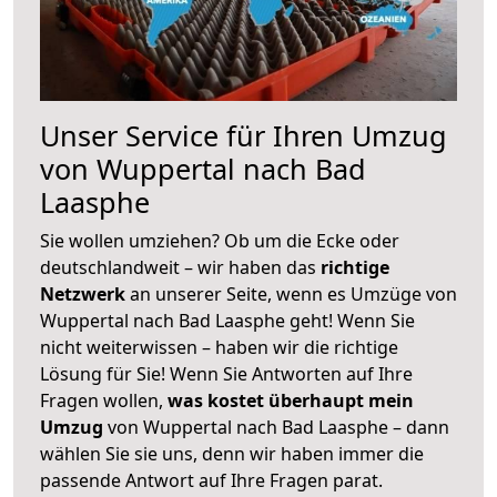
Unser Service für Ihren Umzug
von Wuppertal nach Bad
Laasphe
Sie wollen umziehen? Ob um die Ecke oder
deutschlandweit – wir haben das
richtige
Netzwerk
an unserer Seite, wenn es Umzüge von
Wuppertal nach Bad Laasphe geht! Wenn Sie
nicht weiterwissen – haben wir die richtige
Lösung für Sie! Wenn Sie Antworten auf Ihre
Fragen wollen,
was kostet überhaupt mein
Umzug
von Wuppertal nach Bad Laasphe – dann
wählen Sie sie uns, denn wir haben immer die
passende Antwort auf Ihre Fragen parat.