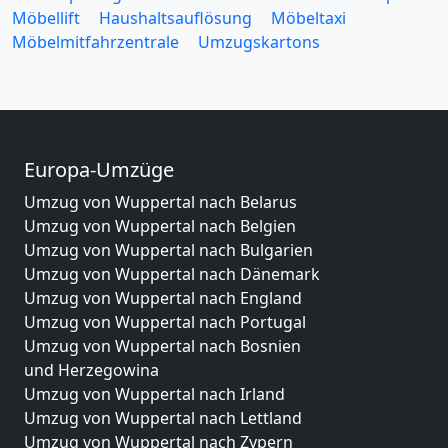
Möbellift
Haushaltsauflösung
Möbeltaxi
Möbelmitfahrzentrale
Umzugskartons
Europa-Umzüge
Umzug von Wuppertal nach Belarus
Umzug von Wuppertal nach Belgien
Umzug von Wuppertal nach Bulgarien
Umzug von Wuppertal nach Dänemark
Umzug von Wuppertal nach England
Umzug von Wuppertal nach Portugal
Umzug von Wuppertal nach Bosnien
und Herzegowina
Umzug von Wuppertal nach Irland
Umzug von Wuppertal nach Lettland
Umzug von Wuppertal nach Zypern