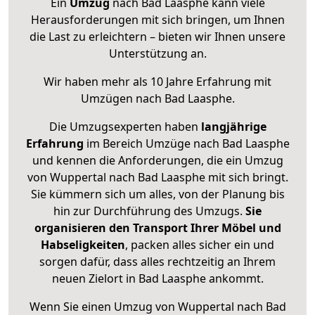
Ein
Umzug
nach Bad Laasphe kann viele
Herausforderungen mit sich bringen, um Ihnen
die Last zu erleichtern – bieten wir Ihnen unsere
Unterstützung an.
Wir haben mehr als 10 Jahre Erfahrung mit
Umzügen nach
Bad Laasphe
.
Die Umzugsexperten haben
langjährige
Erfahrung
im Bereich Umzüge nach Bad Laasphe
und kennen die Anforderungen, die ein Umzug
von Wuppertal nach Bad Laasphe mit sich bringt.
Sie kümmern sich um alles, von der Planung bis
hin zur Durchführung des Umzugs.
Sie
organisieren den Transport Ihrer Möbel und
Habseligkeiten
, packen alles sicher ein und
sorgen dafür, dass alles rechtzeitig an Ihrem
neuen Zielort in Bad Laasphe ankommt.
Wenn Sie einen Umzug von Wuppertal nach Bad