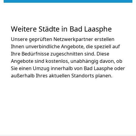
Weitere Städte in Bad Laasphe
Unsere geprüften Netzwerkpartner erstellen
Ihnen unverbindliche Angebote, die speziell auf
Ihre Bedürfnisse zugeschnitten sind. Diese
Angebote sind kostenlos, unabhängig davon, ob
Sie einen Umzug innerhalb von Bad Laasphe oder
außerhalb Ihres aktuellen Standorts planen.