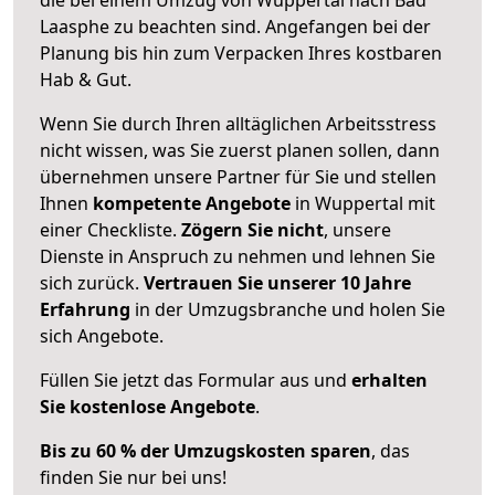
Laasphe zu beachten sind.
Angefangen bei der
Planung bis hin zum Verpacken Ihres kostbaren
Hab & Gut.
Wenn Sie durch Ihren alltäglichen Arbeitsstress
nicht wissen, was Sie zuerst planen sollen, dann
übernehmen unsere Partner für Sie und stellen
Ihnen
kompetente Angebote
in Wuppertal mit
einer Checkliste.
Zögern Sie nicht
, unsere
Dienste in Anspruch zu nehmen und lehnen Sie
sich zurück.
Vertrauen Sie unserer 10 Jahre
Erfahrung
in der Umzugsbranche und holen Sie
sich Angebote.
Füllen Sie jetzt das Formular aus und
erhalten
Sie kostenlose Angebote
.
Bis zu 60 % der Umzugskosten sparen
, das
finden Sie nur bei uns!