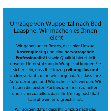
Umzüge von Wuppertal nach Bad
Laasphe: Wir machen es Ihnen
leicht
Wir geben unser Bestes, dass hier Umzug
kostengünstig
und eine
hervorragende
Professionalität
sowie Qualität bietet. Mit
unserer Unterstützung in Wuppertal können Sie
sicher sein, dass Ihr Umzug
reibungslos und
sicher
verläuft, denn wir sorgen dafür, dass Ihre
Anforderungen und Wünsche erfüllt werden. Wir
haben die besten Partner, um Ihnen zu helfen
und sicherzustellen, dass Ihr Umzug nach Bad
Laasphe ein erfolgreicher ist.
Wir sorgen dafür, dass Ihr Umzug nach Bad