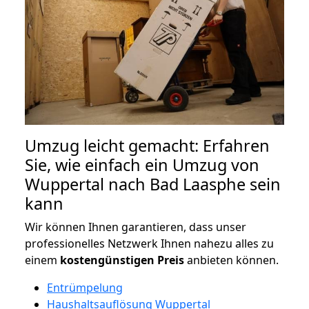
Umzug leicht gemacht: Erfahren
Sie, wie einfach ein Umzug von
Wuppertal nach Bad Laasphe sein
kann
Wir können Ihnen garantieren, dass unser
professionelles Netzwerk Ihnen nahezu alles zu
einem
kostengünstigen
Preis
anbieten können.
Entrümpelung
Haushaltsauflösung Wuppertal