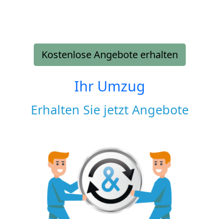
Kostenlose Angebote erhalten
Ihr Umzug
Erhalten Sie jetzt Angebote