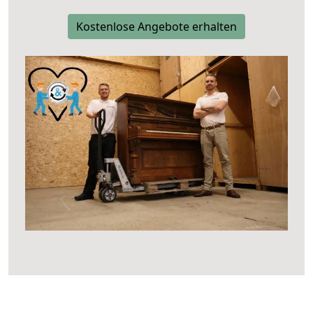
Kostenlose Angebote erhalten