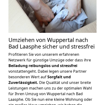
Umziehen von
Wuppertal nach
Bad Laasphe
sicher und stressfrei
Profitieren Sie von unserem erfahrenen
Netzwerk für günstige Umzüge oder dass ihre
Beiladung reibungslos und stressfrei
vonstattengeht. Dabei legen unsere Partner
besonderen Wert auf
Sorgfalt und
Zuverlässigkeit.
Die Qualität und unser breite
Leistungen machen uns zu der optimalen Wahl
für Ihren Umzug von Wuppertal nach Bad
Laasphe. Ob Sie nun eine kleine Wohnung oder