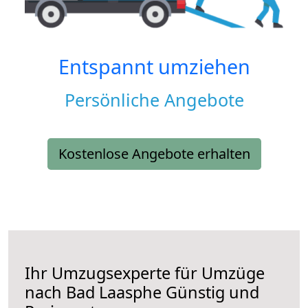
Entspannt umziehen
Persönliche Angebote
Kostenlose Angebote erhalten
Ihr Umzugsexperte für Umzüge
nach
Bad Laasphe
Günstig und