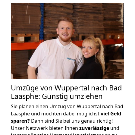
Umzüge von Wuppertal nach Bad
Laasphe: Günstig umziehen
Sie planen einen Umzug von Wuppertal nach Bad
Laasphe und möchten dabei möglichst
viel Geld
sparen?
Dann sind Sie bei uns genau richtig!
Unser Netzwerk bieten Ihnen
zuverlässige
und