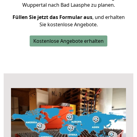
Wuppertal nach Bad Laasphe zu planen.
Füllen Sie jetzt das Formular aus
, und erhalten
Sie kostenlose Angebote.
Kostenlose Angebote erhalten