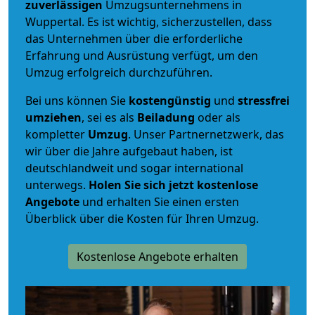
zuverlässigen
Umzugsunternehmens in
Wuppertal. Es ist wichtig, sicherzustellen, dass
das Unternehmen über die erforderliche
Erfahrung und Ausrüstung verfügt, um den
Umzug erfolgreich durchzuführen.
Bei uns können Sie
kostengünstig
und
stressfrei
umziehen
, sei es als
Beiladung
oder als
kompletter
Umzug
. Unser Partnernetzwerk, das
wir über die Jahre aufgebaut haben, ist
deutschlandweit und sogar international
unterwegs.
Holen Sie sich jetzt kostenlose
Angebote
und erhalten Sie einen ersten
Überblick über die Kosten für Ihren Umzug.
Kostenlose Angebote erhalten