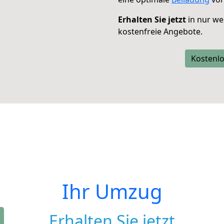
Erhalten Sie jetzt
in nur we
kostenfreie Angebote.
Kostenlo
Ihr Umzug
Erhalten Sie jetzt