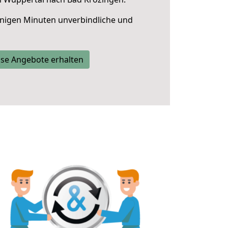
nigen Minuten unverbindliche und
se Angebote erhalten