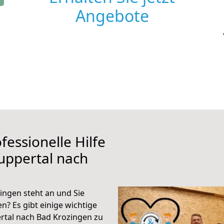
Angebote
fessionelle Hilfe
uppertal nach
ngen steht an und Sie
n? Es gibt einige wichtige
rtal nach Bad Krozingen zu