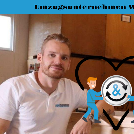
Umzugsunternehmen W