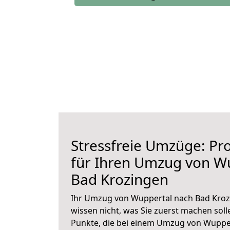
Stressfreie Umzüge: Pro
für Ihren Umzug von W
Bad Krozingen
Ihr Umzug von Wuppertal nach Bad Krozi
wissen nicht, was Sie zuerst machen solle
Punkte, die bei einem Umzug von Wuppe