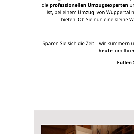
die
professionellen Umzugsexperten
un
ist, bei einem Umzug von Wuppertal na
bieten. Ob Sie nun eine kleine
Sparen Sie sich die Zeit – wir kümmern 
heute
, um Ihr
Füllen 