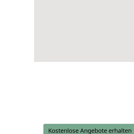
Kostenlose Angebote erhalten