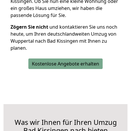
Kissingen. Ob Sie nun eine kleine Wohnung oder
ein großes Haus umziehen, wir haben die
passende Lösung für Sie.
Zögern Sie nicht
und kontaktieren Sie uns noch
heute, um Ihren deutschlandweiten Umzug von
Wuppertal nach Bad Kissingen mit Ihnen zu
planen.
Kostenlose Angebote erhalten
Was wir Ihnen für Ihren Umzug
Bad Kissingen nach bieten