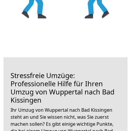
Stressfreie Umzüge:
Professionelle Hilfe für Ihren
Umzug von Wuppertal nach Bad
Kissingen
Ihr Umzug von Wuppertal nach Bad Kissingen
steht an und Sie wissen nicht, was Sie zuerst
machen sollen? Es gibt einige wichtige Punkte,
die bei einem Umzug von Wuppertal nach Bad