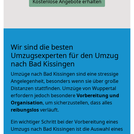
Kostenlose Angebote erhalten
Wir sind die besten
Umzugsexperten für den Umzug
nach Bad Kissingen
Umzüge nach Bad Kissingen sind eine stressige
Angelegenheit, besonders wenn sie über große
Distanzen stattfinden. Umzüge von Wuppertal
erfordern jedoch besondere
Vorbereitung und
Organisation
, um sicherzustellen, dass alles
reibungslos
verläuft.
Ein wichtiger Schritt bei der Vorbereitung eines
Umzugs nach Bad Kissingen ist die Auswahl eines