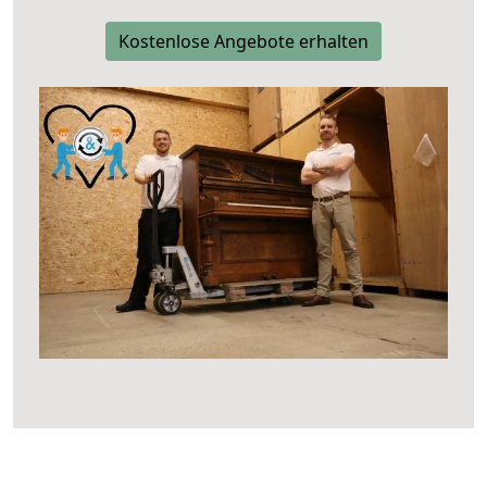
Kostenlose Angebote erhalten