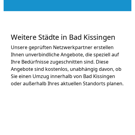
Weitere Städte in Bad Kissingen
Unsere geprüften Netzwerkpartner erstellen
Ihnen unverbindliche Angebote, die speziell auf
Ihre Bedürfnisse zugeschnitten sind. Diese
Angebote sind kostenlos, unabhängig davon, ob
Sie einen Umzug innerhalb von Bad Kissingen
oder außerhalb Ihres aktuellen Standorts planen.