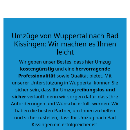
Umzüge von Wuppertal nach Bad
Kissingen: Wir machen es Ihnen
leicht
Wir geben unser Bestes, dass hier Umzug
kostengünstig
und eine
hervorragende
Professionalität
sowie Qualität bietet. Mit
unserer Unterstützung in Wuppertal können Sie
sicher sein, dass Ihr Umzug
reibungslos und
sicher
verläuft, denn wir sorgen dafür, dass Ihre
Anforderungen und Wünsche erfüllt werden. Wir
haben die besten Partner, um Ihnen zu helfen
und sicherzustellen, dass Ihr Umzug nach Bad
Kissingen ein erfolgreicher ist.