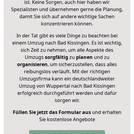
ist. Keine Sorgen, auch hier haben wir
Spezialisten und übernehmen gerne die Planung,
damit Sie sich auf andere wichtige Sachen
konzentrieren können.
In der Tat gibt es viele Dinge zu beachten bei
einem Umzug nach Bad Kissingen. Es ist wichtig,
sich Zeit zu nehmen, um alle Aspekte des
Umzugs
sorgfältig
zu
planen
und zu
organisieren
, um sicherzustellen, dass alles
reibungslos verläuft. Mit der richtigen
Umzugsfirma kann ein deutschlandweiter
Umzug von Wuppertal nach Bad Kissingen
erfolgreich durchgeführt werden und dafür
sorgen wir.
Füllen Sie jetzt das Formular aus
und erhalten
Sie kostenlose Angebote