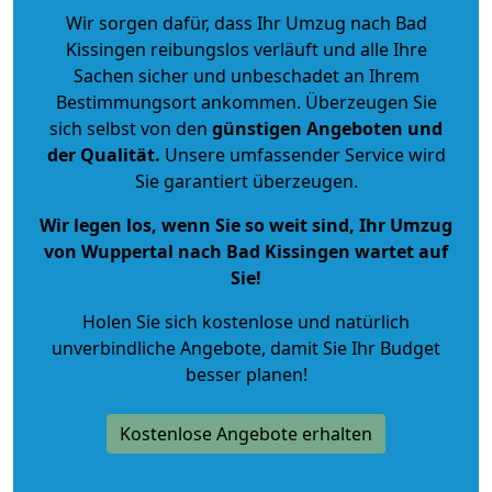
Wir sorgen dafür, dass Ihr Umzug nach Bad
Kissingen reibungslos verläuft und alle Ihre
Sachen sicher und unbeschadet an Ihrem
Bestimmungsort ankommen. Überzeugen Sie
sich selbst von den
günstigen Angeboten und
der Qualität
.
Unsere umfassender Service wird
Sie garantiert überzeugen.
Wir legen los, wenn Sie so weit sind, Ihr Umzug
von Wuppertal nach Bad Kissingen wartet auf
Sie!
Holen Sie sich kostenlose und natürlich
unverbindliche Angebote
, damit Sie Ihr Budget
besser planen!
Kostenlose Angebote erhalten