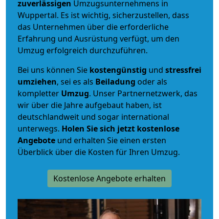
zuverlässigen
Umzugsunternehmens in
Wuppertal. Es ist wichtig, sicherzustellen, dass
das Unternehmen über die erforderliche
Erfahrung und Ausrüstung verfügt, um den
Umzug erfolgreich durchzuführen.
Bei uns können Sie
kostengünstig
und
stressfrei
umziehen
, sei es als
Beiladung
oder als
kompletter
Umzug
. Unser Partnernetzwerk, das
wir über die Jahre aufgebaut haben, ist
deutschlandweit und sogar international
unterwegs.
Holen Sie sich jetzt kostenlose
Angebote
und erhalten Sie einen ersten
Überblick über die Kosten für Ihren Umzug.
Kostenlose Angebote erhalten