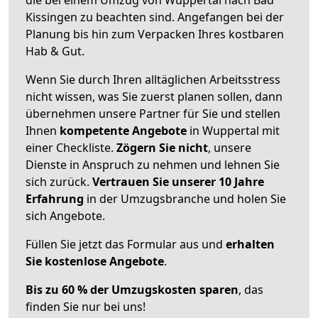
Kissingen zu beachten sind.
Angefangen bei der
Planung bis hin zum Verpacken Ihres kostbaren
Hab & Gut.
Wenn Sie durch Ihren alltäglichen Arbeitsstress
nicht wissen, was Sie zuerst planen sollen, dann
übernehmen unsere Partner für Sie und stellen
Ihnen
kompetente Angebote
in Wuppertal mit
einer Checkliste.
Zögern Sie nicht
, unsere
Dienste in Anspruch zu nehmen und lehnen Sie
sich zurück.
Vertrauen Sie unserer 10 Jahre
Erfahrung
in der Umzugsbranche und holen Sie
sich Angebote.
Füllen Sie jetzt das Formular aus und
erhalten
Sie kostenlose Angebote
.
Bis zu 60 % der Umzugskosten sparen
, das
finden Sie nur bei uns!