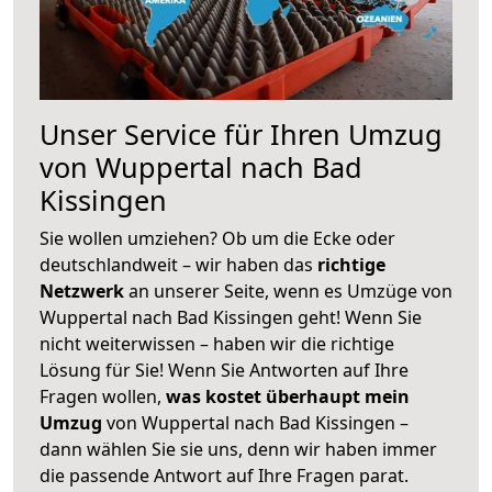
Unser Service für Ihren Umzug
von Wuppertal nach Bad
Kissingen
Sie wollen umziehen? Ob um die Ecke oder
deutschlandweit – wir haben das
richtige
Netzwerk
an unserer Seite, wenn es Umzüge von
Wuppertal nach Bad Kissingen geht! Wenn Sie
nicht weiterwissen – haben wir die richtige
Lösung für Sie! Wenn Sie Antworten auf Ihre
Fragen wollen,
was kostet überhaupt mein
Umzug
von Wuppertal nach Bad Kissingen –
dann wählen Sie sie uns, denn wir haben immer
die passende Antwort auf Ihre Fragen parat.