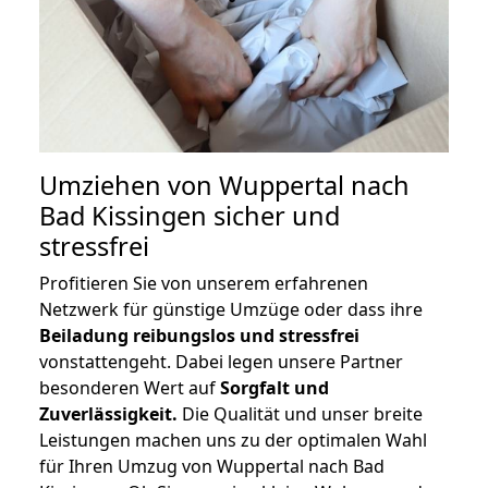
Umziehen von
Wuppertal nach
Bad Kissingen
sicher und
stressfrei
Profitieren Sie von unserem erfahrenen
Netzwerk für günstige Umzüge oder dass ihre
Beiladung reibungslos und stressfrei
vonstattengeht. Dabei legen unsere Partner
besonderen Wert auf
Sorgfalt und
Zuverlässigkeit.
Die Qualität und unser breite
Leistungen machen uns zu der optimalen Wahl
für Ihren Umzug von Wuppertal nach Bad