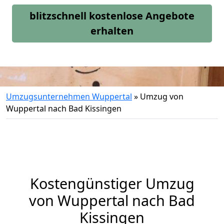
blitzschnell kostenlose Angebote
erhalten
Umzugsunternehmen Wuppertal
»
Umzug von
Wuppertal nach Bad Kissingen
Kostengünstiger Umzug
von Wuppertal nach Bad
Kissingen