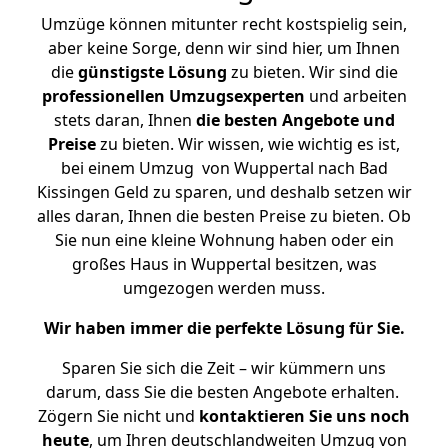
Umzüge können mitunter recht kostspielig sein,
aber keine Sorge, denn wir sind hier, um Ihnen
die
günstigste
Lösung
zu bieten. Wir sind die
professionellen Umzugsexperten
und arbeiten
stets daran, Ihnen
die besten Angebote und
Preise
zu bieten. Wir wissen, wie wichtig es ist,
bei einem Umzug von Wuppertal nach Bad
Kissingen Geld zu sparen, und deshalb setzen wir
alles daran, Ihnen die besten Preise zu bieten. Ob
Sie nun eine kleine Wohnung haben oder ein
großes Haus in Wuppertal besitzen, was
umgezogen werden muss.
Wir haben immer die perfekte Lösung für Sie.
Sparen Sie sich die Zeit – wir kümmern uns
darum, dass Sie die besten Angebote erhalten.
Zögern Sie nicht und
kontaktieren Sie uns noch
heute
, um Ihren deutschlandweiten Umzug von