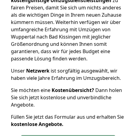
kostengünstige Umzugsdienstleistungen
zu
fairen Preisen, damit Sie sich um nichts anderes
als die wichtigen Dinge in Ihrem neuen Zuhause
kümmern müssen. Weiterhin verfügen wir über
umfangreiche Erfahrung mit Umzügen von
Wuppertal nach Bad Kissingen mit jeglicher
Größenordnung und können Ihnen somit
garantieren, dass wir für jedes Budget eine
passende Lösung finden werden.
Unser
Netzwerk
ist sorgfältig ausgewählt, wir
haben viele Jahre Erfahrung im Umzugsbereich.
Sie möchten eine
Kostenübersicht?
Dann holen
Sie sich jetzt kostenlose und unverbindliche
Angebote.
Füllen Sie jetzt das Formular aus und erhalten Sie
kostenlose
Angebote.