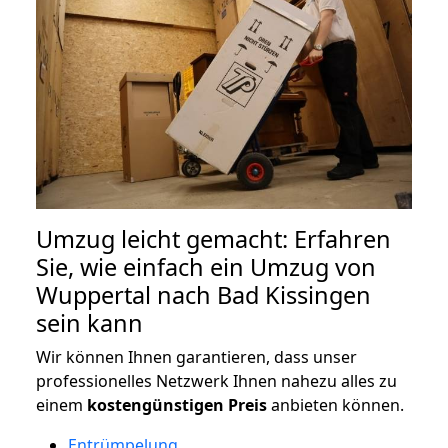
Umzug leicht gemacht: Erfahren
Sie, wie einfach ein Umzug von
Wuppertal nach Bad Kissingen
sein kann
Wir können Ihnen garantieren, dass unser
professionelles Netzwerk Ihnen nahezu alles zu
einem
kostengünstigen
Preis
anbieten können.
Entrümpelung