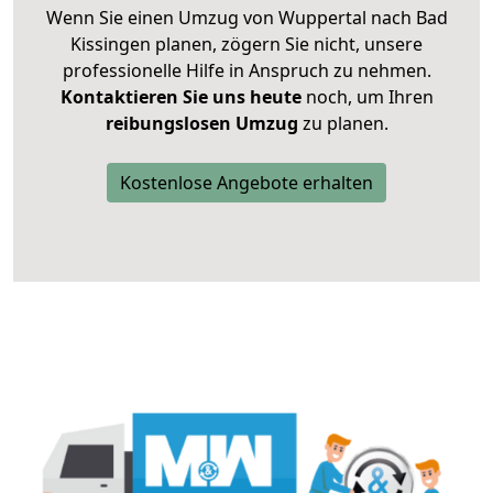
Wenn Sie einen Umzug von Wuppertal nach Bad
Kissingen planen, zögern Sie nicht, unsere
professionelle Hilfe in Anspruch zu nehmen.
Kontaktieren Sie uns heute
noch, um Ihren
reibungslosen Umzug
zu planen.
Kostenlose Angebote erhalten