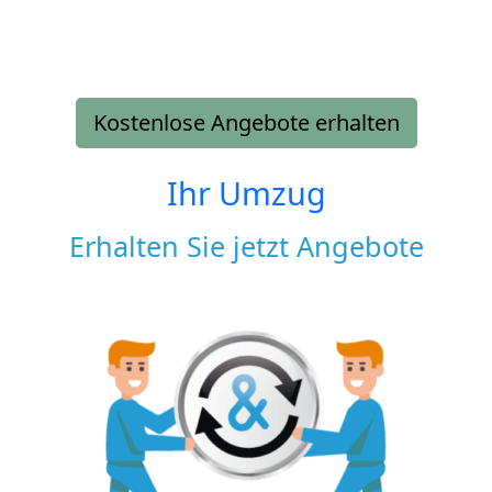
Kostenlose Angebote erhalten
Ihr Umzug
Erhalten Sie jetzt Angebote