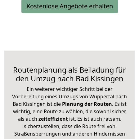
Kostenlose Angebote erhalten
Routenplanung als Beiladung für
den Umzug nach Bad Kissingen
Ein weiterer wichtiger Schritt bei der
Vorbereitung eines Umzugs von Wuppertal nach
Bad Kissingen ist die
Planung der Routen
. Es ist
wichtig, eine Route zu wählen, die sowohl sicher
als auch
zeiteffizient
ist. Es ist auch ratsam,
sicherzustellen, dass die Route frei von
Straßensperrungen und anderen Hindernissen