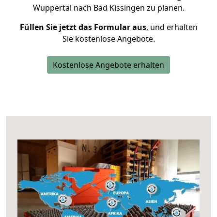
Wuppertal nach Bad Kissingen zu planen.
Füllen Sie jetzt das Formular aus
, und erhalten
Sie kostenlose Angebote.
Kostenlose Angebote erhalten