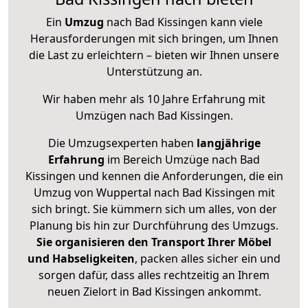
Ein
Umzug
nach Bad Kissingen kann viele
Herausforderungen mit sich bringen, um Ihnen
die Last zu erleichtern – bieten wir Ihnen unsere
Unterstützung an.
Wir haben mehr als 10 Jahre Erfahrung mit
Umzügen nach
Bad Kissingen
.
Die Umzugsexperten haben
langjährige
Erfahrung
im Bereich Umzüge nach Bad
Kissingen und kennen die Anforderungen, die ein
Umzug von Wuppertal nach Bad Kissingen mit
sich bringt. Sie kümmern sich um alles, von der
Planung bis hin zur Durchführung des Umzugs.
Sie organisieren den Transport Ihrer Möbel
und Habseligkeiten
, packen alles sicher ein und
sorgen dafür, dass alles rechtzeitig an Ihrem
neuen Zielort in Bad Kissingen ankommt.