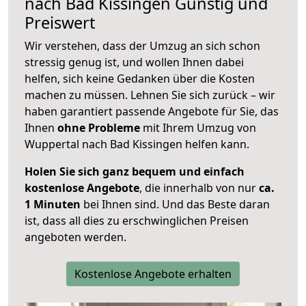
nach
Bad Kissingen
Günstig und
Preiswert
Wir verstehen, dass der Umzug an sich schon
stressig genug ist, und wollen Ihnen dabei
helfen, sich keine Gedanken über die Kosten
machen zu müssen. Lehnen Sie sich zurück – wir
haben garantiert passende Angebote für Sie, das
Ihnen
ohne Probleme
mit Ihrem Umzug von
Wuppertal nach Bad Kissingen helfen kann.
Holen Sie sich ganz bequem und einfach
kostenlose Angebote
, die innerhalb von nur
ca.
1 Minuten
bei Ihnen sind. Und das Beste daran
ist, dass all dies zu erschwinglichen Preisen
angeboten werden.
Kostenlose Angebote erhalten