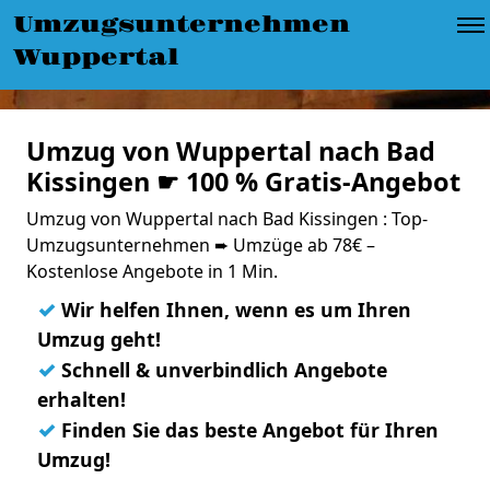
Umzugsunternehmen
Wuppertal
Umzug von Wuppertal nach Bad
Kissingen ☛ 100 % Gratis-Angebot
Umzug von Wuppertal nach Bad Kissingen : Top-
Umzugsunternehmen ➨ Umzüge ab 78€ –
Kostenlose Angebote in 1 Min.
✓
Wir helfen Ihnen, wenn es um Ihren
Umzug geht!
✓
Schnell & unverbindlich Angebote
erhalten!
✓
Finden Sie das beste Angebot für Ihren
Umzug!