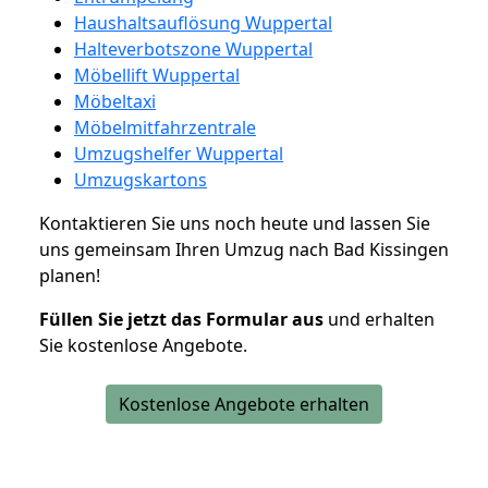
Haushaltsauflösung Wuppertal
Halteverbotszone Wuppertal
Möbellift Wuppertal
Möbeltaxi
Möbelmitfahrzentrale
Umzugshelfer Wuppertal
Umzugskartons
Kontaktieren Sie uns noch heute und lassen Sie
uns gemeinsam Ihren Umzug nach Bad Kissingen
planen!
Füllen Sie jetzt das Formular aus
und erhalten
Sie kostenlose Angebote.
Kostenlose Angebote erhalten