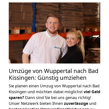
Umzüge von Wuppertal nach Bad
Kissingen: Günstig umziehen
Sie planen einen Umzug von Wuppertal nach Bad
Kissingen und möchten dabei möglichst
viel Geld
sparen?
Dann sind Sie bei uns genau richtig!
Unser Netzwerk bieten Ihnen
zuverlässige
und