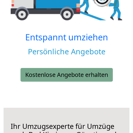
Entspannt umziehen
Persönliche Angebote
Kostenlose Angebote erhalten
Ihr Umzugsexperte für Umzüge