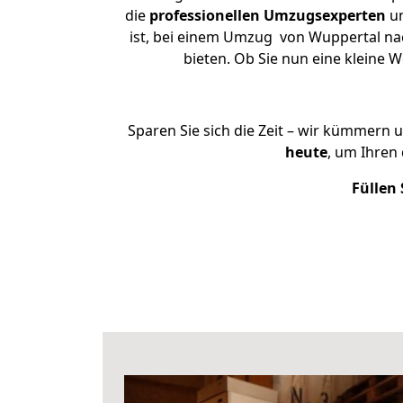
die
professionellen Umzugsexperten
un
ist, bei einem Umzug von Wuppertal nach
bieten. Ob Sie nun eine kleine
Sparen Sie sich die Zeit – wir kümmern 
heute
, um Ihren
Füllen 