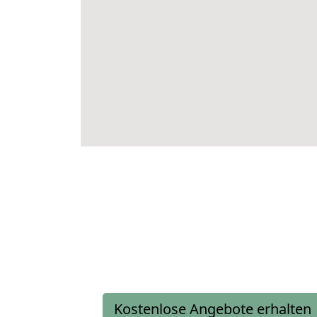
Kostenlose Angebote erhalten