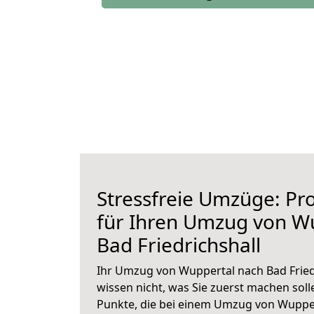
Stressfreie Umzüge: Pro
für Ihren Umzug von W
Bad Friedrichshall
Ihr Umzug von Wuppertal nach Bad Friedr
wissen nicht, was Sie zuerst machen solle
Punkte, die bei einem Umzug von Wupper