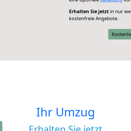
Erhalten Sie jetzt
in nur we
kostenfreie Angebote.
Kostenlo
Ihr Umzug
Erhalten Sie jetzt