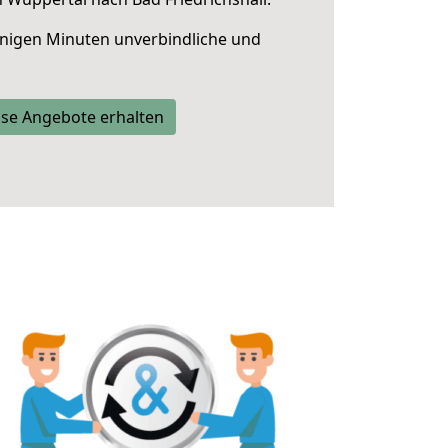
nigen Minuten unverbindliche und
se Angebote erhalten