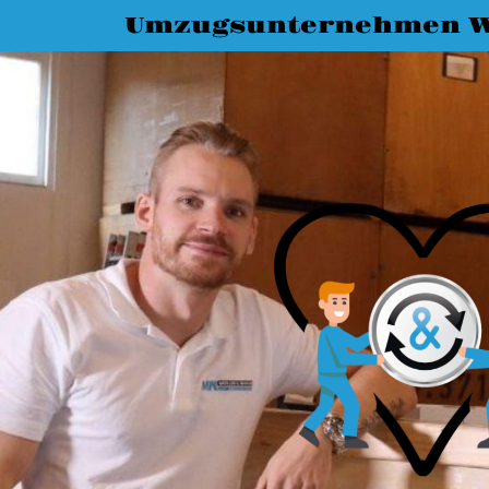
Umzugsunternehmen W