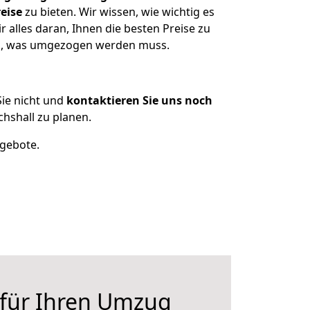
eise
zu bieten. Wir wissen, wie wichtig es
 alles daran, Ihnen die besten Preise zu
zen, was umgezogen werden muss.
ie nicht und
kontaktieren Sie uns noch
hshall zu planen.
ngebote.
 für Ihren Umzug