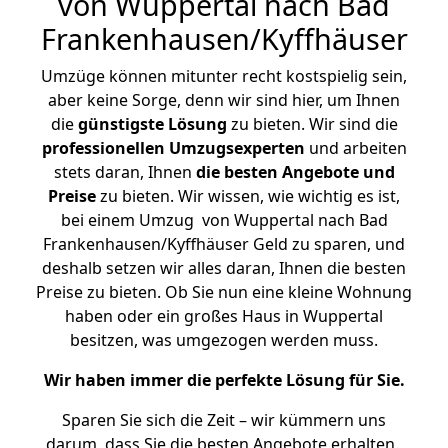
von Wuppertal nach Bad
Frankenhausen/Kyffhäuser
Umzüge können mitunter recht kostspielig sein,
aber keine Sorge, denn wir sind hier, um Ihnen
die
günstigste
Lösung
zu bieten. Wir sind die
professionellen Umzugsexperten
und arbeiten
stets daran, Ihnen
die besten Angebote und
Preise
zu bieten. Wir wissen, wie wichtig es ist,
bei einem Umzug von Wuppertal nach Bad
Frankenhausen/Kyffhäuser Geld zu sparen, und
deshalb setzen wir alles daran, Ihnen die besten
Preise zu bieten. Ob Sie nun eine kleine Wohnung
haben oder ein großes Haus in Wuppertal
besitzen, was umgezogen werden muss.
Wir haben immer die perfekte Lösung für Sie.
Sparen Sie sich die Zeit – wir kümmern uns
darum, dass Sie die besten Angebote erhalten.