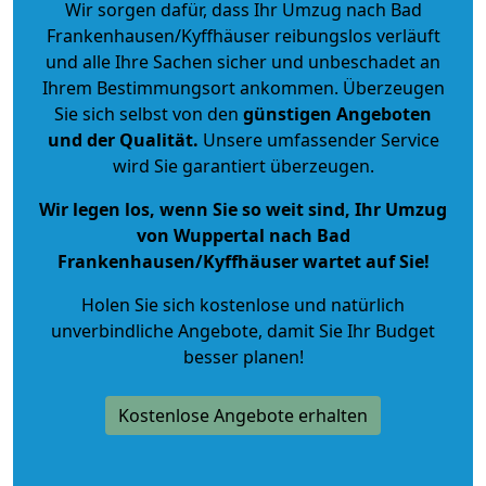
Wir sorgen dafür, dass Ihr Umzug nach Bad
Frankenhausen/Kyffhäuser reibungslos verläuft
und alle Ihre Sachen sicher und unbeschadet an
Ihrem Bestimmungsort ankommen. Überzeugen
Sie sich selbst von den
günstigen Angeboten
und der Qualität
.
Unsere umfassender Service
wird Sie garantiert überzeugen.
Wir legen los, wenn Sie so weit sind, Ihr Umzug
von Wuppertal nach Bad
Frankenhausen/Kyffhäuser wartet auf Sie!
Holen Sie sich kostenlose und natürlich
unverbindliche Angebote
, damit Sie Ihr Budget
besser planen!
Kostenlose Angebote erhalten