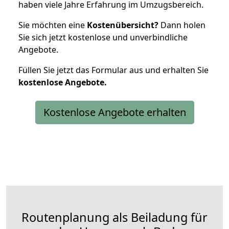
haben viele Jahre Erfahrung im Umzugsbereich.
Sie möchten eine
Kostenübersicht?
Dann holen
Sie sich jetzt kostenlose und unverbindliche
Angebote.
Füllen Sie jetzt das Formular aus und erhalten Sie
kostenlose
Angebote.
Kostenlose Angebote erhalten
Routenplanung als Beiladung für