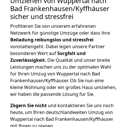
Umziehen von
Wuppertal nach
Bad Frankenhausen/Kyffhäuser
sicher und stressfrei
Profitieren Sie von unserem erfahrenen
Netzwerk für günstige Umzüge oder dass ihre
Beiladung reibungslos und stressfrei
vonstattengeht. Dabei legen unsere Partner
besonderen Wert auf
Sorgfalt und
Zuverlässigkeit.
Die Qualität und unser breite
Leistungen machen uns zu der optimalen Wahl
für Ihren Umzug von Wuppertal nach Bad
Frankenhausen/Kyffhäuser. Ob Sie nun eine
kleine Wohnung oder ein großes Haus umziehen,
wir haben die passende Lösung für Sie.
Zögern Sie nicht
und kontaktieren Sie uns noch
heute, um Ihren deutschlandweiten Umzug von
Wuppertal nach Bad Frankenhausen/Kyffhäuser
mit Ihnen zu planen.