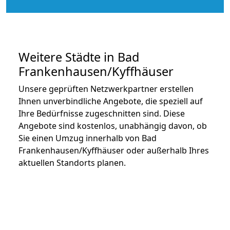
Weitere Städte in Bad
Frankenhausen/Kyffhäuser
Unsere geprüften Netzwerkpartner erstellen
Ihnen unverbindliche Angebote, die speziell auf
Ihre Bedürfnisse zugeschnitten sind. Diese
Angebote sind kostenlos, unabhängig davon, ob
Sie einen Umzug innerhalb von Bad
Frankenhausen/Kyffhäuser oder außerhalb Ihres
aktuellen Standorts planen.