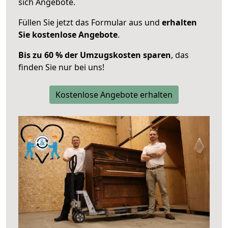
sich Angebote.
Füllen Sie jetzt das Formular aus und
erhalten
Sie kostenlose Angebote
.
Bis zu 60 % der Umzugskosten sparen
, das
finden Sie nur bei uns!
Kostenlose Angebote erhalten