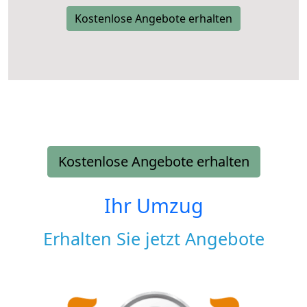
Kostenlose Angebote erhalten
Kostenlose Angebote erhalten
Ihr Umzug
Erhalten Sie jetzt Angebote