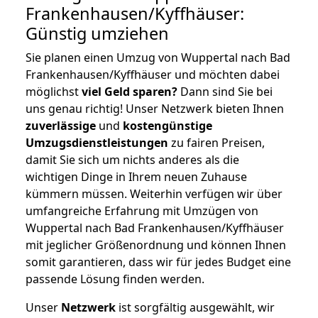
Frankenhausen/Kyffhäuser:
Günstig umziehen
Sie planen einen Umzug von Wuppertal nach Bad
Frankenhausen/Kyffhäuser und möchten dabei
möglichst
viel Geld sparen?
Dann sind Sie bei
uns genau richtig! Unser Netzwerk bieten Ihnen
zuverlässige
und
kostengünstige
Umzugsdienstleistungen
zu fairen Preisen,
damit Sie sich um nichts anderes als die
wichtigen Dinge in Ihrem neuen Zuhause
kümmern müssen. Weiterhin verfügen wir über
umfangreiche Erfahrung mit Umzügen von
Wuppertal nach Bad Frankenhausen/Kyffhäuser
mit jeglicher Größenordnung und können Ihnen
somit garantieren, dass wir für jedes Budget eine
passende Lösung finden werden.
Unser
Netzwerk
ist sorgfältig ausgewählt, wir