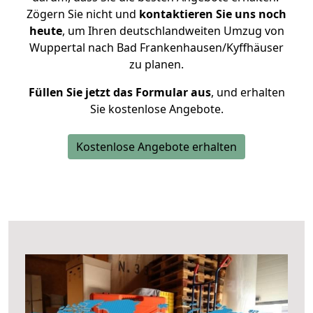
Zögern Sie nicht und
kontaktieren Sie uns noch
heute
, um Ihren deutschlandweiten Umzug von
Wuppertal nach Bad Frankenhausen/Kyffhäuser
zu planen.
Füllen Sie jetzt das Formular aus
, und erhalten
Sie kostenlose Angebote.
Kostenlose Angebote erhalten