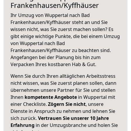
Frankenhausen/Kyffhäuser
Ihr Umzug von Wuppertal nach Bad
Frankenhausen/Kyffhäuser steht an und Sie
wissen nicht, was Sie zuerst machen sollen? Es
gibt einige wichtige Punkte, die bei einem Umzug
von Wuppertal nach Bad
Frankenhausen/Kyffhäuser zu beachten sind.
Angefangen bei der Planung bis hin zum
Verpacken Ihres kostbaren Hab & Gut.
Wenn Sie durch Ihren alltäglichen Arbeitsstress
nicht wissen, was Sie zuerst planen sollen, dann
übernehmen unsere Partner für Sie und stellen
Ihnen
kompetente Angebote
in Wuppertal mit
einer Checkliste.
Zögern Sie nicht
, unsere
Dienste in Anspruch zu nehmen und lehnen Sie
sich zurück.
Vertrauen Sie unserer 10 Jahre
Erfahrung
in der Umzugsbranche und holen Sie