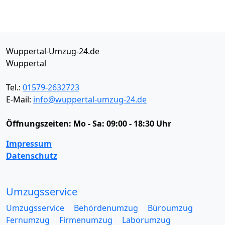
Wuppertal-Umzug-24.de
Wuppertal
Tel.:
01579-2632723
E-Mail:
info@wuppertal-umzug-24.de
Öffnungszeiten:
Mo - Sa: 09:00 - 18:30 Uhr
Impressum
Datenschutz
Umzugsservice
Umzugsservice
Behördenumzug
Büroumzug
Fernumzug
Firmenumzug
Laborumzug