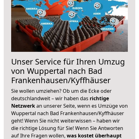
Unser Service für Ihren Umzug
von Wuppertal nach Bad
Frankenhausen/Kyffhäuser
Sie wollen umziehen? Ob um die Ecke oder
deutschlandweit – wir haben das
richtige
Netzwerk
an unserer Seite, wenn es Umzüge von
Wuppertal nach Bad Frankenhausen/Kyffhäuser
geht! Wenn Sie nicht weiterwissen – haben wir
die richtige Lösung für Sie! Wenn Sie Antworten
auf Ihre Fragen wollen,
was kostet überhaupt