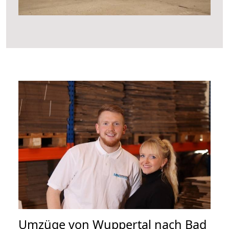
Umzüge von Wuppertal nach Bad