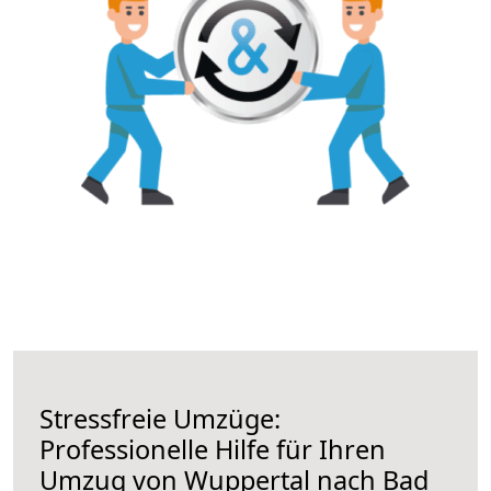
Stressfreie Umzüge:
Professionelle Hilfe für Ihren
Umzug von Wuppertal nach Bad