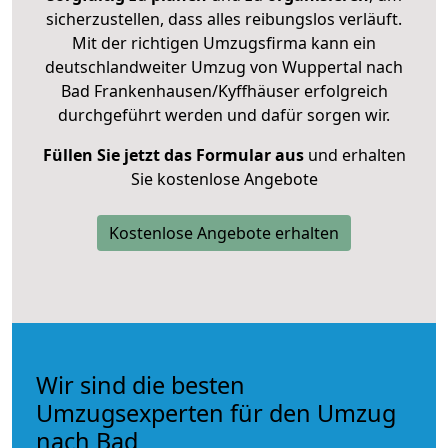
sicherzustellen, dass alles reibungslos verläuft.
Mit der richtigen Umzugsfirma kann ein
deutschlandweiter Umzug von Wuppertal nach
Bad Frankenhausen/Kyffhäuser erfolgreich
durchgeführt werden und dafür sorgen wir.
Füllen Sie jetzt das Formular aus
und erhalten
Sie kostenlose Angebote
Kostenlose Angebote erhalten
Wir sind die besten
Umzugsexperten für den Umzug
nach Bad