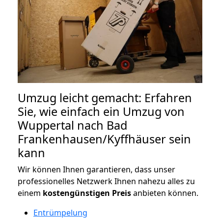
Umzug leicht gemacht: Erfahren
Sie, wie einfach ein Umzug von
Wuppertal nach Bad
Frankenhausen/Kyffhäuser sein
kann
Wir können Ihnen garantieren, dass unser
professionelles Netzwerk Ihnen nahezu alles zu
einem
kostengünstigen
Preis
anbieten können.
Entrümpelung