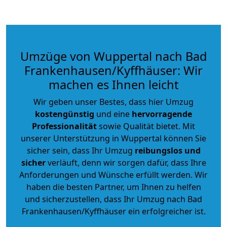
Umzüge von Wuppertal nach Bad
Frankenhausen/Kyffhäuser: Wir
machen es Ihnen leicht
Wir geben unser Bestes, dass hier Umzug
kostengünstig
und eine
hervorragende
Professionalität
sowie Qualität bietet. Mit
unserer Unterstützung in Wuppertal können Sie
sicher sein, dass Ihr Umzug
reibungslos und
sicher
verläuft, denn wir sorgen dafür, dass Ihre
Anforderungen und Wünsche erfüllt werden. Wir
haben die besten Partner, um Ihnen zu helfen
und sicherzustellen, dass Ihr Umzug nach Bad
Frankenhausen/Kyffhäuser ein erfolgreicher ist.