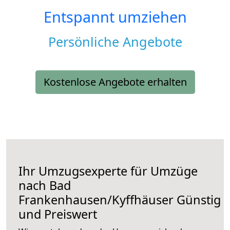
Entspannt umziehen
Persönliche Angebote
Kostenlose Angebote erhalten
Ihr Umzugsexperte für Umzüge
nach
Bad
Frankenhausen/Kyffhäuser
Günstig
und Preiswert