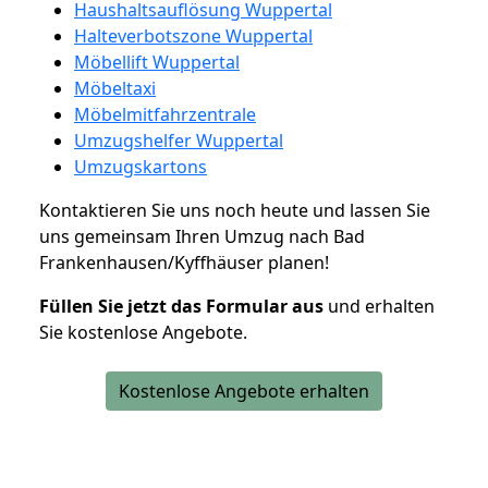
Haushaltsauflösung Wuppertal
Halteverbotszone Wuppertal
Möbellift Wuppertal
Möbeltaxi
Möbelmitfahrzentrale
Umzugshelfer Wuppertal
Umzugskartons
Kontaktieren Sie uns noch heute und lassen Sie
uns gemeinsam Ihren Umzug nach Bad
Frankenhausen/Kyffhäuser planen!
Füllen Sie jetzt das Formular aus
und erhalten
Sie kostenlose Angebote.
Kostenlose Angebote erhalten