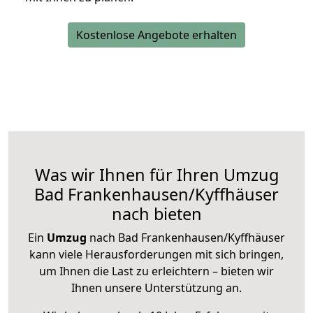
Kostenlose Angebote erhalten
Was wir Ihnen für Ihren Umzug
Bad Frankenhausen/Kyffhäuser
nach bieten
Ein
Umzug
nach Bad Frankenhausen/Kyffhäuser
kann viele Herausforderungen mit sich bringen,
um Ihnen die Last zu erleichtern – bieten wir
Ihnen unsere Unterstützung an.