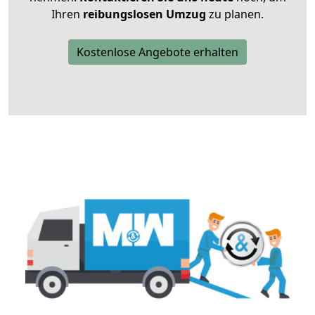
Ihren
reibungslosen Umzug
zu planen.
Kostenlose Angebote erhalten