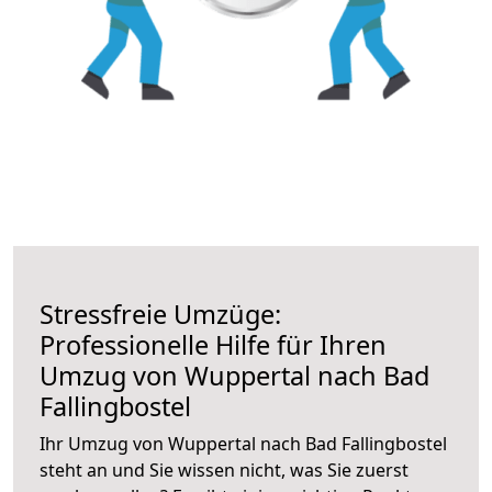
Stressfreie Umzüge:
Professionelle Hilfe für Ihren
Umzug von Wuppertal nach Bad
Fallingbostel
Ihr Umzug von Wuppertal nach Bad Fallingbostel
steht an und Sie wissen nicht, was Sie zuerst