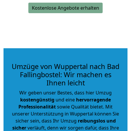
Kostenlose Angebote erhalten
Umzüge von Wuppertal nach Bad
Fallingbostel: Wir machen es
Ihnen leicht
Wir geben unser Bestes, dass hier Umzug
kostengünstig
und eine
hervorragende
Professionalität
sowie Qualität bietet. Mit
unserer Unterstützung in Wuppertal können Sie
sicher sein, dass Ihr Umzug
reibungslos und
sicher
verläuft, denn wir sorgen dafür, dass Ihre