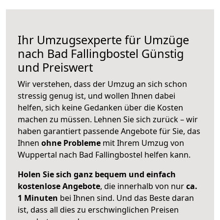
Ihr Umzugsexperte für Umzüge
nach
Bad Fallingbostel
Günstig
und Preiswert
Wir verstehen, dass der Umzug an sich schon
stressig genug ist, und wollen Ihnen dabei
helfen, sich keine Gedanken über die Kosten
machen zu müssen. Lehnen Sie sich zurück – wir
haben garantiert passende Angebote für Sie, das
Ihnen
ohne Probleme
mit Ihrem Umzug von
Wuppertal nach Bad Fallingbostel helfen kann.
Holen Sie sich ganz bequem und einfach
kostenlose Angebote
, die innerhalb von nur
ca.
1 Minuten
bei Ihnen sind. Und das Beste daran
ist, dass all dies zu erschwinglichen Preisen