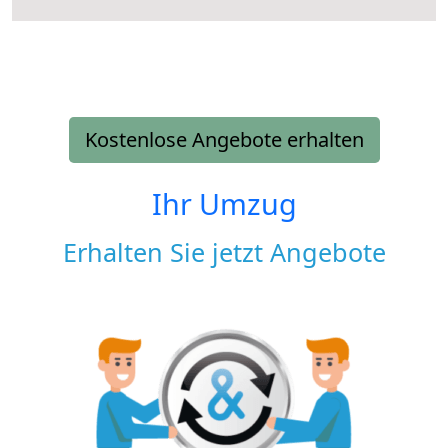
Kostenlose Angebote erhalten
Ihr Umzug
Erhalten Sie jetzt Angebote