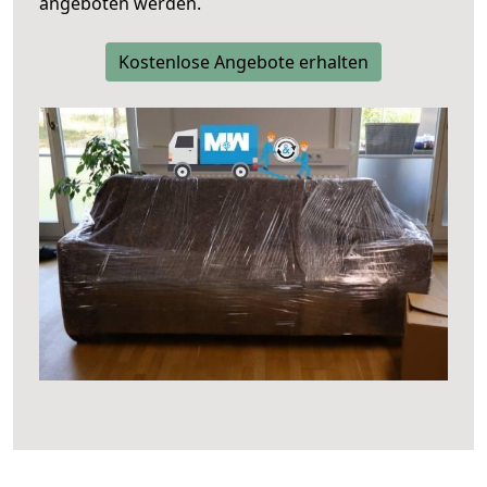
angeboten werden.
Kostenlose Angebote erhalten