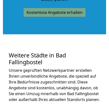
Kostenlose Angebote erhalten
Weitere Städte in Bad
Fallingbostel
Unsere geprüften Netzwerkpartner erstellen
Ihnen unverbindliche Angebote, die speziell auf
Ihre Bedürfnisse zugeschnitten sind. Diese
Angebote sind kostenlos, unabhängig davon, ob
Sie einen Umzug innerhalb von Bad Fallingbostel
oder außerhalb Ihres aktuellen Standorts planen.