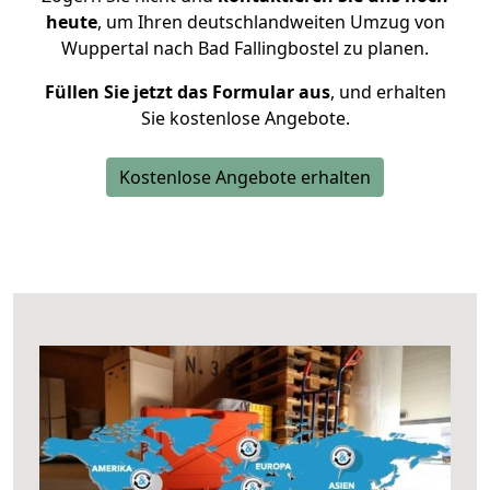
heute
, um Ihren deutschlandweiten Umzug von
Wuppertal nach Bad Fallingbostel zu planen.
Füllen Sie jetzt das Formular aus
, und erhalten
Sie kostenlose Angebote.
Kostenlose Angebote erhalten