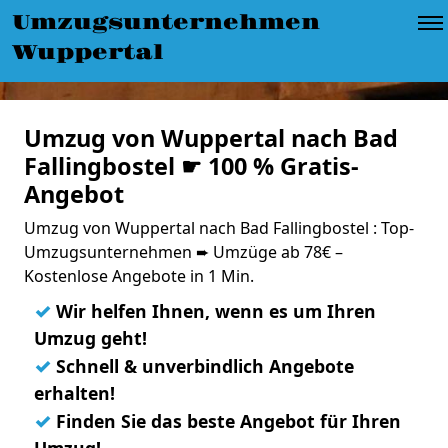
Umzugsunternehmen
Wuppertal
Umzug von Wuppertal nach Bad
Fallingbostel ☛ 100 % Gratis-
Angebot
Umzug von Wuppertal nach Bad Fallingbostel : Top-
Umzugsunternehmen ➨ Umzüge ab 78€ –
Kostenlose Angebote in 1 Min.
✓
Wir helfen Ihnen, wenn es um Ihren
Umzug geht!
✓
Schnell & unverbindlich Angebote
erhalten!
✓
Finden Sie das beste Angebot für Ihren