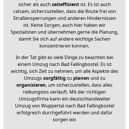
sicher als auch
zeiteffizient
ist. Es ist auch
ratsam, sicherzustellen, dass die Route frei von
Straßensperrungen und anderen Hindernissen
ist. Keine Sorgen, auch hier haben wir
Spezialisten und übernehmen gerne die Planung,
damit Sie sich auf andere wichtige Sachen
konzentrieren können.
In der Tat gibt es viele Dinge zu beachten bei
einem Umzug nach Bad Fallingbostel. Es ist
wichtig, sich Zeit zu nehmen, um alle Aspekte des
Umzugs
sorgfältig
zu
planen
und zu
organisieren
, um sicherzustellen, dass alles
reibungslos verläuft. Mit der richtigen
Umzugsfirma kann ein deutschlandweiter
Umzug von Wuppertal nach Bad Fallingbostel
erfolgreich durchgeführt werden und dafür
sorgen wir.