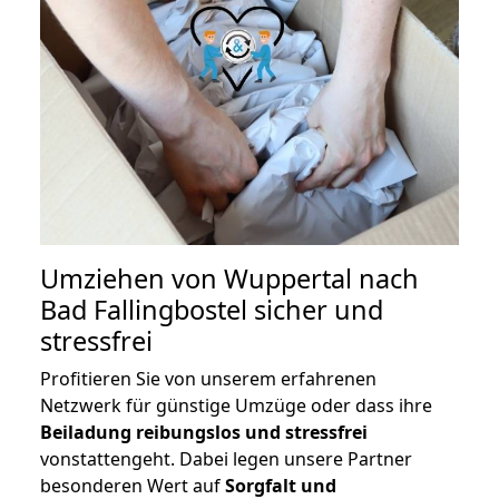
Umziehen von
Wuppertal nach
Bad Fallingbostel
sicher und
stressfrei
Profitieren Sie von unserem erfahrenen
Netzwerk für günstige Umzüge oder dass ihre
Beiladung reibungslos und stressfrei
vonstattengeht. Dabei legen unsere Partner
besonderen Wert auf
Sorgfalt und