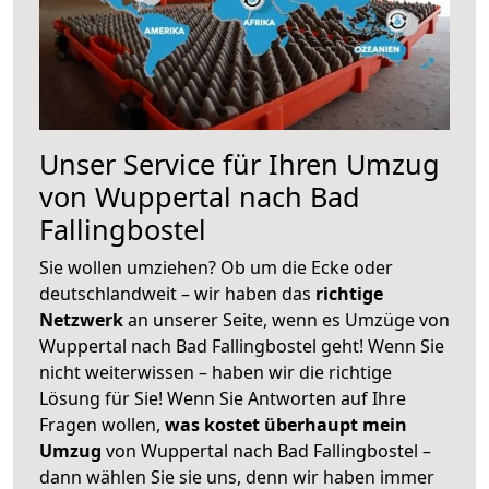
Unser Service für Ihren Umzug
von Wuppertal nach Bad
Fallingbostel
Sie wollen umziehen? Ob um die Ecke oder
deutschlandweit – wir haben das
richtige
Netzwerk
an unserer Seite, wenn es Umzüge von
Wuppertal nach Bad Fallingbostel geht! Wenn Sie
nicht weiterwissen – haben wir die richtige
Lösung für Sie! Wenn Sie Antworten auf Ihre
Fragen wollen,
was kostet überhaupt mein
Umzug
von Wuppertal nach Bad Fallingbostel –
dann wählen Sie sie uns, denn wir haben immer