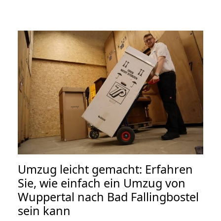
Umzug leicht gemacht: Erfahren
Sie, wie einfach ein Umzug von
Wuppertal nach Bad Fallingbostel
sein kann