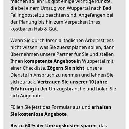
machen sollen? Es gibt einige wichtige Punkte,
die bei einem Umzug von Wuppertal nach Bad
Fallingbostel zu beachten sind.
Angefangen bei
der Planung bis hin zum Verpacken Ihres
kostbaren Hab & Gut.
Wenn Sie durch Ihren alltäglichen Arbeitsstress
nicht wissen, was Sie zuerst planen sollen, dann
übernehmen unsere Partner für Sie und stellen
Ihnen
kompetente Angebote
in Wuppertal mit
einer Checkliste.
Zögern Sie nicht
, unsere
Dienste in Anspruch zu nehmen und lehnen Sie
sich zurück.
Vertrauen Sie unserer 10 Jahre
Erfahrung
in der Umzugsbranche und holen Sie
sich Angebote.
Füllen Sie jetzt das Formular aus und
erhalten
Sie kostenlose Angebote
.
Bis zu 60 % der Umzugskosten sparen
, das