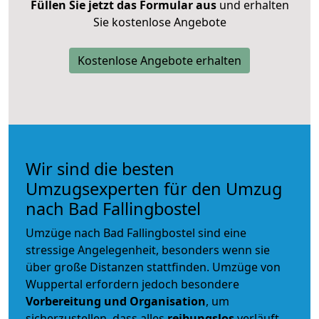
Füllen Sie jetzt das Formular aus
und erhalten
Sie kostenlose Angebote
Kostenlose Angebote erhalten
Wir sind die besten
Umzugsexperten für den Umzug
nach Bad Fallingbostel
Umzüge nach Bad Fallingbostel sind eine
stressige Angelegenheit, besonders wenn sie
über große Distanzen stattfinden. Umzüge von
Wuppertal erfordern jedoch besondere
Vorbereitung und Organisation
, um
sicherzustellen, dass alles
reibungslos
verläuft.