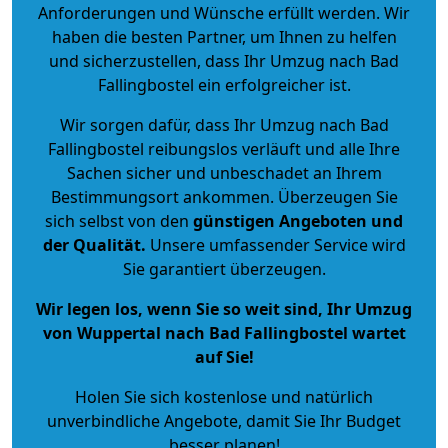
Anforderungen und Wünsche erfüllt werden. Wir
haben die besten Partner, um Ihnen zu helfen
und sicherzustellen, dass Ihr Umzug nach Bad
Fallingbostel ein erfolgreicher ist.
Wir sorgen dafür, dass Ihr Umzug nach Bad
Fallingbostel reibungslos verläuft und alle Ihre
Sachen sicher und unbeschadet an Ihrem
Bestimmungsort ankommen. Überzeugen Sie
sich selbst von den
günstigen Angeboten und
der Qualität
.
Unsere umfassender Service wird
Sie garantiert überzeugen.
Wir legen los, wenn Sie so weit sind, Ihr Umzug
von Wuppertal nach Bad Fallingbostel wartet
auf Sie!
Holen Sie sich kostenlose und natürlich
unverbindliche Angebote
, damit Sie Ihr Budget
besser planen!