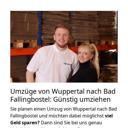
Umzüge von Wuppertal nach Bad
Fallingbostel: Günstig umziehen
Sie planen einen Umzug von Wuppertal nach Bad
Fallingbostel und möchten dabei möglichst
viel
Geld sparen?
Dann sind Sie bei uns genau