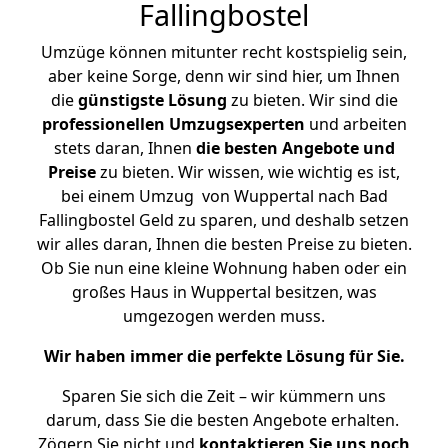
Fallingbostel
Umzüge können mitunter recht kostspielig sein,
aber keine Sorge, denn wir sind hier, um Ihnen
die
günstigste
Lösung
zu bieten. Wir sind die
professionellen Umzugsexperten
und arbeiten
stets daran, Ihnen
die besten Angebote und
Preise
zu bieten. Wir wissen, wie wichtig es ist,
bei einem Umzug von Wuppertal nach Bad
Fallingbostel Geld zu sparen, und deshalb setzen
wir alles daran, Ihnen die besten Preise zu bieten.
Ob Sie nun eine kleine Wohnung haben oder ein
großes Haus in Wuppertal besitzen, was
umgezogen werden muss.
Wir haben immer die perfekte Lösung für Sie.
Sparen Sie sich die Zeit – wir kümmern uns
darum, dass Sie die besten Angebote erhalten.
Zögern Sie nicht und
kontaktieren Sie uns noch