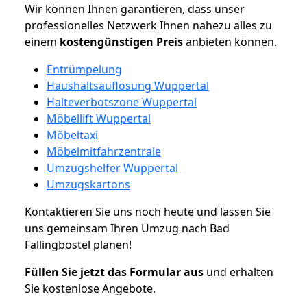
Wir können Ihnen garantieren, dass unser
professionelles Netzwerk Ihnen nahezu alles zu
einem
kostengünstigen
Preis
anbieten können.
Entrümpelung
Haushaltsauflösung Wuppertal
Halteverbotszone Wuppertal
Möbellift Wuppertal
Möbeltaxi
Möbelmitfahrzentrale
Umzugshelfer Wuppertal
Umzugskartons
Kontaktieren Sie uns noch heute und lassen Sie
uns gemeinsam Ihren Umzug nach Bad
Fallingbostel planen!
Füllen Sie jetzt das Formular aus
und erhalten
Sie kostenlose Angebote.