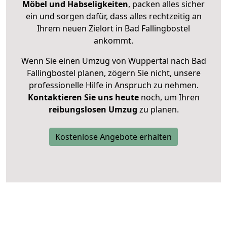
Möbel und Habseligkeiten
, packen alles sicher
ein und sorgen dafür, dass alles rechtzeitig an
Ihrem neuen Zielort in Bad Fallingbostel
ankommt.
Wenn Sie einen Umzug von Wuppertal nach Bad
Fallingbostel planen, zögern Sie nicht, unsere
professionelle Hilfe in Anspruch zu nehmen.
Kontaktieren Sie uns heute
noch, um Ihren
reibungslosen Umzug
zu planen.
Kostenlose Angebote erhalten