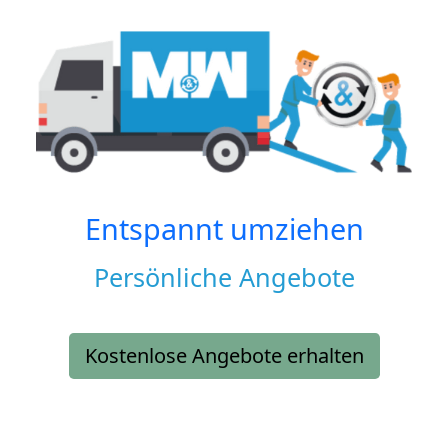
Entspannt umziehen
Persönliche Angebote
Kostenlose Angebote erhalten