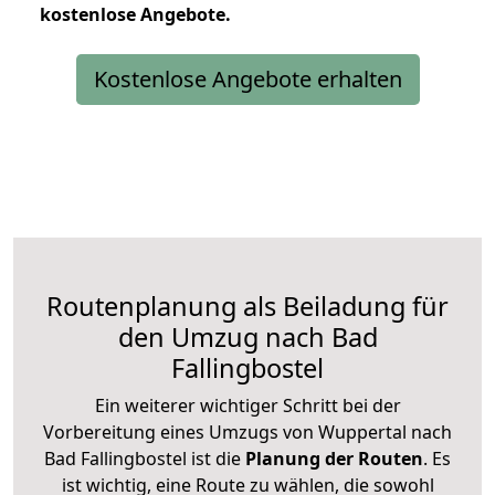
kostenlose
Angebote.
Kostenlose Angebote erhalten
Routenplanung als Beiladung für
den Umzug nach Bad
Fallingbostel
Ein weiterer wichtiger Schritt bei der
Vorbereitung eines Umzugs von Wuppertal nach
Bad Fallingbostel ist die
Planung der Routen
. Es
ist wichtig, eine Route zu wählen, die sowohl