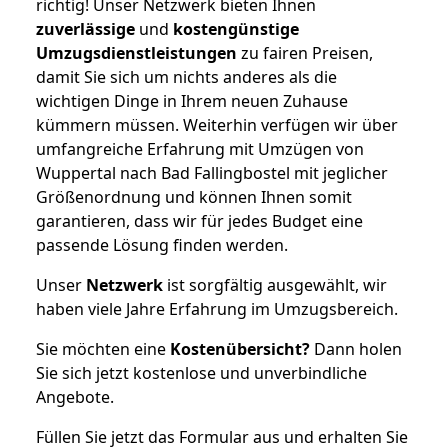
richtig! Unser Netzwerk bieten Ihnen
zuverlässige
und
kostengünstige
Umzugsdienstleistungen
zu fairen Preisen,
damit Sie sich um nichts anderes als die
wichtigen Dinge in Ihrem neuen Zuhause
kümmern müssen. Weiterhin verfügen wir über
umfangreiche Erfahrung mit Umzügen von
Wuppertal nach Bad Fallingbostel mit jeglicher
Größenordnung und können Ihnen somit
garantieren, dass wir für jedes Budget eine
passende Lösung finden werden.
Unser
Netzwerk
ist sorgfältig ausgewählt, wir
haben viele Jahre Erfahrung im Umzugsbereich.
Sie möchten eine
Kostenübersicht?
Dann holen
Sie sich jetzt kostenlose und unverbindliche
Angebote.
Füllen Sie jetzt das Formular aus und erhalten Sie