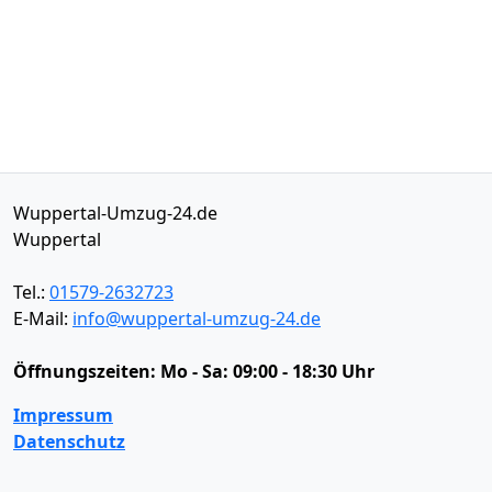
Wuppertal-Umzug-24.de
Wuppertal
Tel.:
01579-2632723
E-Mail:
info@wuppertal-umzug-24.de
Öffnungszeiten:
Mo - Sa: 09:00 - 18:30 Uhr
Impressum
Datenschutz