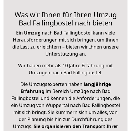
Was wir Ihnen für Ihren Umzug
Bad Fallingbostel nach bieten
Ein
Umzug
nach Bad Fallingbostel kann viele
Herausforderungen mit sich bringen, um Ihnen
die Last zu erleichtern – bieten wir Ihnen unsere
Unterstützung an.
Wir haben mehr als 10 Jahre Erfahrung mit
Umzügen nach
Bad Fallingbostel
.
Die Umzugsexperten haben
langjährige
Erfahrung
im Bereich Umzüge nach Bad
Fallingbostel und kennen die Anforderungen, die
ein Umzug von Wuppertal nach Bad Fallingbostel
mit sich bringt. Sie kümmern sich um alles, von
der Planung bis hin zur Durchführung des
Umzugs.
Sie organisieren den Transport Ihrer