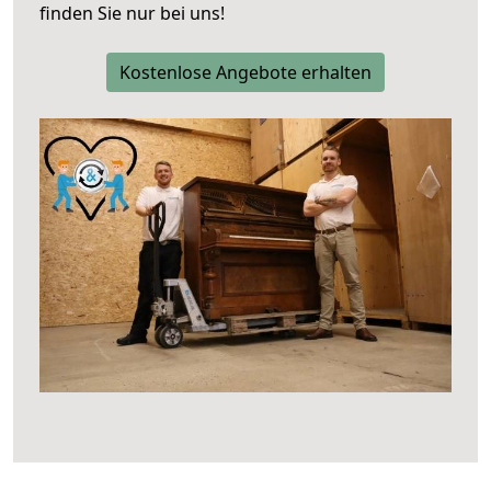
finden Sie nur bei uns!
Kostenlose Angebote erhalten