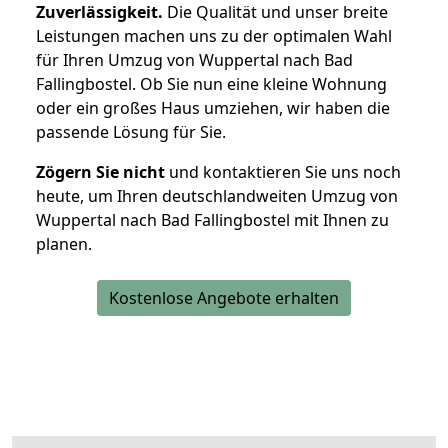
Zuverlässigkeit.
Die Qualität und unser breite
Leistungen machen uns zu der optimalen Wahl
für Ihren Umzug von Wuppertal nach Bad
Fallingbostel. Ob Sie nun eine kleine Wohnung
oder ein großes Haus umziehen, wir haben die
passende Lösung für Sie.
Zögern Sie nicht
und kontaktieren Sie uns noch
heute, um Ihren deutschlandweiten Umzug von
Wuppertal nach Bad Fallingbostel mit Ihnen zu
planen.
Kostenlose Angebote erhalten