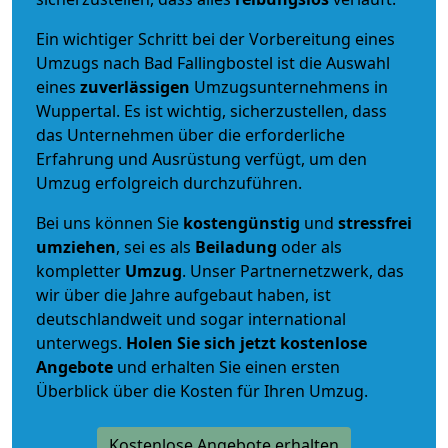
Ein wichtiger Schritt bei der Vorbereitung eines
Umzugs nach Bad Fallingbostel ist die Auswahl
eines
zuverlässigen
Umzugsunternehmens in
Wuppertal. Es ist wichtig, sicherzustellen, dass
das Unternehmen über die erforderliche
Erfahrung und Ausrüstung verfügt, um den
Umzug erfolgreich durchzuführen.
Bei uns können Sie
kostengünstig
und
stressfrei
umziehen
, sei es als
Beiladung
oder als
kompletter
Umzug
. Unser Partnernetzwerk, das
wir über die Jahre aufgebaut haben, ist
deutschlandweit und sogar international
unterwegs.
Holen Sie sich jetzt kostenlose
Angebote
und erhalten Sie einen ersten
Überblick über die Kosten für Ihren Umzug.
Kostenlose Angebote erhalten