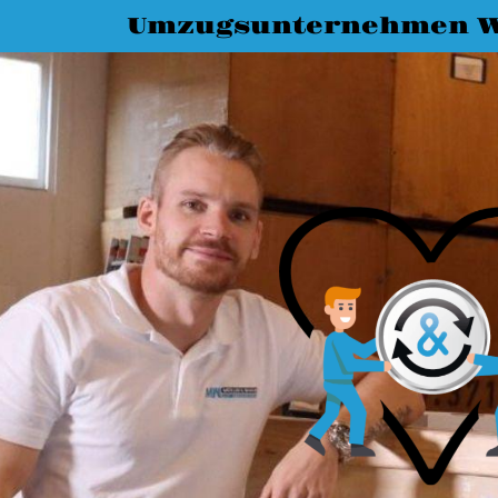
Umzugsunternehmen W