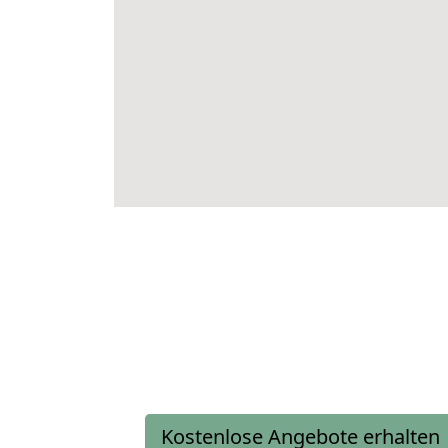
Kostenlose Angebote erhalten