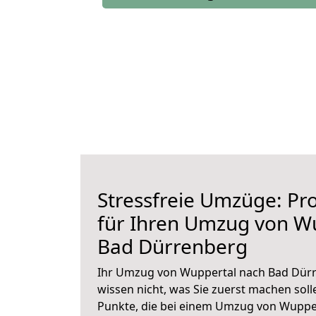
Stressfreie Umzüge: Pro
für Ihren Umzug von W
Bad Dürrenberg
Ihr Umzug von Wuppertal nach Bad Dürr
wissen nicht, was Sie zuerst machen solle
Punkte, die bei einem Umzug von Wuppe