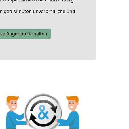
nigen Minuten unverbindliche und
se Angebote erhalten