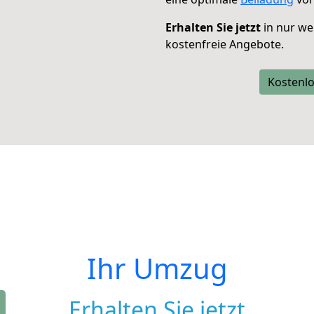
Erhalten Sie jetzt
in nur we
kostenfreie Angebote.
Kostenlo
Ihr Umzug
Erhalten Sie jetzt