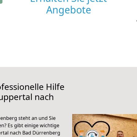
Angebote
fessionelle Hilfe
uppertal nach
enberg steht an und Sie
n? Es gibt einige wichtige
rtal nach Bad Dürrenberg