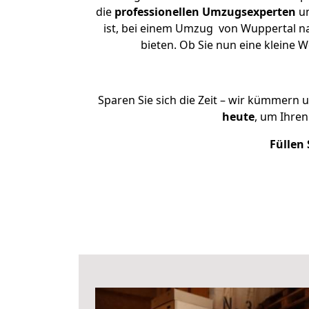
die
professionellen Umzugsexperten
un
ist, bei einem Umzug von Wuppertal na
bieten. Ob Sie nun eine kleine
Sparen Sie sich die Zeit – wir kümmern 
heute
, um Ihre
Füllen 