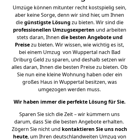
Umzüge können mitunter recht kostspielig sein,
aber keine Sorge, denn wir sind hier, um Ihnen
die
günstigste
Lösung
zu bieten. Wir sind die
professionellen Umzugsexperten
und arbeiten
stets daran, Ihnen
die besten Angebote und
Preise
zu bieten. Wir wissen, wie wichtig es ist,
bei einem Umzug von Wuppertal nach Bad
Driburg Geld zu sparen, und deshalb setzen wir
alles daran, Ihnen die besten Preise zu bieten. Ob
Sie nun eine kleine Wohnung haben oder ein
großes Haus in Wuppertal besitzen, was
umgezogen werden muss.
Wir haben immer die perfekte Lösung für Sie.
Sparen Sie sich die Zeit – wir kümmern uns
darum, dass Sie die besten Angebote erhalten.
Zögern Sie nicht und
kontaktieren Sie uns noch
heute
, um Ihren deutschlandweiten Umzug von