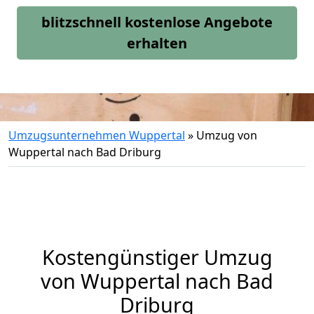
blitzschnell kostenlose Angebote
erhalten
Umzugsunternehmen Wuppertal
»
Umzug von
Wuppertal nach Bad Driburg
Kostengünstiger Umzug
von Wuppertal nach Bad
Driburg