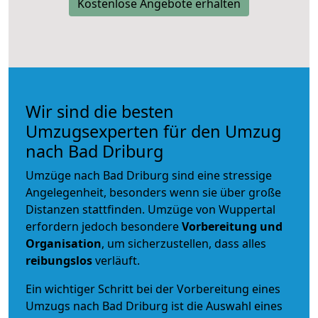
Kostenlose Angebote erhalten
Wir sind die besten
Umzugsexperten für den Umzug
nach Bad Driburg
Umzüge nach Bad Driburg sind eine stressige
Angelegenheit, besonders wenn sie über große
Distanzen stattfinden. Umzüge von Wuppertal
erfordern jedoch besondere
Vorbereitung und
Organisation
, um sicherzustellen, dass alles
reibungslos
verläuft.
Ein wichtiger Schritt bei der Vorbereitung eines
Umzugs nach Bad Driburg ist die Auswahl eines