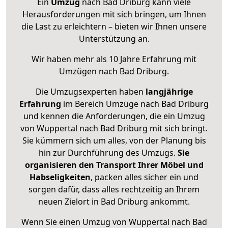
Ein
Umzug
nach Bad Driburg kann viele
Herausforderungen mit sich bringen, um Ihnen
die Last zu erleichtern – bieten wir Ihnen unsere
Unterstützung an.
Wir haben mehr als 10 Jahre Erfahrung mit
Umzügen nach
Bad Driburg
.
Die Umzugsexperten haben
langjährige
Erfahrung
im Bereich Umzüge nach Bad Driburg
und kennen die Anforderungen, die ein Umzug
von Wuppertal nach Bad Driburg mit sich bringt.
Sie kümmern sich um alles, von der Planung bis
hin zur Durchführung des Umzugs.
Sie
organisieren den Transport Ihrer Möbel und
Habseligkeiten
, packen alles sicher ein und
sorgen dafür, dass alles rechtzeitig an Ihrem
neuen Zielort in Bad Driburg ankommt.
Wenn Sie einen Umzug von Wuppertal nach Bad