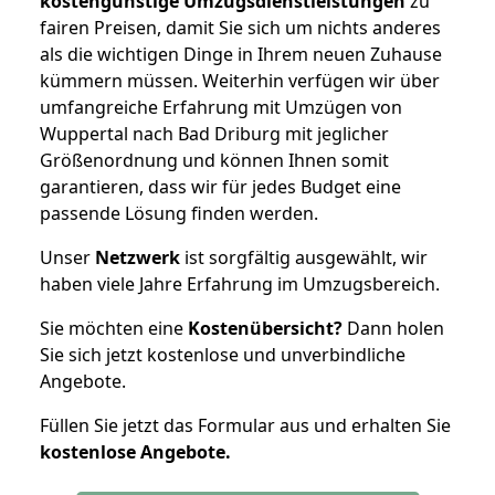
kostengünstige Umzugsdienstleistungen
zu
fairen Preisen, damit Sie sich um nichts anderes
als die wichtigen Dinge in Ihrem neuen Zuhause
kümmern müssen. Weiterhin verfügen wir über
umfangreiche Erfahrung mit Umzügen von
Wuppertal nach Bad Driburg mit jeglicher
Größenordnung und können Ihnen somit
garantieren, dass wir für jedes Budget eine
passende Lösung finden werden.
Unser
Netzwerk
ist sorgfältig ausgewählt, wir
haben viele Jahre Erfahrung im Umzugsbereich.
Sie möchten eine
Kostenübersicht?
Dann holen
Sie sich jetzt kostenlose und unverbindliche
Angebote.
Füllen Sie jetzt das Formular aus und erhalten Sie
kostenlose
Angebote.