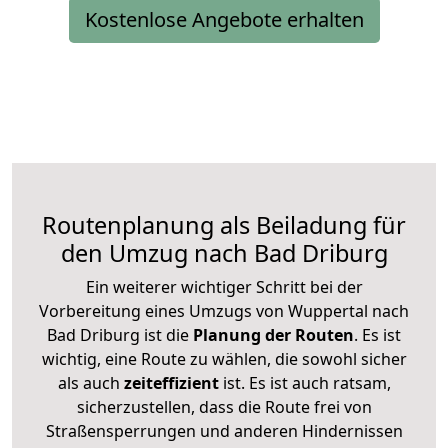
Kostenlose Angebote erhalten
Routenplanung als Beiladung für
den Umzug nach Bad Driburg
Ein weiterer wichtiger Schritt bei der
Vorbereitung eines Umzugs von Wuppertal nach
Bad Driburg ist die
Planung der Routen
. Es ist
wichtig, eine Route zu wählen, die sowohl sicher
als auch
zeiteffizient
ist. Es ist auch ratsam,
sicherzustellen, dass die Route frei von
Straßensperrungen und anderen Hindernissen