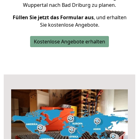
Wuppertal nach Bad Driburg zu planen.
Füllen Sie jetzt das Formular aus
, und erhalten
Sie kostenlose Angebote.
Kostenlose Angebote erhalten