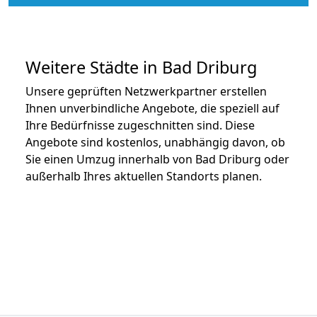
Weitere Städte in Bad Driburg
Unsere geprüften Netzwerkpartner erstellen
Ihnen unverbindliche Angebote, die speziell auf
Ihre Bedürfnisse zugeschnitten sind. Diese
Angebote sind kostenlos, unabhängig davon, ob
Sie einen Umzug innerhalb von Bad Driburg oder
außerhalb Ihres aktuellen Standorts planen.