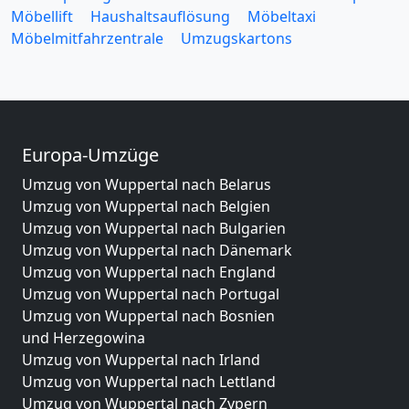
Möbellift
Haushaltsauflösung
Möbeltaxi
Möbelmitfahrzentrale
Umzugskartons
Europa-Umzüge
Umzug von Wuppertal nach Belarus
Umzug von Wuppertal nach Belgien
Umzug von Wuppertal nach Bulgarien
Umzug von Wuppertal nach Dänemark
Umzug von Wuppertal nach England
Umzug von Wuppertal nach Portugal
Umzug von Wuppertal nach Bosnien
und Herzegowina
Umzug von Wuppertal nach Irland
Umzug von Wuppertal nach Lettland
Umzug von Wuppertal nach Zypern