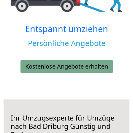
Entspannt umziehen
Persönliche Angebote
Kostenlose Angebote erhalten
Ihr Umzugsexperte für Umzüge
nach
Bad Driburg
Günstig und