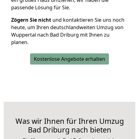
ein großes Haus umziehen, wir haben die
passende Lösung für Sie.
Zögern Sie nicht
und kontaktieren Sie uns noch
heute, um Ihren deutschlandweiten Umzug von
Wuppertal nach Bad Driburg mit Ihnen zu
planen.
Kostenlose Angebote erhalten
Was wir Ihnen für Ihren Umzug
Bad Driburg nach bieten