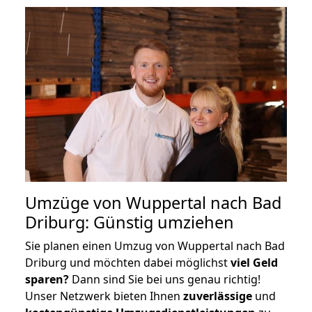
Umzüge von Wuppertal nach Bad
Driburg: Günstig umziehen
Sie planen einen Umzug von Wuppertal nach Bad
Driburg und möchten dabei möglichst
viel Geld
sparen?
Dann sind Sie bei uns genau richtig!
Unser Netzwerk bieten Ihnen
zuverlässige
und