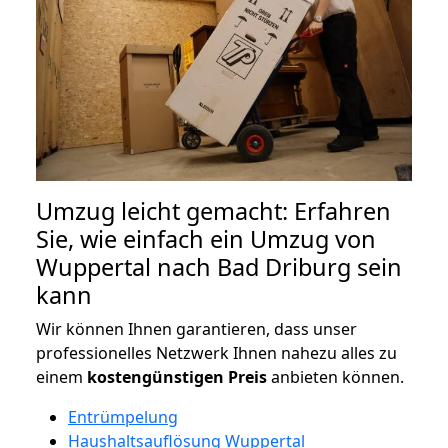
Umzug leicht gemacht: Erfahren
Sie, wie einfach ein Umzug von
Wuppertal nach Bad Driburg sein
kann
Wir können Ihnen garantieren, dass unser
professionelles Netzwerk Ihnen nahezu alles zu
einem
kostengünstigen
Preis
anbieten können.
Entrümpelung
Haushaltsauflösung Wuppertal