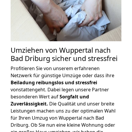
Umziehen von
Wuppertal nach
Bad Driburg
sicher und stressfrei
Profitieren Sie von unserem erfahrenen
Netzwerk für günstige Umzüge oder dass ihre
Beiladung reibungslos und stressfrei
vonstattengeht. Dabei legen unsere Partner
besonderen Wert auf
Sorgfalt und
Zuverlässigkeit.
Die Qualität und unser breite
Leistungen machen uns zu der optimalen Wahl
für Ihren Umzug von Wuppertal nach Bad
Driburg. Ob Sie nun eine kleine Wohnung oder