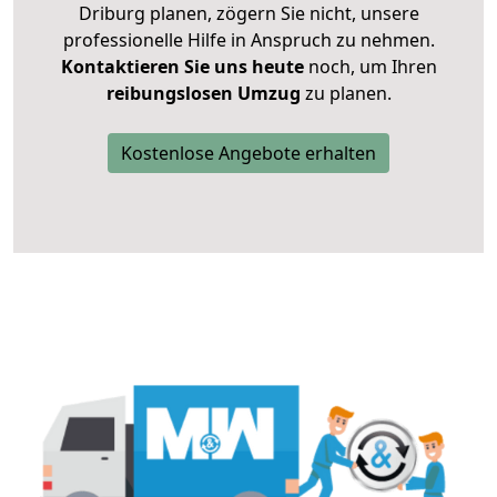
Driburg planen, zögern Sie nicht, unsere
professionelle Hilfe in Anspruch zu nehmen.
Kontaktieren Sie uns heute
noch, um Ihren
reibungslosen Umzug
zu planen.
Kostenlose Angebote erhalten