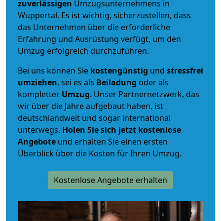
zuverlässigen
Umzugsunternehmens in
Wuppertal. Es ist wichtig, sicherzustellen, dass
das Unternehmen über die erforderliche
Erfahrung und Ausrüstung verfügt, um den
Umzug erfolgreich durchzuführen.
Bei uns können Sie
kostengünstig
und
stressfrei
umziehen
, sei es als
Beiladung
oder als
kompletter
Umzug
. Unser Partnernetzwerk, das
wir über die Jahre aufgebaut haben, ist
deutschlandweit und sogar international
unterwegs.
Holen Sie sich jetzt kostenlose
Angebote
und erhalten Sie einen ersten
Überblick über die Kosten für Ihren Umzug.
Kostenlose Angebote erhalten