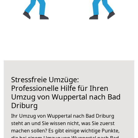
Stressfreie Umzüge:
Professionelle Hilfe für Ihren
Umzug von Wuppertal nach Bad
Driburg
Ihr Umzug von Wuppertal nach Bad Driburg
steht an und Sie wissen nicht, was Sie zuerst
machen sollen? Es gibt einige wichtige Punkte,
die bei einem Umzug von Wuppertal nach Bad