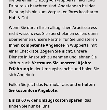
Driburg zu beachten sind.
Angefangen bei der
Planung bis hin zum Verpacken Ihres kostbaren
Hab & Gut.
Wenn Sie durch Ihren alltäglichen Arbeitsstress
nicht wissen, was Sie zuerst planen sollen, dann
übernehmen unsere Partner für Sie und stellen
Ihnen
kompetente Angebote
in Wuppertal mit
einer Checkliste.
Zögern Sie nicht
, unsere
Dienste in Anspruch zu nehmen und lehnen Sie
sich zurück.
Vertrauen Sie unserer 10 Jahre
Erfahrung
in der Umzugsbranche und holen Sie
sich Angebote.
Füllen Sie jetzt das Formular aus und
erhalten
Sie kostenlose Angebote
.
Bis zu 60 % der Umzugskosten sparen
, das
finden Sie nur bei uns!