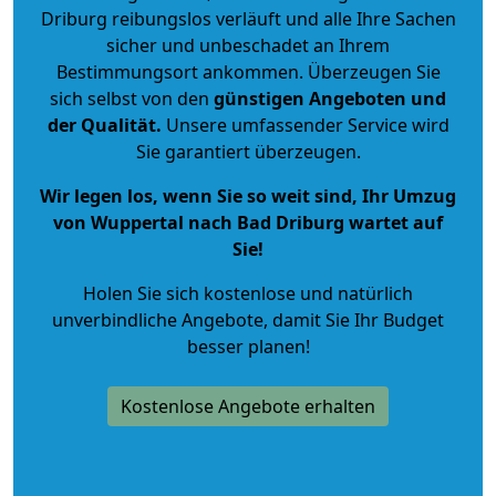
Driburg reibungslos verläuft und alle Ihre Sachen
sicher und unbeschadet an Ihrem
Bestimmungsort ankommen. Überzeugen Sie
sich selbst von den
günstigen Angeboten und
der Qualität
.
Unsere umfassender Service wird
Sie garantiert überzeugen.
Wir legen los, wenn Sie so weit sind, Ihr Umzug
von Wuppertal nach Bad Driburg wartet auf
Sie!
Holen Sie sich kostenlose und natürlich
unverbindliche Angebote
, damit Sie Ihr Budget
besser planen!
Kostenlose Angebote erhalten