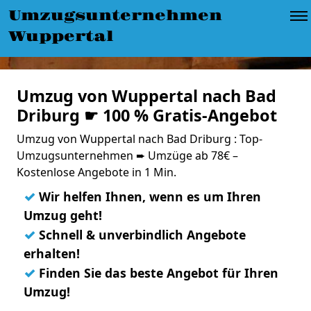
Umzugsunternehmen
Wuppertal
Umzug von Wuppertal nach Bad
Driburg ☛ 100 % Gratis-Angebot
Umzug von Wuppertal nach Bad Driburg : Top-
Umzugsunternehmen ➨ Umzüge ab 78€ –
Kostenlose Angebote in 1 Min.
✓
Wir helfen Ihnen, wenn es um Ihren
Umzug geht!
✓
Schnell & unverbindlich Angebote
erhalten!
✓
Finden Sie das beste Angebot für Ihren
Umzug!