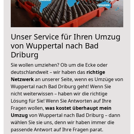
Unser Service für Ihren Umzug
von Wuppertal nach Bad
Driburg
Sie wollen umziehen? Ob um die Ecke oder
deutschlandweit – wir haben das
richtige
Netzwerk
an unserer Seite, wenn es Umzüge von
Wuppertal nach Bad Driburg geht! Wenn Sie
nicht weiterwissen – haben wir die richtige
Lösung für Sie! Wenn Sie Antworten auf Ihre
Fragen wollen,
was kostet überhaupt mein
Umzug
von Wuppertal nach Bad Driburg – dann
wählen Sie sie uns, denn wir haben immer die
passende Antwort auf Ihre Fragen parat.