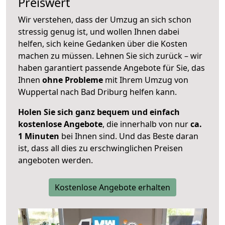
Preiswert
Wir verstehen, dass der Umzug an sich schon
stressig genug ist, und wollen Ihnen dabei
helfen, sich keine Gedanken über die Kosten
machen zu müssen. Lehnen Sie sich zurück – wir
haben garantiert passende Angebote für Sie, das
Ihnen
ohne Probleme
mit Ihrem Umzug von
Wuppertal nach Bad Driburg helfen kann.
Holen Sie sich ganz bequem und einfach
kostenlose Angebote
, die innerhalb von nur
ca.
1 Minuten
bei Ihnen sind. Und das Beste daran
ist, dass all dies zu erschwinglichen Preisen
angeboten werden.
Kostenlose Angebote erhalten