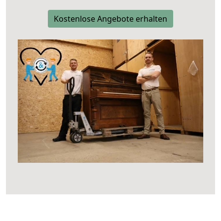
Kostenlose Angebote erhalten