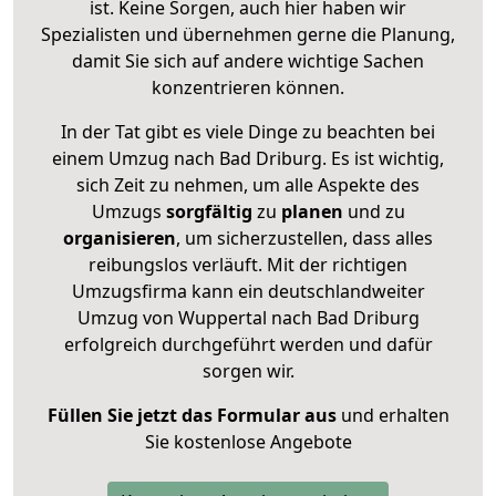
ist. Keine Sorgen, auch hier haben wir
Spezialisten und übernehmen gerne die Planung,
damit Sie sich auf andere wichtige Sachen
konzentrieren können.
In der Tat gibt es viele Dinge zu beachten bei
einem Umzug nach Bad Driburg. Es ist wichtig,
sich Zeit zu nehmen, um alle Aspekte des
Umzugs
sorgfältig
zu
planen
und zu
organisieren
, um sicherzustellen, dass alles
reibungslos verläuft. Mit der richtigen
Umzugsfirma kann ein deutschlandweiter
Umzug von Wuppertal nach Bad Driburg
erfolgreich durchgeführt werden und dafür
sorgen wir.
Füllen Sie jetzt das Formular aus
und erhalten
Sie kostenlose Angebote