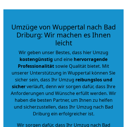
Umzüge von Wuppertal nach Bad
Driburg: Wir machen es Ihnen
leicht
Wir geben unser Bestes, dass hier Umzug
kostengünstig
und eine
hervorragende
Professionalität
sowie Qualität bietet. Mit
unserer Unterstützung in Wuppertal können Sie
sicher sein, dass Ihr Umzug
reibungslos und
sicher
verläuft, denn wir sorgen dafür, dass Ihre
Anforderungen und Wünsche erfüllt werden. Wir
haben die besten Partner, um Ihnen zu helfen
und sicherzustellen, dass Ihr Umzug nach Bad
Driburg ein erfolgreicher ist.
Wir sorgen dafür, dass Ihr Umzug nach Bad