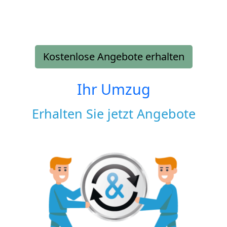
Kostenlose Angebote erhalten
Ihr Umzug
Erhalten Sie jetzt Angebote