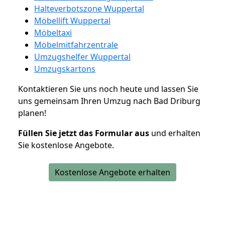
Halteverbotszone Wuppertal
Möbellift Wuppertal
Möbeltaxi
Möbelmitfahrzentrale
Umzugshelfer Wuppertal
Umzugskartons
Kontaktieren Sie uns noch heute und lassen Sie
uns gemeinsam Ihren Umzug nach Bad Driburg
planen!
Füllen Sie jetzt das Formular aus
und erhalten
Sie kostenlose Angebote.
Kostenlose Angebote erhalten