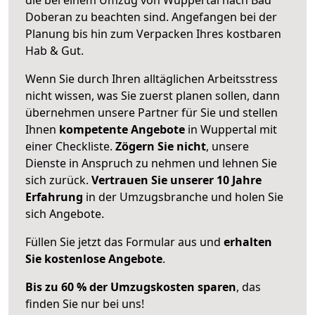
Doberan zu beachten sind.
Angefangen bei der
Planung bis hin zum Verpacken Ihres kostbaren
Hab & Gut.
Wenn Sie durch Ihren alltäglichen Arbeitsstress
nicht wissen, was Sie zuerst planen sollen, dann
übernehmen unsere Partner für Sie und stellen
Ihnen
kompetente Angebote
in Wuppertal mit
einer Checkliste.
Zögern Sie nicht
, unsere
Dienste in Anspruch zu nehmen und lehnen Sie
sich zurück.
Vertrauen Sie unserer 10 Jahre
Erfahrung
in der Umzugsbranche und holen Sie
sich Angebote.
Füllen Sie jetzt das Formular aus und
erhalten
Sie kostenlose Angebote
.
Bis zu 60 % der Umzugskosten sparen
, das
finden Sie nur bei uns!