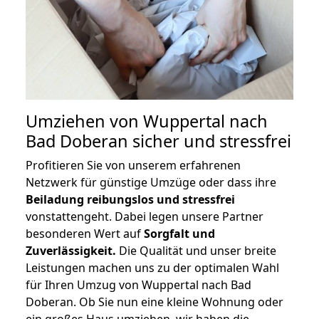
Umziehen von
Wuppertal nach
Bad Doberan
sicher und stressfrei
Profitieren Sie von unserem erfahrenen
Netzwerk für günstige Umzüge oder dass ihre
Beiladung reibungslos und stressfrei
vonstattengeht. Dabei legen unsere Partner
besonderen Wert auf
Sorgfalt und
Zuverlässigkeit.
Die Qualität und unser breite
Leistungen machen uns zu der optimalen Wahl
für Ihren Umzug von Wuppertal nach Bad
Doberan. Ob Sie nun eine kleine Wohnung oder