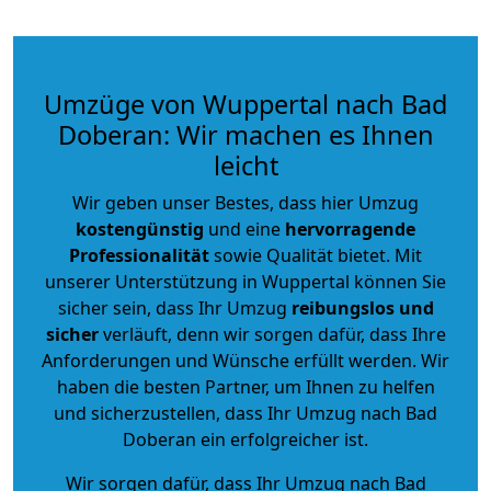
Umzüge von Wuppertal nach Bad
Doberan: Wir machen es Ihnen
leicht
Wir geben unser Bestes, dass hier Umzug
kostengünstig
und eine
hervorragende
Professionalität
sowie Qualität bietet. Mit
unserer Unterstützung in Wuppertal können Sie
sicher sein, dass Ihr Umzug
reibungslos und
sicher
verläuft, denn wir sorgen dafür, dass Ihre
Anforderungen und Wünsche erfüllt werden. Wir
haben die besten Partner, um Ihnen zu helfen
und sicherzustellen, dass Ihr Umzug nach Bad
Doberan ein erfolgreicher ist.
Wir sorgen dafür, dass Ihr Umzug nach Bad