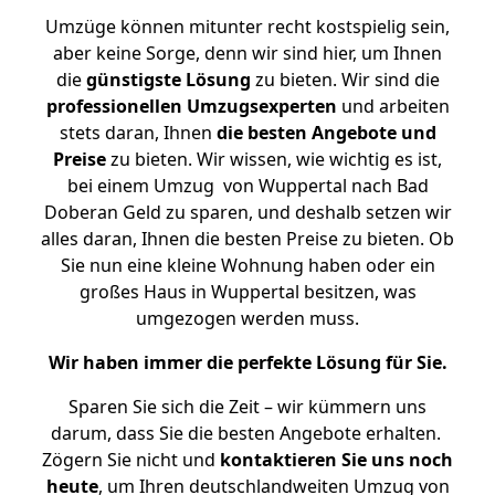
Umzüge können mitunter recht kostspielig sein,
aber keine Sorge, denn wir sind hier, um Ihnen
die
günstigste
Lösung
zu bieten. Wir sind die
professionellen Umzugsexperten
und arbeiten
stets daran, Ihnen
die besten Angebote und
Preise
zu bieten. Wir wissen, wie wichtig es ist,
bei einem Umzug von Wuppertal nach Bad
Doberan Geld zu sparen, und deshalb setzen wir
alles daran, Ihnen die besten Preise zu bieten. Ob
Sie nun eine kleine Wohnung haben oder ein
großes Haus in Wuppertal besitzen, was
umgezogen werden muss.
Wir haben immer die perfekte Lösung für Sie.
Sparen Sie sich die Zeit – wir kümmern uns
darum, dass Sie die besten Angebote erhalten.
Zögern Sie nicht und
kontaktieren Sie uns noch
heute
, um Ihren deutschlandweiten Umzug von