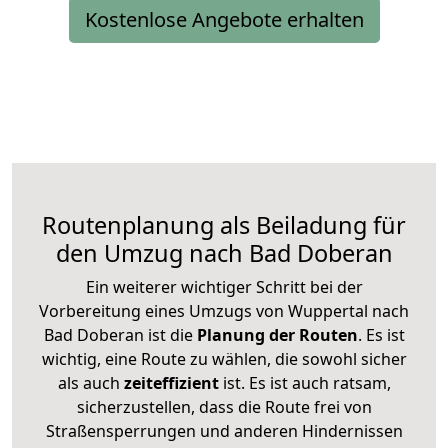
Kostenlose Angebote erhalten
Routenplanung als Beiladung für
den Umzug nach Bad Doberan
Ein weiterer wichtiger Schritt bei der
Vorbereitung eines Umzugs von Wuppertal nach
Bad Doberan ist die
Planung der Routen
. Es ist
wichtig, eine Route zu wählen, die sowohl sicher
als auch
zeiteffizient
ist. Es ist auch ratsam,
sicherzustellen, dass die Route frei von
Straßensperrungen und anderen Hindernissen