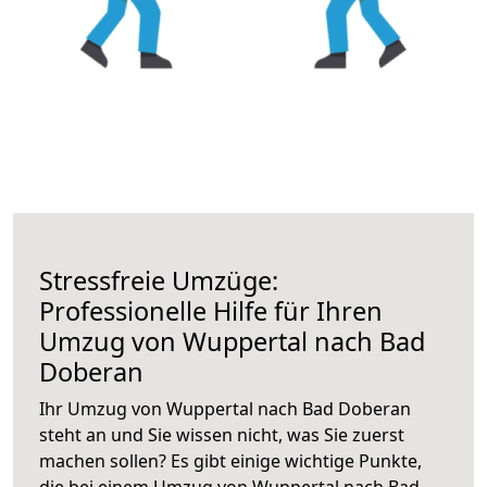
Stressfreie Umzüge:
Professionelle Hilfe für Ihren
Umzug von Wuppertal nach Bad
Doberan
Ihr Umzug von Wuppertal nach Bad Doberan
steht an und Sie wissen nicht, was Sie zuerst
machen sollen? Es gibt einige wichtige Punkte,
die bei einem Umzug von Wuppertal nach Bad