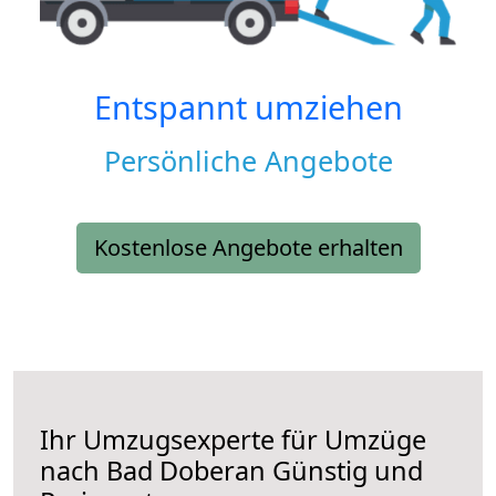
Entspannt umziehen
Persönliche Angebote
Kostenlose Angebote erhalten
Ihr Umzugsexperte für Umzüge
nach
Bad Doberan
Günstig und