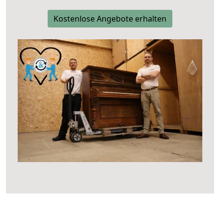
Kostenlose Angebote erhalten