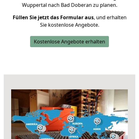
Wuppertal nach Bad Doberan zu planen.
Füllen Sie jetzt das Formular aus
, und erhalten
Sie kostenlose Angebote.
Kostenlose Angebote erhalten