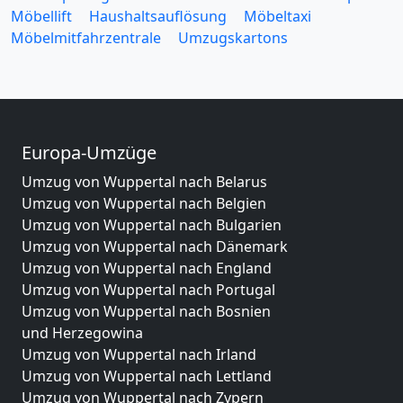
Möbellift
Haushaltsauflösung
Möbeltaxi
Möbelmitfahrzentrale
Umzugskartons
Europa-Umzüge
Umzug von Wuppertal nach Belarus
Umzug von Wuppertal nach Belgien
Umzug von Wuppertal nach Bulgarien
Umzug von Wuppertal nach Dänemark
Umzug von Wuppertal nach England
Umzug von Wuppertal nach Portugal
Umzug von Wuppertal nach Bosnien
und Herzegowina
Umzug von Wuppertal nach Irland
Umzug von Wuppertal nach Lettland
Umzug von Wuppertal nach Zypern