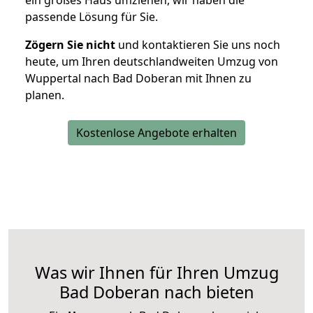
ein großes Haus umziehen, wir haben die
passende Lösung für Sie.
Zögern Sie nicht
und kontaktieren Sie uns noch
heute, um Ihren deutschlandweiten Umzug von
Wuppertal nach Bad Doberan mit Ihnen zu
planen.
Kostenlose Angebote erhalten
Was wir Ihnen für Ihren Umzug
Bad Doberan nach bieten