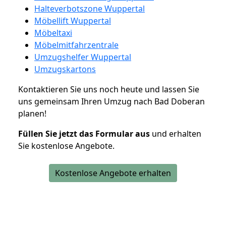
Halteverbotszone Wuppertal
Möbellift Wuppertal
Möbeltaxi
Möbelmitfahrzentrale
Umzugshelfer Wuppertal
Umzugskartons
Kontaktieren Sie uns noch heute und lassen Sie
uns gemeinsam Ihren Umzug nach Bad Doberan
planen!
Füllen Sie jetzt das Formular aus
und erhalten
Sie kostenlose Angebote.
Kostenlose Angebote erhalten