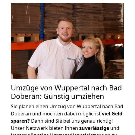
Umzüge von Wuppertal nach Bad
Doberan: Günstig umziehen
Sie planen einen Umzug von Wuppertal nach Bad
Doberan und möchten dabei möglichst
viel Geld
sparen?
Dann sind Sie bei uns genau richtig!
Unser Netzwerk bieten Ihnen
zuverlässige
und