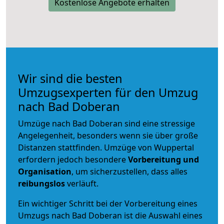
Kostenlose Angebote erhalten
Wir sind die besten
Umzugsexperten für den Umzug
nach Bad Doberan
Umzüge nach Bad Doberan sind eine stressige
Angelegenheit, besonders wenn sie über große
Distanzen stattfinden. Umzüge von Wuppertal
erfordern jedoch besondere
Vorbereitung und
Organisation
, um sicherzustellen, dass alles
reibungslos
verläuft.
Ein wichtiger Schritt bei der Vorbereitung eines
Umzugs nach Bad Doberan ist die Auswahl eines