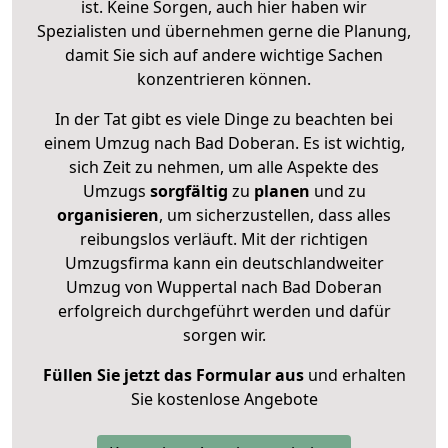
ist. Keine Sorgen, auch hier haben wir
Spezialisten und übernehmen gerne die Planung,
damit Sie sich auf andere wichtige Sachen
konzentrieren können.
In der Tat gibt es viele Dinge zu beachten bei
einem Umzug nach Bad Doberan. Es ist wichtig,
sich Zeit zu nehmen, um alle Aspekte des
Umzugs
sorgfältig
zu
planen
und zu
organisieren
, um sicherzustellen, dass alles
reibungslos verläuft. Mit der richtigen
Umzugsfirma kann ein deutschlandweiter
Umzug von Wuppertal nach Bad Doberan
erfolgreich durchgeführt werden und dafür
sorgen wir.
Füllen Sie jetzt das Formular aus
und erhalten
Sie kostenlose Angebote