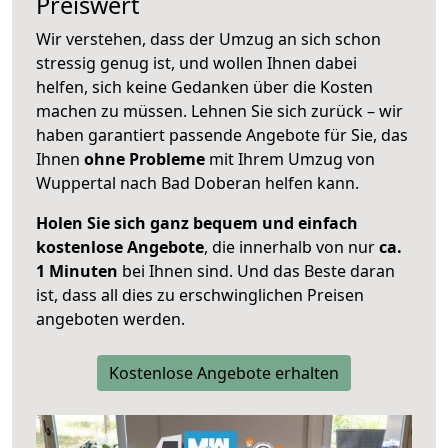
Preiswert
Wir verstehen, dass der Umzug an sich schon
stressig genug ist, und wollen Ihnen dabei
helfen, sich keine Gedanken über die Kosten
machen zu müssen. Lehnen Sie sich zurück – wir
haben garantiert passende Angebote für Sie, das
Ihnen
ohne Probleme
mit Ihrem Umzug von
Wuppertal nach Bad Doberan helfen kann.
Holen Sie sich ganz bequem und einfach
kostenlose Angebote
, die innerhalb von nur
ca.
1 Minuten
bei Ihnen sind. Und das Beste daran
ist, dass all dies zu erschwinglichen Preisen
angeboten werden.
Kostenlose Angebote erhalten