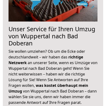
Unser Service für Ihren Umzug
von Wuppertal nach Bad
Doberan
Sie wollen umziehen? Ob um die Ecke oder
deutschlandweit – wir haben das
richtige
Netzwerk
an unserer Seite, wenn es Umzüge von
Wuppertal nach Bad Doberan geht! Wenn Sie
nicht weiterwissen – haben wir die richtige
Lösung für Sie! Wenn Sie Antworten auf Ihre
Fragen wollen,
was kostet überhaupt mein
Umzug
von Wuppertal nach Bad Doberan – dann
wählen Sie sie uns, denn wir haben immer die
passende Antwort auf Ihre Fragen parat.