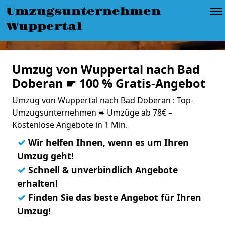
Umzugsunternehmen
Wuppertal
Umzug von Wuppertal nach Bad
Doberan ☛ 100 % Gratis-Angebot
Umzug von Wuppertal nach Bad Doberan : Top-
Umzugsunternehmen ➨ Umzüge ab 78€ –
Kostenlose Angebote in 1 Min.
✓
Wir helfen Ihnen, wenn es um Ihren
Umzug geht!
✓
Schnell & unverbindlich Angebote
erhalten!
✓
Finden Sie das beste Angebot für Ihren
Umzug!