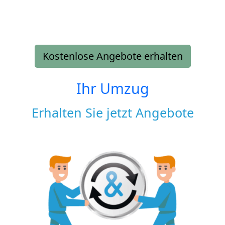
Kostenlose Angebote erhalten
Ihr Umzug
Erhalten Sie jetzt Angebote