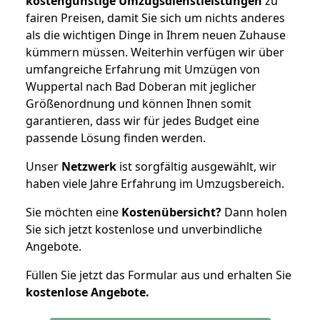
kostengünstige Umzugsdienstleistungen
zu
fairen Preisen, damit Sie sich um nichts anderes
als die wichtigen Dinge in Ihrem neuen Zuhause
kümmern müssen. Weiterhin verfügen wir über
umfangreiche Erfahrung mit Umzügen von
Wuppertal nach Bad Doberan mit jeglicher
Größenordnung und können Ihnen somit
garantieren, dass wir für jedes Budget eine
passende Lösung finden werden.
Unser
Netzwerk
ist sorgfältig ausgewählt, wir
haben viele Jahre Erfahrung im Umzugsbereich.
Sie möchten eine
Kostenübersicht?
Dann holen
Sie sich jetzt kostenlose und unverbindliche
Angebote.
Füllen Sie jetzt das Formular aus und erhalten Sie
kostenlose
Angebote.