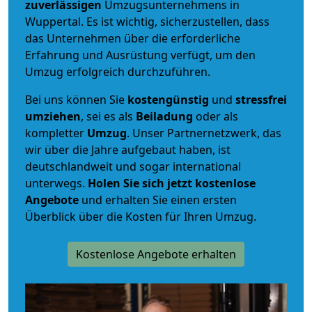
zuverlässigen
Umzugsunternehmens in
Wuppertal. Es ist wichtig, sicherzustellen, dass
das Unternehmen über die erforderliche
Erfahrung und Ausrüstung verfügt, um den
Umzug erfolgreich durchzuführen.
Bei uns können Sie
kostengünstig
und
stressfrei
umziehen
, sei es als
Beiladung
oder als
kompletter
Umzug
. Unser Partnernetzwerk, das
wir über die Jahre aufgebaut haben, ist
deutschlandweit und sogar international
unterwegs.
Holen Sie sich jetzt kostenlose
Angebote
und erhalten Sie einen ersten
Überblick über die Kosten für Ihren Umzug.
Kostenlose Angebote erhalten