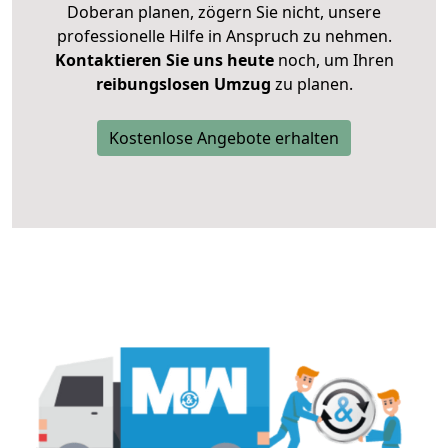
Doberan planen, zögern Sie nicht, unsere
professionelle Hilfe in Anspruch zu nehmen.
Kontaktieren Sie uns heute
noch, um Ihren
reibungslosen Umzug
zu planen.
Kostenlose Angebote erhalten