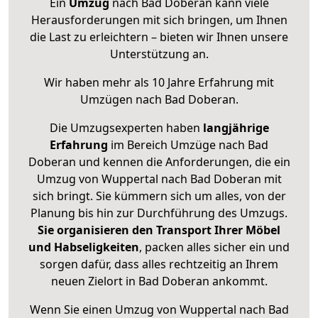
Ein
Umzug
nach Bad Doberan kann viele
Herausforderungen mit sich bringen, um Ihnen
die Last zu erleichtern – bieten wir Ihnen unsere
Unterstützung an.
Wir haben mehr als 10 Jahre Erfahrung mit
Umzügen nach
Bad Doberan
.
Die Umzugsexperten haben
langjährige
Erfahrung
im Bereich Umzüge nach Bad
Doberan und kennen die Anforderungen, die ein
Umzug von Wuppertal nach Bad Doberan mit
sich bringt. Sie kümmern sich um alles, von der
Planung bis hin zur Durchführung des Umzugs.
Sie organisieren den Transport Ihrer Möbel
und Habseligkeiten
, packen alles sicher ein und
sorgen dafür, dass alles rechtzeitig an Ihrem
neuen Zielort in Bad Doberan ankommt.
Wenn Sie einen Umzug von Wuppertal nach Bad