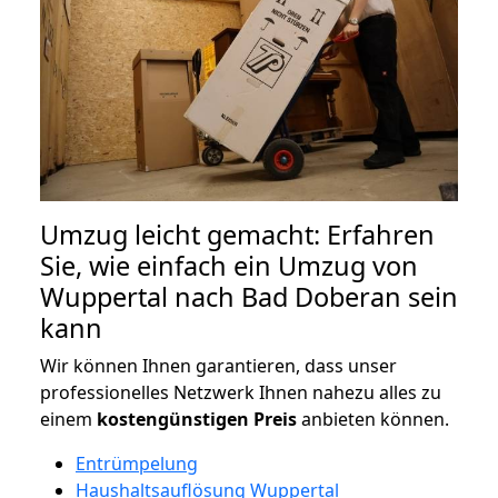
Umzug leicht gemacht: Erfahren
Sie, wie einfach ein Umzug von
Wuppertal nach Bad Doberan sein
kann
Wir können Ihnen garantieren, dass unser
professionelles Netzwerk Ihnen nahezu alles zu
einem
kostengünstigen
Preis
anbieten können.
Entrümpelung
Haushaltsauflösung Wuppertal