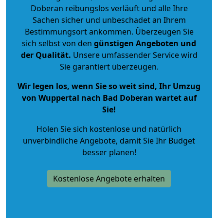
Doberan reibungslos verläuft und alle Ihre
Sachen sicher und unbeschadet an Ihrem
Bestimmungsort ankommen. Überzeugen Sie
sich selbst von den
günstigen Angeboten und
der Qualität
.
Unsere umfassender Service wird
Sie garantiert überzeugen.
Wir legen los, wenn Sie so weit sind, Ihr Umzug
von Wuppertal nach Bad Doberan wartet auf
Sie!
Holen Sie sich kostenlose und natürlich
unverbindliche Angebote
, damit Sie Ihr Budget
besser planen!
Kostenlose Angebote erhalten