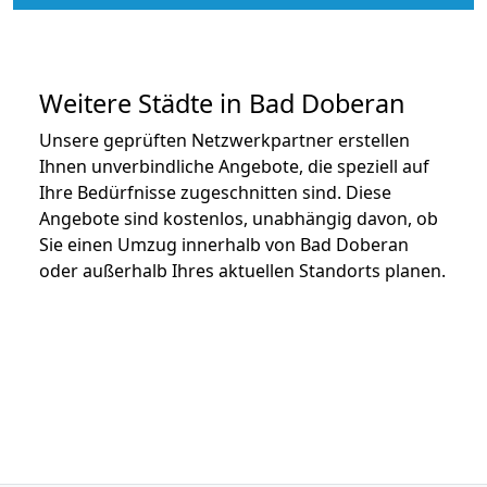
Weitere Städte in Bad Doberan
Unsere geprüften Netzwerkpartner erstellen
Ihnen unverbindliche Angebote, die speziell auf
Ihre Bedürfnisse zugeschnitten sind. Diese
Angebote sind kostenlos, unabhängig davon, ob
Sie einen Umzug innerhalb von Bad Doberan
oder außerhalb Ihres aktuellen Standorts planen.