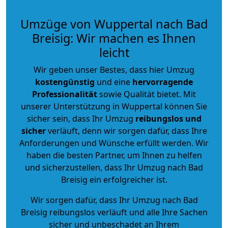
Umzüge von Wuppertal nach Bad
Breisig: Wir machen es Ihnen
leicht
Wir geben unser Bestes, dass hier Umzug
kostengünstig
und eine
hervorragende
Professionalität
sowie Qualität bietet. Mit
unserer Unterstützung in Wuppertal können Sie
sicher sein, dass Ihr Umzug
reibungslos und
sicher
verläuft, denn wir sorgen dafür, dass Ihre
Anforderungen und Wünsche erfüllt werden. Wir
haben die besten Partner, um Ihnen zu helfen
und sicherzustellen, dass Ihr Umzug nach Bad
Breisig ein erfolgreicher ist.
Wir sorgen dafür, dass Ihr Umzug nach Bad
Breisig reibungslos verläuft und alle Ihre Sachen
sicher und unbeschadet an Ihrem