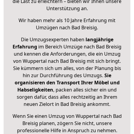
die Last zu erleichtern – bieten wir Ihnen unsere
Unterstützung an.
Wir haben mehr als 10 Jahre Erfahrung mit
Umzügen nach
Bad Breisig
.
Die Umzugsexperten haben
langjährige
Erfahrung
im Bereich Umzüge nach Bad Breisig
und kennen die Anforderungen, die ein Umzug
von Wuppertal nach Bad Breisig mit sich bringt.
Sie kümmern sich um alles, von der Planung bis
hin zur Durchführung des Umzugs.
Sie
organisieren den Transport Ihrer Möbel und
Habseligkeiten
, packen alles sicher ein und
sorgen dafür, dass alles rechtzeitig an Ihrem
neuen Zielort in Bad Breisig ankommt.
Wenn Sie einen Umzug von Wuppertal nach Bad
Breisig planen, zögern Sie nicht, unsere
professionelle Hilfe in Anspruch zu nehmen.