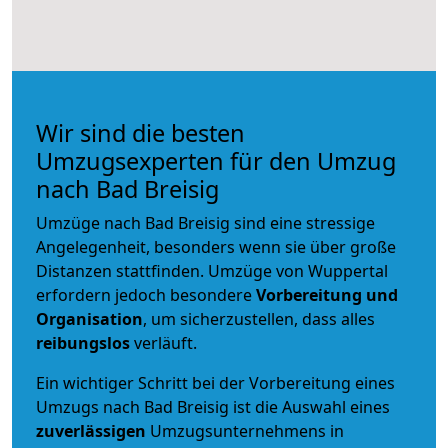
Wir sind die besten
Umzugsexperten für den Umzug
nach Bad Breisig
Umzüge nach Bad Breisig sind eine stressige
Angelegenheit, besonders wenn sie über große
Distanzen stattfinden. Umzüge von Wuppertal
erfordern jedoch besondere
Vorbereitung und
Organisation
, um sicherzustellen, dass alles
reibungslos
verläuft.
Ein wichtiger Schritt bei der Vorbereitung eines
Umzugs nach Bad Breisig ist die Auswahl eines
zuverlässigen
Umzugsunternehmens in