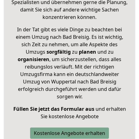
Spezialisten und übernehmen gerne die Planung,
damit Sie sich auf andere wichtige Sachen
konzentrieren können.
In der Tat gibt es viele Dinge zu beachten bei
einem Umzug nach Bad Breisig. Es ist wichtig,
sich Zeit zu nehmen, um alle Aspekte des
Umzugs
sorgfältig
zu
planen
und zu
organisieren
, um sicherzustellen, dass alles
reibungslos verläuft. Mit der richtigen
Umzugsfirma kann ein deutschlandweiter
Umzug von Wuppertal nach Bad Breisig
erfolgreich durchgeführt werden und dafür
sorgen wir.
Füllen Sie jetzt das Formular aus
und erhalten
Sie kostenlose Angebote
Kostenlose Angebote erhalten