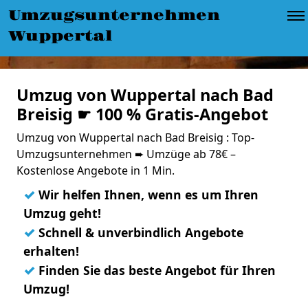
Umzugsunternehmen
Wuppertal
Umzug von Wuppertal nach Bad
Breisig ☛ 100 % Gratis-Angebot
Umzug von Wuppertal nach Bad Breisig : Top-
Umzugsunternehmen ➨ Umzüge ab 78€ –
Kostenlose Angebote in 1 Min.
✓
Wir helfen Ihnen, wenn es um Ihren
Umzug geht!
✓
Schnell & unverbindlich Angebote
erhalten!
✓
Finden Sie das beste Angebot für Ihren
Umzug!