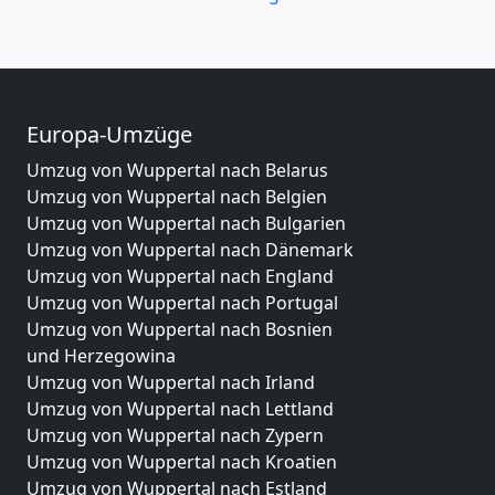
Europa-Umzüge
Umzug von Wuppertal nach Belarus
Umzug von Wuppertal nach Belgien
Umzug von Wuppertal nach Bulgarien
Umzug von Wuppertal nach Dänemark
Umzug von Wuppertal nach England
Umzug von Wuppertal nach Portugal
Umzug von Wuppertal nach Bosnien
und Herzegowina
Umzug von Wuppertal nach Irland
Umzug von Wuppertal nach Lettland
Umzug von Wuppertal nach Zypern
Umzug von Wuppertal nach Kroatien
Umzug von Wuppertal nach Estland