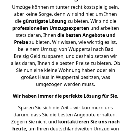
Umzüge können mitunter recht kostspielig sein,
aber keine Sorge, denn wir sind hier, um Ihnen
die
günstigste
Lösung
zu bieten. Wir sind die
professionellen Umzugsexperten
und arbeiten
stets daran, Ihnen
die besten Angebote und
Preise
zu bieten. Wir wissen, wie wichtig es ist,
bei einem Umzug von Wuppertal nach Bad
Breisig Geld zu sparen, und deshalb setzen wir
alles daran, Ihnen die besten Preise zu bieten. Ob
Sie nun eine kleine Wohnung haben oder ein
großes Haus in Wuppertal besitzen, was
umgezogen werden muss.
Wir haben immer die perfekte Lösung für Sie.
Sparen Sie sich die Zeit – wir kümmern uns
darum, dass Sie die besten Angebote erhalten.
Zögern Sie nicht und
kontaktieren Sie uns noch
heute
, um Ihren deutschlandweiten Umzug von