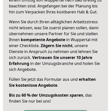
beachten sind.
Angefangen bei der Planung bis
hin zum Verpacken Ihres kostbaren Hab & Gut.
Wenn Sie durch Ihren alltäglichen Arbeitsstress
nicht wissen, was Sie zuerst planen sollen, dann
übernehmen unsere Partner für Sie und stellen
Ihnen
kompetente Angebote
in Wuppertal mit
einer Checkliste.
Zögern Sie nicht
, unsere
Dienste in Anspruch zu nehmen und lehnen Sie
sich zurück.
Vertrauen Sie unserer 10 Jahre
Erfahrung
in der Umzugsbranche und holen Sie
sich Angebote.
Füllen Sie jetzt das Formular aus und
erhalten
Sie kostenlose Angebote
.
Bis zu 60 % der Umzugskosten sparen
, das
finden Sie nur bei uns!