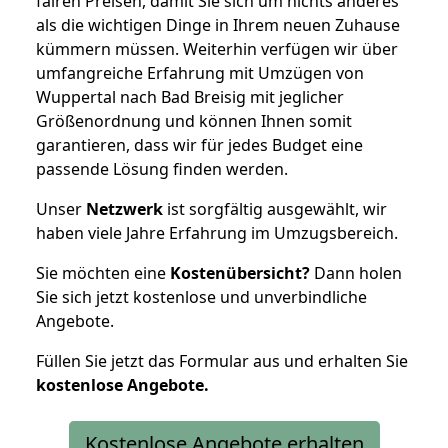
fairen Preisen, damit Sie sich um nichts anderes
als die wichtigen Dinge in Ihrem neuen Zuhause
kümmern müssen. Weiterhin verfügen wir über
umfangreiche Erfahrung mit Umzügen von
Wuppertal nach Bad Breisig mit jeglicher
Größenordnung und können Ihnen somit
garantieren, dass wir für jedes Budget eine
passende Lösung finden werden.
Unser
Netzwerk
ist sorgfältig ausgewählt, wir
haben viele Jahre Erfahrung im Umzugsbereich.
Sie möchten eine
Kostenübersicht?
Dann holen
Sie sich jetzt kostenlose und unverbindliche
Angebote.
Füllen Sie jetzt das Formular aus und erhalten Sie
kostenlose
Angebote.
Kostenlose Angebote erhalten