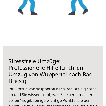
Stressfreie Umzüge:
Professionelle Hilfe für Ihren
Umzug von Wuppertal nach Bad
Breisig
Ihr Umzug von Wuppertal nach Bad Breisig steht
an und Sie wissen nicht, was Sie zuerst machen
sollen? Es gibt einige wichtige Punkte, die bei
einem Umzug von Wuppertal nach Bad Breisig zu