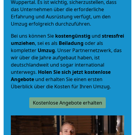
Wuppertal. Es ist wichtig, sicherzustellen, dass
das Unternehmen über die erforderliche
Erfahrung und Ausrüstung verfügt, um den
Umzug erfolgreich durchzuführen.
Bei uns können Sie
kostengünstig
und
stressfrei
umziehen
, sei es als
Beiladung
oder als
kompletter
Umzug
. Unser Partnernetzwerk, das
wir über die Jahre aufgebaut haben, ist
deutschlandweit und sogar international
unterwegs.
Holen Sie sich jetzt kostenlose
Angebote
und erhalten Sie einen ersten
Überblick über die Kosten für Ihren Umzug.
Kostenlose Angebote erhalten