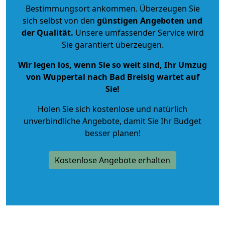
Bestimmungsort ankommen. Überzeugen Sie
sich selbst von den
günstigen Angeboten und
der Qualität
.
Unsere umfassender Service wird
Sie garantiert überzeugen.
Wir legen los, wenn Sie so weit sind, Ihr Umzug
von Wuppertal nach Bad Breisig wartet auf
Sie!
Holen Sie sich kostenlose und natürlich
unverbindliche Angebote
, damit Sie Ihr Budget
besser planen!
Kostenlose Angebote erhalten