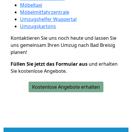
Möbeltaxi
Möbelmitfahrzentrale
Umzugshelfer Wuppertal
Umzugskartons
Kontaktieren Sie uns noch heute und lassen Sie
uns gemeinsam Ihren Umzug nach Bad Breisig
planen!
Füllen Sie jetzt das Formular aus
und erhalten
Sie kostenlose Angebote.
Kostenlose Angebote erhalten