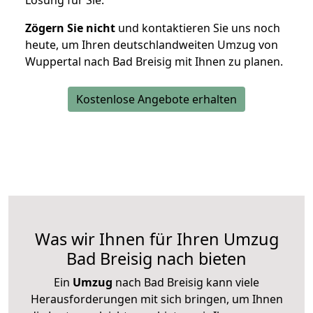
Lösung für Sie.
Zögern Sie nicht
und kontaktieren Sie uns noch
heute, um Ihren deutschlandweiten Umzug von
Wuppertal nach Bad Breisig mit Ihnen zu planen.
Kostenlose Angebote erhalten
Was wir Ihnen für Ihren Umzug
Bad Breisig nach bieten
Ein
Umzug
nach Bad Breisig kann viele
Herausforderungen mit sich bringen, um Ihnen