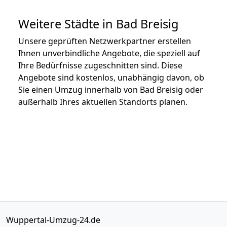
Weitere Städte in Bad Breisig
Unsere geprüften Netzwerkpartner erstellen
Ihnen unverbindliche Angebote, die speziell auf
Ihre Bedürfnisse zugeschnitten sind. Diese
Angebote sind kostenlos, unabhängig davon, ob
Sie einen Umzug innerhalb von Bad Breisig oder
außerhalb Ihres aktuellen Standorts planen.
Wuppertal-Umzug-24.de