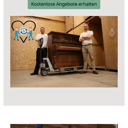
Kostenlose Angebote erhalten