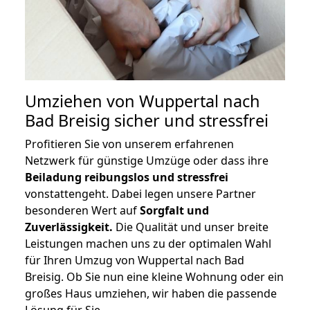
Umziehen von
Wuppertal nach
Bad Breisig
sicher und stressfrei
Profitieren Sie von unserem erfahrenen
Netzwerk für günstige Umzüge oder dass ihre
Beiladung reibungslos und stressfrei
vonstattengeht. Dabei legen unsere Partner
besonderen Wert auf
Sorgfalt und
Zuverlässigkeit.
Die Qualität und unser breite
Leistungen machen uns zu der optimalen Wahl
für Ihren Umzug von Wuppertal nach Bad
Breisig. Ob Sie nun eine kleine Wohnung oder ein
großes Haus umziehen, wir haben die passende