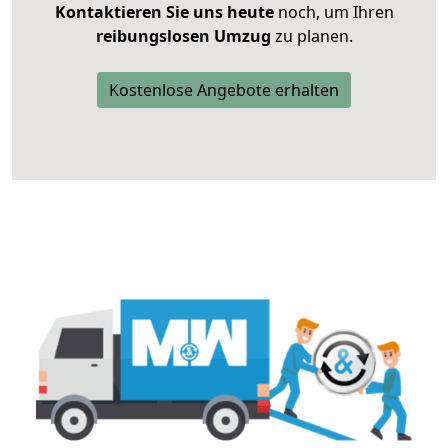
Kontaktieren Sie uns heute
noch, um Ihren
reibungslosen Umzug
zu planen.
Kostenlose Angebote erhalten