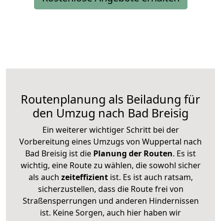
Routenplanung als Beiladung für
den Umzug nach Bad Breisig
Ein weiterer wichtiger Schritt bei der
Vorbereitung eines Umzugs von Wuppertal nach
Bad Breisig ist die
Planung der Routen
. Es ist
wichtig, eine Route zu wählen, die sowohl sicher
als auch
zeiteffizient
ist. Es ist auch ratsam,
sicherzustellen, dass die Route frei von
Straßensperrungen und anderen Hindernissen
ist. Keine Sorgen, auch hier haben wir