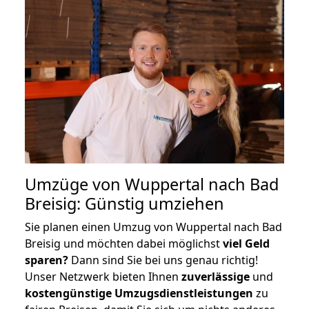
Umzüge von Wuppertal nach Bad
Breisig: Günstig umziehen
Sie planen einen Umzug von Wuppertal nach Bad
Breisig und möchten dabei möglichst
viel Geld
sparen?
Dann sind Sie bei uns genau richtig!
Unser Netzwerk bieten Ihnen
zuverlässige
und
kostengünstige Umzugsdienstleistungen
zu