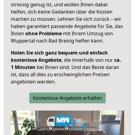
stressig genug ist, und wollen Ihnen dabei
helfen, sich keine Gedanken über die Kosten
machen zu müssen. Lehnen Sie sich zurück – wir
haben garantiert passende Angebote für Sie, das
Ihnen
ohne Probleme
mit Ihrem Umzug von
Wuppertal nach Bad Breisig helfen kann.
Holen Sie sich ganz bequem und einfach
kostenlose Angebote
, die innerhalb von nur
ca.
1 Minuten
bei Ihnen sind. Und das Beste daran
ist, dass all dies zu erschwinglichen Preisen
angeboten werden.
Kostenlose Angebote erhalten