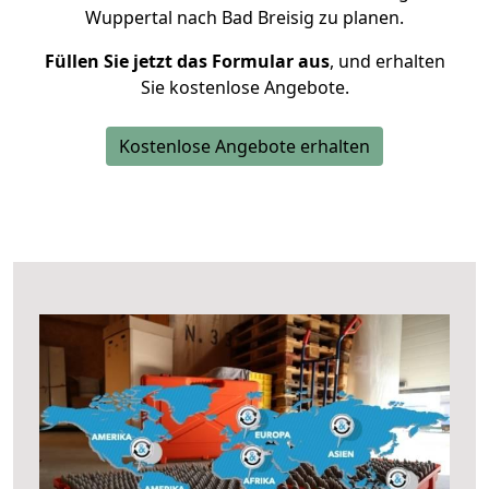
Wuppertal nach Bad Breisig zu planen.
Füllen Sie jetzt das Formular aus
, und erhalten
Sie kostenlose Angebote.
Kostenlose Angebote erhalten