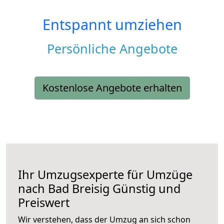
Entspannt umziehen
Persönliche Angebote
Kostenlose Angebote erhalten
Ihr Umzugsexperte für Umzüge
nach
Bad Breisig
Günstig und
Preiswert
Wir verstehen, dass der Umzug an sich schon