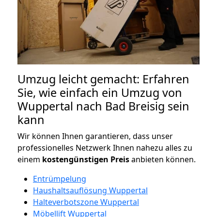
Umzug leicht gemacht: Erfahren
Sie, wie einfach ein Umzug von
Wuppertal nach Bad Breisig sein
kann
Wir können Ihnen garantieren, dass unser
professionelles Netzwerk Ihnen nahezu alles zu
einem
kostengünstigen
Preis
anbieten können.
Entrümpelung
Haushaltsauflösung Wuppertal
Halteverbotszone Wuppertal
Möbellift Wuppertal