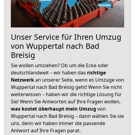
Unser Service für Ihren Umzug
von Wuppertal nach Bad
Breisig
Sie wollen umziehen? Ob um die Ecke oder
deutschlandweit – wir haben das
richtige
Netzwerk
an unserer Seite, wenn es Umzüge von
Wuppertal nach Bad Breisig geht! Wenn Sie nicht
weiterwissen – haben wir die richtige Lösung für
Sie! Wenn Sie Antworten auf Ihre Fragen wollen,
was kostet überhaupt mein Umzug
von
Wuppertal nach Bad Breisig – dann wählen Sie sie
uns, denn wir haben immer die passende
Antwort auf Ihre Fragen parat.