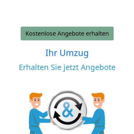
Kostenlose Angebote erhalten
Ihr Umzug
Erhalten Sie jetzt Angebote