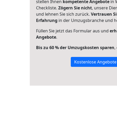
stellen Ihnen
kompetente Angebote
in 
Checkliste.
Zögern Sie nicht
, unsere Di
und lehnen Sie sich zurück.
Vertrauen Si
Erfahrung
in der Umzugsbranche und ho
Füllen Sie jetzt das Formular aus und
erh
Angebote
.
Bis zu 60 % der Umzugskosten sparen
,
Kostenlose Angebote