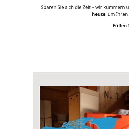
Sparen Sie sich die Zeit – wir kümmern 
heute
, um Ihren
Füllen 