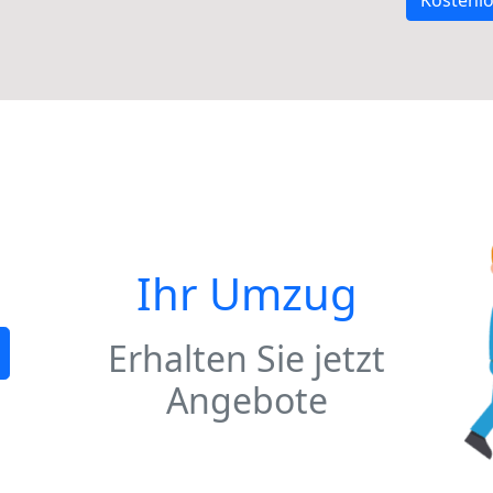
Kostenlo
Ihr Umzug
Erhalten Sie jetzt
Angebote