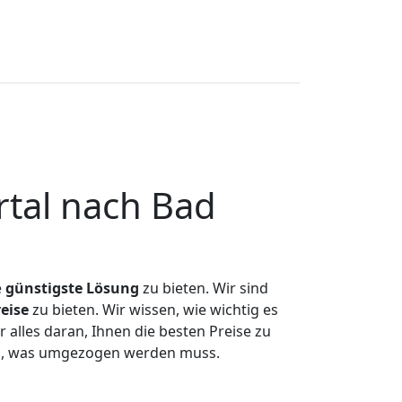
tal nach Bad
e
günstigste
Lösung
zu bieten. Wir sind
eise
zu bieten. Wir wissen, wie wichtig es
alles daran, Ihnen die besten Preise zu
zen, was umgezogen werden muss.