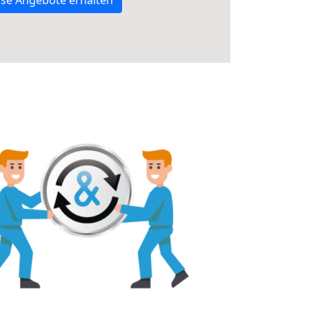
se Angebote erhalten