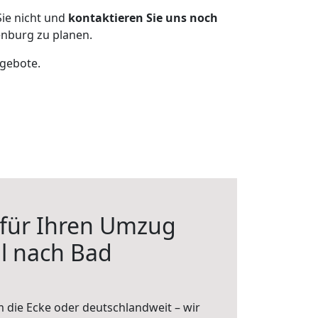
ie nicht und
kontaktieren Sie uns noch
nburg zu planen.
ngebote.
 für Ihren Umzug
l nach Bad
 die Ecke oder deutschlandweit – wir