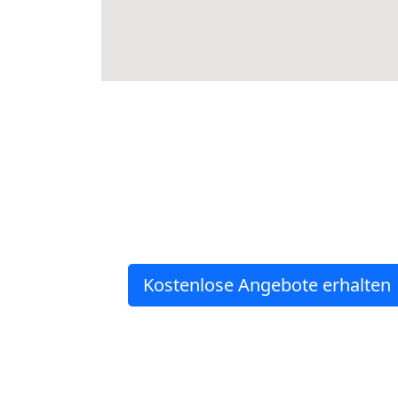
Kostenlose Angebote erhalten