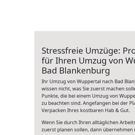
Stressfreie Umzüge: Pro
für Ihren Umzug von W
Bad Blankenburg
Ihr Umzug von Wuppertal nach Bad Blan
wissen nicht, was Sie zuerst machen solle
Punkte, die bei einem Umzug von Wuppe
zu beachten sind.
Angefangen bei der Pl
Verpacken Ihres kostbaren Hab & Gut.
Wenn Sie durch Ihren alltäglichen Arbeits
zuerst planen sollen, dann übernehmen 