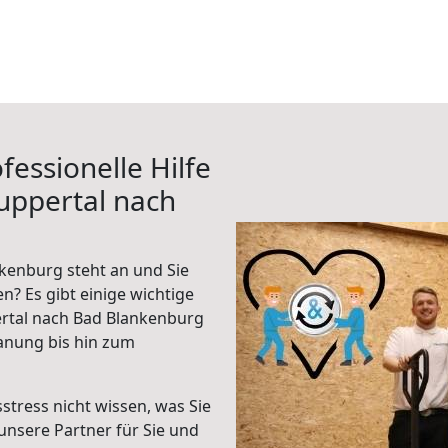
fessionelle Hilfe
uppertal nach
kenburg steht an und Sie
n? Es gibt einige wichtige
rtal nach Bad Blankenburg
anung bis hin zum
stress nicht wissen, was Sie
unsere Partner für Sie und