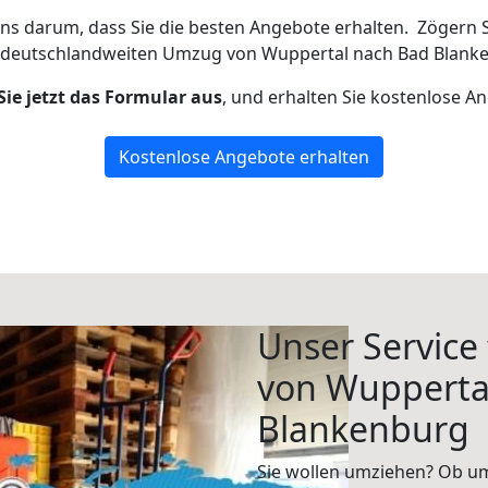
uns darum, dass Sie die besten Angebote erhalten.
Zögern S
 deutschlandweiten Umzug von Wuppertal nach Bad Blanke
Sie jetzt das Formular aus
, und erhalten Sie kostenlose A
Kostenlose Angebote erhalten
Unser Service
von Wupperta
Blankenburg
Sie wollen umziehen? Ob um