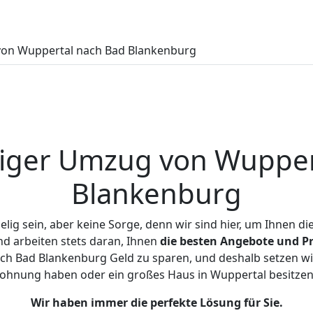
on Wuppertal nach Bad Blankenburg
iger Umzug von Wupper
Blankenburg
ig sein, aber keine Sorge, denn wir sind hier, um Ihnen di
d arbeiten stets daran, Ihnen
die besten Angebote und Pr
h Bad Blankenburg Geld zu sparen, und deshalb setzen wir 
 Wohnung haben oder ein großes Haus in Wuppertal besit
Wir haben immer die perfekte Lösung für Sie.