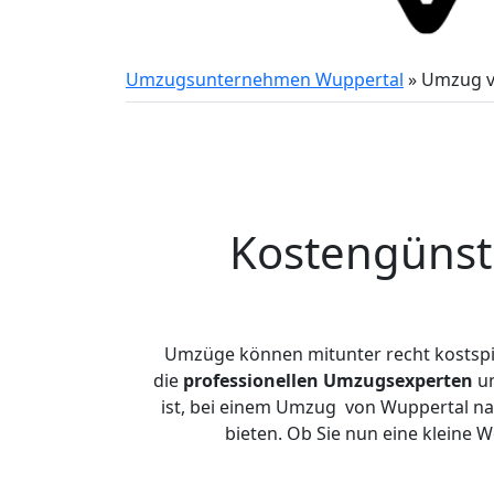
Umzugsunternehmen Wuppertal
»
Umzug v
Kostengünst
Umzüge können mitunter recht kostspiel
die
professionellen Umzugsexperten
un
ist, bei einem Umzug von Wuppertal nac
bieten. Ob Sie nun eine kleine