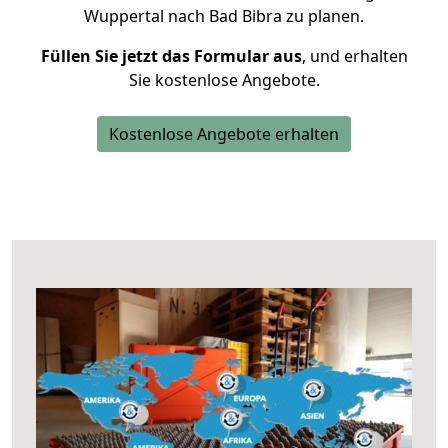
Wuppertal nach Bad Bibra zu planen.
Füllen Sie jetzt das Formular aus
, und erhalten
Sie kostenlose Angebote.
Kostenlose Angebote erhalten