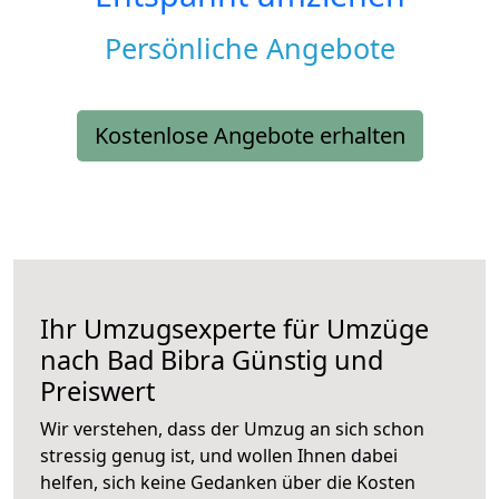
Persönliche Angebote
Kostenlose Angebote erhalten
Ihr Umzugsexperte für Umzüge
nach
Bad Bibra
Günstig und
Preiswert
Wir verstehen, dass der Umzug an sich schon
stressig genug ist, und wollen Ihnen dabei
helfen, sich keine Gedanken über die Kosten