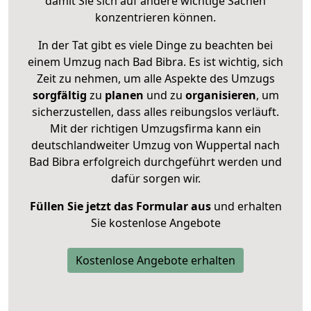
damit Sie sich auf andere wichtige Sachen
konzentrieren können.
In der Tat gibt es viele Dinge zu beachten bei
einem Umzug nach Bad Bibra. Es ist wichtig, sich
Zeit zu nehmen, um alle Aspekte des Umzugs
sorgfältig
zu
planen
und zu
organisieren
, um
sicherzustellen, dass alles reibungslos verläuft.
Mit der richtigen Umzugsfirma kann ein
deutschlandweiter Umzug von Wuppertal nach
Bad Bibra erfolgreich durchgeführt werden und
dafür sorgen wir.
Füllen Sie jetzt das Formular aus
und erhalten
Sie kostenlose Angebote
Kostenlose Angebote erhalten