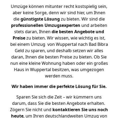
Umzüge können mitunter recht kostspielig sein,
aber keine Sorge, denn wir sind hier, um Ihnen
die
günstigste
Lösung
zu bieten. Wir sind die
professionellen Umzugsexperten
und arbeiten
stets daran, Ihnen
die besten Angebote und
Preise
zu bieten. Wir wissen, wie wichtig es ist,
bei einem Umzug von Wuppertal nach Bad Bibra
Geld zu sparen, und deshalb setzen wir alles
daran, Ihnen die besten Preise zu bieten. Ob Sie
nun eine kleine Wohnung haben oder ein großes
Haus in Wuppertal besitzen, was umgezogen
werden muss.
Wir haben immer die perfekte Lösung für Sie.
Sparen Sie sich die Zeit – wir kümmern uns
darum, dass Sie die besten Angebote erhalten.
Zögern Sie nicht und
kontaktieren Sie uns noch
heute
, um Ihren deutschlandweiten Umzug von