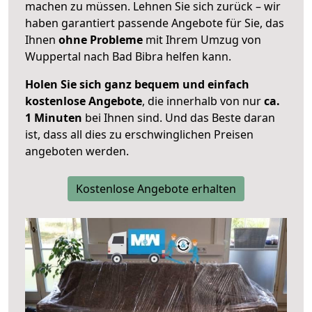
machen zu müssen. Lehnen Sie sich zurück – wir
haben garantiert passende Angebote für Sie, das
Ihnen
ohne Probleme
mit Ihrem Umzug von
Wuppertal nach Bad Bibra helfen kann.
Holen Sie sich ganz bequem und einfach
kostenlose Angebote
, die innerhalb von nur
ca.
1 Minuten
bei Ihnen sind. Und das Beste daran
ist, dass all dies zu erschwinglichen Preisen
angeboten werden.
Kostenlose Angebote erhalten