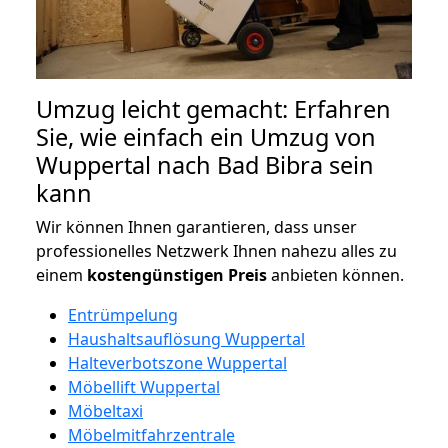
Umzug leicht gemacht: Erfahren
Sie, wie einfach ein Umzug von
Wuppertal nach Bad Bibra sein
kann
Wir können Ihnen garantieren, dass unser
professionelles Netzwerk Ihnen nahezu alles zu
einem
kostengünstigen
Preis
anbieten können.
Entrümpelung
Haushaltsauflösung Wuppertal
Halteverbotszone Wuppertal
Möbellift Wuppertal
Möbeltaxi
Möbelmitfahrzentrale