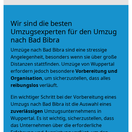
Wir sind die besten
Umzugsexperten für den Umzug
nach Bad Bibra
Umzüge nach Bad Bibra sind eine stressige
Angelegenheit, besonders wenn sie über große
Distanzen stattfinden. Umzüge von Wuppertal
erfordern jedoch besondere
Vorbereitung und
Organisation
, um sicherzustellen, dass alles
reibungslos
verläuft.
Ein wichtiger Schritt bei der Vorbereitung eines
Umzugs nach Bad Bibra ist die Auswahl eines
zuverlässigen
Umzugsunternehmens in
Wuppertal. Es ist wichtig, sicherzustellen, dass
das Unternehmen über die erforderliche