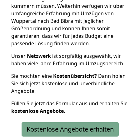
kümmern müssen. Weiterhin verfügen wir über
umfangreiche Erfahrung mit Umzügen von
Wuppertal nach Bad Bibra mit jeglicher
Größenordnung und können Ihnen somit
garantieren, dass wir für jedes Budget eine
passende Lösung finden werden.
Unser
Netzwerk
ist sorgfältig ausgewählt, wir
haben viele Jahre Erfahrung im Umzugsbereich.
Sie möchten eine
Kostenübersicht?
Dann holen
Sie sich jetzt kostenlose und unverbindliche
Angebote.
Füllen Sie jetzt das Formular aus und erhalten Sie
kostenlose
Angebote.
Kostenlose Angebote erhalten