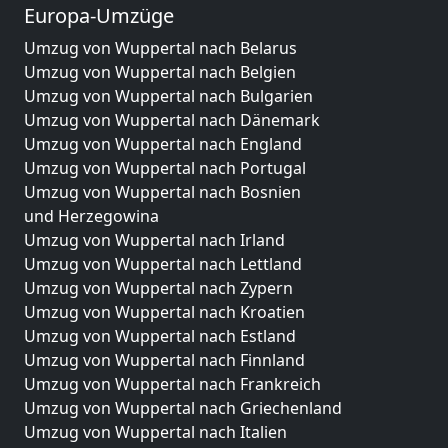
Europa-Umzüge
Umzug von Wuppertal nach Belarus
Umzug von Wuppertal nach Belgien
Umzug von Wuppertal nach Bulgarien
Umzug von Wuppertal nach Dänemark
Umzug von Wuppertal nach England
Umzug von Wuppertal nach Portugal
Umzug von Wuppertal nach Bosnien
und Herzegowina
Umzug von Wuppertal nach Irland
Umzug von Wuppertal nach Lettland
Umzug von Wuppertal nach Zypern
Umzug von Wuppertal nach Kroatien
Umzug von Wuppertal nach Estland
Umzug von Wuppertal nach Finnland
Umzug von Wuppertal nach Frankreich
Umzug von Wuppertal nach Griechenland
Umzug von Wuppertal nach Italien