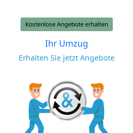
Kostenlose Angebote erhalten
Ihr Umzug
Erhalten Sie jetzt Angebote