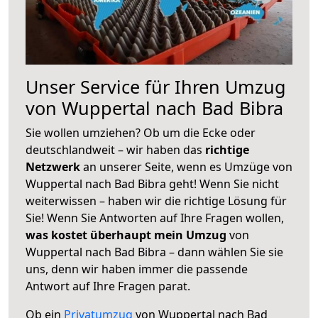
Unser Service für Ihren Umzug
von Wuppertal nach Bad Bibra
Sie wollen umziehen? Ob um die Ecke oder
deutschlandweit – wir haben das
richtige
Netzwerk
an unserer Seite, wenn es Umzüge von
Wuppertal nach Bad Bibra geht! Wenn Sie nicht
weiterwissen – haben wir die richtige Lösung für
Sie! Wenn Sie Antworten auf Ihre Fragen wollen,
was kostet überhaupt mein Umzug
von
Wuppertal nach Bad Bibra – dann wählen Sie sie
uns, denn wir haben immer die passende
Antwort auf Ihre Fragen parat.
Ob ein
Privatumzug
von Wuppertal nach Bad