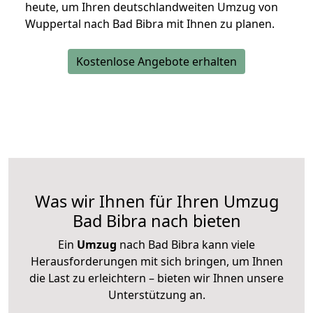
heute, um Ihren deutschlandweiten Umzug von
Wuppertal nach Bad Bibra mit Ihnen zu planen.
Kostenlose Angebote erhalten
Was wir Ihnen für Ihren Umzug
Bad Bibra nach bieten
Ein
Umzug
nach Bad Bibra kann viele
Herausforderungen mit sich bringen, um Ihnen
die Last zu erleichtern – bieten wir Ihnen unsere
Unterstützung an.