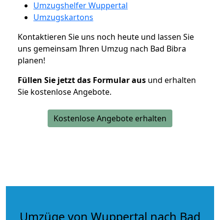
Umzugshelfer Wuppertal
Umzugskartons
Kontaktieren Sie uns noch heute und lassen Sie
uns gemeinsam Ihren Umzug nach Bad Bibra
planen!
Füllen Sie jetzt das Formular aus
und erhalten
Sie kostenlose Angebote.
Kostenlose Angebote erhalten
Umzüge von Wuppertal nach Bad