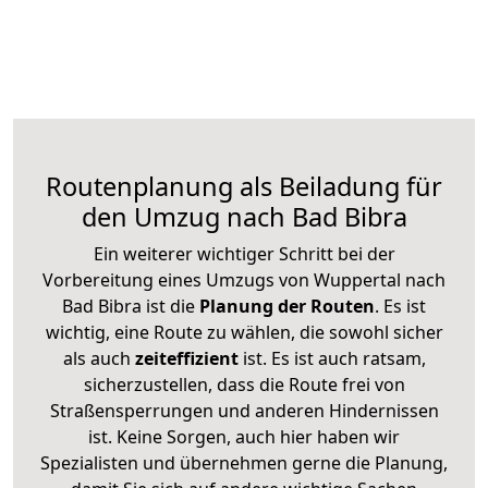
Routenplanung als Beiladung für
den Umzug nach Bad Bibra
Ein weiterer wichtiger Schritt bei der
Vorbereitung eines Umzugs von Wuppertal nach
Bad Bibra ist die
Planung der Routen
. Es ist
wichtig, eine Route zu wählen, die sowohl sicher
als auch
zeiteffizient
ist. Es ist auch ratsam,
sicherzustellen, dass die Route frei von
Straßensperrungen und anderen Hindernissen
ist. Keine Sorgen, auch hier haben wir
Spezialisten und übernehmen gerne die Planung,