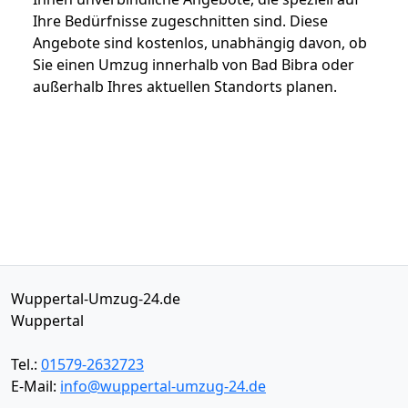
Ihre Bedürfnisse zugeschnitten sind. Diese
Angebote sind kostenlos, unabhängig davon, ob
Sie einen Umzug innerhalb von Bad Bibra oder
außerhalb Ihres aktuellen Standorts planen.
Wuppertal-Umzug-24.de
Wuppertal
Tel.:
01579-2632723
E-Mail:
info@wuppertal-umzug-24.de