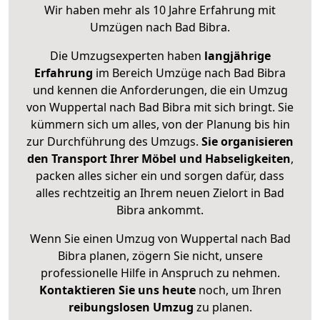
Wir haben mehr als 10 Jahre Erfahrung mit
Umzügen nach
Bad Bibra
.
Die Umzugsexperten haben
langjährige
Erfahrung
im Bereich Umzüge nach Bad Bibra
und kennen die Anforderungen, die ein Umzug
von Wuppertal nach Bad Bibra mit sich bringt. Sie
kümmern sich um alles, von der Planung bis hin
zur Durchführung des Umzugs.
Sie organisieren
den Transport Ihrer Möbel und Habseligkeiten
,
packen alles sicher ein und sorgen dafür, dass
alles rechtzeitig an Ihrem neuen Zielort in Bad
Bibra ankommt.
Wenn Sie einen Umzug von Wuppertal nach Bad
Bibra planen, zögern Sie nicht, unsere
professionelle Hilfe in Anspruch zu nehmen.
Kontaktieren Sie uns heute
noch, um Ihren
reibungslosen Umzug
zu planen.