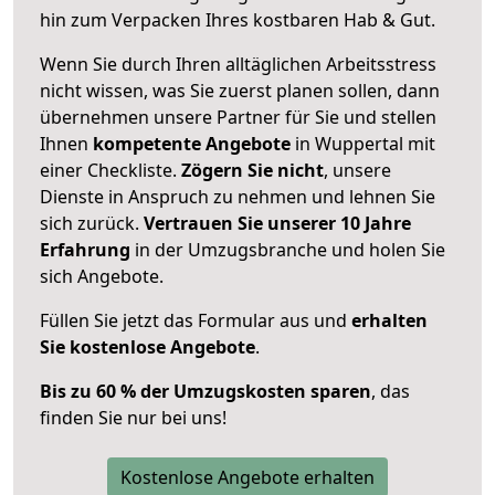
hin zum Verpacken Ihres kostbaren Hab & Gut.
Wenn Sie durch Ihren alltäglichen Arbeitsstress
nicht wissen, was Sie zuerst planen sollen, dann
übernehmen unsere Partner für Sie und stellen
Ihnen
kompetente Angebote
in Wuppertal mit
einer Checkliste.
Zögern Sie nicht
, unsere
Dienste in Anspruch zu nehmen und lehnen Sie
sich zurück.
Vertrauen Sie unserer 10 Jahre
Erfahrung
in der Umzugsbranche und holen Sie
sich Angebote.
Füllen Sie jetzt das Formular aus und
erhalten
Sie kostenlose Angebote
.
Bis zu 60 % der Umzugskosten sparen
, das
finden Sie nur bei uns!
Kostenlose Angebote erhalten