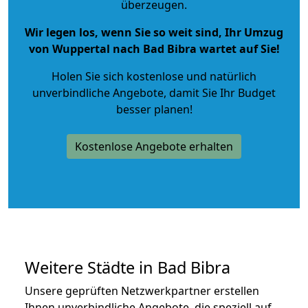
überzeugen.
Wir legen los, wenn Sie so weit sind, Ihr Umzug
von Wuppertal nach Bad Bibra wartet auf Sie!
Holen Sie sich kostenlose und natürlich
unverbindliche Angebote
, damit Sie Ihr Budget
besser planen!
Kostenlose Angebote erhalten
Weitere Städte in Bad Bibra
Unsere geprüften Netzwerkpartner erstellen
Ihnen unverbindliche Angebote, die speziell auf