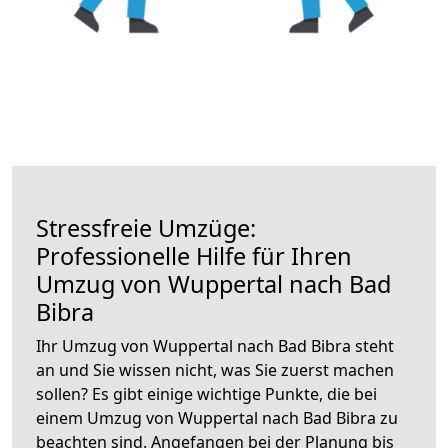
Stressfreie Umzüge:
Professionelle Hilfe für Ihren
Umzug von Wuppertal nach Bad
Bibra
Ihr Umzug von Wuppertal nach Bad Bibra steht
an und Sie wissen nicht, was Sie zuerst machen
sollen? Es gibt einige wichtige Punkte, die bei
einem Umzug von Wuppertal nach Bad Bibra zu
beachten sind.
Angefangen bei der Planung bis