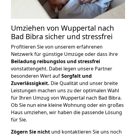
Umziehen von
Wuppertal nach
Bad Bibra
sicher und stressfrei
Profitieren Sie von unserem erfahrenen
Netzwerk für günstige Umzüge oder dass ihre
Beiladung reibungslos und stressfrei
vonstattengeht. Dabei legen unsere Partner
besonderen Wert auf
Sorgfalt und
Zuverlässigkeit.
Die Qualität und unser breite
Leistungen machen uns zu der optimalen Wahl
für Ihren Umzug von Wuppertal nach Bad Bibra.
Ob Sie nun eine kleine Wohnung oder ein großes
Haus umziehen, wir haben die passende Lösung
für Sie.
Zögern Sie nicht
und kontaktieren Sie uns noch