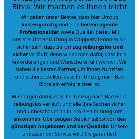
Bibra: Wir machen es Ihnen leicht
Wir geben unser Bestes, dass hier Umzug
kostengünstig
und eine
hervorragende
Professionalität
sowie Qualität bietet. Mit
unserer Unterstützung in Wuppertal können Sie
sicher sein, dass Ihr Umzug
reibungslos und
sicher
verläuft, denn wir sorgen dafür, dass Ihre
Anforderungen und Wünsche erfüllt werden. Wir
haben die besten Partner, um Ihnen zu helfen
und sicherzustellen, dass Ihr Umzug nach Bad
Bibra ein erfolgreicher ist.
Wir sorgen dafür, dass Ihr Umzug nach Bad Bibra
reibungslos verläuft und alle Ihre Sachen sicher
und unbeschadet an Ihrem Bestimmungsort
ankommen. Überzeugen Sie sich selbst von den
günstigen Angeboten und der Qualität
.
Unsere
umfassender Service wird Sie garantiert