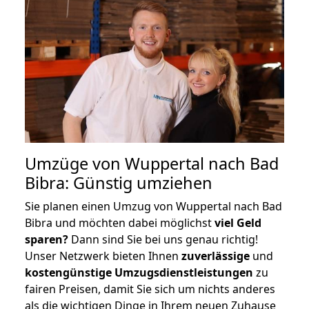
Umzüge von Wuppertal nach Bad
Bibra: Günstig umziehen
Sie planen einen Umzug von Wuppertal nach Bad
Bibra und möchten dabei möglichst
viel Geld
sparen?
Dann sind Sie bei uns genau richtig!
Unser Netzwerk bieten Ihnen
zuverlässige
und
kostengünstige Umzugsdienstleistungen
zu
fairen Preisen, damit Sie sich um nichts anderes
als die wichtigen Dinge in Ihrem neuen Zuhause