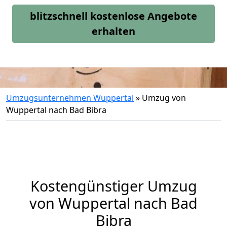
blitzschnell kostenlose Angebote
erhalten
Umzugsunternehmen Wuppertal
»
Umzug von
Wuppertal nach Bad Bibra
Kostengünstiger Umzug
von Wuppertal nach Bad
Bibra