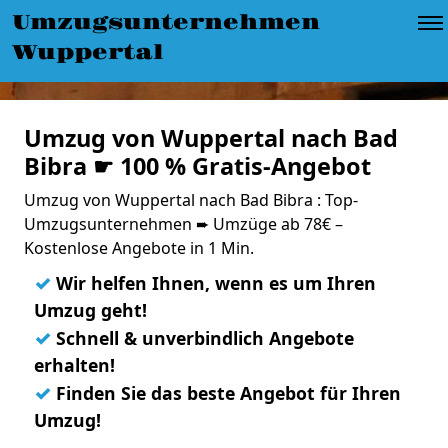
Umzugsunternehmen
Wuppertal
Umzug von Wuppertal nach Bad
Bibra ☛ 100 % Gratis-Angebot
Umzug von Wuppertal nach Bad Bibra : Top-
Umzugsunternehmen ➨ Umzüge ab 78€ –
Kostenlose Angebote in 1 Min.
✓
Wir helfen Ihnen, wenn es um Ihren
Umzug geht!
✓
Schnell & unverbindlich Angebote
erhalten!
✓
Finden Sie das beste Angebot für Ihren
Umzug!