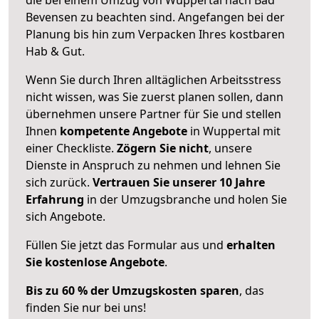
Bevensen zu beachten sind.
Angefangen bei der
Planung bis hin zum Verpacken Ihres kostbaren
Hab & Gut.
Wenn Sie durch Ihren alltäglichen Arbeitsstress
nicht wissen, was Sie zuerst planen sollen, dann
übernehmen unsere Partner für Sie und stellen
Ihnen
kompetente Angebote
in Wuppertal mit
einer Checkliste.
Zögern Sie nicht
, unsere
Dienste in Anspruch zu nehmen und lehnen Sie
sich zurück.
Vertrauen Sie unserer 10 Jahre
Erfahrung
in der Umzugsbranche und holen Sie
sich Angebote.
Füllen Sie jetzt das Formular aus und
erhalten
Sie kostenlose Angebote
.
Bis zu 60 % der Umzugskosten sparen
, das
finden Sie nur bei uns!