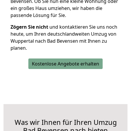
Bevensen. Ob Sie nun eine kleine Wohnung oder
ein großes Haus umziehen, wir haben die
passende Lösung für Sie.
Zögern Sie nicht
und kontaktieren Sie uns noch
heute, um Ihren deutschlandweiten Umzug von
Wuppertal nach Bad Bevensen mit Ihnen zu
planen.
Kostenlose Angebote erhalten
Was wir Ihnen für Ihren Umzug
Bad Bevensen nach bieten