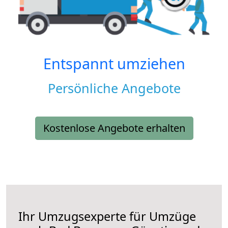
Entspannt umziehen
Persönliche Angebote
Kostenlose Angebote erhalten
Ihr Umzugsexperte für Umzüge