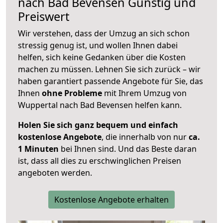
nach
Bad Bevensen
Günstig und
Preiswert
Wir verstehen, dass der Umzug an sich schon
stressig genug ist, und wollen Ihnen dabei
helfen, sich keine Gedanken über die Kosten
machen zu müssen. Lehnen Sie sich zurück – wir
haben garantiert passende Angebote für Sie, das
Ihnen
ohne Probleme
mit Ihrem Umzug von
Wuppertal nach Bad Bevensen helfen kann.
Holen Sie sich ganz bequem und einfach
kostenlose Angebote
, die innerhalb von nur
ca.
1 Minuten
bei Ihnen sind. Und das Beste daran
ist, dass all dies zu erschwinglichen Preisen
angeboten werden.
Kostenlose Angebote erhalten