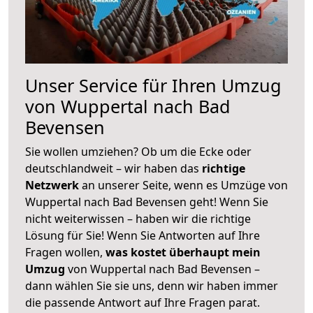
Unser Service für Ihren Umzug
von Wuppertal nach Bad
Bevensen
Sie wollen umziehen? Ob um die Ecke oder
deutschlandweit – wir haben das
richtige
Netzwerk
an unserer Seite, wenn es Umzüge von
Wuppertal nach Bad Bevensen geht! Wenn Sie
nicht weiterwissen – haben wir die richtige
Lösung für Sie! Wenn Sie Antworten auf Ihre
Fragen wollen,
was kostet überhaupt mein
Umzug
von Wuppertal nach Bad Bevensen –
dann wählen Sie sie uns, denn wir haben immer
die passende Antwort auf Ihre Fragen parat.