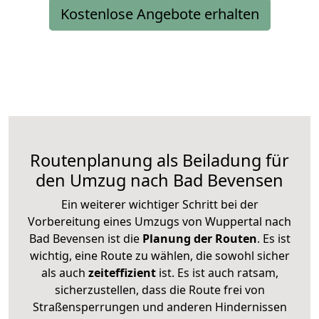
Kostenlose Angebote erhalten
Routenplanung als Beiladung für
den Umzug nach Bad Bevensen
Ein weiterer wichtiger Schritt bei der
Vorbereitung eines Umzugs von Wuppertal nach
Bad Bevensen ist die
Planung der Routen
. Es ist
wichtig, eine Route zu wählen, die sowohl sicher
als auch
zeiteffizient
ist. Es ist auch ratsam,
sicherzustellen, dass die Route frei von
Straßensperrungen und anderen Hindernissen