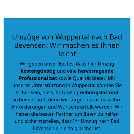
Umzüge von Wuppertal nach Bad
Bevensen: Wir machen es Ihnen
leicht
Wir geben unser Bestes, dass hier Umzug
kostengünstig
und eine
hervorragende
Professionalität
sowie Qualität bietet. Mit
unserer Unterstützung in Wuppertal können Sie
sicher sein, dass Ihr Umzug
reibungslos und
sicher
verläuft, denn wir sorgen dafür, dass Ihre
Anforderungen und Wünsche erfüllt werden. Wir
haben die besten Partner, um Ihnen zu helfen
und sicherzustellen, dass Ihr Umzug nach Bad
Bevensen ein erfolgreicher ist.