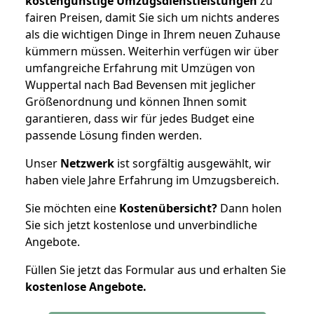
kostengünstige Umzugsdienstleistungen
zu
fairen Preisen, damit Sie sich um nichts anderes
als die wichtigen Dinge in Ihrem neuen Zuhause
kümmern müssen. Weiterhin verfügen wir über
umfangreiche Erfahrung mit Umzügen von
Wuppertal nach Bad Bevensen mit jeglicher
Größenordnung und können Ihnen somit
garantieren, dass wir für jedes Budget eine
passende Lösung finden werden.
Unser
Netzwerk
ist sorgfältig ausgewählt, wir
haben viele Jahre Erfahrung im Umzugsbereich.
Sie möchten eine
Kostenübersicht?
Dann holen
Sie sich jetzt kostenlose und unverbindliche
Angebote.
Füllen Sie jetzt das Formular aus und erhalten Sie
kostenlose
Angebote.