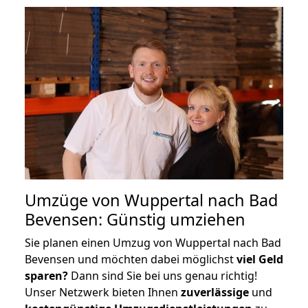
Umzüge von Wuppertal nach Bad
Bevensen: Günstig umziehen
Sie planen einen Umzug von Wuppertal nach Bad
Bevensen und möchten dabei möglichst
viel Geld
sparen?
Dann sind Sie bei uns genau richtig!
Unser Netzwerk bieten Ihnen
zuverlässige
und