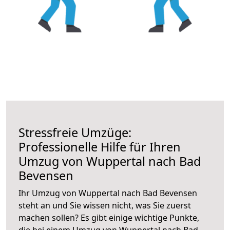
Stressfreie Umzüge:
Professionelle Hilfe für Ihren
Umzug von Wuppertal nach Bad
Bevensen
Ihr Umzug von Wuppertal nach Bad Bevensen
steht an und Sie wissen nicht, was Sie zuerst
machen sollen? Es gibt einige wichtige Punkte,
die bei einem Umzug von Wuppertal nach Bad