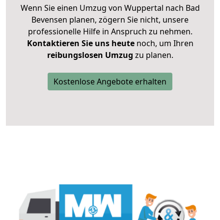
Wenn Sie einen Umzug von Wuppertal nach Bad
Bevensen planen, zögern Sie nicht, unsere
professionelle Hilfe in Anspruch zu nehmen.
Kontaktieren Sie uns heute
noch, um Ihren
reibungslosen Umzug
zu planen.
Kostenlose Angebote erhalten