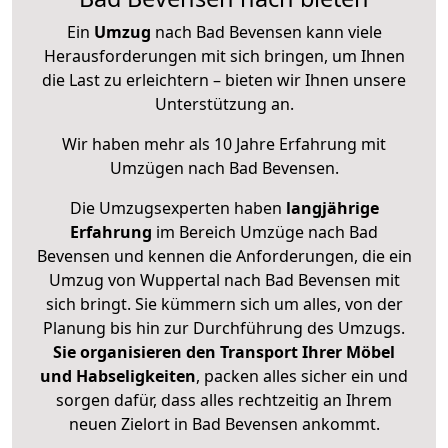
Ein
Umzug
nach Bad Bevensen kann viele
Herausforderungen mit sich bringen, um Ihnen
die Last zu erleichtern – bieten wir Ihnen unsere
Unterstützung an.
Wir haben mehr als 10 Jahre Erfahrung mit
Umzügen nach
Bad Bevensen
.
Die Umzugsexperten haben
langjährige
Erfahrung
im Bereich Umzüge nach Bad
Bevensen und kennen die Anforderungen, die ein
Umzug von Wuppertal nach Bad Bevensen mit
sich bringt. Sie kümmern sich um alles, von der
Planung bis hin zur Durchführung des Umzugs.
Sie organisieren den Transport Ihrer Möbel
und Habseligkeiten
, packen alles sicher ein und
sorgen dafür, dass alles rechtzeitig an Ihrem
neuen Zielort in Bad Bevensen ankommt.