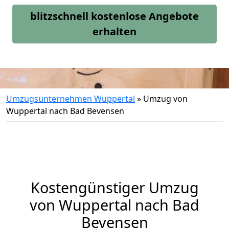
blitzschnell kostenlose Angebote
erhalten
Umzugsunternehmen Wuppertal
»
Umzug von
Wuppertal nach Bad Bevensen
Kostengünstiger Umzug
von Wuppertal nach Bad
Bevensen