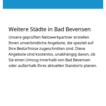
Weitere Städte in Bad Bevensen
Unsere geprüften Netzwerkpartner erstellen
Ihnen unverbindliche Angebote, die speziell auf
Ihre Bedürfnisse zugeschnitten sind. Diese
Angebote sind kostenlos, unabhängig davon, ob
Sie einen Umzug innerhalb von Bad Bevensen
oder außerhalb Ihres aktuellen Standorts planen.