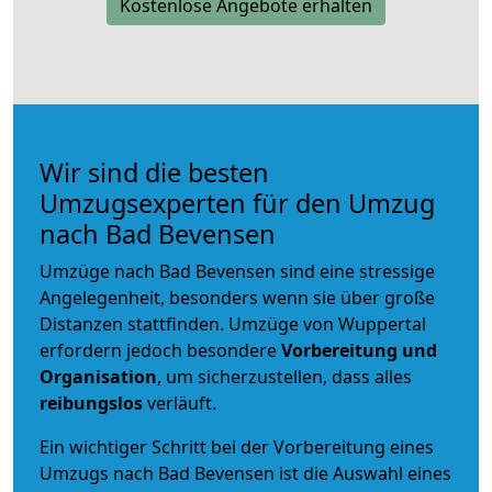
Kostenlose Angebote erhalten
Wir sind die besten
Umzugsexperten für den Umzug
nach Bad Bevensen
Umzüge nach Bad Bevensen sind eine stressige
Angelegenheit, besonders wenn sie über große
Distanzen stattfinden. Umzüge von Wuppertal
erfordern jedoch besondere
Vorbereitung und
Organisation
, um sicherzustellen, dass alles
reibungslos
verläuft.
Ein wichtiger Schritt bei der Vorbereitung eines
Umzugs nach Bad Bevensen ist die Auswahl eines