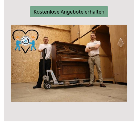
Kostenlose Angebote erhalten