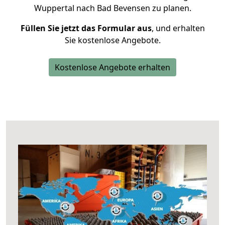
Wuppertal nach Bad Bevensen zu planen.
Füllen Sie jetzt das Formular aus
, und erhalten
Sie kostenlose Angebote.
Kostenlose Angebote erhalten