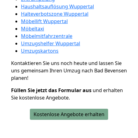
Haushaltsauflösung Wuppertal
Halteverbotszone Wuppertal
Möbellift Wuppertal
Möbeltaxi
Möbelmitfahrzentrale
Umzugshelfer Wuppertal
Umzugskartons
Kontaktieren Sie uns noch heute und lassen Sie
uns gemeinsam Ihren Umzug nach Bad Bevensen
planen!
Füllen Sie jetzt das Formular aus
und erhalten
Sie kostenlose Angebote.
Kostenlose Angebote erhalten