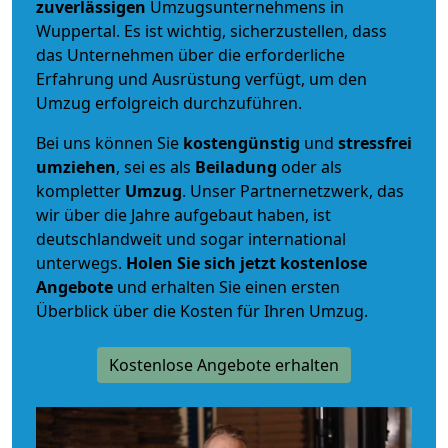
zuverlässigen
Umzugsunternehmens in
Wuppertal. Es ist wichtig, sicherzustellen, dass
das Unternehmen über die erforderliche
Erfahrung und Ausrüstung verfügt, um den
Umzug erfolgreich durchzuführen.
Bei uns können Sie
kostengünstig
und
stressfrei
umziehen
, sei es als
Beiladung
oder als
kompletter
Umzug
. Unser Partnernetzwerk, das
wir über die Jahre aufgebaut haben, ist
deutschlandweit und sogar international
unterwegs.
Holen Sie sich jetzt kostenlose
Angebote
und erhalten Sie einen ersten
Überblick über die Kosten für Ihren Umzug.
Kostenlose Angebote erhalten