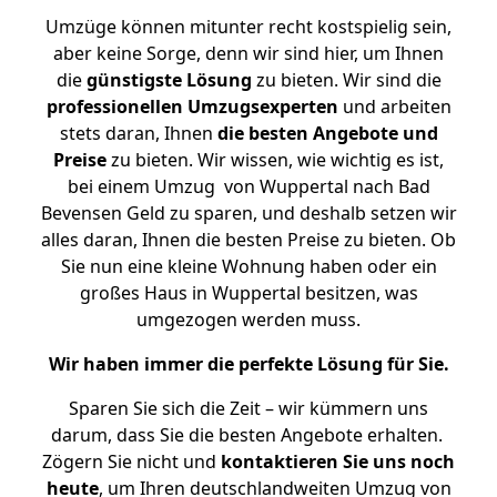
Umzüge können mitunter recht kostspielig sein,
aber keine Sorge, denn wir sind hier, um Ihnen
die
günstigste
Lösung
zu bieten. Wir sind die
professionellen Umzugsexperten
und arbeiten
stets daran, Ihnen
die besten Angebote und
Preise
zu bieten. Wir wissen, wie wichtig es ist,
bei einem Umzug von Wuppertal nach Bad
Bevensen Geld zu sparen, und deshalb setzen wir
alles daran, Ihnen die besten Preise zu bieten. Ob
Sie nun eine kleine Wohnung haben oder ein
großes Haus in Wuppertal besitzen, was
umgezogen werden muss.
Wir haben immer die perfekte Lösung für Sie.
Sparen Sie sich die Zeit – wir kümmern uns
darum, dass Sie die besten Angebote erhalten.
Zögern Sie nicht und
kontaktieren Sie uns noch
heute
, um Ihren deutschlandweiten Umzug von