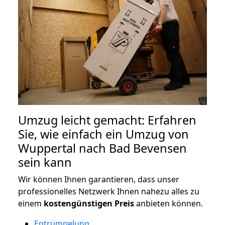
Umzug leicht gemacht: Erfahren
Sie, wie einfach ein Umzug von
Wuppertal nach Bad Bevensen
sein kann
Wir können Ihnen garantieren, dass unser
professionelles Netzwerk Ihnen nahezu alles zu
einem
kostengünstigen
Preis
anbieten können.
Entrümpelung