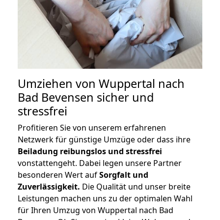
Umziehen von
Wuppertal nach
Bad Bevensen
sicher und
stressfrei
Profitieren Sie von unserem erfahrenen
Netzwerk für günstige Umzüge oder dass ihre
Beiladung reibungslos und stressfrei
vonstattengeht. Dabei legen unsere Partner
besonderen Wert auf
Sorgfalt und
Zuverlässigkeit.
Die Qualität und unser breite
Leistungen machen uns zu der optimalen Wahl
für Ihren Umzug von Wuppertal nach Bad