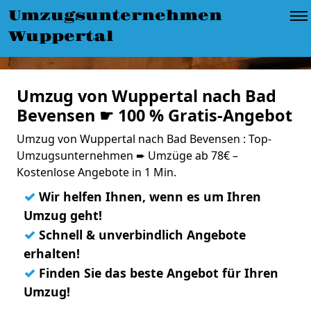
Umzugsunternehmen
Wuppertal
Umzug von Wuppertal nach Bad
Bevensen ☛ 100 % Gratis-Angebot
Umzug von Wuppertal nach Bad Bevensen : Top-
Umzugsunternehmen ➨ Umzüge ab 78€ –
Kostenlose Angebote in 1 Min.
✓
Wir helfen Ihnen, wenn es um Ihren
Umzug geht!
✓
Schnell & unverbindlich Angebote
erhalten!
✓
Finden Sie das beste Angebot für Ihren
Umzug!