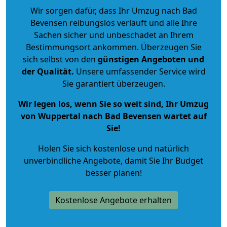
Wir sorgen dafür, dass Ihr Umzug nach Bad
Bevensen reibungslos verläuft und alle Ihre
Sachen sicher und unbeschadet an Ihrem
Bestimmungsort ankommen. Überzeugen Sie
sich selbst von den
günstigen Angeboten und
der Qualität
.
Unsere umfassender Service wird
Sie garantiert überzeugen.
Wir legen los, wenn Sie so weit sind, Ihr Umzug
von Wuppertal nach Bad Bevensen wartet auf
Sie!
Holen Sie sich kostenlose und natürlich
unverbindliche Angebote
, damit Sie Ihr Budget
besser planen!
Kostenlose Angebote erhalten