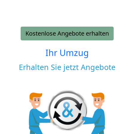
Kostenlose Angebote erhalten
Ihr Umzug
Erhalten Sie jetzt Angebote