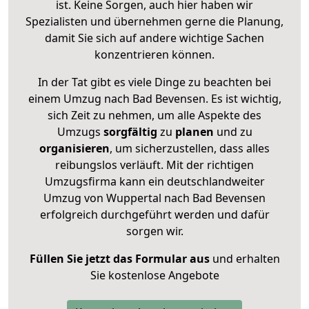
ist. Keine Sorgen, auch hier haben wir
Spezialisten und übernehmen gerne die Planung,
damit Sie sich auf andere wichtige Sachen
konzentrieren können.
In der Tat gibt es viele Dinge zu beachten bei
einem Umzug nach Bad Bevensen. Es ist wichtig,
sich Zeit zu nehmen, um alle Aspekte des
Umzugs
sorgfältig
zu
planen
und zu
organisieren
, um sicherzustellen, dass alles
reibungslos verläuft. Mit der richtigen
Umzugsfirma kann ein deutschlandweiter
Umzug von Wuppertal nach Bad Bevensen
erfolgreich durchgeführt werden und dafür
sorgen wir.
Füllen Sie jetzt das Formular aus
und erhalten
Sie kostenlose Angebote