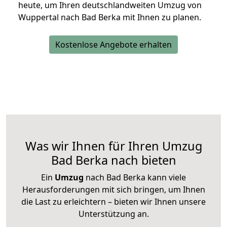
heute, um Ihren deutschlandweiten Umzug von
Wuppertal nach Bad Berka mit Ihnen zu planen.
Kostenlose Angebote erhalten
Was wir Ihnen für Ihren Umzug
Bad Berka nach bieten
Ein
Umzug
nach Bad Berka kann viele
Herausforderungen mit sich bringen, um Ihnen
die Last zu erleichtern – bieten wir Ihnen unsere
Unterstützung an.