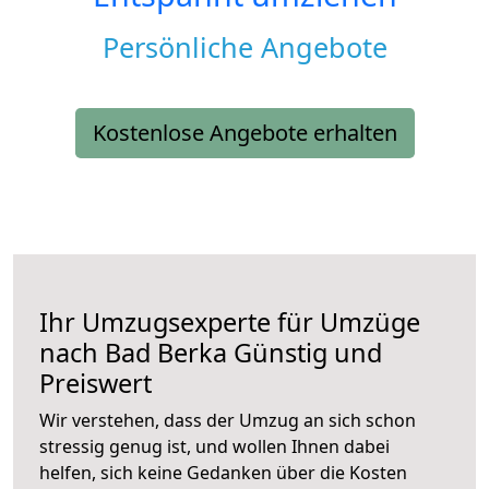
Persönliche Angebote
Kostenlose Angebote erhalten
Ihr Umzugsexperte für Umzüge
nach
Bad Berka
Günstig und
Preiswert
Wir verstehen, dass der Umzug an sich schon
stressig genug ist, und wollen Ihnen dabei
helfen, sich keine Gedanken über die Kosten