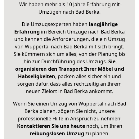
Wir haben mehr als 10 Jahre Erfahrung mit
Umzügen nach
Bad Berka
.
Die Umzugsexperten haben
langjährige
Erfahrung
im Bereich Umzüge nach Bad Berka
und kennen die Anforderungen, die ein Umzug
von Wuppertal nach Bad Berka mit sich bringt.
Sie kümmern sich um alles, von der Planung bis
hin zur Durchführung des Umzugs.
Sie
organisieren den Transport Ihrer Möbel und
Habseligkeiten
, packen alles sicher ein und
sorgen dafür, dass alles rechtzeitig an Ihrem
neuen Zielort in Bad Berka ankommt.
Wenn Sie einen Umzug von Wuppertal nach Bad
Berka planen, zögern Sie nicht, unsere
professionelle Hilfe in Anspruch zu nehmen.
Kontaktieren Sie uns heute
noch, um Ihren
reibungslosen Umzug
zu planen.