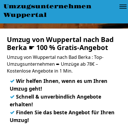
Umzugsunternehmen
Wuppertal
Umzug von Wuppertal nach Bad
Berka ☛ 100 % Gratis-Angebot
Umzug von Wuppertal nach Bad Berka : Top-
Umzugsunternehmen ➨ Umzüge ab 78€ –
Kostenlose Angebote in 1 Min.
✓
Wir helfen Ihnen, wenn es um Ihren
Umzug geht!
✓
Schnell & unverbindlich Angebote
erhalten!
✓
Finden Sie das beste Angebot für Ihren
Umzug!