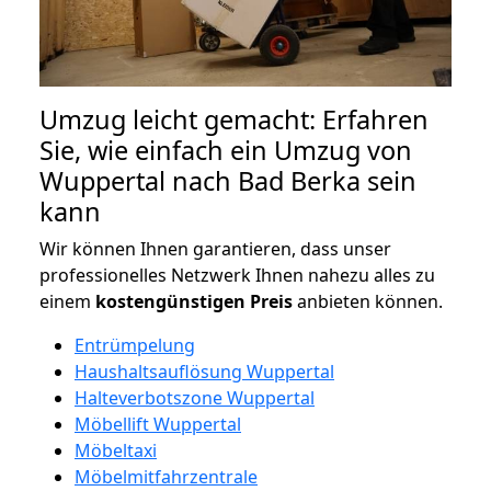
Umzug leicht gemacht: Erfahren
Sie, wie einfach ein Umzug von
Wuppertal nach Bad Berka sein
kann
Wir können Ihnen garantieren, dass unser
professionelles Netzwerk Ihnen nahezu alles zu
einem
kostengünstigen
Preis
anbieten können.
Entrümpelung
Haushaltsauflösung Wuppertal
Halteverbotszone Wuppertal
Möbellift Wuppertal
Möbeltaxi
Möbelmitfahrzentrale