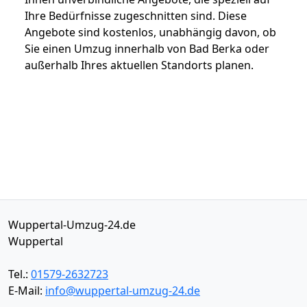
Ihre Bedürfnisse zugeschnitten sind. Diese
Angebote sind kostenlos, unabhängig davon, ob
Sie einen Umzug innerhalb von Bad Berka oder
außerhalb Ihres aktuellen Standorts planen.
Wuppertal-Umzug-24.de
Wuppertal
Tel.:
01579-2632723
E-Mail:
info@wuppertal-umzug-24.de