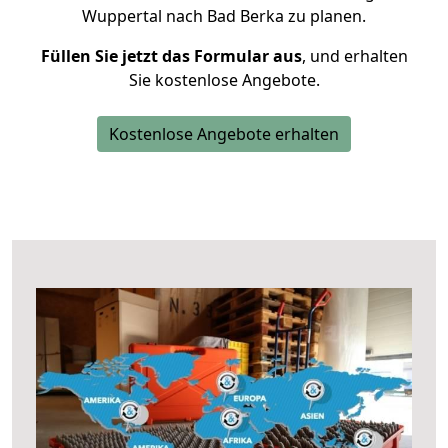
Wuppertal nach Bad Berka zu planen.
Füllen Sie jetzt das Formular aus
, und erhalten
Sie kostenlose Angebote.
Kostenlose Angebote erhalten