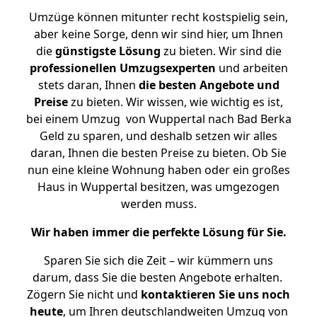
Umzüge können mitunter recht kostspielig sein,
aber keine Sorge, denn wir sind hier, um Ihnen
die
günstigste
Lösung
zu bieten. Wir sind die
professionellen Umzugsexperten
und arbeiten
stets daran, Ihnen
die besten Angebote und
Preise
zu bieten. Wir wissen, wie wichtig es ist,
bei einem Umzug von Wuppertal nach Bad Berka
Geld zu sparen, und deshalb setzen wir alles
daran, Ihnen die besten Preise zu bieten. Ob Sie
nun eine kleine Wohnung haben oder ein großes
Haus in Wuppertal besitzen, was umgezogen
werden muss.
Wir haben immer die perfekte Lösung für Sie.
Sparen Sie sich die Zeit – wir kümmern uns
darum, dass Sie die besten Angebote erhalten.
Zögern Sie nicht und
kontaktieren Sie uns noch
heute
, um Ihren deutschlandweiten Umzug von