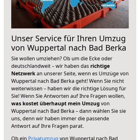
Unser Service für Ihren Umzug
von Wuppertal nach Bad Berka
Sie wollen umziehen? Ob um die Ecke oder
deutschlandweit – wir haben das
richtige
Netzwerk
an unserer Seite, wenn es Umzüge von
Wuppertal nach Bad Berka geht! Wenn Sie nicht
weiterwissen – haben wir die richtige Lösung für
Sie! Wenn Sie Antworten auf Ihre Fragen wollen,
was kostet überhaupt mein Umzug
von
Wuppertal nach Bad Berka – dann wählen Sie sie
uns, denn wir haben immer die passende
Antwort auf Ihre Fragen parat.
Ob ein
Privatumzug
von Wuppertal nach Bad