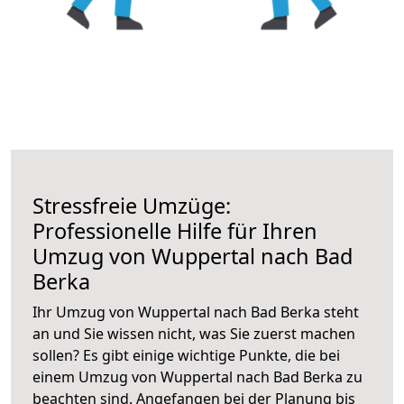
Stressfreie Umzüge:
Professionelle Hilfe für Ihren
Umzug von Wuppertal nach Bad
Berka
Ihr Umzug von Wuppertal nach Bad Berka steht
an und Sie wissen nicht, was Sie zuerst machen
sollen? Es gibt einige wichtige Punkte, die bei
einem Umzug von Wuppertal nach Bad Berka zu
beachten sind.
Angefangen bei der Planung bis