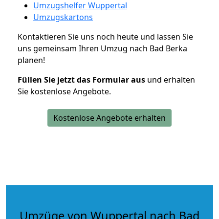
Umzugshelfer Wuppertal
Umzugskartons
Kontaktieren Sie uns noch heute und lassen Sie
uns gemeinsam Ihren Umzug nach Bad Berka
planen!
Füllen Sie jetzt das Formular aus
und erhalten
Sie kostenlose Angebote.
Kostenlose Angebote erhalten
Umzüge von Wuppertal nach Bad