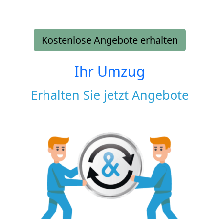
Kostenlose Angebote erhalten
Ihr Umzug
Erhalten Sie jetzt Angebote