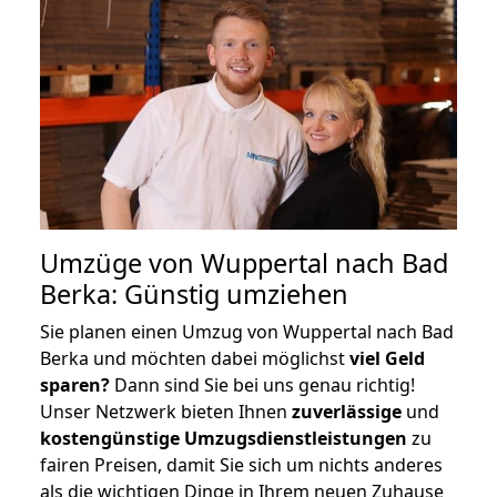
Umzüge von Wuppertal nach Bad
Berka: Günstig umziehen
Sie planen einen Umzug von Wuppertal nach Bad
Berka und möchten dabei möglichst
viel Geld
sparen?
Dann sind Sie bei uns genau richtig!
Unser Netzwerk bieten Ihnen
zuverlässige
und
kostengünstige Umzugsdienstleistungen
zu
fairen Preisen, damit Sie sich um nichts anderes
als die wichtigen Dinge in Ihrem neuen Zuhause