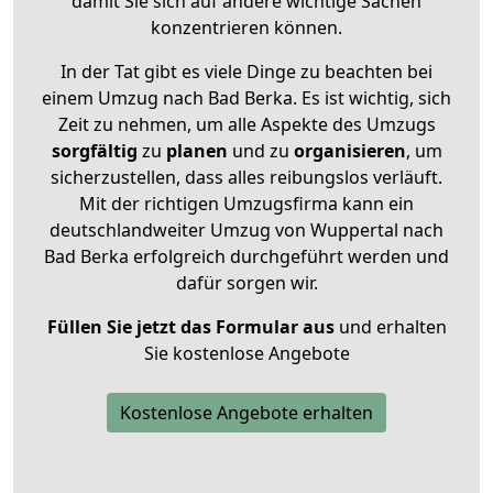
damit Sie sich auf andere wichtige Sachen
konzentrieren können.
In der Tat gibt es viele Dinge zu beachten bei
einem Umzug nach Bad Berka. Es ist wichtig, sich
Zeit zu nehmen, um alle Aspekte des Umzugs
sorgfältig
zu
planen
und zu
organisieren
, um
sicherzustellen, dass alles reibungslos verläuft.
Mit der richtigen Umzugsfirma kann ein
deutschlandweiter Umzug von Wuppertal nach
Bad Berka erfolgreich durchgeführt werden und
dafür sorgen wir.
Füllen Sie jetzt das Formular aus
und erhalten
Sie kostenlose Angebote
Kostenlose Angebote erhalten