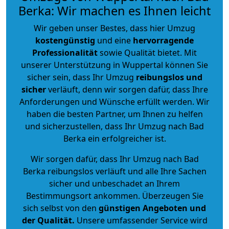
Berka: Wir machen es Ihnen leicht
Wir geben unser Bestes, dass hier Umzug
kostengünstig
und eine
hervorragende
Professionalität
sowie Qualität bietet. Mit
unserer Unterstützung in Wuppertal können Sie
sicher sein, dass Ihr Umzug
reibungslos und
sicher
verläuft, denn wir sorgen dafür, dass Ihre
Anforderungen und Wünsche erfüllt werden. Wir
haben die besten Partner, um Ihnen zu helfen
und sicherzustellen, dass Ihr Umzug nach Bad
Berka ein erfolgreicher ist.
Wir sorgen dafür, dass Ihr Umzug nach Bad
Berka reibungslos verläuft und alle Ihre Sachen
sicher und unbeschadet an Ihrem
Bestimmungsort ankommen. Überzeugen Sie
sich selbst von den
günstigen Angeboten und
der Qualität
.
Unsere umfassender Service wird