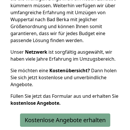
kümmern müssen. Weiterhin verfügen wir über
umfangreiche Erfahrung mit Umzügen von
Wuppertal nach Bad Berka mit jeglicher
Größenordnung und können Ihnen somit
garantieren, dass wir für jedes Budget eine
passende Lösung finden werden.
Unser
Netzwerk
ist sorgfältig ausgewählt, wir
haben viele Jahre Erfahrung im Umzugsbereich.
Sie möchten eine
Kostenübersicht?
Dann holen
Sie sich jetzt kostenlose und unverbindliche
Angebote.
Füllen Sie jetzt das Formular aus und erhalten Sie
kostenlose
Angebote.
Kostenlose Angebote erhalten