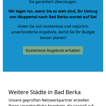
Sie garantiert überzeugen.
Wir legen los, wenn Sie so weit sind, Ihr Umzug
von Wuppertal nach Bad Berka wartet auf Sie!
Holen Sie sich kostenlose und natürlich
unverbindliche Angebote
, damit Sie Ihr Budget
besser planen!
Kostenlose Angebote erhalten
Weitere Städte in Bad Berka
Unsere geprüften Netzwerkpartner erstellen
Ihnen unverbindliche Angebote, die speziell auf