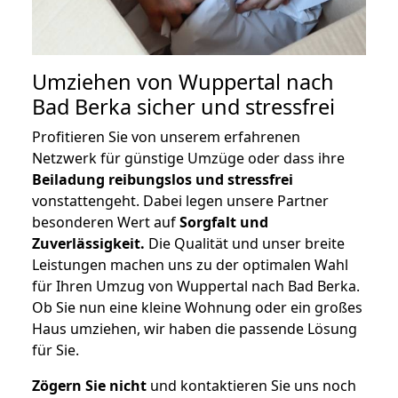
Umziehen von
Wuppertal nach
Bad Berka
sicher und stressfrei
Profitieren Sie von unserem erfahrenen
Netzwerk für günstige Umzüge oder dass ihre
Beiladung reibungslos und stressfrei
vonstattengeht. Dabei legen unsere Partner
besonderen Wert auf
Sorgfalt und
Zuverlässigkeit.
Die Qualität und unser breite
Leistungen machen uns zu der optimalen Wahl
für Ihren Umzug von Wuppertal nach Bad Berka.
Ob Sie nun eine kleine Wohnung oder ein großes
Haus umziehen, wir haben die passende Lösung
für Sie.
Zögern Sie nicht
und kontaktieren Sie uns noch