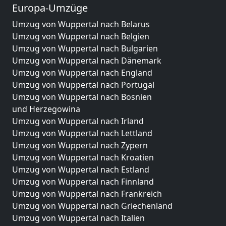
Europa-Umzüge
Umzug von Wuppertal nach Belarus
Umzug von Wuppertal nach Belgien
Umzug von Wuppertal nach Bulgarien
Umzug von Wuppertal nach Dänemark
Umzug von Wuppertal nach England
Umzug von Wuppertal nach Portugal
Umzug von Wuppertal nach Bosnien
und Herzegowina
Umzug von Wuppertal nach Irland
Umzug von Wuppertal nach Lettland
Umzug von Wuppertal nach Zypern
Umzug von Wuppertal nach Kroatien
Umzug von Wuppertal nach Estland
Umzug von Wuppertal nach Finnland
Umzug von Wuppertal nach Frankreich
Umzug von Wuppertal nach Griechenland
Umzug von Wuppertal nach Italien