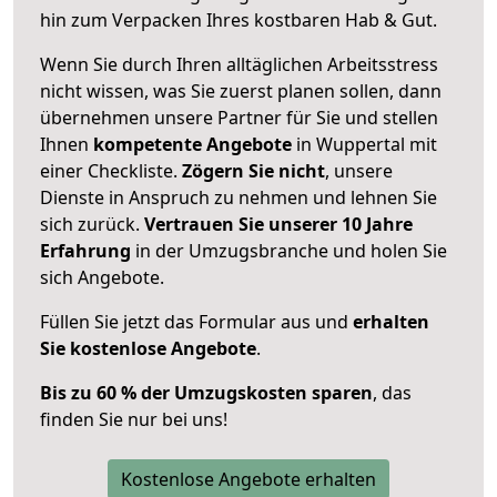
hin zum Verpacken Ihres kostbaren Hab & Gut.
Wenn Sie durch Ihren alltäglichen Arbeitsstress
nicht wissen, was Sie zuerst planen sollen, dann
übernehmen unsere Partner für Sie und stellen
Ihnen
kompetente Angebote
in Wuppertal mit
einer Checkliste.
Zögern Sie nicht
, unsere
Dienste in Anspruch zu nehmen und lehnen Sie
sich zurück.
Vertrauen Sie unserer 10 Jahre
Erfahrung
in der Umzugsbranche und holen Sie
sich Angebote.
Füllen Sie jetzt das Formular aus und
erhalten
Sie kostenlose Angebote
.
Bis zu 60 % der Umzugskosten sparen
, das
finden Sie nur bei uns!
Kostenlose Angebote erhalten