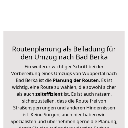
Routenplanung als Beiladung für
den Umzug nach Bad Berka
Ein weiterer wichtiger Schritt bei der
Vorbereitung eines Umzugs von Wuppertal nach
Bad Berka ist die
Planung der Routen
. Es ist
wichtig, eine Route zu wählen, die sowohl sicher
als auch
zeiteffizient
ist. Es ist auch ratsam,
sicherzustellen, dass die Route frei von
Straßensperrungen und anderen Hindernissen
ist. Keine Sorgen, auch hier haben wir
Spezialisten und übernehmen gerne die Planung,