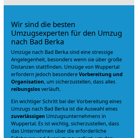
Wir sind die besten
Umzugsexperten für den Umzug
nach Bad Berka
Umzüge nach Bad Berka sind eine stressige
Angelegenheit, besonders wenn sie über große
Distanzen stattfinden. Umzüge von Wuppertal
erfordern jedoch besondere
Vorbereitung und
Organisation
, um sicherzustellen, dass alles
reibungslos
verläuft.
Ein wichtiger Schritt bei der Vorbereitung eines
Umzugs nach Bad Berka ist die Auswahl eines
zuverlässigen
Umzugsunternehmens in
Wuppertal. Es ist wichtig, sicherzustellen, dass
das Unternehmen über die erforderliche