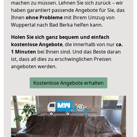
machen zu müssen. Lehnen Sie sich zurück – wir
haben garantiert passende Angebote für Sie, das
Ihnen
ohne Probleme
mit Ihrem Umzug von
Wuppertal nach Bad Berka helfen kann.
Holen Sie sich ganz bequem und einfach
kostenlose Angebote
, die innerhalb von nur
ca.
1 Minuten
bei Ihnen sind. Und das Beste daran
ist, dass all dies zu erschwinglichen Preisen
angeboten werden.
Kostenlose Angebote erhalten