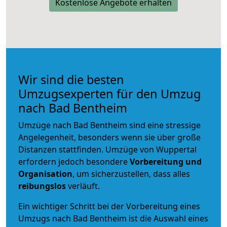
Kostenlose Angebote erhalten
Wir sind die besten
Umzugsexperten für den Umzug
nach Bad Bentheim
Umzüge nach Bad Bentheim sind eine stressige
Angelegenheit, besonders wenn sie über große
Distanzen stattfinden. Umzüge von Wuppertal
erfordern jedoch besondere
Vorbereitung und
Organisation
, um sicherzustellen, dass alles
reibungslos
verläuft.
Ein wichtiger Schritt bei der Vorbereitung eines
Umzugs nach Bad Bentheim ist die Auswahl eines