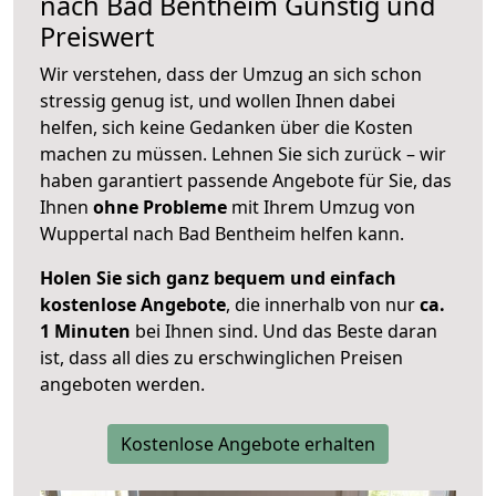
nach
Bad Bentheim
Günstig und
Preiswert
Wir verstehen, dass der Umzug an sich schon
stressig genug ist, und wollen Ihnen dabei
helfen, sich keine Gedanken über die Kosten
machen zu müssen. Lehnen Sie sich zurück – wir
haben garantiert passende Angebote für Sie, das
Ihnen
ohne Probleme
mit Ihrem Umzug von
Wuppertal nach Bad Bentheim helfen kann.
Holen Sie sich ganz bequem und einfach
kostenlose Angebote
, die innerhalb von nur
ca.
1 Minuten
bei Ihnen sind. Und das Beste daran
ist, dass all dies zu erschwinglichen Preisen
angeboten werden.
Kostenlose Angebote erhalten