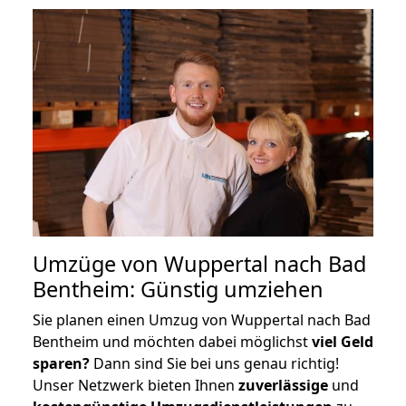
Umzüge von Wuppertal nach Bad
Bentheim: Günstig umziehen
Sie planen einen Umzug von Wuppertal nach Bad
Bentheim und möchten dabei möglichst
viel Geld
sparen?
Dann sind Sie bei uns genau richtig!
Unser Netzwerk bieten Ihnen
zuverlässige
und