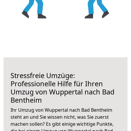
Stressfreie Umzüge:
Professionelle Hilfe für Ihren
Umzug von Wuppertal nach Bad
Bentheim
Ihr Umzug von Wuppertal nach Bad Bentheim
steht an und Sie wissen nicht, was Sie zuerst
machen sollen? Es gibt einige wichtige Punkte,
die bei einem Umzug von Wuppertal nach Bad