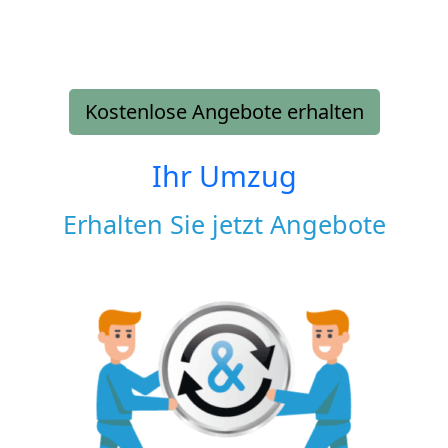
Kostenlose Angebote erhalten
Ihr Umzug
Erhalten Sie jetzt Angebote