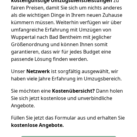
kostengünstige Umzugsdienstleistungen
zu
fairen Preisen, damit Sie sich um nichts anderes
als die wichtigen Dinge in Ihrem neuen Zuhause
kümmern müssen. Weiterhin verfügen wir über
umfangreiche Erfahrung mit Umzügen von
Wuppertal nach Bad Bentheim mit jeglicher
Größenordnung und können Ihnen somit
garantieren, dass wir für jedes Budget eine
passende Lösung finden werden.
Unser
Netzwerk
ist sorgfältig ausgewählt, wir
haben viele Jahre Erfahrung im Umzugsbereich.
Sie möchten eine
Kostenübersicht?
Dann holen
Sie sich jetzt kostenlose und unverbindliche
Angebote.
Füllen Sie jetzt das Formular aus und erhalten Sie
kostenlose
Angebote.