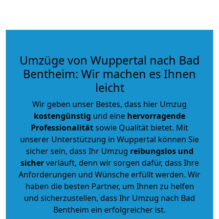
Umzüge von Wuppertal nach Bad
Bentheim: Wir machen es Ihnen
leicht
Wir geben unser Bestes, dass hier Umzug
kostengünstig
und eine
hervorragende
Professionalität
sowie Qualität bietet. Mit
unserer Unterstützung in Wuppertal können Sie
sicher sein, dass Ihr Umzug
reibungslos und
sicher
verläuft, denn wir sorgen dafür, dass Ihre
Anforderungen und Wünsche erfüllt werden. Wir
haben die besten Partner, um Ihnen zu helfen
und sicherzustellen, dass Ihr Umzug nach Bad
Bentheim ein erfolgreicher ist.