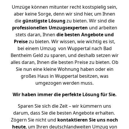
Umzüge können mitunter recht kostspielig sein,
aber keine Sorge, denn wir sind hier, um Ihnen
die
günstigste
Lösung
zu bieten. Wir sind die
professionellen Umzugsexperten
und arbeiten
stets daran, Ihnen
die besten Angebote und
Preise
zu bieten. Wir wissen, wie wichtig es ist,
bei einem Umzug von Wuppertal nach Bad
Bentheim Geld zu sparen, und deshalb setzen wir
alles daran, Ihnen die besten Preise zu bieten. Ob
Sie nun eine kleine Wohnung haben oder ein
großes Haus in Wuppertal besitzen, was
umgezogen werden muss.
Wir haben immer die perfekte Lösung für Sie.
Sparen Sie sich die Zeit – wir kümmern uns
darum, dass Sie die besten Angebote erhalten.
Zögern Sie nicht und
kontaktieren Sie uns noch
heute
, um Ihren deutschlandweiten Umzug von