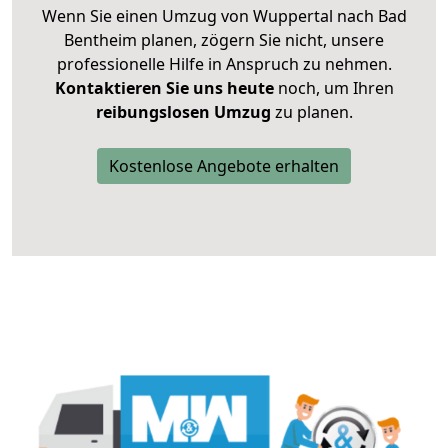
Wenn Sie einen Umzug von Wuppertal nach Bad
Bentheim planen, zögern Sie nicht, unsere
professionelle Hilfe in Anspruch zu nehmen.
Kontaktieren Sie uns heute
noch, um Ihren
reibungslosen Umzug
zu planen.
Kostenlose Angebote erhalten