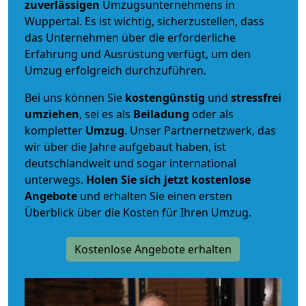
zuverlässigen
Umzugsunternehmens in
Wuppertal. Es ist wichtig, sicherzustellen, dass
das Unternehmen über die erforderliche
Erfahrung und Ausrüstung verfügt, um den
Umzug erfolgreich durchzuführen.
Bei uns können Sie
kostengünstig
und
stressfrei
umziehen
, sei es als
Beiladung
oder als
kompletter
Umzug
. Unser Partnernetzwerk, das
wir über die Jahre aufgebaut haben, ist
deutschlandweit und sogar international
unterwegs.
Holen Sie sich jetzt kostenlose
Angebote
und erhalten Sie einen ersten
Überblick über die Kosten für Ihren Umzug.
Kostenlose Angebote erhalten