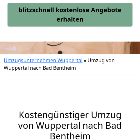
blitzschnell kostenlose Angebote
erhalten
Umzugsunternehmen Wuppertal
»
Umzug von
Wuppertal nach Bad Bentheim
Kostengünstiger Umzug
von Wuppertal nach Bad
Bentheim