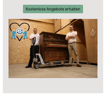
Kostenlose Angebote erhalten