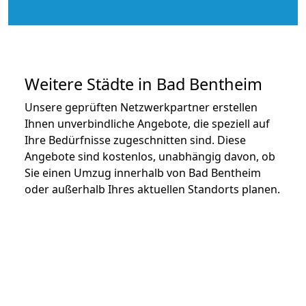
Weitere Städte in Bad Bentheim
Unsere geprüften Netzwerkpartner erstellen
Ihnen unverbindliche Angebote, die speziell auf
Ihre Bedürfnisse zugeschnitten sind. Diese
Angebote sind kostenlos, unabhängig davon, ob
Sie einen Umzug innerhalb von Bad Bentheim
oder außerhalb Ihres aktuellen Standorts planen.