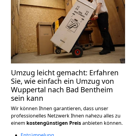
Umzug leicht gemacht: Erfahren
Sie, wie einfach ein Umzug von
Wuppertal nach Bad Bentheim
sein kann
Wir können Ihnen garantieren, dass unser
professionelles Netzwerk Ihnen nahezu alles zu
einem
kostengünstigen
Preis
anbieten können.
Entrümpelung