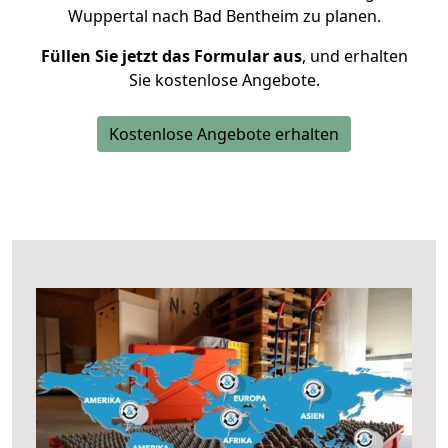
Wuppertal nach Bad Bentheim zu planen.
Füllen Sie jetzt das Formular aus
, und erhalten
Sie kostenlose Angebote.
Kostenlose Angebote erhalten