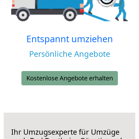
Entspannt umziehen
Persönliche Angebote
Kostenlose Angebote erhalten
Ihr Umzugsexperte für Umzüge