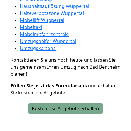
Haushaltsauflösung Wuppertal
Halteverbotszone Wuppertal
Möbellift Wuppertal
Möbeltaxi
Möbelmitfahrzentrale
Umzugshelfer Wuppertal
Umzugskartons
Kontaktieren Sie uns noch heute und lassen Sie
uns gemeinsam Ihren Umzug nach Bad Bentheim
planen!
Füllen Sie jetzt das Formular aus
und erhalten
Sie kostenlose Angebote.
Kostenlose Angebote erhalten