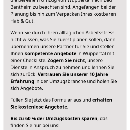
Bentheim zu beachten sind.
Angefangen bei der
Planung bis hin zum Verpacken Ihres kostbaren
Hab & Gut.
Wenn Sie durch Ihren alltäglichen Arbeitsstress
nicht wissen, was Sie zuerst planen sollen, dann
übernehmen unsere Partner für Sie und stellen
Ihnen
kompetente Angebote
in Wuppertal mit
einer Checkliste.
Zögern Sie nicht
, unsere
Dienste in Anspruch zu nehmen und lehnen Sie
sich zurück.
Vertrauen Sie unserer 10 Jahre
Erfahrung
in der Umzugsbranche und holen Sie
sich Angebote.
Füllen Sie jetzt das Formular aus und
erhalten
Sie kostenlose Angebote
.
Bis zu 60 % der Umzugskosten sparen
, das
finden Sie nur bei uns!