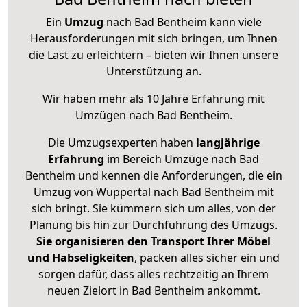
Ein
Umzug
nach Bad Bentheim kann viele
Herausforderungen mit sich bringen, um Ihnen
die Last zu erleichtern – bieten wir Ihnen unsere
Unterstützung an.
Wir haben mehr als 10 Jahre Erfahrung mit
Umzügen nach
Bad Bentheim
.
Die Umzugsexperten haben
langjährige
Erfahrung
im Bereich Umzüge nach Bad
Bentheim und kennen die Anforderungen, die ein
Umzug von Wuppertal nach Bad Bentheim mit
sich bringt. Sie kümmern sich um alles, von der
Planung bis hin zur Durchführung des Umzugs.
Sie organisieren den Transport Ihrer Möbel
und Habseligkeiten
, packen alles sicher ein und
sorgen dafür, dass alles rechtzeitig an Ihrem
neuen Zielort in Bad Bentheim ankommt.