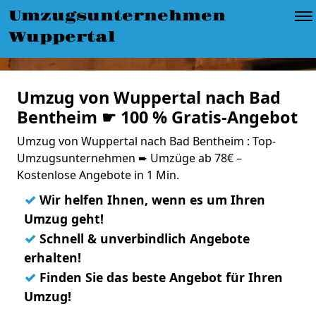
Umzugsunternehmen
Wuppertal
Umzug von Wuppertal nach Bad
Bentheim ☛ 100 % Gratis-Angebot
Umzug von Wuppertal nach Bad Bentheim : Top-
Umzugsunternehmen ➨ Umzüge ab 78€ –
Kostenlose Angebote in 1 Min.
✓
Wir helfen Ihnen, wenn es um Ihren
Umzug geht!
✓
Schnell & unverbindlich Angebote
erhalten!
✓
Finden Sie das beste Angebot für Ihren
Umzug!