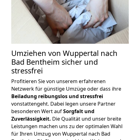
Umziehen von
Wuppertal nach
Bad Bentheim
sicher und
stressfrei
Profitieren Sie von unserem erfahrenen
Netzwerk für günstige Umzüge oder dass ihre
Beiladung reibungslos und stressfrei
vonstattengeht. Dabei legen unsere Partner
besonderen Wert auf
Sorgfalt und
Zuverlässigkeit.
Die Qualität und unser breite
Leistungen machen uns zu der optimalen Wahl
für Ihren Umzug von Wuppertal nach Bad