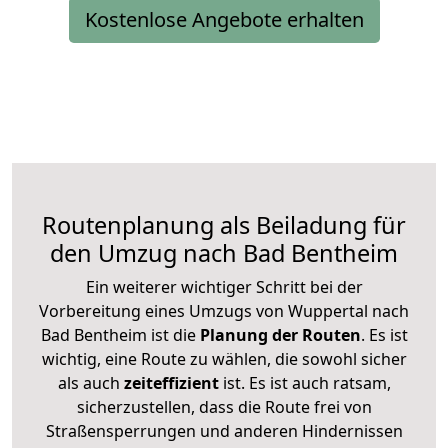
Kostenlose Angebote erhalten
Routenplanung als Beiladung für
den Umzug nach Bad Bentheim
Ein weiterer wichtiger Schritt bei der
Vorbereitung eines Umzugs von Wuppertal nach
Bad Bentheim ist die
Planung der Routen
. Es ist
wichtig, eine Route zu wählen, die sowohl sicher
als auch
zeiteffizient
ist. Es ist auch ratsam,
sicherzustellen, dass die Route frei von
Straßensperrungen und anderen Hindernissen