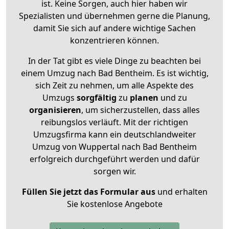
ist. Keine Sorgen, auch hier haben wir
Spezialisten und übernehmen gerne die Planung,
damit Sie sich auf andere wichtige Sachen
konzentrieren können.
In der Tat gibt es viele Dinge zu beachten bei
einem Umzug nach Bad Bentheim. Es ist wichtig,
sich Zeit zu nehmen, um alle Aspekte des
Umzugs
sorgfältig
zu
planen
und zu
organisieren
, um sicherzustellen, dass alles
reibungslos verläuft. Mit der richtigen
Umzugsfirma kann ein deutschlandweiter
Umzug von Wuppertal nach Bad Bentheim
erfolgreich durchgeführt werden und dafür
sorgen wir.
Füllen Sie jetzt das Formular aus
und erhalten
Sie kostenlose Angebote