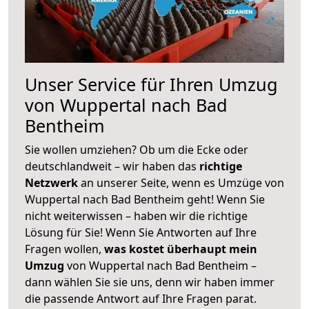
Unser Service für Ihren Umzug
von Wuppertal nach Bad
Bentheim
Sie wollen umziehen? Ob um die Ecke oder
deutschlandweit – wir haben das
richtige
Netzwerk
an unserer Seite, wenn es Umzüge von
Wuppertal nach Bad Bentheim geht! Wenn Sie
nicht weiterwissen – haben wir die richtige
Lösung für Sie! Wenn Sie Antworten auf Ihre
Fragen wollen,
was kostet überhaupt mein
Umzug
von Wuppertal nach Bad Bentheim –
dann wählen Sie sie uns, denn wir haben immer
die passende Antwort auf Ihre Fragen parat.