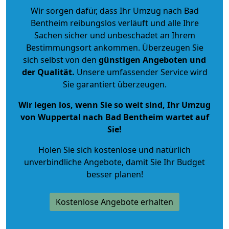
Wir sorgen dafür, dass Ihr Umzug nach Bad
Bentheim reibungslos verläuft und alle Ihre
Sachen sicher und unbeschadet an Ihrem
Bestimmungsort ankommen. Überzeugen Sie
sich selbst von den
günstigen Angeboten und
der Qualität
.
Unsere umfassender Service wird
Sie garantiert überzeugen.
Wir legen los, wenn Sie so weit sind, Ihr Umzug
von Wuppertal nach Bad Bentheim wartet auf
Sie!
Holen Sie sich kostenlose und natürlich
unverbindliche Angebote
, damit Sie Ihr Budget
besser planen!
Kostenlose Angebote erhalten