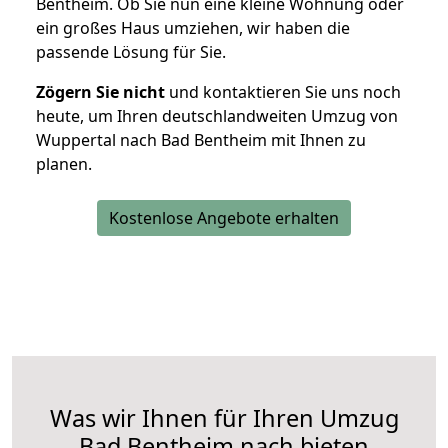
Bentheim. Ob Sie nun eine kleine Wohnung oder
ein großes Haus umziehen, wir haben die
passende Lösung für Sie.
Zögern Sie nicht
und kontaktieren Sie uns noch
heute, um Ihren deutschlandweiten Umzug von
Wuppertal nach Bad Bentheim mit Ihnen zu
planen.
Kostenlose Angebote erhalten
Was wir Ihnen für Ihren Umzug
Bad Bentheim nach bieten