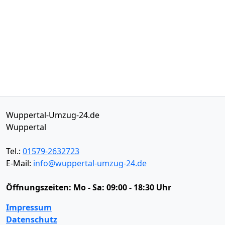
Wuppertal-Umzug-24.de
Wuppertal
Tel.:
01579-2632723
E-Mail:
info@wuppertal-umzug-24.de
Öffnungszeiten:
Mo - Sa: 09:00 - 18:30 Uhr
Impressum
Datenschutz