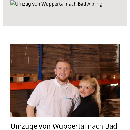
Umzüge von Wuppertal nach Bad