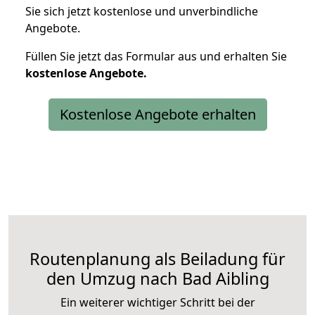
Sie sich jetzt kostenlose und unverbindliche
Angebote.
Füllen Sie jetzt das Formular aus und erhalten Sie
kostenlose
Angebote.
Kostenlose Angebote erhalten
Routenplanung als Beiladung für
den Umzug nach Bad Aibling
Ein weiterer wichtiger Schritt bei der