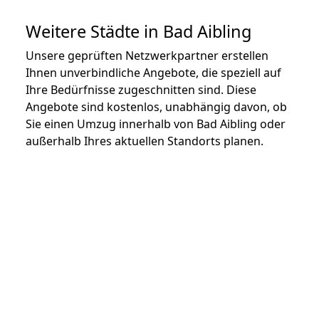
Weitere Städte in Bad Aibling
Unsere geprüften Netzwerkpartner erstellen
Ihnen unverbindliche Angebote, die speziell auf
Ihre Bedürfnisse zugeschnitten sind. Diese
Angebote sind kostenlos, unabhängig davon, ob
Sie einen Umzug innerhalb von Bad Aibling oder
außerhalb Ihres aktuellen Standorts planen.