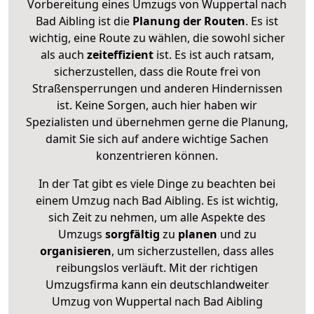
Vorbereitung eines Umzugs von Wuppertal nach
Bad Aibling ist die
Planung der Routen
. Es ist
wichtig, eine Route zu wählen, die sowohl sicher
als auch
zeiteffizient
ist. Es ist auch ratsam,
sicherzustellen, dass die Route frei von
Straßensperrungen und anderen Hindernissen
ist. Keine Sorgen, auch hier haben wir
Spezialisten und übernehmen gerne die Planung,
damit Sie sich auf andere wichtige Sachen
konzentrieren können.
In der Tat gibt es viele Dinge zu beachten bei
einem Umzug nach Bad Aibling. Es ist wichtig,
sich Zeit zu nehmen, um alle Aspekte des
Umzugs
sorgfältig
zu
planen
und zu
organisieren
, um sicherzustellen, dass alles
reibungslos verläuft. Mit der richtigen
Umzugsfirma kann ein deutschlandweiter
Umzug von Wuppertal nach Bad Aibling