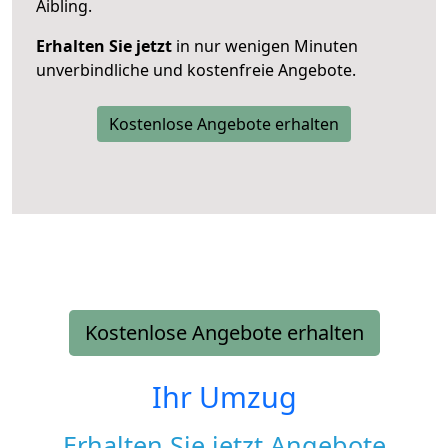
Aibling.
Erhalten Sie jetzt
in nur wenigen Minuten
unverbindliche und kostenfreie Angebote.
Kostenlose Angebote erhalten
Kostenlose Angebote erhalten
Ihr Umzug
Erhalten Sie jetzt Angebote