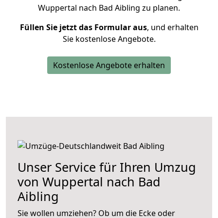
Wuppertal nach Bad Aibling zu planen.
Füllen Sie jetzt das Formular aus
, und erhalten
Sie kostenlose Angebote.
Kostenlose Angebote erhalten
Unser Service für Ihren Umzug
von Wuppertal nach Bad
Aibling
Sie wollen umziehen? Ob um die Ecke oder