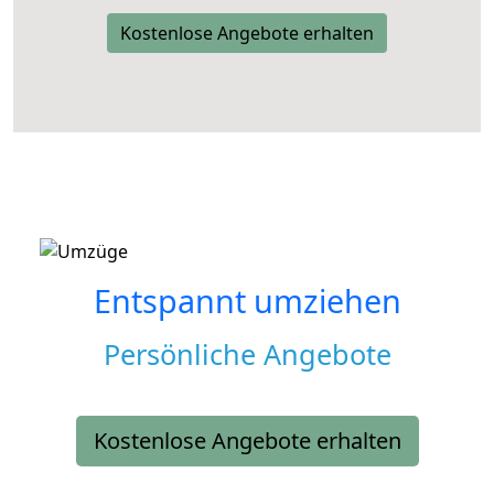
Kostenlose Angebote erhalten
Entspannt umziehen
Persönliche Angebote
Kostenlose Angebote erhalten