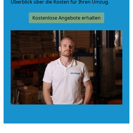
Überblick über die Kosten für Ihren Umzug.
Kostenlose Angebote erhalten