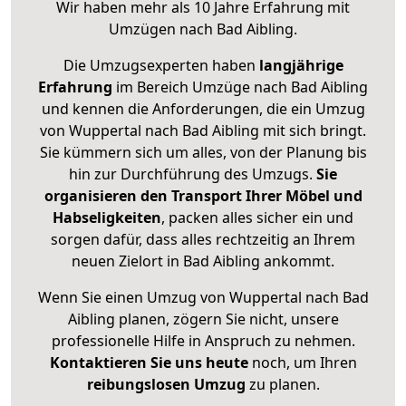
Wir haben mehr als 10 Jahre Erfahrung mit
Umzügen nach
Bad Aibling
.
Die Umzugsexperten haben
langjährige
Erfahrung
im Bereich Umzüge nach Bad Aibling
und kennen die Anforderungen, die ein Umzug
von Wuppertal nach Bad Aibling mit sich bringt.
Sie kümmern sich um alles, von der Planung bis
hin zur Durchführung des Umzugs.
Sie
organisieren den Transport Ihrer Möbel und
Habseligkeiten
, packen alles sicher ein und
sorgen dafür, dass alles rechtzeitig an Ihrem
neuen Zielort in Bad Aibling ankommt.
Wenn Sie einen Umzug von Wuppertal nach Bad
Aibling planen, zögern Sie nicht, unsere
professionelle Hilfe in Anspruch zu nehmen.
Kontaktieren Sie uns heute
noch, um Ihren
reibungslosen Umzug
zu planen.