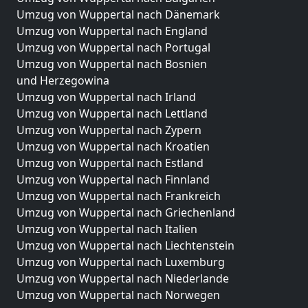
Umzug von Wuppertal nach Dänemark
Umzug von Wuppertal nach England
Umzug von Wuppertal nach Portugal
Umzug von Wuppertal nach Bosnien
und Herzegowina
Umzug von Wuppertal nach Irland
Umzug von Wuppertal nach Lettland
Umzug von Wuppertal nach Zypern
Umzug von Wuppertal nach Kroatien
Umzug von Wuppertal nach Estland
Umzug von Wuppertal nach Finnland
Umzug von Wuppertal nach Frankreich
Umzug von Wuppertal nach Griechenland
Umzug von Wuppertal nach Italien
Umzug von Wuppertal nach Liechtenstein
Umzug von Wuppertal nach Luxemburg
Umzug von Wuppertal nach Niederlande
Umzug von Wuppertal nach Norwegen