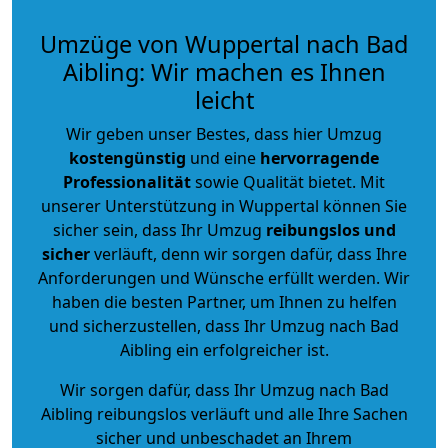
Umzüge von Wuppertal nach Bad
Aibling: Wir machen es Ihnen
leicht
Wir geben unser Bestes, dass hier Umzug
kostengünstig
und eine
hervorragende
Professionalität
sowie Qualität bietet. Mit
unserer Unterstützung in Wuppertal können Sie
sicher sein, dass Ihr Umzug
reibungslos und
sicher
verläuft, denn wir sorgen dafür, dass Ihre
Anforderungen und Wünsche erfüllt werden. Wir
haben die besten Partner, um Ihnen zu helfen
und sicherzustellen, dass Ihr Umzug nach Bad
Aibling ein erfolgreicher ist.
Wir sorgen dafür, dass Ihr Umzug nach Bad
Aibling reibungslos verläuft und alle Ihre Sachen
sicher und unbeschadet an Ihrem