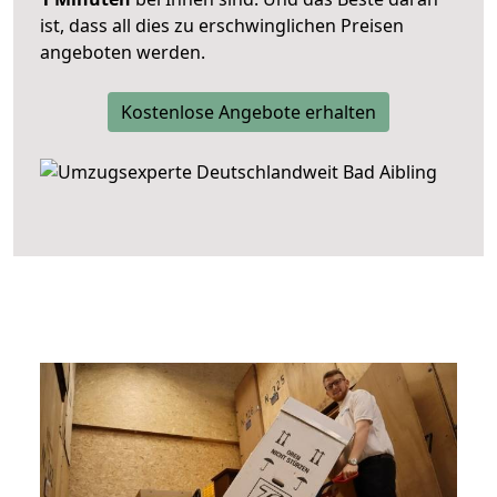
ist, dass all dies zu erschwinglichen Preisen
angeboten werden.
Kostenlose Angebote erhalten