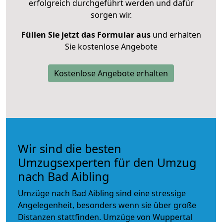
erfolgreich durchgeführt werden und dafür
sorgen wir.
Füllen Sie jetzt das Formular aus
und erhalten
Sie kostenlose Angebote
Kostenlose Angebote erhalten
Wir sind die besten
Umzugsexperten für den Umzug
nach Bad Aibling
Umzüge nach Bad Aibling sind eine stressige
Angelegenheit, besonders wenn sie über große
Distanzen stattfinden. Umzüge von Wuppertal