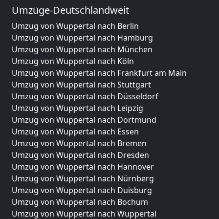
Umzüge-Deutschlandweit
Umzug von Wuppertal nach Berlin
Umzug von Wuppertal nach Hamburg
Umzug von Wuppertal nach München
Umzug von Wuppertal nach Köln
Umzug von Wuppertal nach Frankfurt am Main
Umzug von Wuppertal nach Stuttgart
Umzug von Wuppertal nach Düsseldorf
Umzug von Wuppertal nach Leipzig
Umzug von Wuppertal nach Dortmund
Umzug von Wuppertal nach Essen
Umzug von Wuppertal nach Bremen
Umzug von Wuppertal nach Dresden
Umzug von Wuppertal nach Hannover
Umzug von Wuppertal nach Nürnberg
Umzug von Wuppertal nach Duisburg
Umzug von Wuppertal nach Bochum
Umzug von Wuppertal nach Wuppertal