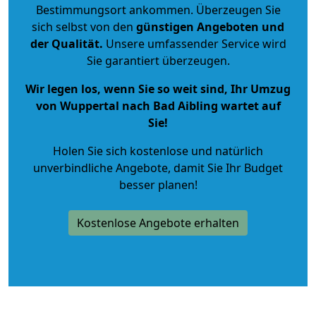
Bestimmungsort ankommen. Überzeugen Sie
sich selbst von den
günstigen Angeboten und
der Qualität
.
Unsere umfassender Service wird
Sie garantiert überzeugen.
Wir legen los, wenn Sie so weit sind, Ihr Umzug
von Wuppertal nach Bad Aibling wartet auf
Sie!
Holen Sie sich kostenlose und natürlich
unverbindliche Angebote
, damit Sie Ihr Budget
besser planen!
Kostenlose Angebote erhalten