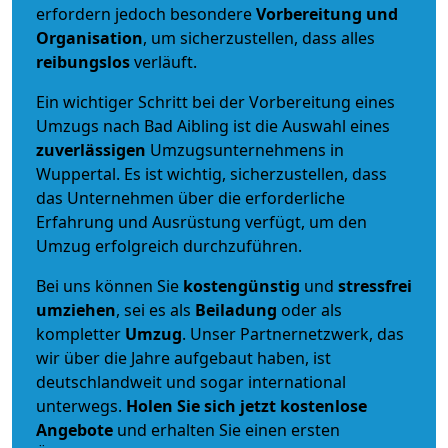
erfordern jedoch besondere
Vorbereitung und
Organisation
, um sicherzustellen, dass alles
reibungslos
verläuft.
Ein wichtiger Schritt bei der Vorbereitung eines
Umzugs nach Bad Aibling ist die Auswahl eines
zuverlässigen
Umzugsunternehmens in
Wuppertal. Es ist wichtig, sicherzustellen, dass
das Unternehmen über die erforderliche
Erfahrung und Ausrüstung verfügt, um den
Umzug erfolgreich durchzuführen.
Bei uns können Sie
kostengünstig
und
stressfrei
umziehen
, sei es als
Beiladung
oder als
kompletter
Umzug
. Unser Partnernetzwerk, das
wir über die Jahre aufgebaut haben, ist
deutschlandweit und sogar international
unterwegs.
Holen Sie sich jetzt kostenlose
Angebote
und erhalten Sie einen ersten