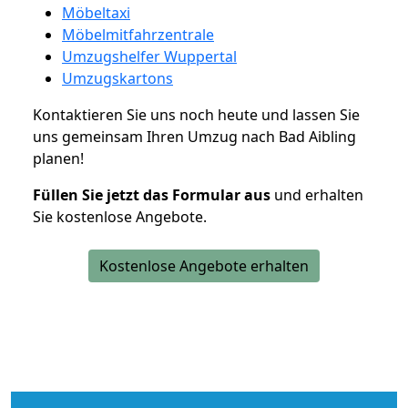
Möbeltaxi
Möbelmitfahrzentrale
Umzugshelfer Wuppertal
Umzugskartons
Kontaktieren Sie uns noch heute und lassen Sie
uns gemeinsam Ihren Umzug nach Bad Aibling
planen!
Füllen Sie jetzt das Formular aus
und erhalten
Sie kostenlose Angebote.
Kostenlose Angebote erhalten