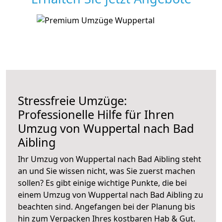
Stressfreie Umzüge:
Professionelle Hilfe für Ihren
Umzug von Wuppertal nach Bad
Aibling
Ihr Umzug von Wuppertal nach Bad Aibling steht
an und Sie wissen nicht, was Sie zuerst machen
sollen? Es gibt einige wichtige Punkte, die bei
einem Umzug von Wuppertal nach Bad Aibling zu
beachten sind.
Angefangen bei der Planung bis
hin zum Verpacken Ihres kostbaren Hab & Gut.