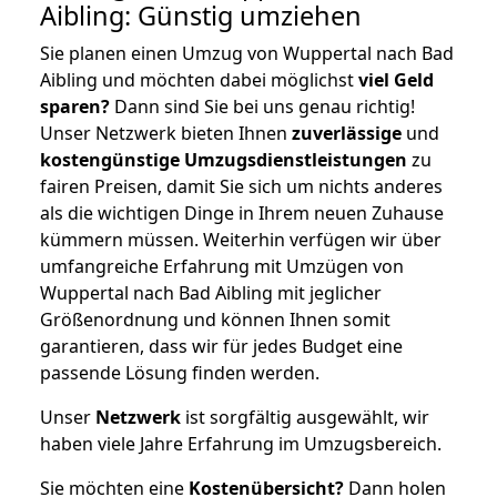
Aibling: Günstig umziehen
Sie planen einen Umzug von Wuppertal nach Bad
Aibling und möchten dabei möglichst
viel Geld
sparen?
Dann sind Sie bei uns genau richtig!
Unser Netzwerk bieten Ihnen
zuverlässige
und
kostengünstige Umzugsdienstleistungen
zu
fairen Preisen, damit Sie sich um nichts anderes
als die wichtigen Dinge in Ihrem neuen Zuhause
kümmern müssen. Weiterhin verfügen wir über
umfangreiche Erfahrung mit Umzügen von
Wuppertal nach Bad Aibling mit jeglicher
Größenordnung und können Ihnen somit
garantieren, dass wir für jedes Budget eine
passende Lösung finden werden.
Unser
Netzwerk
ist sorgfältig ausgewählt, wir
haben viele Jahre Erfahrung im Umzugsbereich.
Sie möchten eine
Kostenübersicht?
Dann holen