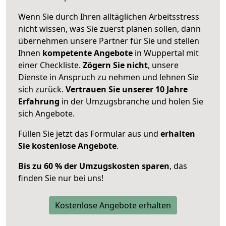
Wenn Sie durch Ihren alltäglichen Arbeitsstress
nicht wissen, was Sie zuerst planen sollen, dann
übernehmen unsere Partner für Sie und stellen
Ihnen
kompetente Angebote
in Wuppertal mit
einer Checkliste.
Zögern Sie nicht
, unsere
Dienste in Anspruch zu nehmen und lehnen Sie
sich zurück.
Vertrauen Sie unserer 10 Jahre
Erfahrung
in der Umzugsbranche und holen Sie
sich Angebote.
Füllen Sie jetzt das Formular aus und
erhalten
Sie kostenlose Angebote
.
Bis zu 60 % der Umzugskosten sparen
, das
finden Sie nur bei uns!
Kostenlose Angebote erhalten