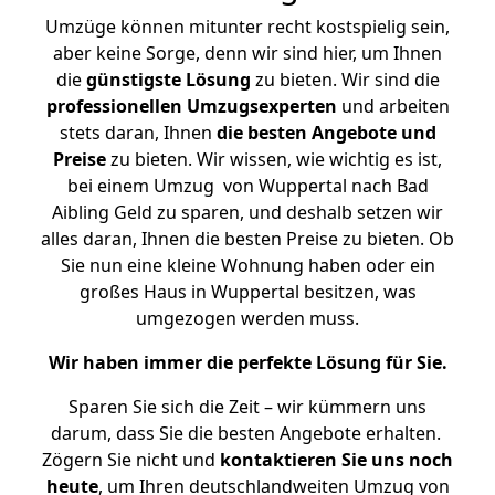
Umzüge können mitunter recht kostspielig sein,
aber keine Sorge, denn wir sind hier, um Ihnen
die
günstigste
Lösung
zu bieten. Wir sind die
professionellen Umzugsexperten
und arbeiten
stets daran, Ihnen
die besten Angebote und
Preise
zu bieten. Wir wissen, wie wichtig es ist,
bei einem Umzug von Wuppertal nach Bad
Aibling Geld zu sparen, und deshalb setzen wir
alles daran, Ihnen die besten Preise zu bieten. Ob
Sie nun eine kleine Wohnung haben oder ein
großes Haus in Wuppertal besitzen, was
umgezogen werden muss.
Wir haben immer die perfekte Lösung für Sie.
Sparen Sie sich die Zeit – wir kümmern uns
darum, dass Sie die besten Angebote erhalten.
Zögern Sie nicht und
kontaktieren Sie uns noch
heute
, um Ihren deutschlandweiten Umzug von