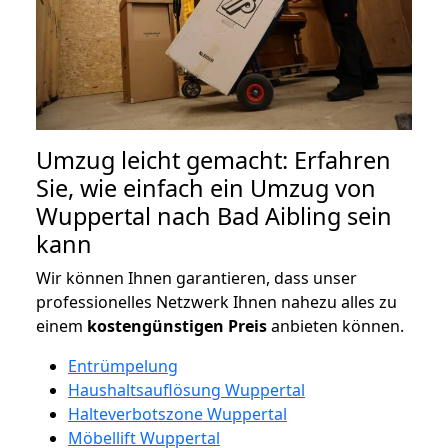
Umzug leicht gemacht: Erfahren
Sie, wie einfach ein Umzug von
Wuppertal nach Bad Aibling sein
kann
Wir können Ihnen garantieren, dass unser
professionelles Netzwerk Ihnen nahezu alles zu
einem
kostengünstigen
Preis
anbieten können.
Entrümpelung
Haushaltsauflösung Wuppertal
Halteverbotszone Wuppertal
Möbellift Wuppertal