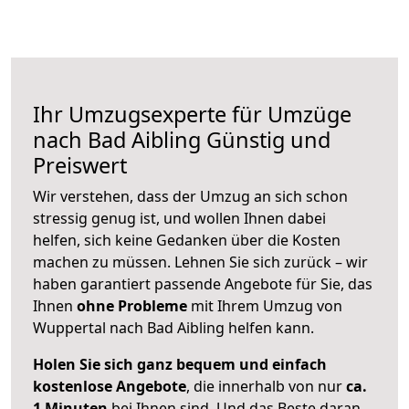
Ihr Umzugsexperte für Umzüge
nach
Bad Aibling
Günstig und
Preiswert
Wir verstehen, dass der Umzug an sich schon
stressig genug ist, und wollen Ihnen dabei
helfen, sich keine Gedanken über die Kosten
machen zu müssen. Lehnen Sie sich zurück – wir
haben garantiert passende Angebote für Sie, das
Ihnen
ohne Probleme
mit Ihrem Umzug von
Wuppertal nach Bad Aibling helfen kann.
Holen Sie sich ganz bequem und einfach
kostenlose Angebote
, die innerhalb von nur
ca.
1 Minuten
bei Ihnen sind. Und das Beste daran