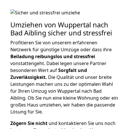
Umziehen von
Wuppertal nach
Bad Aibling
sicher und stressfrei
Profitieren Sie von unserem erfahrenen
Netzwerk für günstige Umzüge oder dass ihre
Beiladung reibungslos und stressfrei
vonstattengeht. Dabei legen unsere Partner
besonderen Wert auf
Sorgfalt und
Zuverlässigkeit.
Die Qualität und unser breite
Leistungen machen uns zu der optimalen Wahl
für Ihren Umzug von Wuppertal nach Bad
Aibling. Ob Sie nun eine kleine Wohnung oder ein
großes Haus umziehen, wir haben die passende
Lösung für Sie.
Zögern Sie nicht
und kontaktieren Sie uns noch