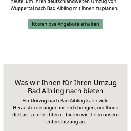
heute, um Ihren deutschlandweiten Umzug von
Wuppertal nach Bad Aibling mit Ihnen zu planen.
Kostenlose Angebote erhalten
Was wir Ihnen für Ihren Umzug
Bad Aibling nach bieten
Ein
Umzug
nach Bad Aibling kann viele
Herausforderungen mit sich bringen, um Ihnen
die Last zu erleichtern – bieten wir Ihnen unsere
Unterstützung an.